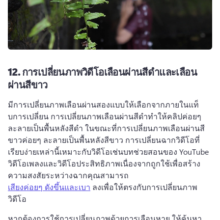
12. การเปลี่ยนภาพวิดีโอเลือนผ่านสีดำและเลือน
ผ่านสีขาว
มีการเปลี่ยนภาพเลือนผ่านสองแบบให้เลือกจากภายในแท็
บการเปลี่ยน การเปลี่ยนภาพเลือนผ่านสีดำทำให้คลิปค่อยๆ 
ละลายเป็นพื้นหลังสีดำ ในขณะที่การเปลี่ยนภาพเลือนผ่านสี
ขาวค่อยๆ ละลายเป็นพื้นหลังสีขาว การเปลี่ยนฉากวิดีโอที่
เรียบง่ายเหล่านี้เหมาะกับวิดีโอเช่นบทช่วยสอนของ YouTube 
วิดีโอเพลงและวิดีโอประสิทธิภาพเนื่องจากถูกใช้เพื่อสร้าง
ความสงสัยระหว่างฉากคุณสามารถ 
เสียงค่อยๆ ดังขึ้นและเบา
 ลงเพื่อให้ตรงกับการเปลี่ยนภาพ
วิดีโอ
หากต้องการใช้การเปลี่ยนภาพด้วยการเลือนหาย ให้ค้นหา 