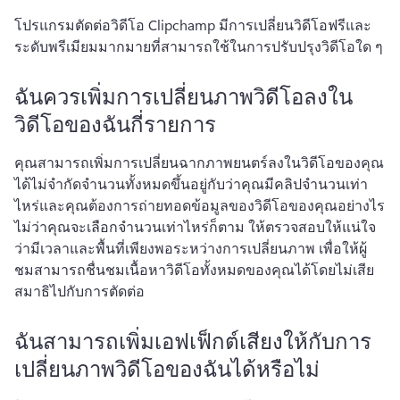
โปรแกรมตัดต่อวิดีโอ Clipchamp มีการเปลี่ยนวิดีโอฟรีและ
ระดับพรีเมียมมากมายที่สามารถใช้ในการปรับปรุงวิดีโอใด ๆ
ฉันควรเพิ่มการเปลี่ยนภาพวิดีโอลงใน
วิดีโอของฉันกี่รายการ
คุณสามารถเพิ่มการเปลี่ยนฉากภาพยนตร์ลงในวิดีโอของคุณ
ได้ไม่จำกัดจำนวน
ทั้งหมดขึ้นอยู่กับว่าคุณมีคลิปจำนวนเท่า
ไหร่และคุณต้องการถ่ายทอดข้อมูลของวิดีโอของคุณอย่างไร
ไม่ว่าคุณจะเลือกจำนวนเท่าไหร่ก็ตาม ให้ตรวจสอบให้แน่ใจ
ว่ามีเวลาและพื้นที่เพียงพอระหว่างการเปลี่ยนภาพ เพื่อให้ผู้
ชมสามารถชื่นชมเนื้อหาวิดีโอทั้งหมดของคุณได้โดยไม่เสีย
สมาธิไปกับการตัดต่อ
ฉันสามารถเพิ่มเอฟเฟ็กต์เสียงให้กับการ
เปลี่ยนภาพวิดีโอของฉันได้หรือไม่