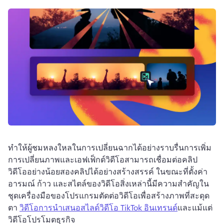
ทําให้ผู้ชมหลงใหลในการเปลี่ยนฉากได้อย่างราบรื่นการเพิ่ม
การเปลี่ยนภาพและเอฟเฟ็กต์วิดีโอสามารถเชื่อมต่อคลิป
วิดีโออย่างน้อยสองคลิปได้อย่างสร้างสรรค์ ในขณะที่ตั้งค่า
อารมณ์ ก้าว และสไตล์ของวิดีโอสิ่งเหล่านี้มีความสําคัญใน
ชุดเครื่องมือของโปรแกรมตัดต่อวิดีโอเพื่อสร้างภาพที่สะดุด
ตา 
วิดีโอการนําเสนอสไลด์
วิดีโอ TikTok อินเทรนด์
และแม้แต่
วิดีโอโปรโมตธุรกิจ