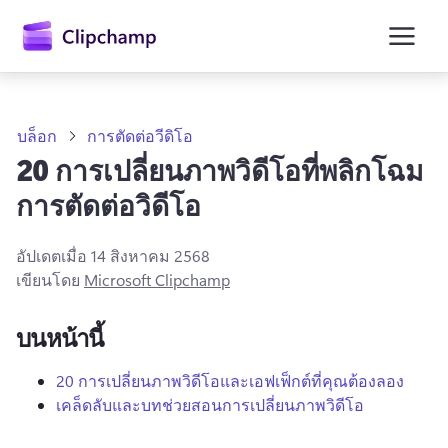
ยัง
เนื้อหา
หลัก
บล็อก
การตัดต่อวีดิโอ
20 การเปลี่ยนภาพวิดีโอที่พลิกโฉม
การตัดต่อวิดีโอ
อัปเดตเมื่อ
14 สิงหาคม 2568
เขียนโดย
Microsoft Clipchamp
บนหน้านี้
ลงชื่อเข้าใช้
20 การเปลี่ยนภาพวิดีโอและเอฟเฟ็กต์ที่คุณต้องลอง
เคล็ดลับและบทช่วยสอนการเปลี่ยนภาพวิดีโอ
ลองใช้ฟรี