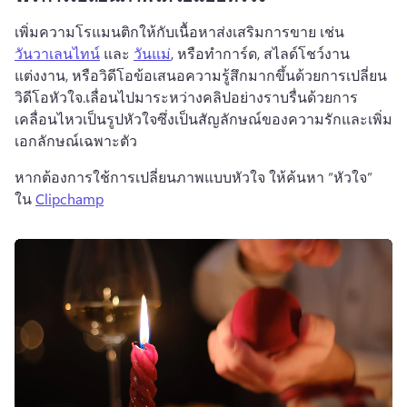
เพิ่มความโรแมนติกให้กับเนื้อหาส่งเสริมการขาย เช่น 
วันวาเลนไทน์
 และ 
วันแม่
, หรือทําการ์ด, สไลด์โชว์งาน
แต่งงาน, หรือวิดีโอข้อเสนอความรู้สึกมากขึ้นด้วยการเปลี่ยน
วิดีโอหัวใจ.เลื่อนไปมาระหว่างคลิปอย่างราบรื่นด้วยการ
เคลื่อนไหวเป็นรูปหัวใจซึ่งเป็นสัญลักษณ์ของความรักและเพิ่ม
เอกลักษณ์เฉพาะตัว 
หากต้องการใช้การเปลี่ยนภาพแบบหัวใจ ให้ค้นหา “หัวใจ” 
ใน 
Clipchamp