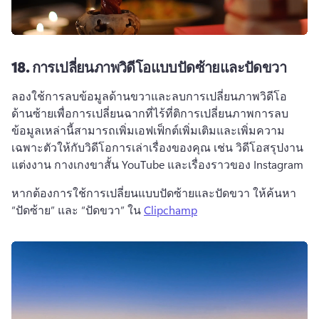
18. การเปลี่ยนภาพวิดีโอแบบปัดซ้ายและปัดขวา
ลองใช้การลบข้อมูลด้านขวาและลบการเปลี่ยนภาพวิดีโอ
ด้านซ้ายเพื่อการเปลี่ยนฉากที่ไร้ที่ติการเปลี่ยนภาพการลบ
ข้อมูลเหล่านี้สามารถเพิ่มเอฟเฟ็กต์เพิ่มเติมและเพิ่มความ
เฉพาะตัวให้กับวิดีโอการเล่าเรื่องของคุณ เช่น วิดีโอสรุปงาน
แต่งงาน 
กางเกงขาสั้น YouTube
 และเรื่องราวของ Instagram
หากต้องการใช้การเปลี่ยนแบบปัดซ้ายและปัดขวา ให้ค้นหา 
“ปัดซ้าย” และ “ปัดขวา” ใน 
Clipchamp