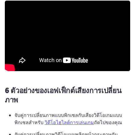
6 ตัวอย่างของเอฟเฟ็กต์เสียงการเปลี่ยน
ภาพ
จับคู่การเปลี่ยนภาพแบบพิกเซลกับเสียงวิดีโอเกมแบบ
พิกเซลสำหรับ 
วิดีโอไฮไลต์การเล่นเกม
ถัดไปของคุณ 
จับคู่การเปลี่ยนภาพวิดีโอแบบพลิกหน้ากระดาษกับ