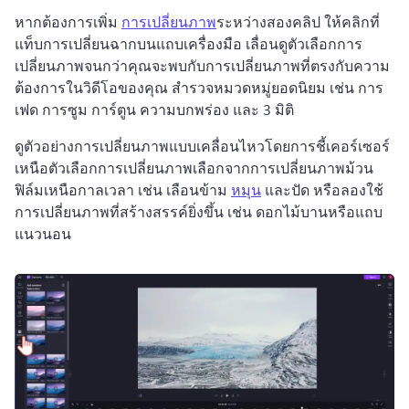
หากต้องการเพิ่ม 
การเปลี่ยนภาพ
ระหว่างสองคลิป ให้คลิกที่
แท็บการเปลี่ยนฉากบนแถบเครื่องมือ 
เลื่อนดูตัวเลือกการ
เปลี่ยนภาพจนกว่าคุณจะพบกับการเปลี่ยนภาพที่ตรงกับความ
ต้องการในวิดีโอของคุณ 
สำรวจหมวดหมู่ยอดนิยม เช่น การ
เฟด การซูม การ์ตูน ความบกพร่อง และ 3 มิติ
ดูตัวอย่างการเปลี่ยนภาพแบบเคลื่อนไหวโดยการชี้เคอร์เซอร์
เหนือตัวเลือกการเปลี่ยนภาพ
เลือกจากการเปลี่ยนภาพม้วน
ฟิล์มเหนือกาลเวลา เช่น เลือนข้าม 
หมุน
 และปัด หรือลองใช้
การเปลี่ยนภาพที่สร้างสรรค์ยิ่งขึ้น เช่น ดอกไม้บานหรือแถบ
แนวนอน 