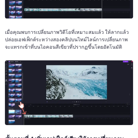
เมื่อคุณพบการเปลี่ยนภาพวิดีโอที่เหมาะสมแล้ว ให้ลากแล้ว
ปล่อยเอฟเฟ็กต์ระหว่างสองคลิปบนไทม์ไลน์
การเปลี่ยนภาพ
จะแทรกเข้าที่บนไอคอนสีเขียวที่ปรากฏขึ้นโดยอัตโนมัติ