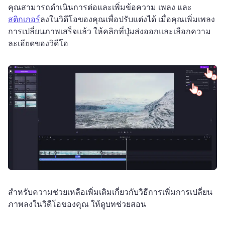
คุณสามารถดำเนินการต่อและเพิ่มข้อความ เพลง และ 
สติกเกอร์
ลงในวิดีโอของคุณเพื่อปรับแต่งได้ 
เมื่อคุณเพิ่มเพลง
การเปลี่ยนภาพเสร็จแล้ว ให้คลิกที่ปุ่มส่งออกและเลือกความ
ละเอียดของวิดีโอ
สำหรับความช่วยเหลือเพิ่มเติมเกี่ยวกับวิธีการเพิ่มการเปลี่ยน
ภาพลงในวิดีโอของคุณ ให้ดูบทช่วยสอน