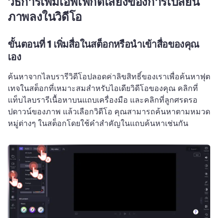
วิธีการเพิ่มเอฟเฟ็กต์เสียงของการเปลี่ยน
ภาพลงในวิดีโอ
ขั้นตอนที่ 1
เพิ่มสื่อในสต็อกหรือนำเข้าสื่อของคุณ
เอง
ค้นหาจากไลบรารีวิดีโอปลอดค่าลิขสิทธิ์ของเราเพื่อค้นหาฟุต
เทจในสต็อกที่เหมาะสมสำหรับไอเดียวิดีโอของคุณ 
คลิกที่
แท็บไลบรารีเนื้อหาบนแถบเครื่องมือ และคลิกที่ลูกศรดรอ
ปดาวน์ของภาพ แล้วเลือกวิดีโอ 
คุณสามารถค้นหาตามหมวด
หมู่ต่างๆ ในสต็อกโดยใช้คำสำคัญในแถบค้นหาเช่นกัน