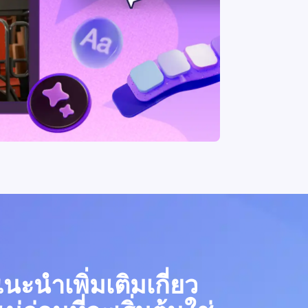
ะนำเพิ่มเติมเกี่ยว