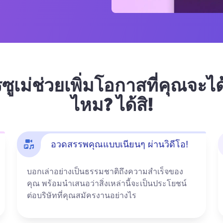
รซูเม่ช่วยเพิ่มโอกาสที่คุณจะไ
ไหม? ได้สิ!
อวดสรรพคุณแบบเนียนๆ ผ่านวิดีโอ!
บอกเล่าอย่างเป็นธรรมชาติถึงความสำเร็จของ
คุณ พร้อมนำเสนอว่าสิ่งเหล่านี้จะเป็นประโยชน์
ต่อบริษัทที่คุณสมัครงานอย่างไร 