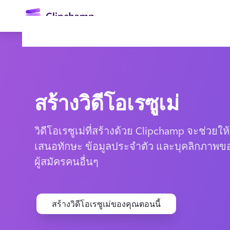
ยัง
เนื้อหา
หลัก
สร้างวิดีโอเรซูเม่
วิดีโอเรซูเม่ที่สร้างด้วย Clipchamp จะช่วย
เสนอทักษะ ข้อมูลประจำตัว และบุคลิกภาพของ
ผู้สมัครคนอื่นๆ
ลงชื่อเข้าใช้
ลองใช้ฟรี
สร้างวิดีโอเรซูเม่ของคุณตอนนี้