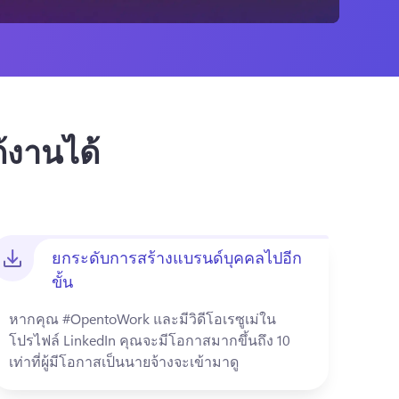
ด้งานได้
ยกระดับการสร้างแบรนด์บุคคลไปอีก
ขั้น
หากคุณ #OpentoWork และมีวิดีโอเรซูเม่ใน
โปรไฟล์ LinkedIn คุณจะมีโอกาสมากขึ้นถึง 10 
เท่าที่ผู้มีโอกาสเป็นนายจ้างจะเข้ามาดู 