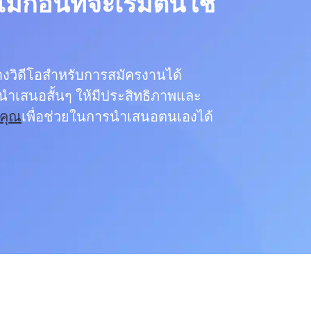
เม่ก่อนที่จะเริ่มต้นใช่
้างวิดีโอสําหรับการสมัครงานได้
ารนำเสนอสั้นๆ ให้มีประสิทธิภาพและ
งคุณ
เพื่อช่วยในการนำเสนอตนเองได้