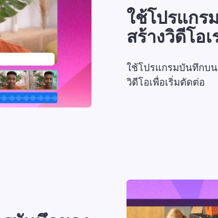
ใช้โปรแกรมบ
สร้างวิดีโอเร
ใช้โปรแกรมบันทึกบนเ
วิดีโอเพื่อเริ่มตัดต่อ