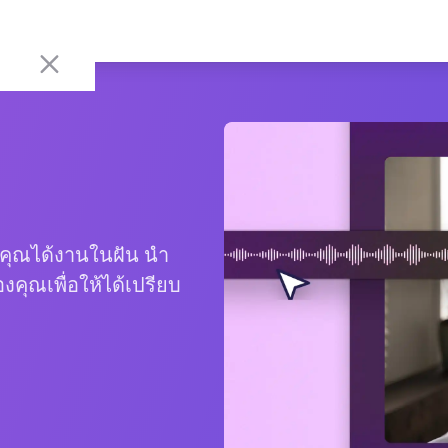
ให้คุณได้งานในฝัน นำ
คุณเพื่อให้ได้เปรียบ