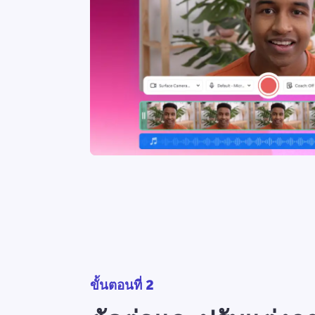
ขั้นตอนที่ 2