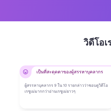
วิดีโอเ
เป็นที่สะดุดตาของผู้สรรหาบุคลากร
ผู้สรรหาบุคลากร 9 ใน 10 รายกล่าวว่าชอบดูวิดีโอ
เรซูเม่มากกว่าอ่านเรซูเม่ยาวๆ  