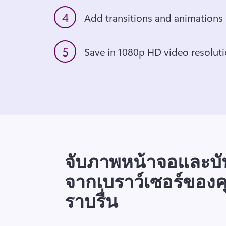
4
Add transitions and animations
5
Save in 1080p HD video resolut
จับภาพหน้าจอและบัน
จากเบราว์เซอร์ของค
ราบรื่น