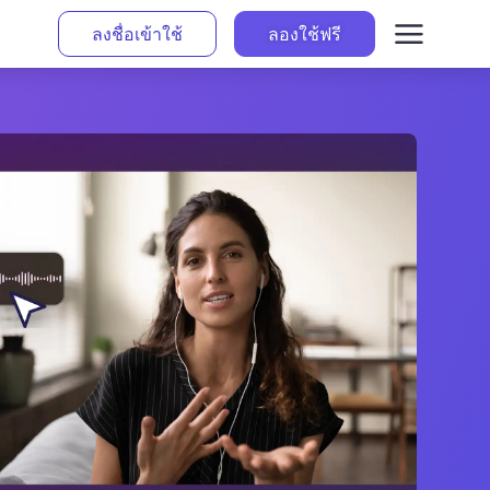
ลงชื่อเข้าใช้
ลองใช้ฟรี