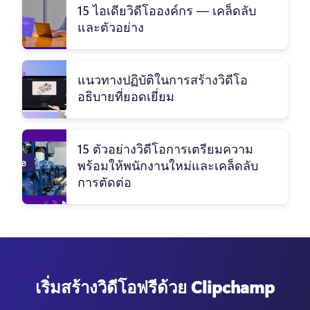
15 ไอเดียวิดีโอองค์กร — เคล็ดลับ
และตัวอย่าง
แนวทางปฏิบัติในการสร้างวิดีโอ
อธิบายที่ยอดเยี่ยม
15 ตัวอย่างวิดีโอการเตรียมความ
พร้อมให้พนักงานใหม่และเคล็ดลับ
การตัดต่อ
เริ่มสร้างวิดีโอฟรีด้วย Clipchamp