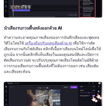
นําเสียงรบกวนพื้นหลังออกด้วย AI
ทำความสะอาดคุณภาพเสียงของการบันทึกเสียงและฟุตเทจ
วิดีโอโดยใช้ 
เครื่องมือปรับแต่งเสียงด้วย AI
 เพื่อใช้การตัด
เสียงรบกวนกับไฟล์เสียง 
คลิกที่เนื้อหาเสียงบนไทม์ไลน์เพื่อให้
ถูกเน้น จากนั้นคลิกที่แท็บเสียงในแผงคุณสมบัติและเปิดการ
ตัดเสียงรบกวน
AI จะปรับปรุงคุณภาพเสียงโดยอัตโนมัติด้วย
การกรองเสียงรบกวนพื้นหลังที่ไม่ต้องการออก เช่น เสียงฮัม
และเสียงสะท้อน