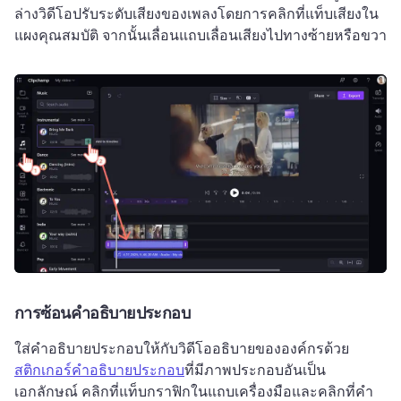
ล่างวิดีโอ
ปรับระดับเสียงของเพลงโดยการคลิกที่แท็บเสียงใน
แผงคุณสมบัติ จากนั้นเลื่อนแถบเลื่อนเสียงไปทางซ้ายหรือขวา
การซ้อนคำอธิบายประกอบ
ใส่คำอธิบายประกอบให้กับวิดีโออธิบายขององค์กรด้วย 
สติกเกอร์คำอธิบายประกอบ
ที่มีภาพประกอบอันเป็น
เอกลักษณ์ 
คลิกที่แท็บกราฟิกในแถบเครื่องมือและคลิกที่คำ