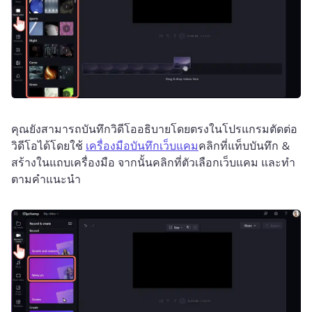
คุณยังสามารถบันทึกวิดีโออธิบายโดยตรงในโปรแกรมตัดต่อ
วิดีโอได้โดยใช้ 
เครื่องมือบันทึกเว็บแคม
คลิกที่แท็บบันทึก & 
สร้างในแถบเครื่องมือ จากนั้นคลิกที่ตัวเลือกเว็บแคม และทำ
ตามคำแนะนำ