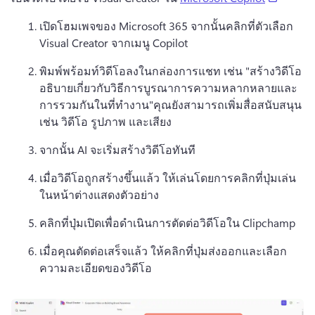
เปิดโฮมเพจของ Microsoft 365 จากนั้นคลิกที่ตัวเลือก 
Visual Creator จากเมนู Copilot
พิมพ์พร้อมท์วิดีโอลงในกล่องการแชท เช่น "สร้างวิดีโอ
อธิบายเกี่ยวกับวิธีการบูรณาการความหลากหลายและ
การรวมกันในที่ทำงาน"
คุณยังสามารถเพิ่มสื่อสนับสนุน 
เช่น วิดีโอ รูปภาพ และเสียง
จากนั้น AI จะเริ่มสร้างวิดีโอทันที
เมื่อวิดีโอถูกสร้างขึ้นแล้ว ให้เล่นโดยการคลิกที่ปุ่มเล่น
ในหน้าต่างแสดงตัวอย่าง
คลิกที่ปุ่มเปิดเพื่อดำเนินการตัดต่อวิดีโอใน Clipchamp
เมื่อคุณตัดต่อเสร็จแล้ว ให้คลิกที่ปุ่มส่งออกและเลือก
ความละเอียดของวิดีโอ 