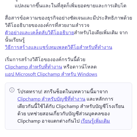
แปลงมากขึ้นและในที่สุดก็เพิ่มยอดขายและการเติบโต
สื่อสารข้อความของธุรกิจอย่างชัดเจนและมีประสิทธิภาพด้วย
วิดีโออธิบายขององค์กรที่สวยงาม
สำรวจ 
ตัวอย่างและเคล็ดลับวิดีโออธิบาย
สำหรับไอเดียเพิ่มเติม จาก
นั้นเรียนรู้ 
วิธีการสร้างและแชร์เทมเพลตวิดีโอสำหรับที่ทำงาน
เริ่มการสร้างวิดีโอขององค์กรวันนี้ด้วย 
Clipchamp สำหรับที่ทำงาน
 หรือดาวน์โหลด 
แอป Microsoft Clipchamp สำหรับ Windows
โปรดทราบ!
 สกรีนช็อตในบทความนี้มาจาก ⁠ 
Clipchamp สำหรับบัญชีที่ทำงาน
 และหลักการ
เดียวกันนี้ใช้ได้กับ Clipchamp สำหรับบัญชีโรงเรียน
ด้วย 
บทช่วยสอนเกี่ยวกับบัญชีส่วนบุคคลของ 
Clipchamp อาจแตกต่างกันไป 
เรียนรู้เพิ่มเติม