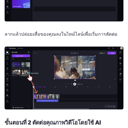
ลากแล้วปล่อยงสื่อของคุณลงในไทม์ไลน์เพื่อเริ่มการตัดต่อ 
ขั้นตอนที่ 2
ตัดต่อคุณภาพวิดีโอโดยใช้ AI