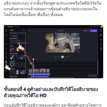
อธิบายประกอบ จากนั้นเรียกดูตามประเภทหรือใส่คีย์เวิร์ดใน
แถบค้นหา
ลากแล้วปล่อยการซ้อนคำอธิบายประกอบลงใน
ไทม์ไลน์เหนือเนื้อหาสื่ออื่นๆ ทั้งหมด
ขั้นตอนที่ 4
ดูตัวอย่างและบันทึกวิดีโออธิบายของ
ด้วยคุณภาพวิดีโอ HD
ก่อนบันทึกวิดีโออธิบายขององค์กร อย่าลืมดูตัวอย่างโดยการ