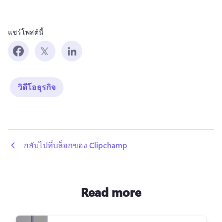
แชร์โพสต์นี้
วิดีโอธุรกิจ
 กลับไปที่บล็อกของ Clipchamp
Read more