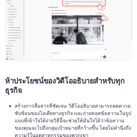
ห้าประโยชน์ของวิดีโออธิบายสำหรับทุก
ธุรกิจ
สร้างการสื่อสารที่ชัดเจน: วิดีโออธิบายสามารถลดความ
ซับซ้อนของไอเดียทางธุรกิจ และถ่ายทอดข้อความในรูป
แบบที่เข้าใจได้ง่าย
วิธีนี้จะช่วยให้มั่นใจได้ว่าข้อความ
ของคุณจะไปถึงกลุ่มเป้าหมายที่กว้างขึ้น โดยไม่คำนึงถึง
ความรู้ในอุตสาหกรรมของพวกเขา