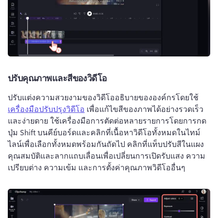
ปรับคุณภาพและสีของวิดีโอ
ปรับแต่งความสวยงามของวิดีโออธิบายขององค์กรโดยใช้ 
เครื่องมือปรับปรุงวิดีโอ
 เพื่อแก้ไขสีของภาพได้อย่างรวดเร็ว
และง่ายดาย 
ใช้เครื่องมือการตัดต่อหลายรายการโดยการกด
ปุ่ม Shift บนคีย์บอร์ดและคลิกที่เนื้อหาวิดีโอทั้งหมดในไทม์
ไลน์เพื่อเลือกทั้งหมดพร้อมกัน
ถัดไป คลิกที่แท็บปรับสีในแผง
คุณสมบัติและลากแถบเลื่อนเพื่อเปลี่ยนการเปิดรับแสง ความ
เปรียบต่าง ความเข้ม และการตั้งค่าคุณภาพวิดีโออื่นๆ