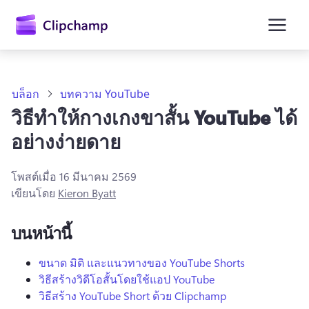
ยัง
เนื้อหา
หลัก
บล็อก
บทความ YouTube
วิธีทําให้กางเกงขาสั้น YouTube ได้
อย่างง่ายดาย
โพสต์เมื่อ
16 มีนาคม 2569
เขียนโดย
Kieron Byatt
บนหน้านี้
ลงชื่อเข้าใช้
ขนาด มิติ และแนวทางของ YouTube Shorts
วิธีสร้างวิดีโอสั้นโดยใช้แอป YouTube
ลองใช้ฟรี
วิธีสร้าง YouTube Short ด้วย Clipchamp