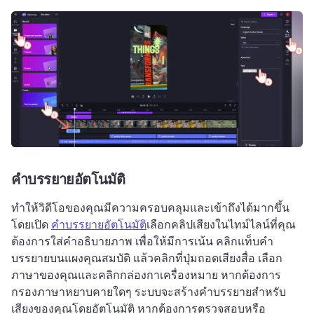
คำบรรยายอัตโนมัติ
ทำให้วิดีโอของคุณมีความครอบคลุมและเข้าถึงได้มากขึ้น
โดยเปิด 
คำบรรยายอัตโนมัติ
เลือกคลิปเสียงในไทม์ไลน์ที่คุณ
ต้องการใส่คําอธิบายภาพ เพื่อให้มีการเน้น 
คลิกแท็บคำ
บรรยายบนแผงคุณสมบัติ แล้วคลิกที่ปุ่มถอดเสียงสื่อ 
เลือก
ภาษาของคุณและคลิกกล่องกาเครื่องหมาย หากต้องการ
กรองภาษาหยาบคายใดๆ 
ระบบจะสร้างคำบรรยายสำหรับ
เสียงของคุณโดยอัตโนมัติ 
หากต้องการตรวจสอบหรือ