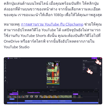
คลิกปุ่มเล่นด้านบนไทม์ไลน์ 
เมื่อคุณพร้อมบันทึก ให้คลิกปุ่ม
ส่งออกที่ด้านบนขวาของหน้าต่าง จากนั้นเลือกความละเอียด
ของคุณ 
เราขอแนะนำให้เลือก 1080p เพื่อให้ได้คุณภาพสูงสุด
หมายเหตุ: 
การผสานรวม YouTube กับ Clipchamp
 ช่วยให้คุณ
สามารถอัปโหลดวิดีโอ YouTube ได้ แต่ปัจจุบันยังไม่สามารถ
ใช้งานกับ YouTube Shorts ดังนั้น คุณจะต้องบันทึกวิดีโอไปที่ 
OneDrive หรือฮาร์ดไดรฟ์ จากนั้นจึงอัปโหลดจากภายใน 
YouTube Studio 