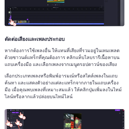
ตัดต่อเสียงและเพลงประกอบ
หากต้องการใช้เพลงอื่น ให้แทนที่เสียงที่รวมอยู่ในเทมเพลต
ด้วยซาวนด์แทร็กที่คุณต้องการ 
คลิกแท็บไลบรารีเนื้อหาบน
แถบเครื่องมือ และเลือกเพลงจากเมนูดรอปดาวน์ของเสียง
เลือกประเภทเพลงหรือพิมพ์อารมณ์หรือสไตล์เพลงในแถบ
ค้นหา และแสดงตัวอย่างแต่ละแทร็กจากภายในแถบเครื่อง
มือ 
เมื่อคุณพบเพลงที่เหมาะสมแล้ว ให้คลิกปุ่มเพิ่มลงในไทม์
ไลน์หรือลากแล้วปล่อยบนไทม์ไลน์