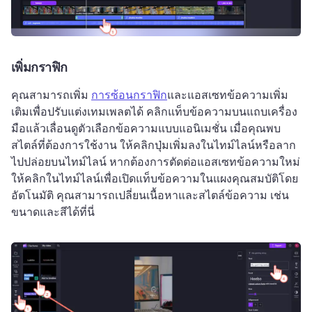
เพิ่มกราฟิก
คุณสามารถเพิ่ม 
การซ้อนกราฟิก
และแอสเซทข้อความเพิ่ม
เติมเพื่อปรับแต่งเทมเพลตได้ 
คลิกแท็บข้อความบนแถบเครื่อง
มือแล้วเลื่อนดูตัวเลือกข้อความแบบแอนิเมชั่น 
เมื่อคุณพบ
สไตล์ที่ต้องการใช้งาน ให้คลิกปุ่มเพิ่มลงในไทม์ไลน์หรือลาก
ไปปล่อยบนไทม์ไลน์ 
หากต้องการตัดต่อแอสเซทข้อความใหม่ 
ให้คลิกในไทม์ไลน์เพื่อเปิดแท็บข้อความในแผงคุณสมบัติโดย
อัตโนมัติ 
คุณสามารถเปลี่ยนเนื้อหาและสไตล์ข้อความ เช่น 
ขนาดและสีได้ที่นี่