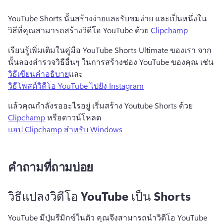
YouTube Shorts นั้นสร้างง่ายและรับชมง่าย และเป็นหนึ่งใน
วิธีที่คุณสามารถสร้างวิดีโอ YouTube ด้วย 
Clipchamp
เรียนรู้เพิ่มเติมในคู่มือ YouTube Shorts Ultimate ของเรา 
จาก
นั้นลองสำรวจวิธีอื่นๆ ในการสร้างช่อง YouTube ของคุณ เช่น 
วิธีเขียนคำอธิบาย
และ 
วิธีโพสต์วิดีโอ YouTube ไปยัง Instagram
แล้วคุณกำลังรออะไรอยู่ 
เริ่มสร้าง Youtube Shorts ด้วย 
Clipchamp
 หรือดาวน์โหลด 
แอป Clipchamp สำหรับ Windows
คำถามที่ถามบ่อย
วิธีแปลงวิดีโอ YouTube เป็น Shorts
YouTube มีปุ่มรีมิกซ์ในตัว คุณจึงสามารถนำวิดีโอ YouTube 