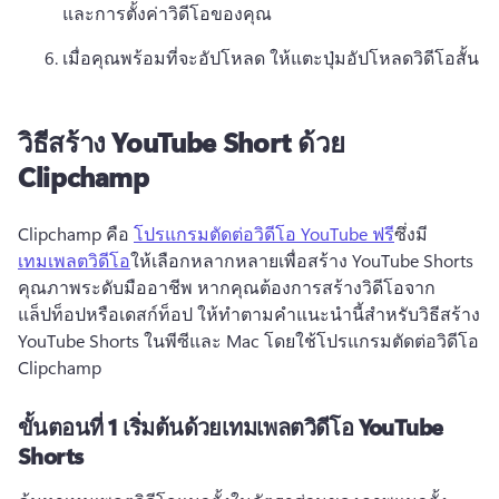
และการตั้งค่าวิดีโอของคุณ
เมื่อคุณพร้อมที่จะอัปโหลด ให้แตะปุ่มอัปโหลดวิดีโอสั้น
วิธีสร้าง YouTube Short ด้วย
Clipchamp
Clipchamp คือ 
โปรแกรมตัดต่อวิดีโอ YouTube ฟรี
ซึ่งมี 
เทมเพลตวิดีโอ
ให้เลือกหลากหลายเพื่อสร้าง YouTube Shorts 
คุณภาพระดับมืออาชีพ 
หากคุณต้องการสร้างวิดีโอจาก
แล็ปท็อปหรือเดสก์ท็อป ให้ทำตามคำแนะนำนี้สำหรับวิธีสร้าง 
YouTube Shorts ในพีซีและ Mac โดยใช้โปรแกรมตัดต่อวิดีโอ 
Clipchamp
ขั้นตอนที่ 1
เริ่มต้นด้วยเทมเพลตวิดีโอ YouTube
Shorts