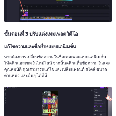
ขั้นตอนที่ 3
ปรับแต่งเทมเพลตวิดีโอ
แก้ไขความและชื่อเรื่องแบบแอนิเมชั่น
หากต้องการเปลี่ยนข้อความในชื่อเทมเพลตแบบแอนิเมชั่น 
ให้คลิกแอสเซทในไทม์ไลน์ จากนั้นคลิกแท็บข้อความในแผง
คุณสมบัติ 
คุณสามารถแก้ไขและเปลี่ยนฟอนต์ สไตล์ ขนาด 
ตำแหน่ง และอื่นๆ ได้ที่นี่