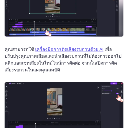
คุณสามารถใช้ 
เครื่องมือการตัดเสียงรบกวนด้วย AI
 เพื่อ
ปรับปรุงคุณภาพเสียงและนำเสียงรบกวนที่ไม่ต้องการออกไป 
คลิกแอสเซทเสียงในไทม์ไลน์การตัดต่อ จากนั้นเปิดการตัด
เสียงรบกวนในแผงคุณสมบัติ