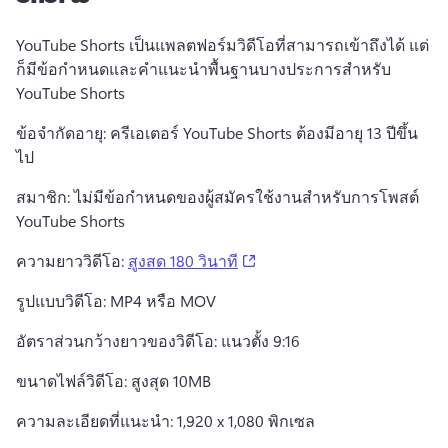
YouTube Shorts เป็นแพลตฟอร์มวิดีโอที่สามารถเข้าถึงได้ แต่
ก็มีข้อกำหนดและคำแนะนำพื้นฐานบางประการสำหรับ 
YouTube Shorts
ข้อจำกัดอายุ: ครีเอเตอร์ YouTube Shorts ต้องมีอายุ 13 ปีขึ้น
ไป
สมาชิก: ไม่มีข้อกําหนดของผู้สมัครใช้งานสําหรับการโพสต์ 
YouTube Shorts
(opens in a new tab)
ความยาววิดีโอ: 
สูงสด 180 วินาที
รูปแบบวิดีโอ: MP4 หรือ MOV
อัตราส่วนกว้างยาวของวิดีโอ: แนวตั้ง 9:16
ขนาดไฟล์วิดีโอ: สูงสุด 10MB
ความละเอียดที่แนะนำ: 1,920 x 1,080 พิกเซล