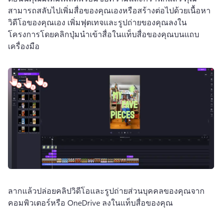
สามารถสลับไปเพิ่มสื่อของคุณเองหรือสร้างต่อไปด้วยเนื้อหา
วิดีโอของคุณเอง 
เพิ่มฟุตเทจและรูปถ่ายของคุณลงใน
โครงการโดยคลิกปุ่มนำเข้าสื่อในแท็บสื่อของคุณบนแถบ
เครื่องมือ
ลากแล้วปล่อยคลิปวิดีโอและรูปถ่ายส่วนบุคคลของคุณจาก
คอมพิวเตอร์หรือ OneDrive ลงในแท็บสื่อของคุณ