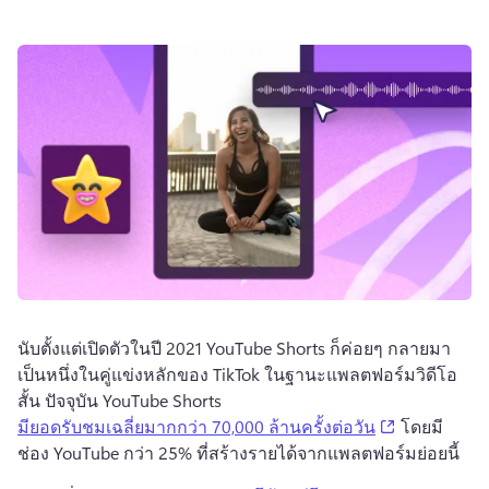
นับตั้งแต่เปิดตัวในปี 2021 YouTube Shorts ก็ค่อยๆ กลายมา
เป็นหนึ่งในคู่แข่งหลักของ TikTok ในฐานะแพลตฟอร์มวิดีโอ
สั้น 
ปัจจุบัน YouTube Shorts 
(opens in a 
มียอดรับชมเฉลี่ยมากกว่า 70,000 ล้านครั้งต่อวัน
 โดยมี
ช่อง YouTube กว่า 25% ที่สร้างรายได้จากแพลตฟอร์มย่อยนี้ 