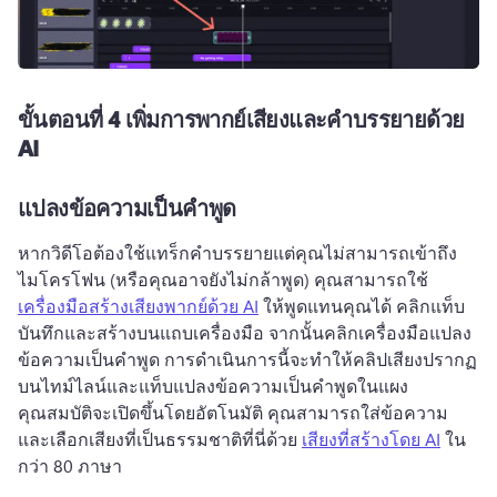
ขั้นตอนที่ 4
เพิ่มการพากย์เสียงและคำบรรยายด้วย
AI
แปลงข้อความเป็นคำพูด
หากวิดีโอต้องใช้แทร็กคำบรรยายแต่คุณไม่สามารถเข้าถึง
ไมโครโฟน (หรือคุณอาจยังไม่กล้าพูด) คุณสามารถใช้ 
เครื่องมือสร้างเสียงพากย์ด้วย AI
 ให้พูดแทนคุณได้ 
คลิกแท็บ
บันทึกและสร้างบนแถบเครื่องมือ จากนั้นคลิกเครื่องมือแปลง
ข้อความเป็นคำพูด 
การดำเนินการนี้จะทำให้คลิปเสียงปรากฏ
บนไทม์ไลน์และแท็บแปลงข้อความเป็นคำพูดในแผง
คุณสมบัติจะเปิดขึ้นโดยอัตโนมัติ 
คุณสามารถใส่ข้อความ
และเลือกเสียงที่เป็นธรรมชาติที่นี่ด้วย 
เสียงที่สร้างโดย AI
 ใน
กว่า 80 ภาษา 