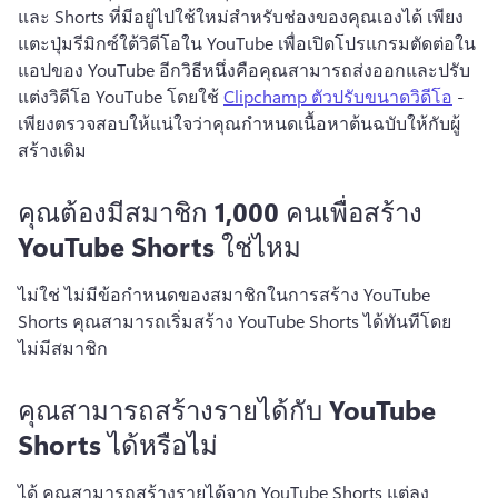
และ Shorts ที่มีอยู่ไปใช้ใหม่สำหรับช่องของคุณเองได้ 
เพียง
แตะปุ่มรีมิกซ์ใต้วิดีโอใน YouTube เพื่อเปิดโปรแกรมตัดต่อใน
แอปของ YouTube 
อีกวิธีหนึ่งคือคุณสามารถส่งออกและปรับ
แต่งวิดีโอ YouTube โดยใช้ 
Clipchamp ตัวปรับขนาดวิดีโอ
 - 
เพียงตรวจสอบให้แน่ใจว่าคุณกําหนดเนื้อหาต้นฉบับให้กับผู้
สร้างเดิม 
คุณต้องมีสมาชิก 1,000 คนเพื่อสร้าง
YouTube Shorts ใช่ไหม
ไม่ใช่ ไม่มีข้อกำหนดของสมาชิกในการสร้าง YouTube 
Shorts 
คุณสามารถเริ่มสร้าง YouTube Shorts ได้ทันทีโดย
ไม่มีสมาชิก
คุณสามารถสร้างรายได้กับ YouTube
Shorts ได้หรือไม่
ได้ คุณสามารถสร้างรายได้จาก YouTube Shorts 
แต่ลง