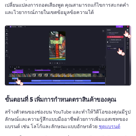
เปลี่ยนแปลงการถอดเสียงพูด คุณสามารถแก้ไขการสะกดคำ
และไวยากรณ์ภายในเขตข้อมูลข้อความได้
ขั้นตอนที่ 5
เพิ่มการกำหนดตราสินค้าของคุณ
สร้างตัวตนของช่องบน YouTube และทำให้วิดีโอของคุณมีรูป
ลักษณ์และความรู้สึกแบบมืออาชีพด้วยการเพิ่มแอสเซทของ
แบรนด์ เช่น โลโก้และลักษณะแบบอักษรด้วย 
ชุดแบรนด์