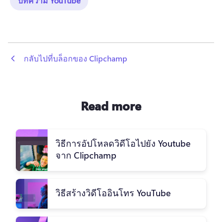
บทความ YouTube
 กลับไปที่บล็อกของ Clipchamp
Read more
วิธีการอัปโหลดวิดีโอไปยัง Youtube
จาก Clipchamp
วิธีสร้างวิดีโออินโทร YouTube