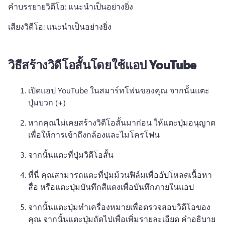
คำบรรยายวิดีโอ: แนะนำเป็นอย่างยิ่ง
เสียงวิดีโอ: แนะนําเป็นอย่างยิ่ง
วิธีสร้างวิดีโอสั้นโดยใช้แอป YouTube
เปิดแอป YouTube ในสมาร์ทโฟนของคุณ จากนั้นแตะ
ปุ่มบวก (+)
หากคุณไม่เคยสร้างวิดีโอสั้นมาก่อน ให้แตะปุ่มอนุญาต
เพื่อให้การเข้าถึงกล้องและไมโครโฟน
จากนั้นแตะที่ปุ่มวิดีโอสั้น
ที่นี่ คุณสามารถแตะที่ปุ่มม้วนฟิล์มเพื่ออัปโหลดเนื้อหา
สื่อ หรือแตะปุ่มบันทึกสีแดงเพื่อบันทึกภายในแอป 
จากนั้นแตะปุ่มทำเครื่องหมายเพื่อตรวจสอบวิดีโอของ
คุณ จากนั้นแตะปุ่มถัดไปเพื่อเพิ่มรายละเอียด คำอธิบาย 