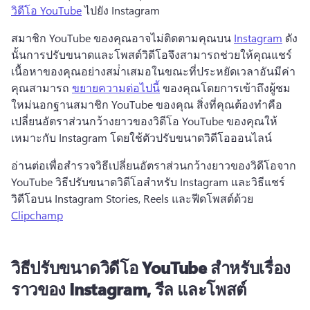
วิดีโอ YouTube
 ไปยัง Instagram 
สมาชิก YouTube ของคุณอาจไม่ติดตามคุณบน 
Instagram
 ดัง
นั้นการปรับขนาดและโพสต์วิดีโอจึงสามารถช่วยให้คุณแชร์
เนื้อหาของคุณอย่างสม่ําเสมอในขณะที่ประหยัดเวลาอันมีค่า 
คุณสามารถ 
ขยายความต่อไปนี้
 ของคุณโดยการเข้าถึงผู้ชม
ใหม่นอกฐานสมาชิก YouTube ของคุณ 
สิ่งที่คุณต้องทําคือ
เปลี่ยนอัตราส่วนกว้างยาวของวิดีโอ YouTube ของคุณให้
เหมาะกับ Instagram โดยใช้ตัวปรับขนาดวิดีโอออนไลน์
อ่านต่อเพื่อสํารวจวิธีเปลี่ยนอัตราส่วนกว้างยาวของวิดีโอจาก 
YouTube วิธีปรับขนาดวิดีโอสําหรับ Instagram และวิธีแชร์
วิดีโอบน Instagram Stories, Reels และฟีดโพสต์ด้วย 
Clipchamp
วิธีปรับขนาดวิดีโอ YouTube สําหรับเรื่อง
ราวของ Instagram, รีล และโพสต์