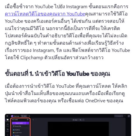
เมื่อซื้อซ้ําจาก YouTube ไปยัง Instagram ขั้นตอนแรกคือการ 
ดาวน์โหลดวิดีโอของคุณจาก YouTube
คุณสามารถใช้วิดีโอ 
YouTube ของครีเอเตอร์คนอื่นๆ ได้เช่นกัน แต่ตรวจสอบให้
แน่ใจว่าคุณมีวิดีโอ 
นอกจากนี้ยังเป็นการดีที่จะให้เครดิต
โปสเตอร์ต้นฉบับในคําอธิบายวิดีโอเพื่อที่คุณจะได้ไม่ละเมิด
กฎลิขสิทธิ์ใด ๆ 
ทําตามขั้นตอนด้านล่างเพื่อเรียนรู้วิธีสร้าง
เรื่องราวของ Instagram, รีล และฟีดโพสต์จากวิดีโอ YouTube 
โดยใช้ Clipchamp ตัวเปลี่ยนอัตราส่วนกว้างยาว
ขั้นตอนที่ 1.
นำเข้าวิดีโอ YouTube ของคุณ
เมื่อต้องการนําเข้าวิดีโอ YouTube ที่คุณดาวน์โหลด ให้คลิก
ปุ่มนําเข้าสื่อในแท็บสื่อของคุณบนแถบเครื่องมือเพื่อเรียกดู
ไฟล์คอมพิวเตอร์ของคุณ หรือเชื่อมต่อ OneDrive ของคุณ