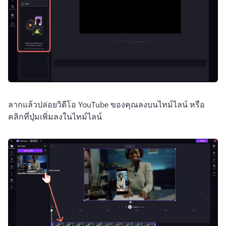
ลากแล้วปล่อยวิดีโอ YouTube ของคุณลงบนไทม์ไลน์ หรือ
คลิกที่ปุ่มเพิ่มลงในไทม์ไลน์ 