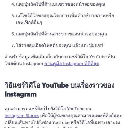
แตะปุ่มถัดไปที่ด้านบนขวาของหน้าจอของคุณ 
แก้ไขวิดีโอของคุณโดยการเพิ่มคําอธิบายภาพหรือ
เอฟเฟ็กต์อื่นๆ
แตะปุ่มถัดไปที่ด้านล่างขวาของหน้าจอของคุณ
ใส่รายละเอียดโพสต์ของคุณ แล้วแตะปุ่มแชร์
สําหรับข้อมูลเพิ่มเติมเกี่ยวกับการแชร์วิดีโอ YouTube เป็น
โพสต์บน Instagram 
อ่านคู่มือ Instagram ที่ดีที่สุด
วิธีแชร์วิดีโอ YouTube บนเรื่องราวของ
Instagram
คุณสามารถแชร์ลิงก์ไปยังวิดีโอ YouTube บน 
Instagram Stories
 เพื่อให้ผู้ชมของคุณสามารถแตะที่ลิงก์และ
เปลี่ยนเส้นทางไปยังช่อง YouTube หรือวิดีโอที่เฉพาะเจาะจง