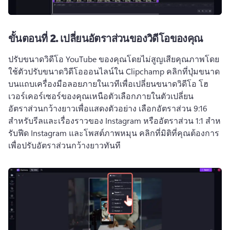
ขั้นตอนที่ 2.
เปลี่ยนอัตราส่วนของวิดีโอของคุณ
ปรับขนาดวิดีโอ YouTube ของคุณโดยไม่สูญเสียคุณภาพโดย
ใช้ตัวปรับขนาดวิดีโอออนไลน์ใน Clipchamp 
คลิกที่ปุ่มขนาด
บนแถบเครื่องมือลอยภายในเวทีเพื่อเปลี่ยนขนาดวิดีโอ 
โฮ
เวอร์เคอร์เซอร์ของคุณเหนือตัวเลือกภายในตัวเปลี่ยน
อัตราส่วนกว้างยาวเพื่อแสดงตัวอย่าง 
เลือกอัตราส่วน 9:16 
สําหรับรีลและเรื่องราวของ Instagram หรืออัตราส่วน 1:1 สําห
รับฟีด Instagram และโพสต์ภาพหมุน 
คลิกที่มิติที่คุณต้องการ
เพื่อปรับอัตราส่วนกว้างยาวทันที 