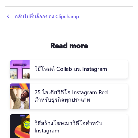
 กลับไปที่บล็อกของ Clipchamp
Read more
วิธีโพสต์ Collab บน Instagram
25 ไอเดียวิดีโอ Instagram Reel
สำหรับธุรกิจทุกประเภท
วิธีสร้างโฆษณาวิดีโอสำหรับ
Instagram