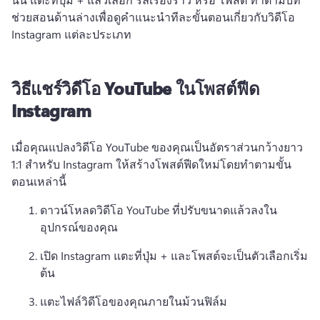
ช่วยสอนด้านล่างเพื่อดูคําแนะนําทีละขั้นตอนเกี่ยวกับวิดีโอ 
Instagram แต่ละประเภท
วิธีแชร์วิดีโอ YouTube ในโพสต์ฟีด
Instagram
เมื่อคุณแปลงวิดีโอ YouTube ของคุณเป็นอัตราส่วนกว้างยาว 
1:1 สําหรับ Instagram ให้สร้างโพสต์ฟีดใหม่โดยทําตามขั้น
ตอนเหล่านี้ 
ดาวน์โหลดวิดีโอ YouTube ที่ปรับขนาดแล้วลงใน
อุปกรณ์ของคุณ 
เปิด Instagram แตะที่ปุ่ม + และโพสต์จะเป็นตัวเลือกเริ่ม
ต้น 
แตะไฟล์วิดีโอของคุณภายในม้วนฟิล์ม 