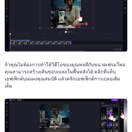
ถ้าคุณไม่ต้องการทําให้วิดีโอของคุณพอดีกับขนาดเฟรมใหม่ 
คุณสามารถสร้างเส้นขอบเบลอในพื้นหลังได้ 
คลิกที่แท็บ
เอฟเฟ็กต์บนแผงคุณสมบัติ แล้วคลิกเอฟเฟ็กต์การเบลอเติม
เต็ม