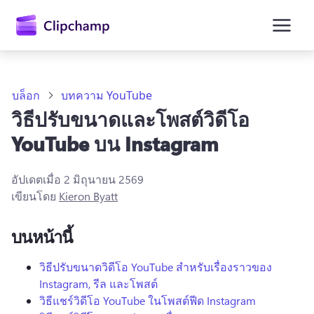
ยัง
เนื้อหา
หลัก
บล็อก
บทความ YouTube
วิธีปรับขนาดและโพสต์วิดีโอ
YouTube บน Instagram
อัปเดตเมื่อ
2 มิถุนายน 2569
เขียนโดย
Kieron Byatt
บนหน้านี้
ลงชื่อเข้าใช้
วิธีปรับขนาดวิดีโอ YouTube สําหรับเรื่องราวของ
Instagram, รีล และโพสต์
ลองใช้ฟรี
วิธีแชร์วิดีโอ YouTube ในโพสต์ฟีด Instagram