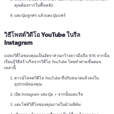
คุณต้องการในพื้นหลัง
แตะปุ่มลูกศร แล้วแตะปุ่มแชร์
วิธีโพสต์วิดีโอ YouTube ในรีล
Instagram
แปลงวิดีโอของคุณเป็นอัตราส่วนกว้างยาวมือถือ 9:16 จากนั้น
เรียนรู้วิธีสร้างรีลจากวิดีโอ YouTube โดยทําตามขั้นตอน
เหล่านี้
ดาวน์โหลดวิดีโอ YouTube ที่ปรับขนาดแล้วลงใน
อุปกรณ์ของคุณ
เปิด Instagram แตะปุ่ม + จากนั้นแตะรีล
แตะไฟล์วิดีโอของคุณภายในม้วนฟิล์ม