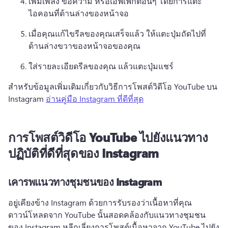
เพิ่มเพลง ข้อความ หรือเอฟเฟ็กต์อื่นๆ โดยการแตะ
ไอคอนที่ด้านล่างของหน้าจอ
เมื่อคุณแก้ไขรีลของคุณเสร็จแล้ว ให้แตะปุ่มถัดไปที่
ด้านล่างขวาของหน้าจอของคุณ
ใส่รายละเอียดรีลของคุณ แล้วแตะปุ่มแชร์ 
สําหรับข้อมูลเพิ่มเติมเกี่ยวกับวิธีการโพสต์วิดีโอ YouTube บน 
Instagram 
อ่านคู่มือ Instagram ที่ดีที่สุด
การโพสต์วิดีโอ YouTube ไปยังแนวทาง
ปฏิบัติที่ดีที่สุดของ Instagram
เคารพแนวทางชุมชนของ Instagram
อยู่เคียงข้าง Instagram ด้วยการรับรองว่าเนื้อหาที่คุณ
ดาวน์โหลดจาก YouTube นั้นสอดคล้องกับแนวทางชุมชน
ของ Instagram 
หลีกเลี่ยงการโพสต์เนื้อหาจาก YouTube ไปยัง 