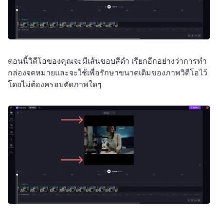
ตอนนี้วิดีโอของคุณจะมีเส้นขอบสีดํา 
เรียกอีกอย่างว่าการทํา
กล่องจดหมายและจะใช้เพื่อรักษาขนาดเดิมของภาพวิดีโอไว้
โดยไม่ต้องครอบตัดภาพใดๆ