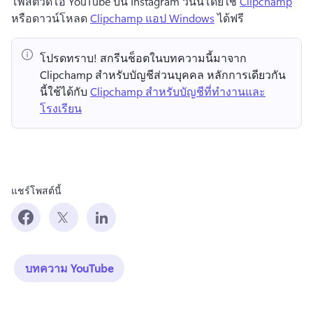
โพสต์วิดีโอ YouTube บน Instagram วันนี้โดยใช้ 
Clipchamp
หรือดาวน์โหลด 
Clipchamp แอป Windows
 ได้ฟรี 
โปรดทราบ!
 สกรีนช็อตในบทความนี้มาจาก 
Clipchamp สำหรับบัญชีส่วนบุคคล 
หลักการเดียวกัน
นี้ใช้ได้กับ 
Clipchamp สำหรับบัญชีที่ทำงานและ
โรงเรียน
แชร์โพสต์นี้
บทความ YouTube