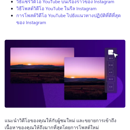
วิธีแชร์วิดีโอ YouTube บนเรื่องราวของ Instagram
วิธีโพสต์วิดีโอ YouTube ในรีล Instagram
การโพสต์วิดีโอ YouTube ไปยังแนวทางปฏิบัติที่ดีที่สุด
ของ Instagram
แนะนําวิดีโอของคุณให้กับผู้ชมใหม่ และขยายการเข้าถึง
เนื้อหาของคุณให้ถึงมากที่สุดโดยการโพสต์ใหม่ 