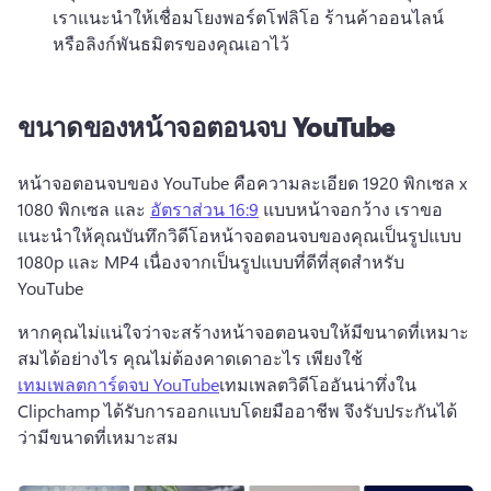
เราแนะนำให้เชื่อมโยงพอร์ตโฟลิโอ ร้านค้าออนไลน์ 
หรือลิงก์พันธมิตรของคุณเอาไว้
ขนาดของหน้าจอตอนจบ YouTube
หน้าจอตอนจบของ YouTube คือความละเอียด 1920 พิกเซล x 
1080 พิกเซล และ 
อัตราส่วน 16:9
 แบบหน้าจอกว้าง 
เราขอ
แนะนำให้คุณบันทึกวิดีโอหน้าจอตอนจบของคุณเป็นรูปแบบ 
1080p และ MP4 เนื่องจากเป็นรูปแบบที่ดีที่สุดสำหรับ 
YouTube 
หากคุณไม่แน่ใจว่าจะสร้างหน้าจอตอนจบให้มีขนาดที่เหมาะ
สมได้อย่างไร คุณไม่ต้องคาดเดาอะไร เพียงใช้ 
เทมเพลตการ์ดจบ YouTube
เทมเพลตวิดีโออันน่าทึ่งใน 
Clipchamp ได้รับการออกแบบโดยมืออาชีพ จึงรับประกันได้
ว่ามีขนาดที่เหมาะสม