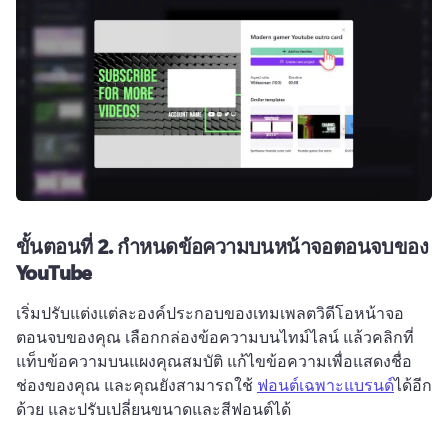
ขั้นตอนที่ 2.
กำหนดข้อความบนหน้าจอตอนจบของ
YouTube
เริ่มปรับแต่งแต่ละองค์ประกอบของเทมเพลตวิดีโอหน้าจอ
ตอนจบของคุณ 
เลือกกล่องข้อความบนไทม์ไลน์ แล้วคลิกที่
แท็บข้อความบนแผงคุณสมบัติ 
แก้ไขข้อความเพื่อแสดงชื่อ
ช่องของคุณ 
และคุณยังสามารถใช้ 
ฟอนต์เฉพาะแบรนด์
ได้อีก
ด้วย และปรับเปลี่ยนขนาดและสีฟอนต์ได้ 