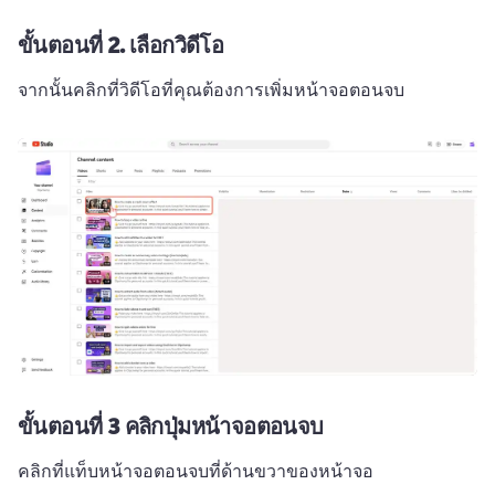
ขั้นตอนที่ 2.
เลือกวิดีโอ
จากนั้นคลิกที่วิดีโอที่คุณต้องการเพิ่มหน้าจอตอนจบ 
ขั้นตอนที่ 3
คลิกปุ่มหน้าจอตอนจบ
คลิกที่แท็บหน้าจอตอนจบที่ด้านขวาของหน้าจอ 