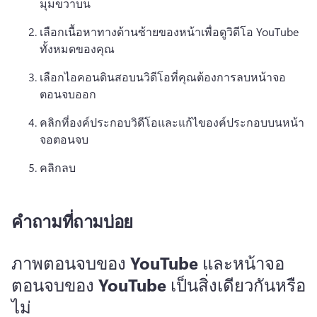
มุมขวาบน
เลือกเนื้อหาทางด้านซ้ายของหน้าเพื่อดูวิดีโอ YouTube 
ทั้งหมดของคุณ
เลือกไอคอนดินสอบนวิดีโอที่คุณต้องการลบหน้าจอ
ตอนจบออก
คลิกที่องค์ประกอบวิดีโอและแก้ไของค์ประกอบบนหน้า
จอตอนจบ
คลิกลบ
คำถามที่ถามบ่อย
ภาพตอนจบของ YouTube และหน้าจอ
ตอนจบของ YouTube เป็นสิ่งเดียวกันหรือ
ไม่