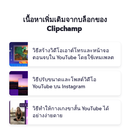
เนื้อหาเพิ่มเติมจากบล็อกของ
Clipchamp
วิธีสร้างวิดีโอเอาต์โทรและหน้าจอ
ตอนจบใน YouTube โดยใช้เทมเพลต
วิธีปรับขนาดและโพสต์วิดีโอ
YouTube บน Instagram
วิธีทําให้กางเกงขาสั้น YouTube ได้
อย่างง่ายดาย