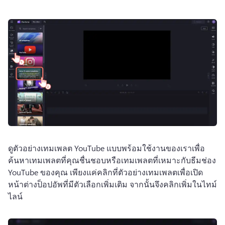
ดูตัวอย่างเทมเพลต YouTube แบบพร้อมใช้งานของเราเพื่อ
ค้นหาเทมเพลตที่คุณชื่นชอบหรือเทมเพลตที่เหมาะกับธีมช่อง 
YouTube ของคุณ 
เพียงแค่คลิกที่ตัวอย่างเทมเพลตเพื่อเปิด
หน้าต่างป็อปอัพที่มีตัวเลือกเพิ่มเติม จากนั้นจึงคลิกเพิ่มในไทม์
ไลน์ 