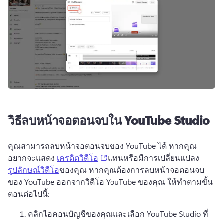
วิธีลบหน้าจอตอนจบใน YouTube Studio
คุณสามารถลบหน้าจอตอนจบของ YouTube ได้ หากคุณ
(opens in a new tab)
อยากจะแสดง 
เครดิตวิดีโอ
แทนหรือมีการเปลี่ยนแปลง 
รูปลักษณ์วิดีโอ
ของคุณ 
หากคุณต้องการลบหน้าจอตอนจบ
ของ YouTube ออกจากวิดีโอ YouTube ของคุณ ให้ทำตามขั้น
ตอนต่อไปนี้:
คลิกไอคอนบัญชีของคุณและเลือก YouTube Studio ที่