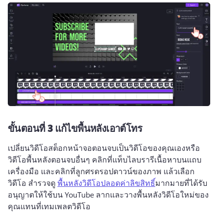
ขั้นตอนที่ 3
แก้ไขพื้นหลังเอาต์โทร
เปลี่ยนวิดีโอสต็อกหน้าจอตอนจบเป็นวิดีโอของคุณเองหรือ
วิดีโอพื้นหลังตอนจบอื่นๆ 
คลิกที่แท็บไลบรารีเนื้อหาบนแถบ
เครื่องมือ และคลิกที่ลูกศรดรอปดาวน์ของภาพ แล้วเลือก
วิดีโอ 
สำรวจดู 
พื้นหลังวิดีโอปลอดค่าลิขสิทธิ์
มากมายที่ได้รับ
อนุญาตให้ใช้บน YouTube 
ลากและวางพื้นหลังวิดีโอใหม่ของ
คุณแทนที่เทมเพลตวิดีโอ 