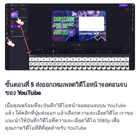
ขั้นตอนที่ 5
ส่งออกเทมเพลตวิดีโอหน้าจอตอนจบ
ของ YouTube
เมื่อคุณพร้อมที่จะบันทึกวิดีโอหน้าจอตอนจบบน YouTube 
แล้ว ให้คลิกที่ปุ่มส่งออก แล้วเลือกความละเอียดวิดีโอ 
เราขอ
แนะนำให้บันทึกวิดีโอที่ความละเอียดวิดีโอ 1080p เพื่อ
คุณภาพวิดีโอที่ดีที่สุดสำหรับ YouTube 