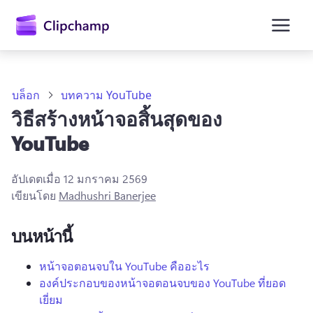
ยัง
เนื้อหา
หลัก
บล็อก
บทความ YouTube
วิธีสร้างหน้าจอสิ้นสุดของ
YouTube
อัปเดตเมื่อ
12 มกราคม 2569
เขียนโดย
Madhushri Banerjee
บนหน้านี้
ลงชื่อเข้าใช้
หน้าจอตอนจบใน YouTube คืออะไร
องค์ประกอบของหน้าจอตอนจบของ YouTube ที่ยอด
ลองใช้ฟรี
เยี่ยม