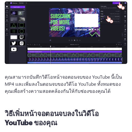
คุณสามารถบันทึกวิดีโอหน้าจอตอนจบของ YouTube นี้เป็น 
MP4 และเพิ่มลงในตอนจบของวิดีโอ YouTube ทั้งหมดของ
คุณเพื่อสร้างความสอดคล้องกันให้กับช่องของคุณได้ 
วิธีเพิ่มหน้าจอตอนจบลงในวิดีโอ
YouTube ของคุณ