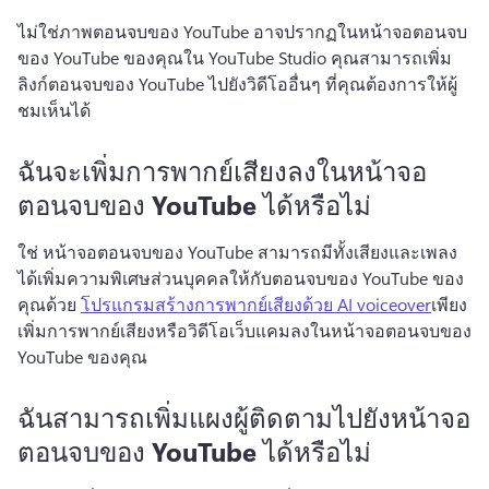
ไม่ใช่
ภาพตอนจบของ YouTube อาจปรากฏในหน้าจอตอนจบ
ของ YouTube ของคุณ
ใน YouTube Studio คุณสามารถเพิ่ม
ลิงก์ตอนจบของ YouTube ไปยังวิดีโออื่นๆ ที่คุณต้องการให้ผู้
ชมเห็นได้ 
ฉันจะเพิ่มการพากย์เสียงลงในหน้าจอ
ตอนจบของ YouTube ได้หรือไม่
ใช่ หน้าจอตอนจบของ YouTube สามารถมีทั้งเสียงและเพลง
ได้
เพิ่มความพิเศษส่วนบุคคลให้กับตอนจบของ YouTube ของ
คุณด้วย 
โปรแกรมสร้างการพากย์เสียงด้วย AI voiceover
เพียง
เพิ่มการพากย์เสียงหรือวิดีโอเว็บแคมลงในหน้าจอตอนจบของ 
YouTube ของคุณ
ฉันสามารถเพิ่มแผงผู้ติดตามไปยังหน้าจอ
ตอนจบของ YouTube ได้หรือไม่