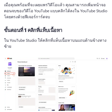
เมื่อคุณพร้อมที่จะเผยแพร่วิดีโอแล้ว คุณสามารถเพิ่มหน้าจอ
ตอนจบของวิดีโอ YouTube แบบคลิกได้ลงใน YouTube Studio 
โดยตรงด้วยฟีเจอร์การ์ดจบ 
ขั้นตอนที่ 1
คลิกที่แท็บเนื้อหา
ใน YouTube Studio ให้คลิกที่แท็บเนื้อหาบนแถบด้านข้างทาง
ซ้าย 