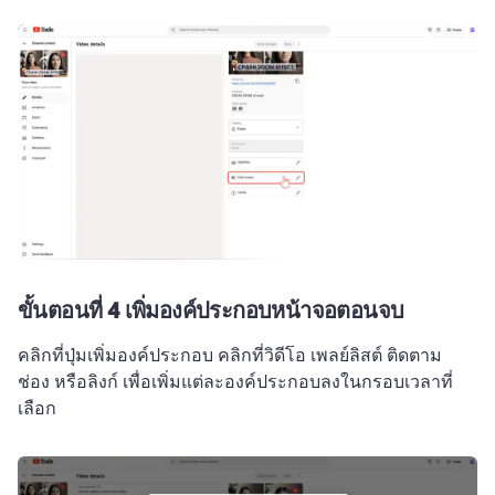
ขั้นตอนที่ 4
เพิ่มองค์ประกอบหน้าจอตอนจบ
คลิกที่ปุ่มเพิ่มองค์ประกอบ 
คลิกที่วิดีโอ เพลย์ลิสต์ ติดตาม 
ช่อง หรือลิงก์ เพื่อเพิ่มแต่ละองค์ประกอบลงในกรอบเวลาที่
เลือก 