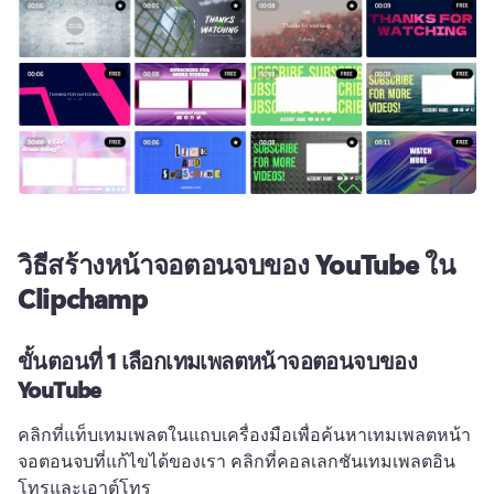
วิธีสร้างหน้าจอตอนจบของ YouTube ใน
Clipchamp
ขั้นตอนที่ 1
เลือกเทมเพลตหน้าจอตอนจบของ
YouTube
คลิกที่แท็บเทมเพลตในแถบเครื่องมือเพื่อค้นหาเทมเพลตหน้า
จอตอนจบที่แก้ไขได้ของเรา 
คลิกที่คอลเลกชันเทมเพลตอิน
โทรและเอาต์โทร 