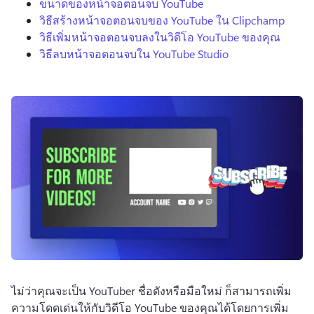
ขนาดของหน้าจอตอนจบ YouTube
วิธีสร้างหน้าจอตอนจบของ YouTube ใน Clipchamp
วิธีเพิ่มหน้าจอตอนจบลงในวิดีโอ YouTube ของคุณ
วิธีลบหน้าจอตอนจบใน YouTube Studio
ไม่ว่าคุณจะเป็น YouTuber ชื่อดังหรือมือใหม่ ก็สามารถเพิ่ม
ความโดดเด่นให้กับวิดีโอ YouTube ของคุณได้โดยการเพิ่ม