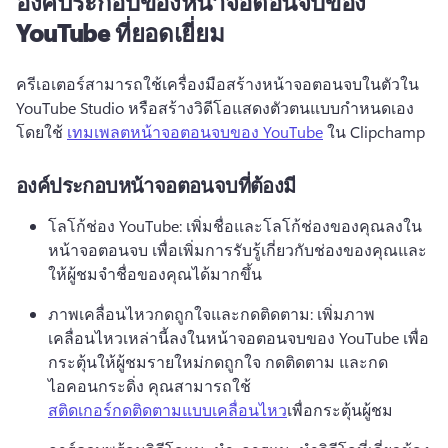
องค์ประกอบของหน้าจอตอนจบของ
YouTube ที่ยอดเยี่ยม
ครีเอเตอร์สามารถใช้เครื่องมือสร้างหน้าจอตอนจบในตัวใน 
YouTube Studio หรือสร้างวิดีโอแสดงตัวตนแบบกำหนดเอง
โดยใช้ 
เทมเพลตหน้าจอตอนจบของ YouTube
 ใน Clipchamp 
องค์ประกอบหน้าจอตอนจบที่ต้องมี
โลโก้ช่อง YouTube: เพิ่มชื่อและโลโก้ช่องของคุณลงใน
หน้าจอตอนจบ เพื่อเพิ่มการรับรู้เกี่ยวกับช่องของคุณและ
ให้ผู้ชมจำชื่อของคุณได้มากขึ้น 
ภาพเคลื่อนไหวกดถูกใจและกดติดตาม: เพิ่มภาพ
เคลื่อนไหวเหล่านี้ลงในหน้าจอตอนจบของ YouTube เพื่อ
กระตุ้นให้ผู้ชมรายใหม่กดถูกใจ กดติดตาม และกด
ไอคอนกระดิ่ง 
คุณสามารถใช้ 
สติดเกอร์กดติดตามแบบเคลื่อนไหว
เพื่อกระตุ้นผู้ชม 