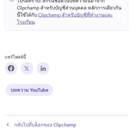
โปรดทราบ!
 สกรีนช็อตในบทความนี้มาจาก 
Clipchamp สำหรับบัญชีส่วนบุคคล 
หลักการเดียวกัน
นี้ใช้ได้กับ 
Clipchamp สำหรับบัญชีที่ทำงานและ
โรงเรียน
แชร์โพสต์นี้
บทความ YouTube
 กลับไปที่บล็อกของ Clipchamp