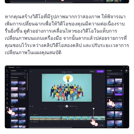
หากคุณสร้างวิดีโอที่มีรูปภาพมากกว่าสองภาพ ให้พิจารณา
เพิ่มการเปลี่ยนฉากเพื่อให้วิดีโอของคุณมีความต่อเนื่องราบ
รื่นยิ่งขึ้น 
ดูตัวอย่างการเคลื่อนไหวของวิดีโอในแท็บการ
เปลี่ยนภาพบนแถบเครื่องมือ จากนั้นลากแล้วปล่อยรายการที่
คุณชอบไว้ระหว่างคลิปวิดีโอสองคลิป และปรับระยะเวลาการ
เปลี่ยนภาพในแผงคุณสมบัติ