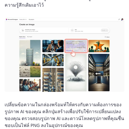
ความรู้สึกเดิมเอาไว้ 
เปลี่ยนข้อความในกล่องพร้อมท์ให้ตรงกับความต้องการของ
รูปภาพ AI ของคุณ 
คลิกปุ่มสร้างเพื่อปรับใช้การเปลี่ยนแปลง
ของคุณ 
ตรวจสอบรูปภาพ AI และดาวน์โหลดรูปภาพที่คุณชื่น
ชอบเป็นไฟล์ PNG ลงในอุปกรณ์ของคุณ 