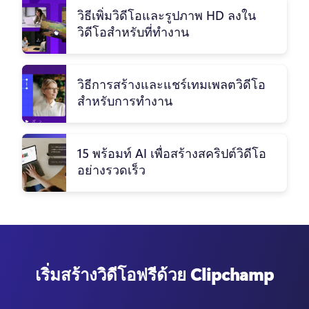
วิธีเพิ่มวิดีโอและรูปภาพ HD ลงใน
วิดีโอสำหรับที่ทำงาน
วิธีการสร้างและแชร์เทมเพลตวิดีโอ
สำหรับการทำงาน
15 พร้อมท์ AI เพื่อสร้างสคริปต์วิดีโอ
อย่างรวดเร็ว
เริ่มสร้างวิดีโอฟรีด้วย Clipchamp