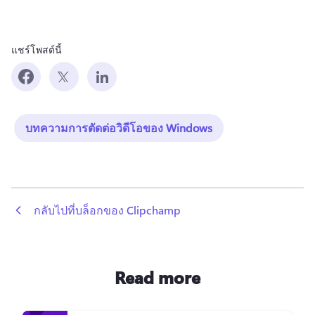
แชร์โพสต์นี้
บทความการตัดต่อวิดีโอของ Windows
 กลับไปที่บล็อกของ Clipchamp
Read more