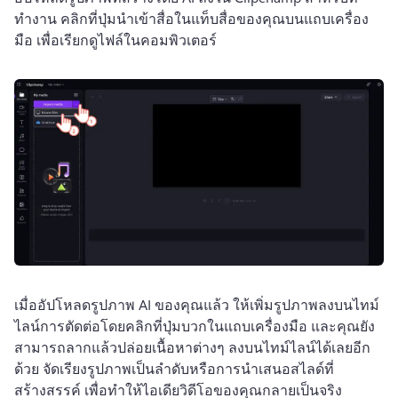
ทำงาน 
คลิกที่ปุ่มนำเข้าสื่อในแท็บสื่อของคุณบนแถบเครื่อง
มือ เพื่อเรียกดูไฟล์ในคอมพิวเตอร์
เมื่ออัปโหลดรูปภาพ AI ของคุณแล้ว ให้เพิ่มรูปภาพลงบนไทม์
ไลน์การตัดต่อโดยคลิกที่ปุ่มบวกในแถบเครื่องมือ 
และคุณยัง
สามารถลากแล้วปล่อยเนื้อหาต่างๆ ลงบนไทม์ไลน์ได้เลยอีก
ด้วย 
จัดเรียงรูปภาพเป็นลำดับหรือการนำเสนอสไลด์ที่
สร้างสรรค์ เพื่อทำให้ไอเดียวิดีโอของคุณกลายเป็นจริง 