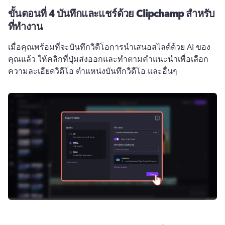
ขั้นตอนที่ 4
บันทึกและแชร์ด้วย Clipchamp สำหรับ
ที่ทำงาน
เมื่อคุณพร้อมที่จะบันทึกวิดีโอการนำเสนอสไลด์ด้วย AI ของ
คุณแล้ว ให้คลิกที่ปุ่มส่งออกและทำตามคำแนะนำเพื่อเลือก
ความละเอียดวิดีโอ ตำแหน่งบันทึกวิดีโอ และอื่นๆ