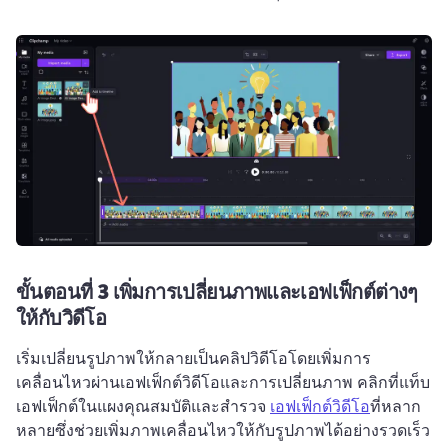
ขั้นตอนที่ 3
เพิ่มการเปลี่ยนภาพและเอฟเฟ็กต์ต่างๆ
ให้กับวิดีโอ
เริ่มเปลี่ยนรูปภาพให้กลายเป็นคลิปวิดีโอโดยเพิ่มการ
เคลื่อนไหวผ่านเอฟเฟ็กต์วิดีโอและการเปลี่ยนภาพ 
คลิกที่แท็บ
เอฟเฟ็กต์ในแผงคุณสมบัติและสำรวจ 
เอฟเฟ็กต์วิดีโอ
ที่หลาก
หลายซึ่งช่วยเพิ่มภาพเคลื่อนไหวให้กับรูปภาพได้อย่างรวดเร็ว 