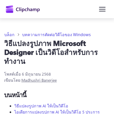
ยัง
เนื้อหา
หลัก
บล็อก
บทความการตัดต่อวิดีโอของ Windows
วิธีแปลงรูปภาพ Microsoft
Designer เป็นวิดีโอสำหรับการ
ทำงาน
โพสต์เมื่อ
6 มิถุนายน 2568
เขียนโดย
Madhushri Banerjee
บนหน้านี้
ลงชื่อเข้าใช้
ลองใช้ฟรี
วิธีแปลงรูปภาพ AI ให้เป็นวิดีโอ
ไอเดียการแปลงรูปภาพ AI ให้เป็นวิดีโอ 5 ประการ