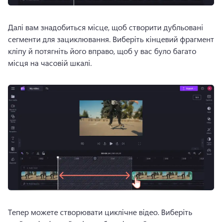
Далі вам знадобиться місце, щоб створити дубльовані 
сегменти для зациклювання. 
Виберіть кінцевий фрагмент 
кліпу й потягніть його вправо, щоб у вас було багато 
місця на часовій шкалі.
Тепер можете створювати циклічне відео. 
Виберіть 