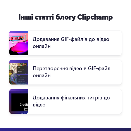
Інші статті блогу Clipchamp
Додавання GIF-файлів до відео
онлайн
Перетворення відео в GIF-файл
онлайн
Додавання фінальних титрів до
відео