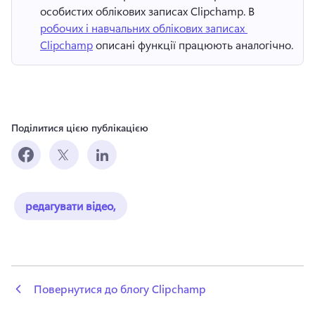
особистих облікових записах Clipchamp. 
В 
робочих і навчальних облікових записах 
Clipchamp
 описані функції працюють аналогічно. 
Поділитися цією публікацією
редагувати відео,
 Повернутися до блогу Clipchamp