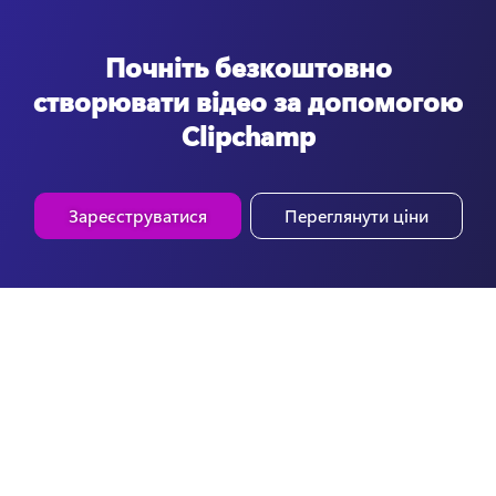
Почніть безкоштовно
створювати відео за допомогою
Clipchamp
Зареєструватися
Переглянути ціни