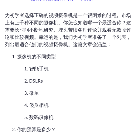
登录
为初学者选择正确的视频摄像机是一个很困难的过程。市场
免费试用
上有上千种不同的摄像机。你怎么知道哪一个最适合你？这
需要长时间不断地研究、埋头苦读各种评论并观看无数段评
论和比较视频。幸运的是，我们为初学者准备了一个列表，
列出最适合他们的视频摄像机。这篇文章会涵盖：
摄像机的不同类型
智能手机
DSLRs
微单
傻瓜相机
数码录像机
你的预算是多少？