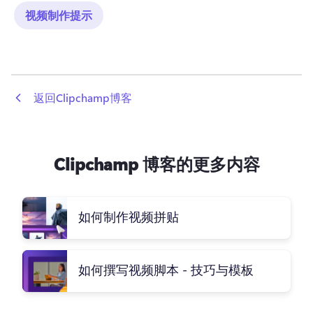
视频制作提示
 返回Clipchamp博客
Clipchamp 博客的更多内容
如何制作视频拼贴
如何撰写视频脚本 - 技巧与模板