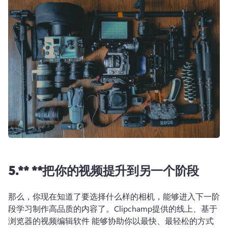
5.** **把你的视频提升到另一个阶段
那么，你现在知道了要选择什么样的相机，能够进入下一阶
段学习制作高品质的内容了。Clipchamp提供的线上、基于
浏览器的
视频编辑软件
 能够协助你以最快、最轻松的方式