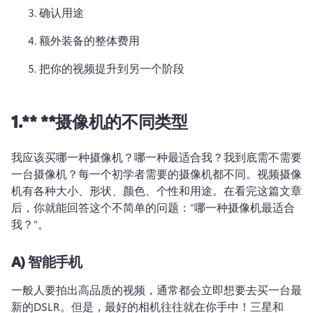
确认用途
额外装备的整体费用
把你的视频提升到另一个阶段
1.** **摄像机的不同类型
我应该买哪一种摄像机？哪一种最适合我？我到底需不需要
一台摄像机？每一个初学者需要的摄像机都不同。视频摄像
机有各种大小、形状、颜色、个性和用途。在看完这篇文章
后，你就能回答这个不简单的问题：“哪一种摄像机最适合
我？”。
A)
智能手机
一般人要拍出高品质的视频，通常都会立即想要去买一台最
新的DSLR。但是，最好的相机往往就在你手中！三星和