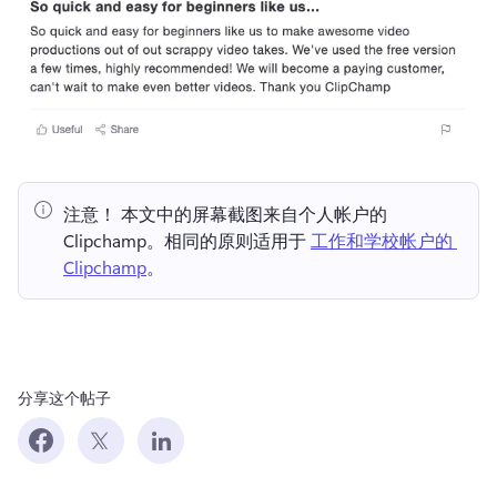
注意！ 本文中的屏幕截图来自个人帐户的 
Clipchamp。相同的原则适用于 
工作和学校帐户的 
Clipchamp
。 
分享这个帖子