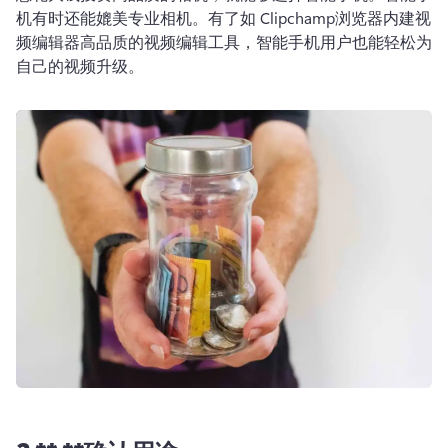
机有时还能媲美专业相机。有了如 
Clipchamp浏览器内建视
频编辑器
高品质的视频编辑工具，智能手机用户也能轻松为
自己的视频升级。