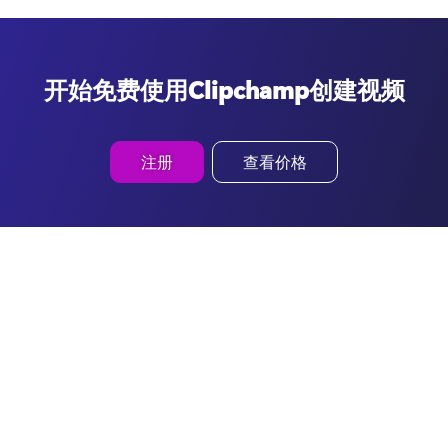
开始免费使用Clipchamp创建视频
注册
查看价格