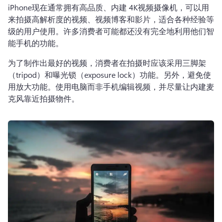
iPhone现在通常拥有高品质、内建 4K视频摄像机，可以用
来拍摄高解析度的视频、视频博客和影片，适合各种经验等
级的用户使用。许多消费者可能都还没有完全地利用他们智
能手机的功能。
为了制作出最好的视频，消费者在拍摄时应该采用三脚架
（tripod）和曝光锁（exposure lock）功能。另外，避免使
用放大功能。使用电脑而非手机编辑视频，并尽量让内建麦
克风靠近拍摄物件。