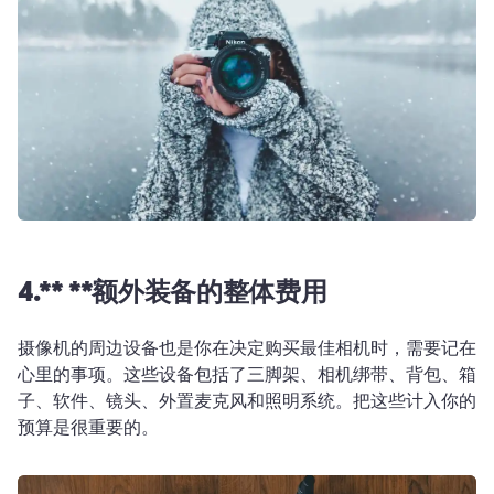
4.** **额外装备的整体费用
摄像机的周边设备也是你在决定购买最佳相机时，需要记在
心里的事项。这些设备包括了三脚架、相机绑带、背包、箱
子、软件、镜头、外置麦克风和照明系统。把这些计入你的
预算是很重要的。