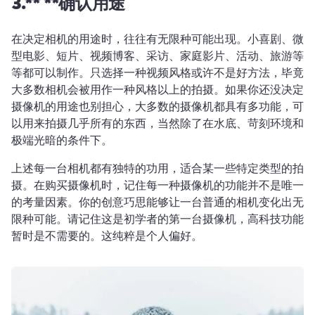
3.** **确认用途
在决定相机的用途时，往往有无限种可能出现。小喜剧、微
型电影、短片、视频博客、采访、家庭影片、活动、旅游等
等都可以制作。只选择一种视频风格或许不是好方法，毕竟
大多数相机会被用作一种风格以上的拍摄。如果你还没决定
摄像机的用途也别担心，大多数的摄像机都具有多功能，可
以用来拍摄几乎所有的东西，当然除了在水底、苛刻环境和
极端光暗的条件下。
上述每一台相机都有独特的功用，适合某一些特定类型的拍
摄。在购买摄像机时，记住每一种摄像机的功能并不是唯一
的考量因素。你的创意巧思能够让一台普通的相机变化出无
限种可能。请记住这是初学者的第一台摄像机，高科技功能
暂时是不需要的。这纯粹是个人偏好。