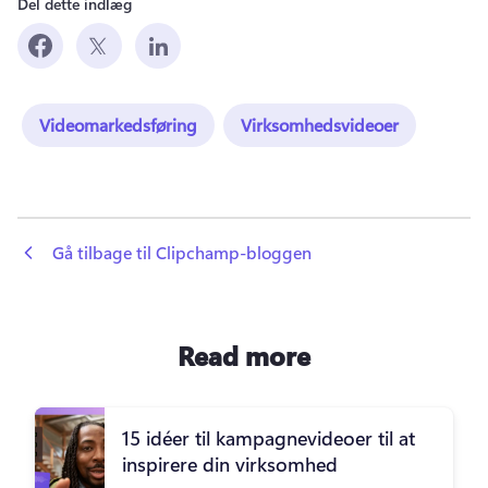
Del dette indlæg
Videomarkedsføring
Virksomhedsvideoer
 Gå tilbage til Clipchamp-bloggen
Read more
15 idéer til kampagnevideoer til at
inspirere din virksomhed