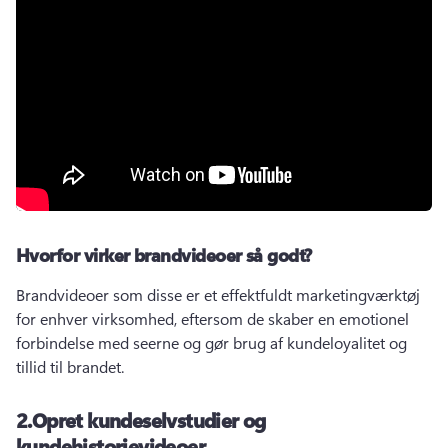
Hvorfor virker brandvideoer så godt?
Brandvideoer som disse er et effektfuldt marketingværktøj 
for enhver virksomhed, eftersom de skaber en emotionel 
forbindelse med seerne og gør brug af kundeloyalitet og 
tillid til brandet.
2.
Opret kundeselvstudier og
kundehistorievideoer