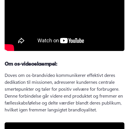
Om os-videoeksempel:
Doves om os-brandvideo kommunikerer effektivt deres 
dedikation til missionen, adresserer kundernes centrale 
smertepunkter og taler for positiv velvære for forbrugere. 
Denne forbindelse går videre end produktet og fremmer en 
fællesskabsfølelse og delte værdier blandt deres publikum, 
hvilket igen fremmer langsigtet brandloyalitet.