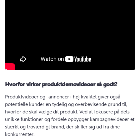
Hvorfor virker produktdemovideoer så godt?
Produktvideoer og -annoncer i høj kvalitet giver også 
potentielle kunder en tydelig og overbevisende grund til, 
hvorfor de skal vælge dit produkt. 
Ved at fokusere på dets 
unikke funktioner og fordele opbygger kampagnevideoer et 
stærkt og troværdigt brand, der skiller sig ud fra dine 
konkurrenter.