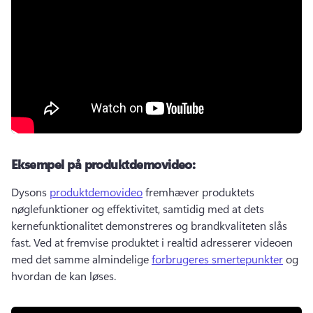
Eksempel på produktdemovideo:
Dysons 
produktdemovideo
 fremhæver produktets 
nøglefunktioner og effektivitet, samtidig med at dets 
kernefunktionalitet demonstreres og brandkvaliteten slås 
fast. 
Ved at fremvise produktet i realtid adresserer videoen 
med det samme almindelige 
forbrugeres smertepunkter
 og 
hvordan de kan løses. 