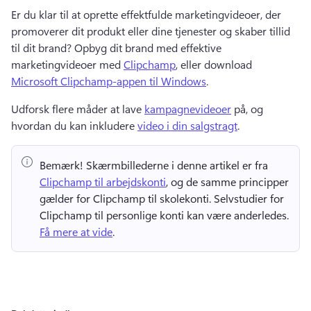
Er du klar til at oprette effektfulde marketingvideoer, der 
promoverer dit produkt eller dine tjenester og skaber tillid 
til dit brand? 
Opbyg dit brand med effektive 
marketingvideoer med 
Clipchamp
, eller download 
Microsoft Clipchamp-appen til Windows
. 
Udforsk flere måder at lave 
kampagnevideoer
 på, og 
hvordan du kan inkludere 
video i din salgstragt
. 
Bemærk!
 Skærmbillederne i denne artikel er fra ⁠ 
Clipchamp til arbejdskonti
, og de samme principper 
gælder for Clipchamp til skolekonti. 
Selvstudier for 
Clipchamp til personlige konti kan være anderledes. 
Få mere at vide
. 