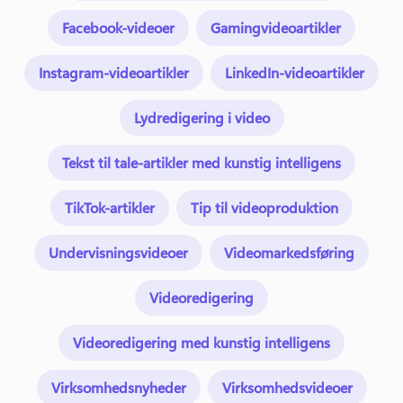
Facebook-videoer
Gamingvideoartikler
Instagram-videoartikler
LinkedIn-videoartikler
Lydredigering i video
Tekst til tale-artikler med kunstig intelligens
TikTok-artikler
Tip til videoproduktion
Undervisningsvideoer
Videomarkedsføring
Videoredigering
Videoredigering med kunstig intelligens
Virksomhedsnyheder
Virksomhedsvideoer