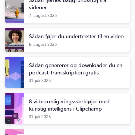
videoer
7. august 2025
Sådan føjer du undertekster til en video
6. august 2025
Sådan genererer og downloader du en
podcast-transskription gratis
31. juli 2025
8 videoredigeringsværktøjer med
kunstig intelligens i Clipchamp
31. juli 2025