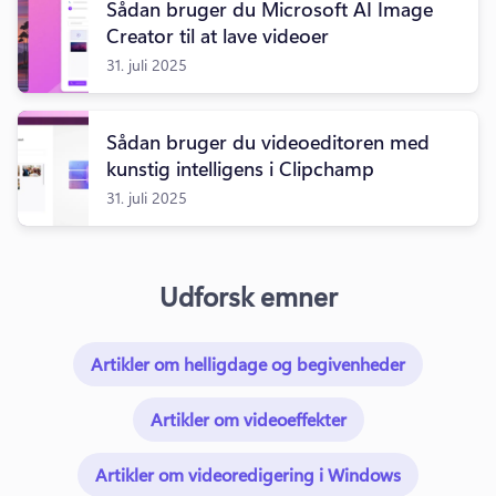
Sådan bruger du Microsoft AI Image
Creator til at lave videoer
31. juli 2025
Sådan bruger du videoeditoren med
kunstig intelligens i Clipchamp
31. juli 2025
Udforsk emner
Artikler om helligdage og begivenheder
Artikler om videoeffekter
Artikler om videoredigering i Windows