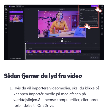
Sådan fjerner du lyd fra video
Hvis du vil importere videomedier, skal du klikke på 
knappen Importér medie på mediefanen på 
værktøjslinjen.Gennemse computerfiler, eller opret 
forbindelse til OneDrive.