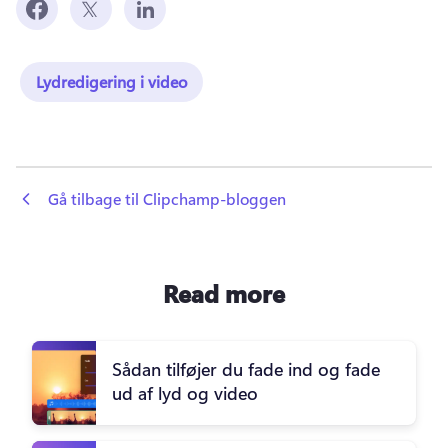
Lydredigering i video
 Gå tilbage til Clipchamp-bloggen
Read more
Sådan tilføjer du fade ind og fade
ud af lyd og video