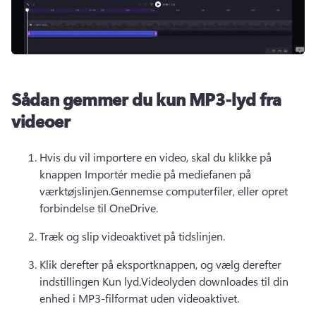
Sådan gemmer du kun MP3-lyd fra
videoer
Hvis du vil importere en video, skal du klikke på 
knappen Importér medie på mediefanen på 
værktøjslinjen.Gennemse computerfiler, eller opret 
forbindelse til OneDrive.
Træk og slip videoaktivet på tidslinjen.
Klik derefter på eksportknappen, og vælg derefter 
indstillingen Kun lyd.Videolyden downloades til din 
enhed i MP3-filformat uden videoaktivet.