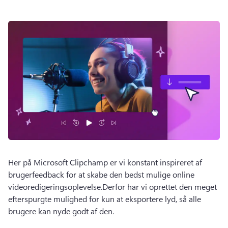
Her på Microsoft Clipchamp er vi konstant inspireret af 
brugerfeedback for at skabe den bedst mulige online 
videoredigeringsoplevelse.Derfor har vi oprettet den meget 
efterspurgte mulighed for kun at eksportere lyd, så alle 
brugere kan nyde godt af den.