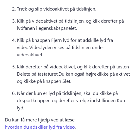
Træk og slip videoaktivet på tidslinjen.
Klik på videoaktivet på tidslinjen, og klik derefter på 
lydfanen i egenskabspanelet.
Klik på knappen Fjern lyd for at adskille lyd fra 
video.Videolyden vises på tidslinjen under 
videoaktivet.
Klik derefter på videoaktivet, og klik derefter på tasten 
Delete på tastaturet.Du kan også højreklikke på aktivet 
og klikke på knappen Slet.
Når der kun er lyd på tidslinjen, skal du klikke på 
eksportknappen og derefter vælge indstillingen Kun 
lyd.
Du kan få mere hjælp ved at læse 
hvordan du adskiller lyd fra video
.