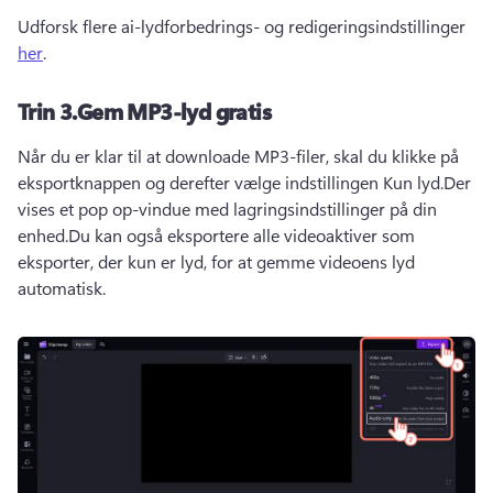
Udforsk flere ai-lydforbedrings- og redigeringsindstillinger 
her
.
Trin 3.Gem MP3-lyd gratis
Når du er klar til at downloade MP3-filer, skal du klikke på 
eksportknappen og derefter vælge indstillingen Kun lyd.Der 
vises et pop op-vindue med lagringsindstillinger på din 
enhed.Du kan også eksportere alle videoaktiver som 
eksporter, der kun er lyd, for at gemme videoens lyd 
automatisk.