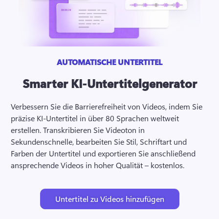
AUTOMATISCHE UNTERTITEL
Smarter KI-Untertitelgenerator
Verbessern Sie die Barrierefreiheit von Videos, indem Sie 
präzise KI-Untertitel in über 80 Sprachen weltweit 
erstellen. 
Transkribieren Sie Videoton in 
Sekundenschnelle, bearbeiten Sie Stil, Schriftart und 
Farben der Untertitel und exportieren Sie anschließend 
ansprechende Videos in hoher Qualität – kostenlos. 
Untertitel zu Videos hinzufügen