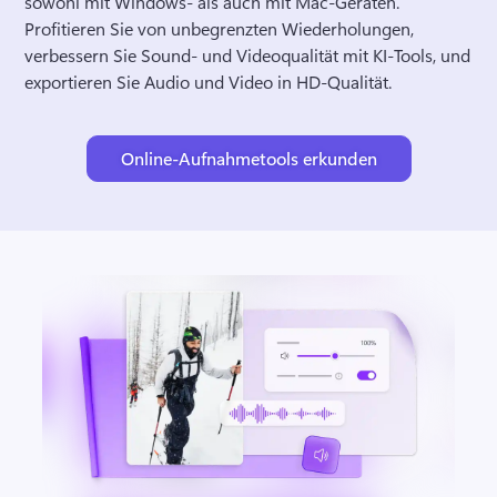
sowohl mit Windows- als auch mit Mac-Geräten. 
Profitieren Sie von unbegrenzten Wiederholungen, 
verbessern Sie Sound- und Videoqualität mit KI-Tools, und 
exportieren Sie Audio und Video in HD-Qualität. 
Online-Aufnahmetools erkunden