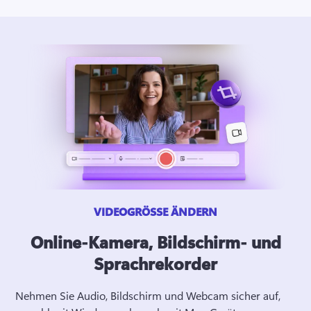
VIDEOGRÖSSE ÄNDERN
Online-Kamera, Bildschirm- und
Sprachrekorder
Nehmen Sie Audio, Bildschirm und Webcam sicher auf, 