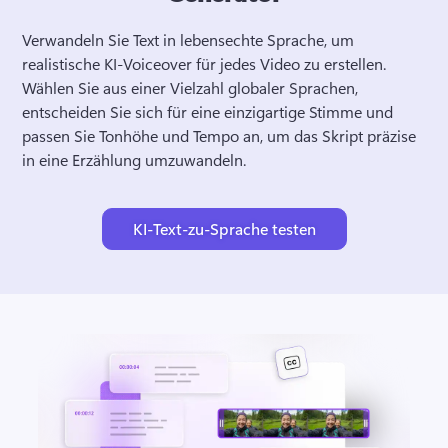
Verwandeln Sie Text in lebensechte Sprache, um 
realistische KI-Voiceover für jedes Video zu erstellen. 
Wählen Sie aus einer Vielzahl globaler Sprachen, 
entscheiden Sie sich für eine einzigartige Stimme und 
passen Sie Tonhöhe und Tempo an, um das Skript präzise 
in eine Erzählung umzuwandeln. 
KI-Text-zu-Sprache testen