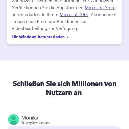
Windows 11-Geräten im Startmenü. Für Windows 10-
Geräte können Sie die App über den 
Microsoft Store
herunterladen. 
In Ihrem 
Microsoft 365
 -Abonnement 
stehen neue Premium-Funktionen zur 
Videobearbeitung zur Verfügung. 
Für Windows herunterladen
Schließen Sie sich Millionen von
Nutzern an
Monika
Trustpilot review