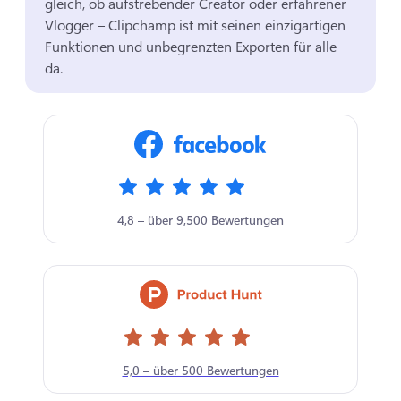
gleich, ob aufstrebender Creator oder erfahrener 
Vlogger – Clipchamp ist mit seinen einzigartigen 
Funktionen und unbegrenzten Exporten für alle 
da. 
4,8 – über 9,500 Bewertungen
5,0 – über 500 Bewertungen