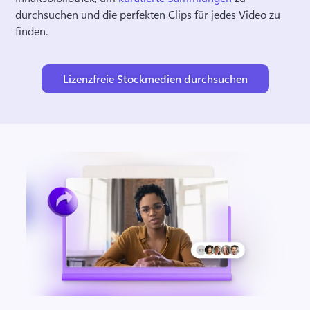
durchsuchen und die perfekten Clips für jedes Video zu 
finden. 
Lizenzfreie Stockmedien durchsuchen