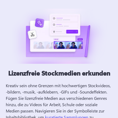
Lizenzfreie Stockmedien erkunden
Kreativ sein ohne Grenzen mit hochwertigen Stockvideos, 
-bildern, -musik, -aufklebern, -GIFs und -Soundeffekten. 
Fügen Sie lizenzfreie Medien aus verschiedenen Genres 
hinzu, die zu Videos für Arbeit, Schule oder soziale 
Medien passen. 
Navigieren Sie in der Symbolleiste zur 
Inhaltsbibliothek, um 
kuratierte Sammlungen
 zu 