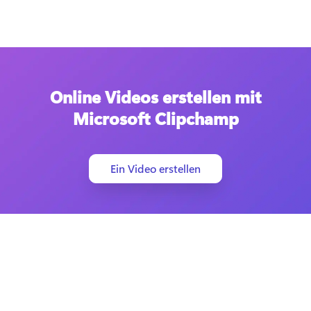
Online Videos erstellen mit
Microsoft Clipchamp
Ein Video erstellen