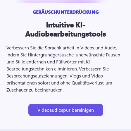
GERÄUSCHUNTERDRÜCKUNG
Intuitive KI-
Audiobearbeitungstools
Verbessern Sie die Sprachklarheit in Videos und Audio, 
indem Sie Hintergrundgeräusche, unerwünschte Pausen 
und Stille entfernen und Füllwörter mit KI-
Bearbeitungstechniken eliminieren. 
Verbessern Sie 
Besprechungsaufzeichnungen, Vlogs und Video­
präsentationen sofort und ohne Qualitätsverlust, um 
Zuschauer zu beeindrucken. 
Videoaudiospur bereinigen