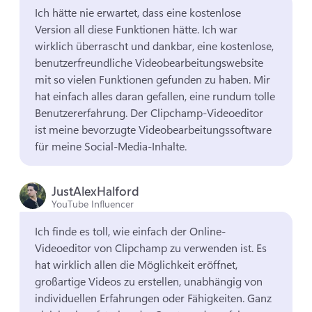
Ich hätte nie erwartet, dass eine kostenlose 
Version all diese Funktionen hätte. 
Ich war 
wirklich überrascht und dankbar, eine kostenlose, 
benutzerfreundliche Videobearbeitungswebsite 
mit so vielen Funktionen gefunden zu haben. 
Mir 
hat einfach alles daran gefallen, eine rundum tolle 
Benutzererfahrung. 
Der Clipchamp-Videoeditor 
ist meine bevorzugte Videobearbeitungssoftware 
für meine Social-Media-Inhalte. 
JustAlexHalford
YouTube Influencer
Ich finde es toll, wie einfach der Online-
Videoeditor von Clipchamp zu verwenden ist. 
Es 
hat wirklich allen die Möglichkeit eröffnet, 
großartige Videos zu erstellen, unabhängig von 
individuellen Erfahrungen oder Fähigkeiten. 
Ganz 