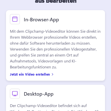
aus bearbeiten
In-Browser-App
Mit dem Clipchamp-Videoeditor können Sie direkt in 
Ihrem Webbrowser professionelle Videos erstellen, 
ohne dafür Software herunterladen zu müssen. 
Verwenden Sie den professionellen Videogestalter, 
und greifen Sie zentral an einem Ort auf 
Aufnahmetools, Videovorlagen und KI-
Bearbeitungsfunktionen zu. 
Jetzt ein Video erstellen
Desktop-App
Der Clipchamp-Videoeditor befindet sich auf 