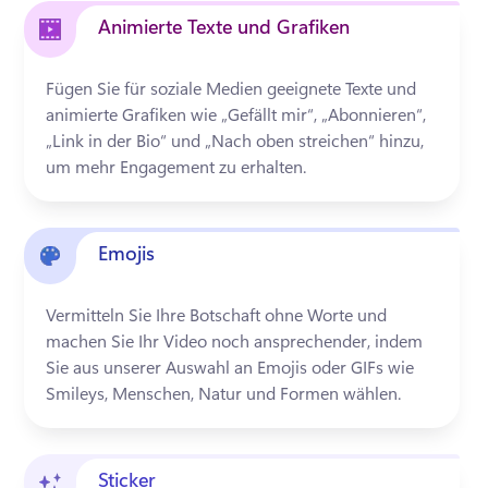
Animierte Texte und Grafiken
Fügen Sie für soziale Medien geeignete Texte und 
animierte Grafiken wie „Gefällt mir“, „Abonnieren“, 
„Link in der Bio“ und „Nach oben streichen“ hinzu, 
um mehr Engagement zu erhalten. 
Emojis
Vermitteln Sie Ihre Botschaft ohne Worte und 
machen Sie Ihr Video noch ansprechender, indem 
Sie aus unserer Auswahl an Emojis oder GIFs wie 
Smileys, Menschen, Natur und Formen wählen.
Sticker