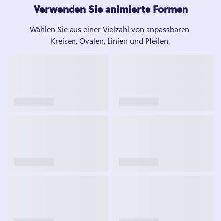
Verwenden Sie animierte Formen
Wählen Sie aus einer Vielzahl von anpassbaren 
Kreisen, Ovalen, Linien und Pfeilen.