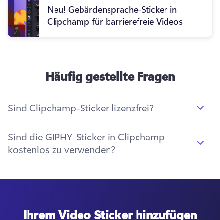
Neu! Gebärdensprache-Sticker in
Clipchamp für barrierefreie Videos
Häufig gestellte Fragen
Sind Clipchamp-Sticker lizenzfrei?
Sind die GIPHY-Sticker in Clipchamp
kostenlos zu verwenden?
Ihrem Video Sticker hinzufügen