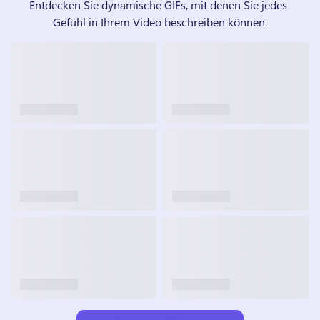
Entdecken Sie dynamische GIFs, mit denen Sie jedes 
Gefühl in Ihrem Video beschreiben können.