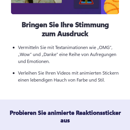
Bringen Sie Ihre Stimmung
zum Ausdruck
Vermitteln Sie mit Textanimationen wie „OMG“, 
„Wow“ und „Danke“ eine Reihe von Aufregungen 
und Emotionen. 
Verleihen Sie Ihren Videos mit animierten Stickern 
einen lebendigen Hauch von Farbe und Stil.
Probieren Sie animierte Reaktionssticker
aus