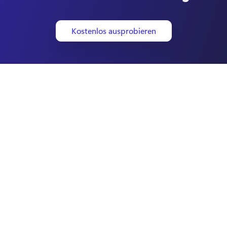
Kostenlos ausprobieren