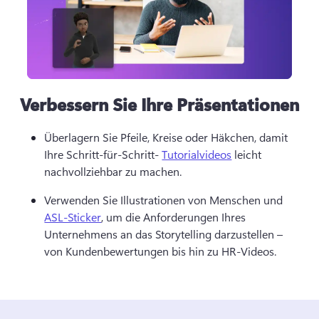
Verbessern Sie Ihre Präsentationen
Überlagern Sie Pfeile, Kreise oder Häkchen, damit 
Ihre Schritt-für-Schritt- 
Tutorialvideos
 leicht 
nachvollziehbar zu machen. 
Verwenden Sie Illustrationen von Menschen und 
ASL-Sticker
, um die Anforderungen Ihres 
Unternehmens an das Storytelling darzustellen – 
von Kundenbewertungen bis hin zu HR-Videos. 