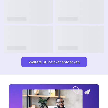
Weitere 3D-Sticker entdecken