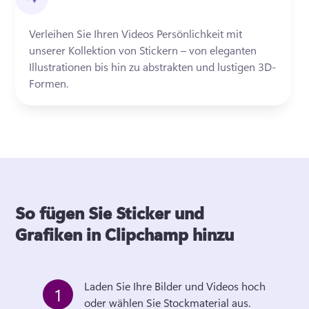
Verleihen Sie Ihren Videos Persönlichkeit mit 
unserer Kollektion von Stickern – von eleganten 
Illustrationen bis hin zu abstrakten und lustigen 3D-
Formen.
So fügen Sie Sticker und
Grafiken in Clipchamp hinzu
Laden Sie Ihre Bilder und Videos hoch 
1
oder wählen Sie Stockmaterial aus. 