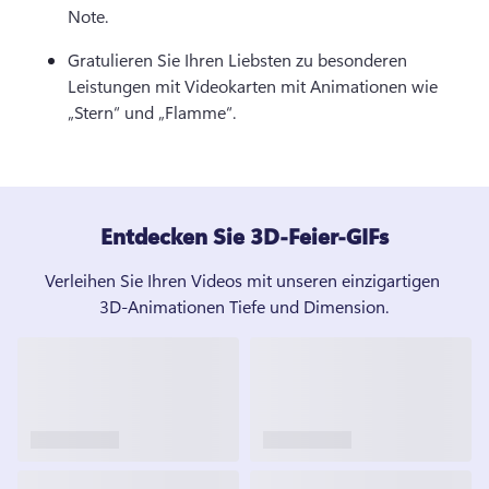
Note. 
Gratulieren Sie Ihren Liebsten zu besonderen 
Leistungen mit Videokarten mit Animationen wie 
„Stern“ und „Flamme“.
Entdecken Sie 3D-Feier-GIFs
Verleihen Sie Ihren Videos mit unseren einzigartigen 
3D-Animationen Tiefe und Dimension.