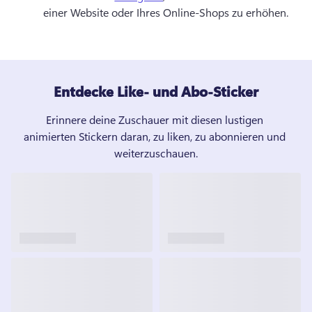
einer Website oder Ihres Online-Shops zu erhöhen. 
Entdecke Like- und Abo-Sticker
Erinnere deine Zuschauer mit diesen lustigen 
animierten Stickern daran, zu liken, zu abonnieren und 
weiterzuschauen.