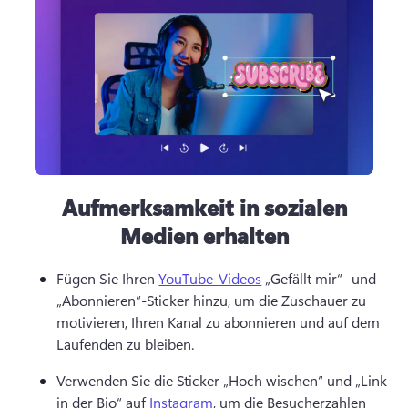
Aufmerksamkeit in sozialen
Medien erhalten
Fügen Sie Ihren 
YouTube-Videos
 „Gefällt mir“- und 
„Abonnieren“-Sticker hinzu, um die Zuschauer zu 
motivieren, Ihren Kanal zu abonnieren und auf dem 
Laufenden zu bleiben. 
Verwenden Sie die Sticker „Hoch wischen“ und „Link 
in der Bio“ auf 
Instagram
, um die Besucherzahlen 