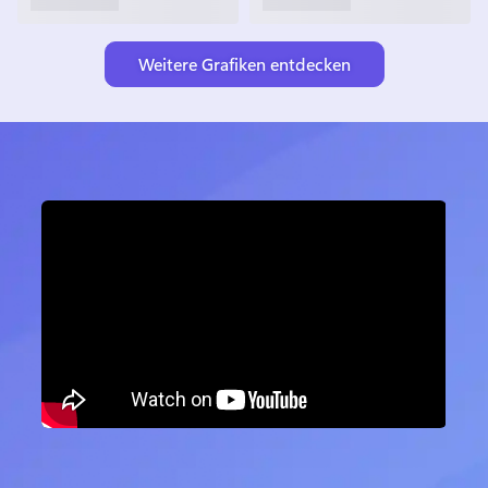
Weitere Grafiken entdecken