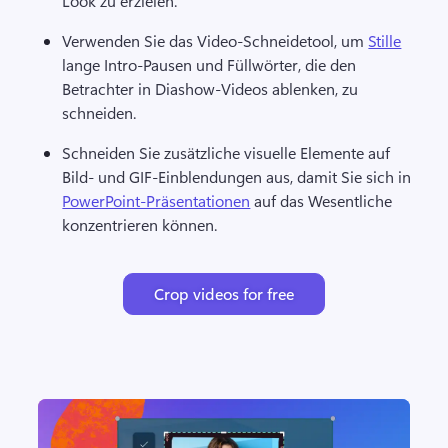
Look zu erzielen. 
Verwenden Sie das Video-Schneidetool, um 
Stille
lange Intro-Pausen und Füllwörter, die den 
Betrachter in Diashow-Videos ablenken, zu 
schneiden. 
Schneiden Sie zusätzliche visuelle Elemente auf 
Bild- und GIF-Einblendungen aus, damit Sie sich in 
PowerPoint-Präsentationen
 auf das Wesentliche 
konzentrieren können. 
Crop videos for free