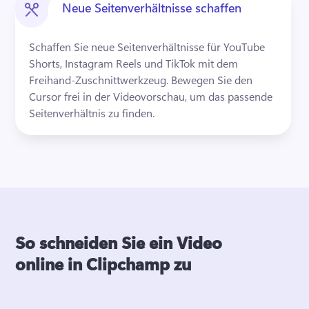
Neue Seitenverhältnisse schaffen
Schaffen Sie neue Seitenverhältnisse für YouTube 
Shorts, Instagram Reels und TikTok mit dem 
Freihand-Zuschnittwerkzeug. 
Bewegen Sie den 
Cursor frei in der Videovorschau, um das passende 
Seitenverhältnis zu finden. 
So schneiden Sie ein Video
online in Clipchamp zu