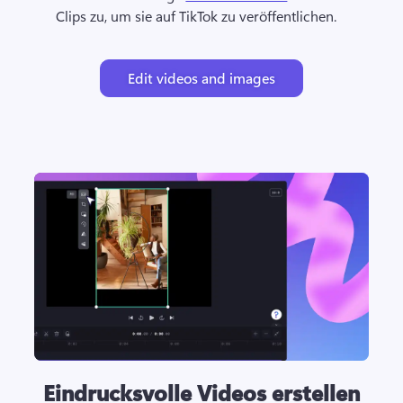
Clips zu, um sie auf TikTok zu veröffentlichen. 
Edit videos and images
Eindrucksvolle Videos erstellen