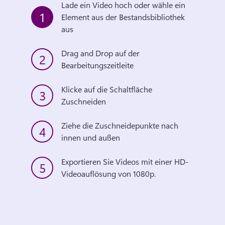
Lade ein Video hoch oder wähle ein 
1
Element aus der Bestandsbibliothek 
aus
Drag and Drop auf der 
2
Bearbeitungszeitleite
Klicke auf die Schaltfläche 
3
Zuschneiden
Ziehe die Zuschneidepunkte nach 
4
innen und außen
Exportieren Sie Videos mit einer HD-
5
Videoauflösung von 1080p.