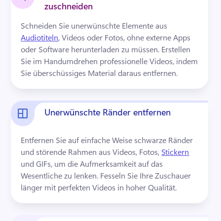
zuschneiden
Schneiden Sie unerwünschte Elemente aus 
Audiotiteln
, Videos oder Fotos, ohne externe Apps 
oder Software herunterladen zu müssen. 
Erstellen 
Sie im Handumdrehen professionelle Videos, indem 
Sie überschüssiges Material daraus entfernen.
Unerwünschte Ränder entfernen
Entfernen Sie auf einfache Weise schwarze Ränder 
und störende Rahmen aus Videos, Fotos, 
Stickern
und GIFs, um die Aufmerksamkeit auf das 
Wesentliche zu lenken. 
Fesseln Sie Ihre Zuschauer 
länger mit perfekten Videos in hoher Qualität.