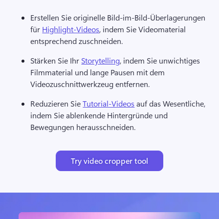
Erstellen Sie originelle Bild-im-Bild-Überlagerungen 
für 
Highlight-Videos
, indem Sie Videomaterial 
entsprechend zuschneiden. 
Stärken Sie Ihr 
Storytelling
, indem Sie unwichtiges 
Filmmaterial und lange Pausen mit dem 
Videozuschnittwerkzeug entfernen. 
Reduzieren Sie 
Tutorial-Videos
 auf das Wesentliche, 
indem Sie ablenkende Hintergründe und 
Bewegungen herausschneiden. 
Try video cropper tool