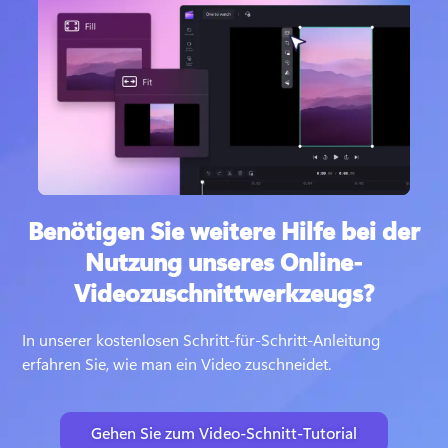
Benötigen Sie weitere Hilfe bei der
Nutzung unseres Online-
Videozuschnittwerkzeugs?
In unserer kostenlosen Schritt-für-Schritt-Anleitung 
erfahren Sie, wie man ein Video zuschneidet.
Gehen Sie zum Video-Schnitt-Tutorial