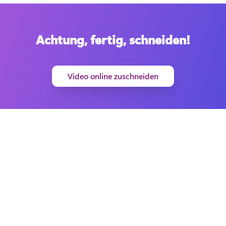
Achtung, fertig, schneiden!
Video online zuschneiden