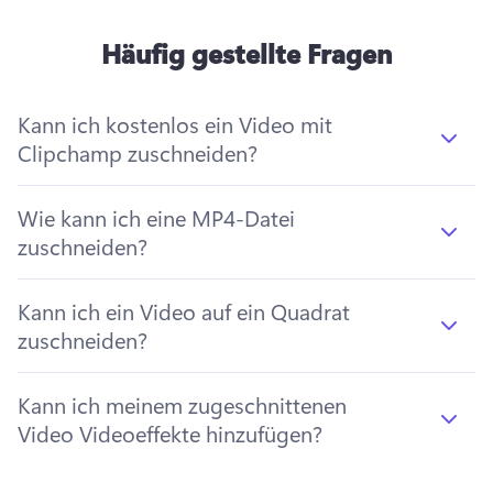
Häufig gestellte Fragen
Kann ich kostenlos ein Video mit
Clipchamp zuschneiden?
Wie kann ich eine MP4-Datei
zuschneiden?
Kann ich ein Video auf ein Quadrat
zuschneiden?
Kann ich meinem zugeschnittenen
Video Videoeffekte hinzufügen?