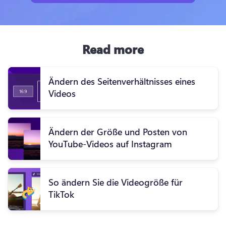
Read more
Ändern des Seitenverhältnisses eines
Videos
Ändern der Größe und Posten von
YouTube-Videos auf Instagram
So ändern Sie die Videogröße für
TikTok