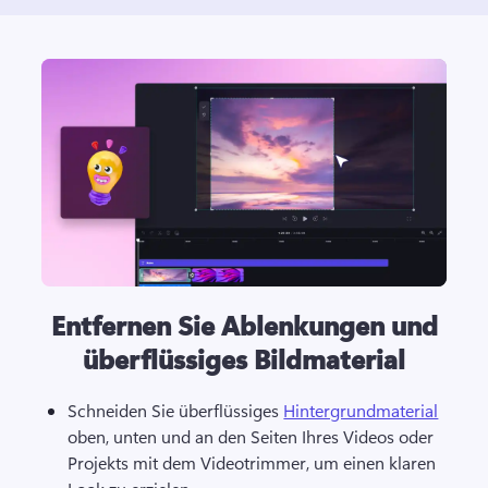
Entfernen Sie Ablenkungen und
überflüssiges Bildmaterial
Schneiden Sie überflüssiges 
Hintergrundmaterial
oben, unten und an den Seiten Ihres Videos oder 
Projekts mit dem Videotrimmer, um einen klaren 