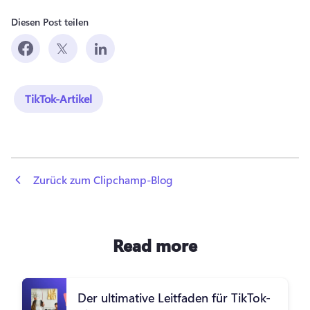
Diesen Post teilen
TikTok-Artikel
 Zurück zum Clipchamp-Blog
Read more
Der ultimative Leitfaden für TikTok-