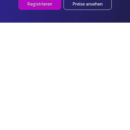
Registrieren
Preise ansehen