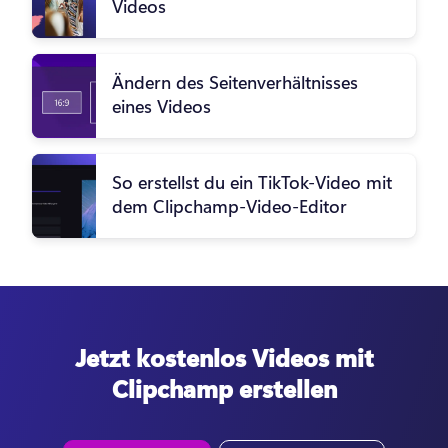
Videos
Ändern des Seitenverhältnisses
eines Videos
So erstellst du ein TikTok-Video mit
dem Clipchamp-Video-Editor
Jetzt kostenlos Videos mit
Clipchamp erstellen