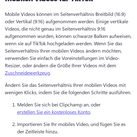
Mobile Videos können im Seitenverhältnis Breitbild (16:9) 
oder Vertikal (9:16) aufgenommen werden. Einige vertikale 
Videos, die nicht genau im Seitenverhältnis 9:16 
aufgenommen wurden, können schwarze Balken aufweisen, 
wenn sie auf TikTok hochgeladen werden. Wenn Sie das 
Seitenverhältnis Ihrer mobilen Videos ändern möchten, 
verwenden Sie einfach die Voreinstellungen im Video-
Resizer, oder ändern die Größe Ihrer Videos mit dem 
Zuschneidewerkzeug
. 
Ändern Sie das Seitenverhältnis Ihrer mobilen Videos mit 
wenigen Klicks, indem Sie die folgenden Schritte ausführen.
Melden Sie sich bei Clipchamp an, oder 
erstellen Sie ein kostenloses Konto
. 
Importieren Sie Ihr mobiles Video, und fügen Sie es 
der Zeitleiste hinzu.