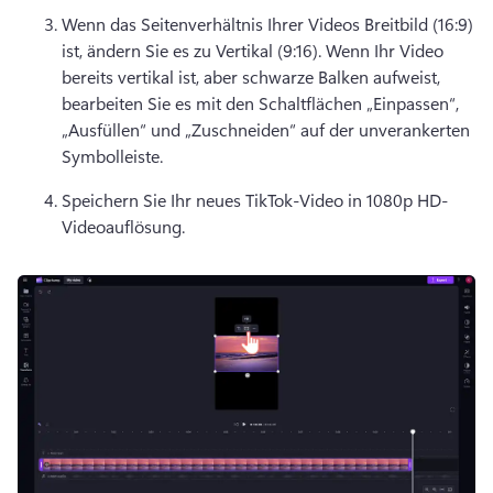
Wenn das Seitenverhältnis Ihrer Videos Breitbild (16:9) 
ist, ändern Sie es zu Vertikal (9:16). Wenn Ihr Video 
bereits vertikal ist, aber schwarze Balken aufweist, 
bearbeiten Sie es mit den Schaltflächen „Einpassen“, 
„Ausfüllen“ und „Zuschneiden“ auf der 
unverankerten 
Symbolleiste
. 
Speichern Sie Ihr neues TikTok-Video in 1080p HD-
Videoauflösung.