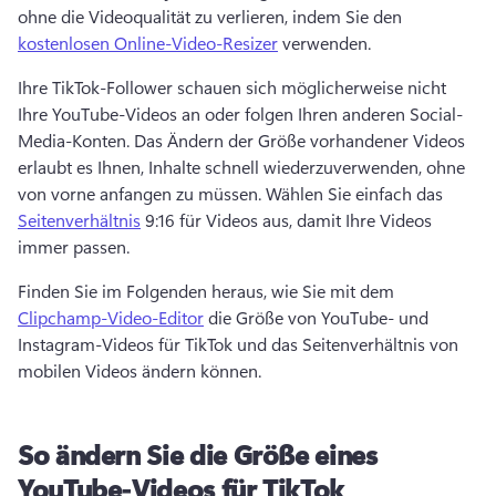
ohne die Videoqualität zu verlieren, indem Sie den 
kostenlosen Online-Video-Resizer
 verwenden. 
Ihre TikTok-Follower schauen sich möglicherweise nicht 
Ihre YouTube-Videos an oder folgen Ihren anderen Social-
Media-Konten. Das Ändern der Größe vorhandener Videos 
erlaubt es Ihnen, Inhalte schnell wiederzuverwenden, ohne 
von vorne anfangen zu müssen. Wählen Sie einfach das 
Seitenverhältnis
 9:16 für Videos aus, damit Ihre Videos 
immer passen. 
Finden Sie im Folgenden heraus, wie Sie mit dem 
Clipchamp-Video-Editor
 die Größe von YouTube- und 
Instagram-Videos für TikTok und das Seitenverhältnis von 
mobilen Videos ändern können. 
So ändern Sie die Größe eines
YouTube-Videos für TikTok