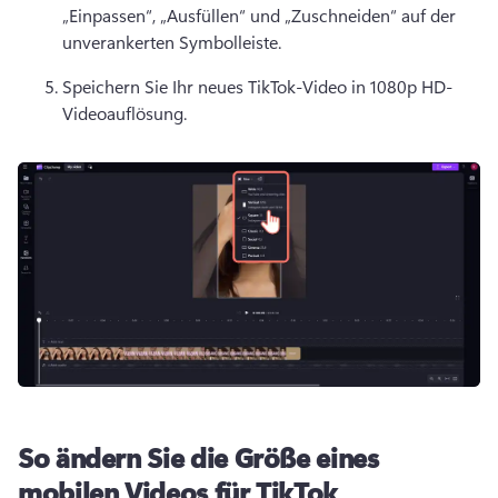
„Einpassen“, „Ausfüllen“ und „Zuschneiden“ auf der 
unverankerten Symbolleiste
. 
Speichern Sie Ihr neues TikTok-Video in 1080p HD-
Videoauflösung.
So ändern Sie die Größe eines
mobilen Videos für TikTok