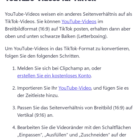
YouTube-Videos weisen ein anderes Seitenverhältnis auf als 
TikTok-Videos. Sie können 
YouTube-Videos
 im 
Breitbildformat (16:9) auf TikTok posten, erhalten dann aber 
oben und unten schwarze Balken (Letterboxing). 
Um YouTube-Videos in das TikTok-Format zu konvertieren, 
folgen Sie den folgenden Schritten.
Melden Sie sich bei Clipchamp an, oder 
erstellen Sie ein kostenloses Konto
. 
Importieren Sie Ihr 
YouTube-Video
, und fügen Sie es 
der Zeitleiste hinzu. 
Passen Sie das Seitenverhältnis von Breitbild (16:9) auf 
Vertikal (9:16) an.
Bearbeiten Sie die Videoränder mit den Schaltflächen 
„Einpassen“, „Ausfüllen“ und „Zuschneiden“ auf der 