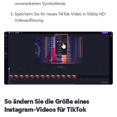
unverankerten Symbolleiste
. 
Speichern Sie Ihr neues TikTok-Video in 1080p HD-
Videoauflösung.
So ändern Sie die Größe eines
Instagram-Videos für TikTok