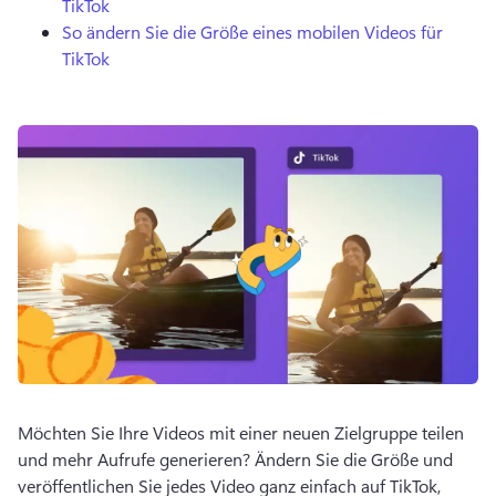
TikTok
So ändern Sie die Größe eines mobilen Videos für
TikTok
Möchten Sie Ihre Videos mit einer neuen Zielgruppe teilen 
und mehr Aufrufe generieren? Ändern Sie die Größe und 
veröffentlichen Sie jedes Video ganz einfach auf TikTok, 