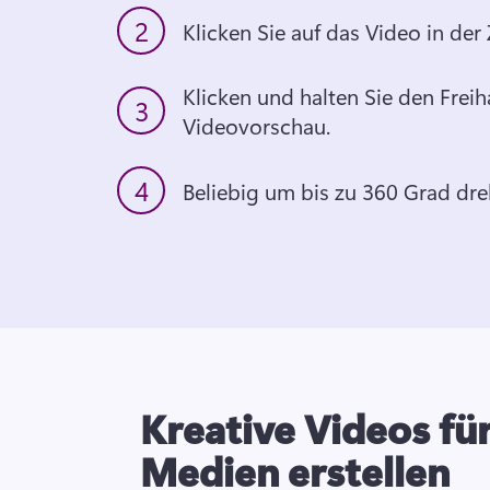
2
Klicken Sie auf das Video in der Z
Klicken und halten Sie den Freih
3
Videovorschau.
4
Beliebig um bis zu 360 Grad dr
Kreative Videos für
Medien erstellen