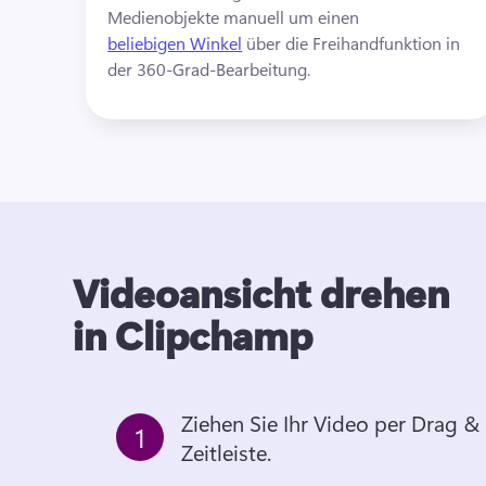
Medienobjekte manuell um einen 
beliebigen Winkel
 über die Freihandfunktion in 
der 360-Grad-Bearbeitung. 
Videoansicht drehen
in Clipchamp
Ziehen Sie Ihr Video per Drag & 
1
Zeitleiste.