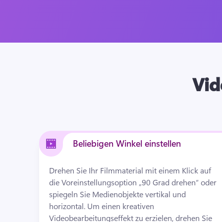
Vid
Beliebigen Winkel einstellen
Drehen Sie Ihr Filmmaterial mit einem Klick auf 
die Voreinstellungsoption „90 Grad drehen“ oder 
spiegeln Sie Medienobjekte vertikal und 
horizontal. 
Um einen kreativen 
Videobearbeitungseffekt zu erzielen, drehen Sie 