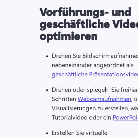
Vorführungs- und
geschäftliche Vide
optimieren
Drehen Sie Bildschirmaufnahmen
nebeneinander angeordnet als 
geschäftliche Präsentationsvide
Drehen oder spiegeln Sie freihän
Schritten 
Webcamaufnahmen
, 
Visualisierungen zu erstellen, wä
Tutorialvideo oder ein 
PowerPoi
Erstellen Sie virtuelle 