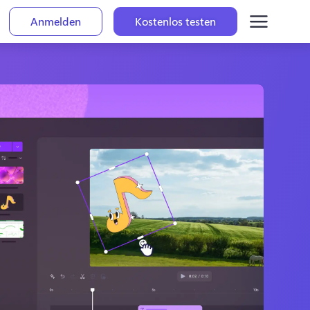
Anmelden
Kostenlos testen