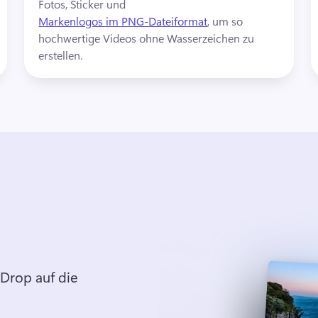
Fotos, Sticker und 
Markenlogos im PNG-Dateiformat
, um so 
hochwertige Videos ohne Wasserzeichen zu 
erstellen. 
Drop auf die 