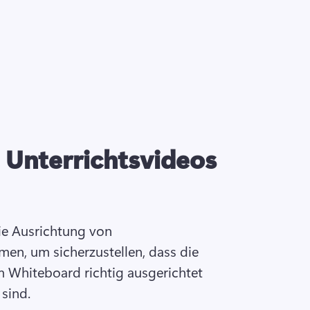
 Unterrichtsvideos
ie Ausrichtung von 
en, um sicherzustellen, dass die 
Whiteboard richtig ausgerichtet 
 sind.