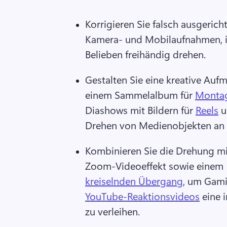
Korrigieren Sie falsch ausgericht
Kamera- und Mobilaufnahmen, i
Belieben freihändig drehen.
Gestalten Sie eine kreative Auf
einem Sammelalbum für 
Monta
Diashows mit Bildern für 
Reels
 
Drehen von Medienobjekten an 
Kombinieren Sie die Drehung mi
Zoom-Videoeffekt sowie einem 
kreiselnden Übergang
, um Gami
YouTube-Reaktionsvideos
 eine 
zu verleihen. 