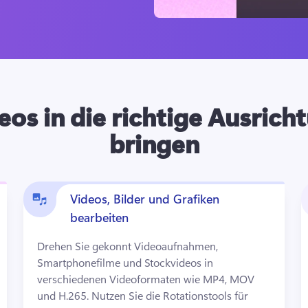
eos in die richtige Ausrich
bringen
Videos, Bilder und Grafiken
bearbeiten
Drehen Sie gekonnt Videoaufnahmen, 
Smartphonefilme und Stockvideos in 
verschiedenen Videoformaten wie MP4, MOV 
und H.265. 
Nutzen Sie die Rotationstools für 