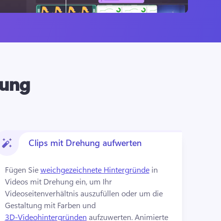
tung
Clips mit Drehung aufwerten
Fügen Sie 
weichgezeichnete Hintergründe
 in 
Videos mit Drehung ein, um Ihr 
Videoseitenverhältnis auszufüllen oder um die 
Gestaltung mit Farben und 
3D-Videohintergründen
 aufzuwerten. 
Animierte 