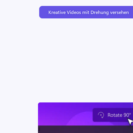
Kreative Videos mit Drehung versehen