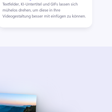
Textfelder, KI-Untertitel und GIFs lassen sich 
mühelos drehen, um diese in Ihre 
Videogestaltung besser mit einfügen zu können.