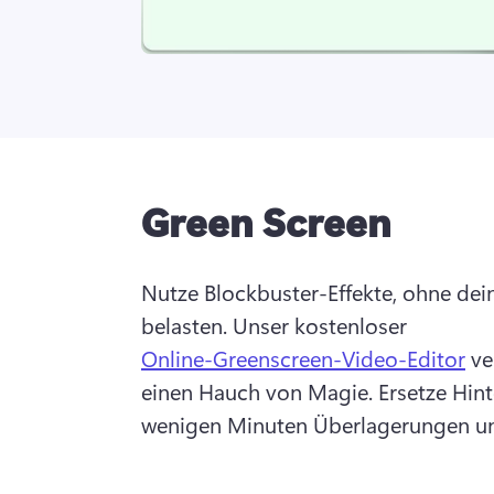
Green Screen
Nutze Blockbuster-Effekte, ohne dein
belasten. Unser kostenloser 
Online-Greenscreen-Video-Editor
 ve
einen Hauch von Magie. Ersetze Hint
wenigen Minuten Überlagerungen un