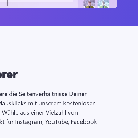
erer
re die Seitenverhältnisse Deiner 
ausklicks mit unserem kostenlosen 
. Wähle aus einer Vielzahl von 
kt für Instagram, YouTube, Facebook 