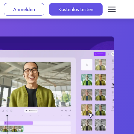
Anmelden
Kostenlos testen