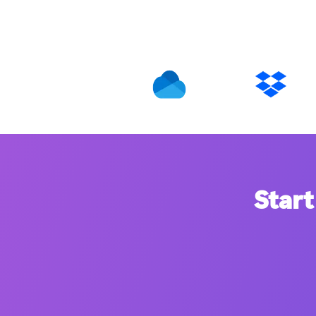
Start