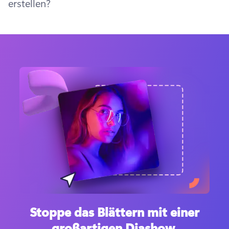
erstellen?
Stoppe das Blättern mit einer
großartigen Diashow.