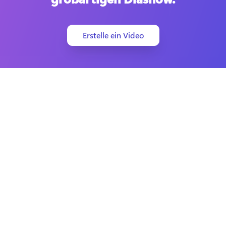
Erstelle ein Video