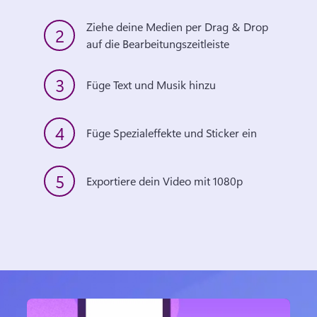
Ziehe deine Medien per Drag & Drop 
2
auf die Bearbeitungszeitleiste
3
Füge Text und Musik hinzu
4
Füge Spezialeffekte und Sticker ein
5
Exportiere dein Video mit 1080p