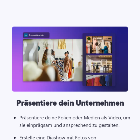
Präsentiere dein Unternehmen
Präsentiere deine Folien oder Medien als Video, um 
sie einprägsam und ansprechend zu gestalten.
Erstelle eine Diashow mit Fotos von 