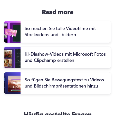
Read more
So machen Sie tolle Videofilme mit
Stockvideos und -bildern
KI-Diashow-Videos mit Microsoft Fotos
und Clipchamp erstellen
So fügen Sie Bewegungstext zu Videos
und Bildschirmpräsentationen hinzu
Häufig gestellte Fragen