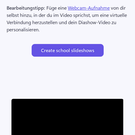
Bearbeitungstipp:
 Füge eine 
Webcam-Aufnahme
 von dir 
selbst hinzu, in der du im Video sprichst, um eine virtuelle 
Verbindung herzustellen und dein Diashow-Video zu 
personalisieren. 
Create school slideshows