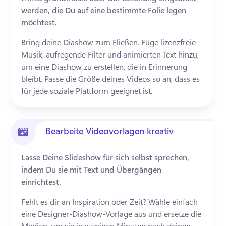
werden, die Du auf eine bestimmte Folie legen
möchtest.
Bring deine Diashow zum Fließen. Füge lizenzfreie 
Musik, aufregende Filter und animierten Text hinzu, 
um eine Diashow zu erstellen, die in Erinnerung 
bleibt. Passe die Größe deines Videos so an, dass es 
für jede soziale Plattform geeignet ist.
Bearbeite Videovorlagen kreativ
Lasse Deine Slideshow für sich selbst sprechen,
indem Du sie mit Text und Übergängen
einrichtest.
Fehlt es dir an Inspiration oder Zeit? Wähle einfach 
eine Designer-Diashow-Vorlage aus und ersetze die 
Medien, um sie in wenigen Minuten nach deinen 