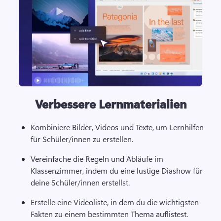
Verbessere Lernmaterialien
Kombiniere Bilder, Videos und Texte, um Lernhilfen 
für Schüler/innen zu erstellen.
Vereinfache die Regeln und Abläufe im 
Klassenzimmer, indem du eine lustige Diashow für 
deine Schüler/innen erstellst.
Erstelle eine Videoliste, in dem du die wichtigsten 
Fakten zu einem bestimmten Thema auflistest.