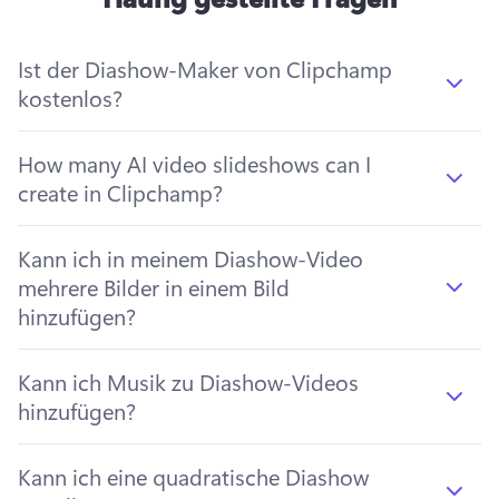
Ist der Diashow-Maker von Clipchamp
kostenlos?
How many AI video slideshows can I
create in Clipchamp?
Kann ich in meinem Diashow-Video
mehrere Bilder in einem Bild
hinzufügen?
Kann ich Musik zu Diashow-Videos
hinzufügen?
Kann ich eine quadratische Diashow