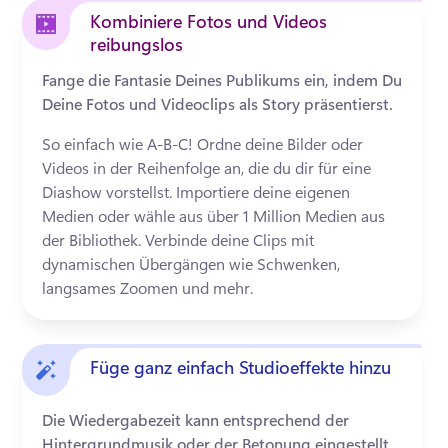
Kombiniere Fotos und Videos
reibungslos
Fange die Fantasie Deines Publikums ein, indem Du
Deine Fotos und Videoclips als Story präsentierst.
So einfach wie A-B-C! Ordne deine Bilder oder 
Videos in der Reihenfolge an, die du dir für eine 
Diashow vorstellst. Importiere deine eigenen 
Medien oder wähle aus über 1 Million Medien aus 
der Bibliothek. Verbinde deine Clips mit 
dynamischen Übergängen wie Schwenken, 
langsames Zoomen und mehr.
Füge ganz einfach Studioeffekte hinzu
Die Wiedergabezeit kann entsprechend der
Hintergrundmusik oder der Betonung eingestellt