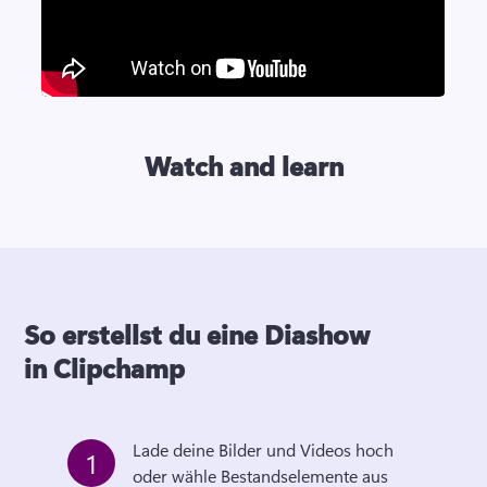
Watch and learn
So erstellst du eine Diashow
in Clipchamp
Lade deine Bilder und Videos hoch 
1
oder wähle Bestandselemente aus