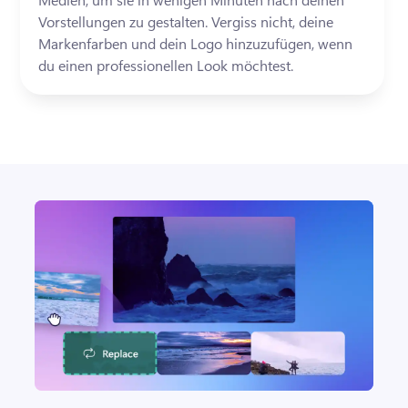
Vorstellungen zu gestalten. Vergiss nicht, deine 
Markenfarben und dein Logo hinzuzufügen, wenn 
du einen professionellen Look möchtest.