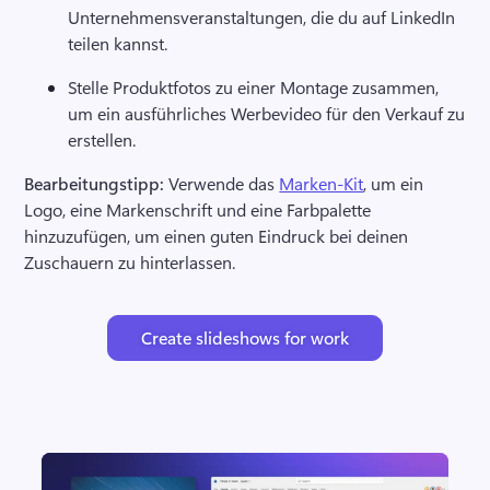
Unternehmensveranstaltungen, die du auf LinkedIn 
teilen kannst.
Stelle Produktfotos zu einer Montage zusammen, 
um ein ausführliches Werbevideo für den Verkauf zu 
erstellen.
Bearbeitungstipp:
 Verwende das 
Marken-Kit
, um ein 
Logo, eine Markenschrift und eine Farbpalette 
hinzuzufügen, um einen guten Eindruck bei deinen 
Zuschauern zu hinterlassen. 
Create slideshows for work