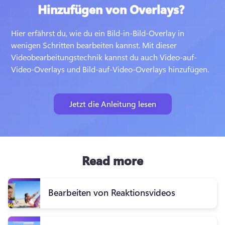
Hinzufügen von Overlays?
Hier erfährst du, wie du ein Bild-in-Bild-Overlay in 
wenigen Schritten bearbeiten kannst. 
Mit dieser 
Videobearbeitungstechnik kannst du auch Video-auf-
Video-Overlays und Bild-auf-Video-Overlays hinzufügen. 
Jetzt die Anleitung lesen
Read more
Bearbeiten von Reaktionsvideos