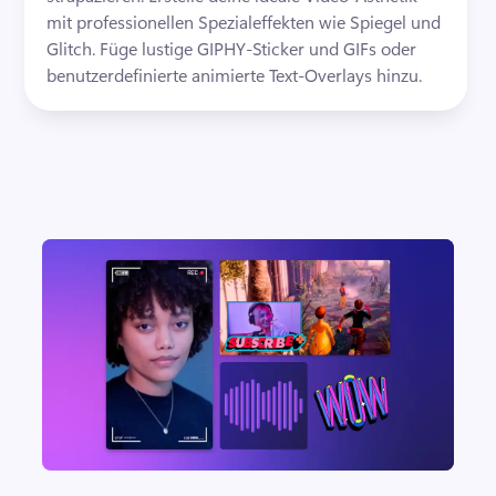
mit professionellen Spezialeffekten wie Spiegel und 
Glitch. 
Füge lustige GIPHY-Sticker und GIFs oder 
benutzerdefinierte animierte Text-Overlays hinzu. 