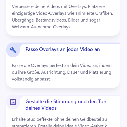
Verbessere deine Videos mit Overlays. 
Platziere 
einzigartige Video-Overlays wie animierte Grafiken, 
Übergänge, Bestandsvideos, Bilder und sogar 
Webcam-Aufnahme-Overlays. 
Passe Overlays an jedes Video an
Passe die Overlays perfekt an dein Video an, indem 
du ihre Größe, Ausrichtung, Dauer und Platzierung 
vollständig anpasst. 
Gestalte die Stimmung und den Ton
deines Videos
Erhalte Studioeffekte, ohne deinen Geldbeutel zu 
strapazieren. 
Erstelle deine ideale Video-Ästhetik 