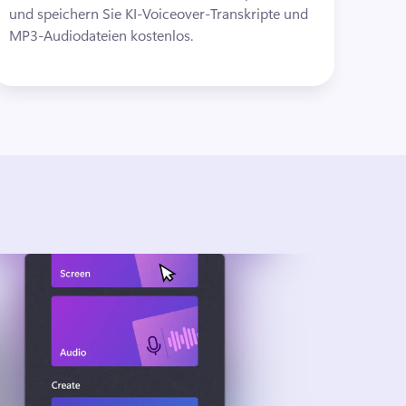
und speichern Sie KI-Voiceover-Transkripte und 
MP3-Audiodateien kostenlos.