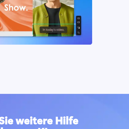
ie weitere Hilfe