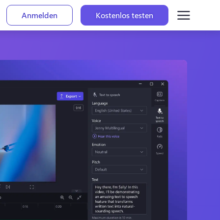
Anmelden
Kostenlos testen