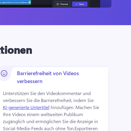
ktionen
Barrierefreiheit von Videos
verbessern
Unterstützen Sie den Videokommentar und 
verbessern Sie die Barrierefreiheit, indem Sie 
KI-generierte Untertitel
 hinzufügen. 
Machen Sie 
Ihre Videos einem weltweiten Publikum 
zugänglich und ermöglichen Sie die Anzeige in 
Social-Media-Feeds auch ohne Ton.
Exportieren 