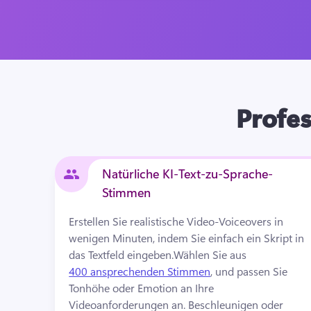
Profes
Natürliche KI-Text-zu-Sprache-
Stimmen
Erstellen Sie realistische Video-Voiceovers in 
wenigen Minuten, indem Sie einfach ein Skript in 
das Textfeld eingeben.
Wählen Sie aus 
400 ansprechenden Stimmen
, und passen Sie 
Tonhöhe oder Emotion an Ihre 
Videoanforderungen an. 
Beschleunigen oder 