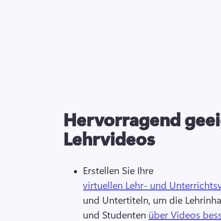
Hervorragend geei
Lehrvideos
Erstellen Sie Ihre 
virtuellen Lehr- und Unterrichts
und Untertiteln, um die Lehrinha
und Studenten 
über Videos bess