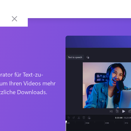
ator für Text-zu-
um Ihren Videos mehr 
tzliche Downloads.