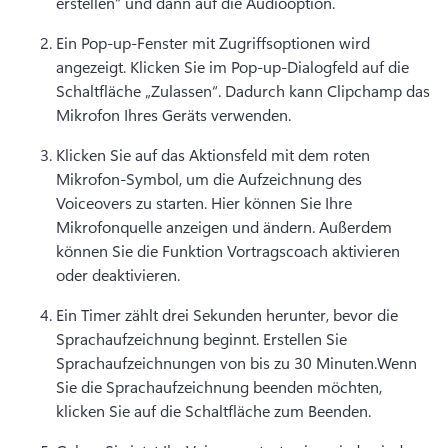
erstellen“ und dann auf die Audiooption. 
Ein Pop-up-Fenster mit Zugriffsoptionen wird 
angezeigt. 
Klicken Sie im Pop-up-Dialogfeld auf die 
Schaltfläche „Zulassen“. 
Dadurch kann Clipchamp das 
Mikrofon Ihres Geräts verwenden. 
Klicken Sie auf das Aktionsfeld mit dem roten 
Mikrofon-Symbol, um die Aufzeichnung des 
Voiceovers zu starten. 
Hier können Sie Ihre 
Mikrofonquelle anzeigen und ändern. Außerdem 
können Sie die Funktion 
Vortragscoach
 aktivieren 
oder deaktivieren. 
Ein Timer zählt drei Sekunden herunter, bevor die 
Sprachaufzeichnung beginnt. 
Erstellen Sie 
Sprachaufzeichnungen von bis zu 30 Minuten.
Wenn 
Sie die Sprachaufzeichnung beenden möchten, 
klicken Sie auf die Schaltfläche zum Beenden. 