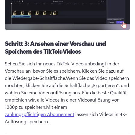
Schritt 3:
Ansehen einer Vorschau und
Speichern des TikTok-Videos
Sehen Sie sich Ihr neues TikTok-Video unbedingt in der 
Vorschau an, bevor Sie es speichern. Klicken Sie dazu auf 
die Wiedergabe-Schaltfläche.
Wenn Sie das Video speichern 
möchten, klicken Sie auf die Schaltfläche „Exportieren“, und 
wählen Sie eine Videoauflösung aus. 
Für die beste Qualität 
empfehlen wir, alle Videos in einer Videoauflösung von 
1080p zu speichern.
Mit einem 
zahlungspflichtigen Abonnement
 lassen sich Videos in 4K-
Auflösung speichern. 