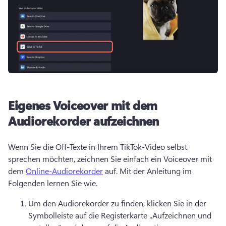
Eigenes Voiceover mit dem
Audiorekorder aufzeichnen
Wenn Sie die Off-Texte in Ihrem TikTok-Video selbst 
sprechen möchten, zeichnen Sie einfach ein Voiceover mit 
dem 
Online-Audiorekorder
 auf. Mit der Anleitung im 
Folgenden lernen Sie wie. 
Um den Audiorekorder zu finden, klicken Sie in der 
Symbolleiste auf die Registerkarte „Aufzeichnen und 