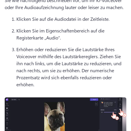
Sie wie nachfolgend beschrieben vor, um Ihr KI-Voiceover 
oder Ihre Audioaufzeichnung lauter oder leiser zu machen. 
Klicken Sie auf die Audiodatei in der Zeitleiste.
Klicken Sie im Eigenschaftenbereich auf die 
Registerkarte „Audio“. 
Erhöhen oder reduzieren Sie die Lautstärke Ihres 
Voiceover mithilfe des Lautstärkereglers. 
Ziehen Sie 
ihn nach links, um die Lautstärke zu reduzieren, und 
nach rechts, um sie zu erhöhen. 
Der numerische 
Prozentsatz wird sich ebenfalls reduzieren oder 
erhöhen.