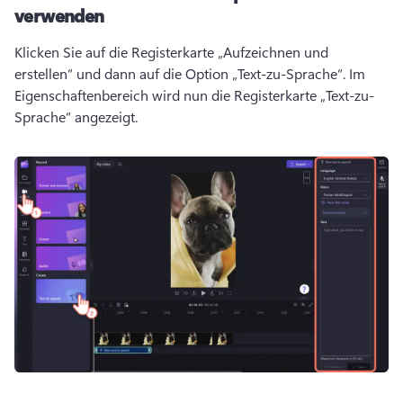
verwenden
Klicken Sie auf die Registerkarte „Aufzeichnen und 
erstellen“ und dann auf die Option „Text-zu-Sprache“. 
Im 
Eigenschaftenbereich
 wird nun die Registerkarte „Text-zu-
Sprache“ angezeigt. 