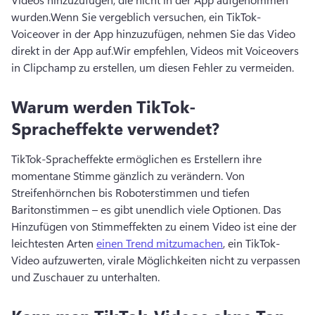
wurden.
Wenn Sie vergeblich versuchen, ein TikTok-
Voiceover in der App hinzuzufügen, nehmen Sie das Video 
direkt in der App auf.
Wir empfehlen, Videos mit Voiceovers 
in Clipchamp zu erstellen, um diesen Fehler zu vermeiden. 
Warum werden TikTok-
Spracheffekte verwendet?
TikTok-Spracheffekte ermöglichen es Erstellern ihre 
momentane Stimme gänzlich zu verändern. 
Von 
Streifenhörnchen bis Roboterstimmen und tiefen 
Baritonstimmen – es gibt unendlich viele Optionen. 
Das 
Hinzufügen von Stimmeffekten zu einem Video ist eine der 
leichtesten Arten 
einen Trend mitzumachen
, ein TikTok-
Video aufzuwerten, virale Möglichkeiten nicht zu verpassen 
und Zuschauer zu unterhalten. 