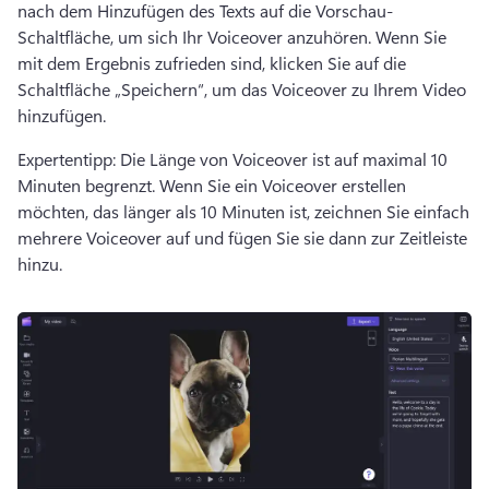
nach dem Hinzufügen des Texts auf die Vorschau-
Schaltfläche, um sich Ihr Voiceover anzuhören. 
Wenn Sie 
mit dem Ergebnis zufrieden sind, klicken Sie auf die 
Schaltfläche „Speichern“, um das Voiceover zu Ihrem Video 
hinzufügen. 
Expertentipp: Die Länge von Voiceover ist auf maximal 10 
Minuten begrenzt. 
Wenn Sie ein Voiceover erstellen 
möchten, das länger als 10 Minuten ist, zeichnen Sie einfach 
mehrere Voiceover auf und fügen Sie sie dann zur Zeitleiste 
hinzu. 