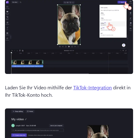
Laden Sie Ihr Video mithilfe der 
TikTok-Integration
 direkt in 
Ihr TikTok-Konto hoch. 