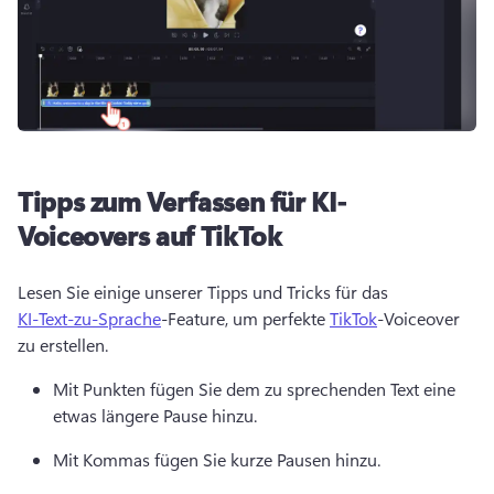
Tipps zum Verfassen für KI-
Voiceovers auf TikTok
Lesen Sie einige unserer Tipps und Tricks für das 
KI-Text-zu-Sprache
-Feature, um perfekte 
TikTok
-Voiceover 
zu erstellen. 
Mit Punkten fügen Sie dem zu sprechenden Text eine 
etwas längere Pause hinzu.
Mit Kommas fügen Sie kurze Pausen hinzu. 