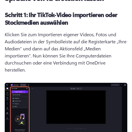
Schritt 1:
Ihr TikTok-Video importieren oder
Stockmedien auswählen
Klicken Sie zum Importieren eigener Videos, Fotos und 
Audiodateien in der Symbolleiste auf die Registerkarte „Ihre 
Medien“ und dann auf das Aktionsfeld „Medien 
importieren“. Nun können Sie Ihre Computerdateien 
durchsuchen oder eine Verbindung mit OneDrive 
herstellen. 