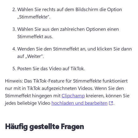
Wählen Sie rechts auf dem Bildschirm die Option 
„Stimmeffekte“. 
Wählen Sie aus den zahlreichen Optionen einen 
Stimmeffekt aus. 
Wenden Sie den Stimmeffekt an, und klicken Sie dann 
auf „Weiter“.
Posten Sie das Video auf TikTok. 
Hinweis: Das TikTok-Feature für Stimmeffekte funktioniert 
nur mit in TikTok aufgezeichneten Videos. Wenn Sie den 
Stimmeffekt hingegen mit 
Clipchamp
 kreieren, können Sie 
(opens in a
jedes beliebige Video 
hochladen und bearbeiten
. 
Häufig gestellte Fragen