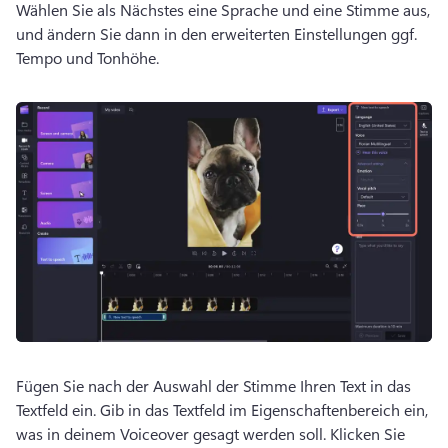
Wählen Sie als Nächstes eine Sprache und eine Stimme aus, 
und ändern Sie dann in den erweiterten Einstellungen ggf. 
Tempo und Tonhöhe.
Fügen Sie nach der Auswahl der Stimme Ihren Text in das 
Textfeld ein. 
Gib in das Textfeld im Eigenschaftenbereich ein, 
was in deinem Voiceover gesagt werden soll. 
Klicken Sie 