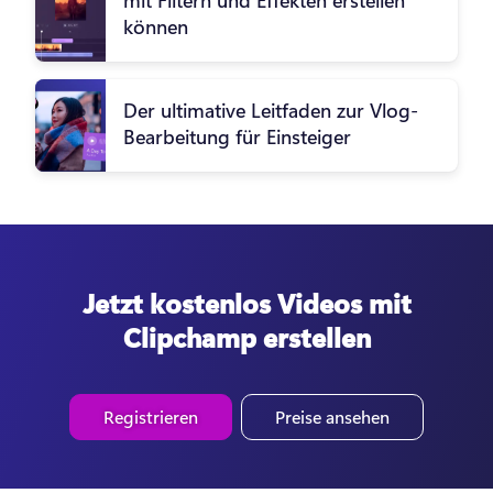
können
Der ultimative Leitfaden zur Vlog-
Bearbeitung für Einsteiger
Jetzt kostenlos Videos mit
Clipchamp erstellen
Registrieren
Preise ansehen