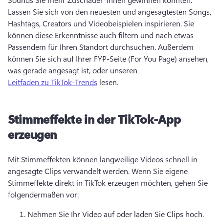
Lassen Sie sich von den neuesten und angesagtesten Songs, 
Hashtags, Creators und Videobeispielen inspirieren. 
Sie 
können diese Erkenntnisse auch filtern und nach etwas 
Passendem für Ihren Standort durchsuchen. 
Außerdem 
können Sie sich auf Ihrer FYP-Seite (For You Page) ansehen, 
was gerade angesagt ist, oder unseren 
Leitfaden zu TikTok-Trends
 lesen. 
Stimmeffekte in der TikTok-App
erzeugen
Mit Stimmeffekten können langweilige Videos schnell in 
angesagte Clips verwandelt werden. 
Wenn Sie eigene 
Stimmeffekte direkt in TikTok erzeugen möchten, gehen Sie 
folgendermaßen vor:
Nehmen Sie Ihr Video auf oder laden Sie Clips hoch. 