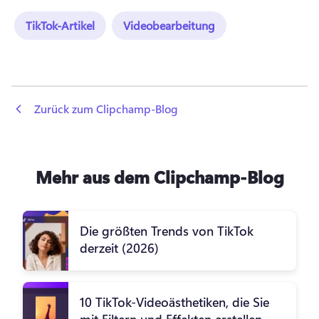
TikTok-Artikel
Videobearbeitung
 Zurück zum Clipchamp-Blog
Mehr aus dem Clipchamp-Blog
Die größten Trends von TikTok
derzeit (2026)
10 TikTok-Videoästhetiken, die Sie
mit Filtern und Effekten erstellen