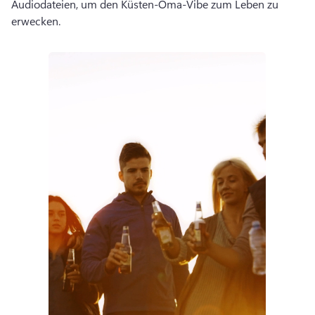
Audiodateien, um den Küsten-Oma-Vibe zum Leben zu 
erwecken. 