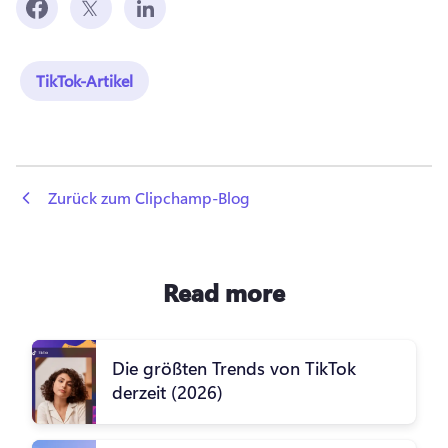
TikTok-Artikel
 Zurück zum Clipchamp-Blog
Read more
Die größten Trends von TikTok
derzeit (2026)