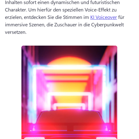
Inhalten sofort einen dynamischen und futuristischen 
Charakter. 
Um hierfür den speziellen Voice-Effekt zu 
erzielen, entdecken Sie die Stimmen im 
KI Voiceover
 für 
immersive Szenen, die Zuschauer in die Cyberpunkwelt 
versetzen. 