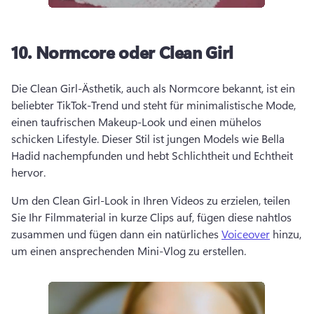
10.
Normcore oder Clean Girl
Die Clean Girl-Ästhetik, auch als Normcore bekannt, ist ein 
beliebter TikTok-Trend und steht für minimalistische Mode, 
einen taufrischen Makeup-Look und einen mühelos 
schicken Lifestyle. 
Dieser Stil ist jungen Models wie Bella 
Hadid nachempfunden und hebt Schlichtheit und Echtheit 
hervor. 
Um den Clean Girl-Look in Ihren Videos zu erzielen, teilen 
Sie Ihr Filmmaterial in kurze Clips auf, fügen diese nahtlos 
zusammen und fügen dann ein natürliches 
Voiceover
 hinzu, 
um einen ansprechenden Mini-Vlog zu erstellen. 