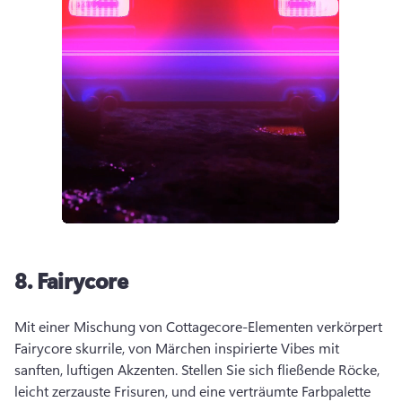
8.
Fairycore
Mit einer Mischung von Cottagecore-Elementen verkörpert 
Fairycore skurrile, von Märchen inspirierte Vibes mit 
sanften, luftigen Akzenten. 
Stellen Sie sich fließende Röcke, 
leicht zerzauste Frisuren, und eine verträumte Farbpalette 