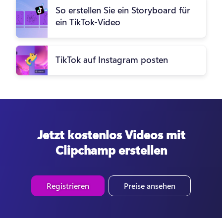
So erstellen Sie ein Storyboard für
ein TikTok-Video
TikTok auf Instagram posten
Jetzt kostenlos Videos mit
Clipchamp erstellen
Registrieren
Preise ansehen