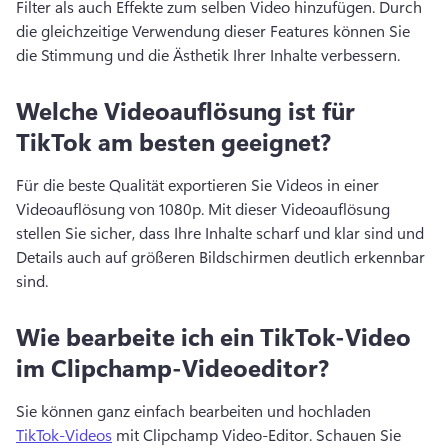
Filter als auch Effekte zum selben Video hinzufügen. 
Durch 
die gleichzeitige Verwendung dieser Features können Sie 
die Stimmung und die Ästhetik Ihrer Inhalte verbessern. 
Welche Videoauflösung ist für
TikTok am besten geeignet?
Für die beste Qualität exportieren Sie Videos in einer 
Videoauflösung von 1080p. 
Mit dieser Videoauflösung 
stellen Sie sicher, dass Ihre Inhalte scharf und klar sind und 
Details auch auf größeren Bildschirmen deutlich erkennbar 
sind. 
Wie bearbeite ich ein TikTok-Video
im Clipchamp-Videoeditor?
Sie können ganz einfach bearbeiten und hochladen 
TikTok-Videos
 mit Clipchamp Video-Editor. 
Schauen Sie 