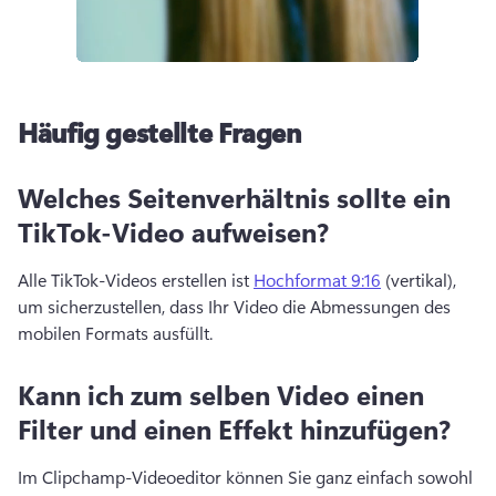
Häufig gestellte Fragen
Welches Seitenverhältnis sollte ein
TikTok-Video aufweisen?
Alle TikTok-Videos erstellen ist 
Hochformat 9:16
 (vertikal), 
um sicherzustellen, dass Ihr Video die Abmessungen des 
mobilen Formats ausfüllt. 
Kann ich zum selben Video einen
Filter und einen Effekt hinzufügen?
Im Clipchamp-Videoeditor können Sie ganz einfach sowohl 