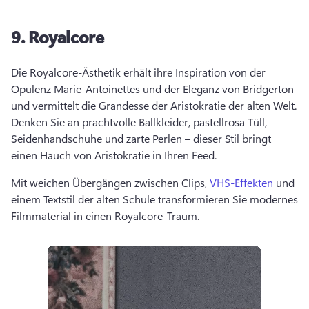
9.
Royalcore
Die Royalcore-Ästhetik erhält ihre Inspiration von der 
Opulenz Marie-Antoinettes und der Eleganz von Bridgerton 
und vermittelt die Grandesse der Aristokratie der alten Welt. 
Denken Sie an prachtvolle Ballkleider, pastellrosa Tüll, 
Seidenhandschuhe und zarte Perlen – dieser Stil bringt 
einen Hauch von Aristokratie in Ihren Feed. 
Mit weichen Übergängen zwischen Clips, 
VHS-Effekten
 und 
einem Textstil der alten Schule transformieren Sie modernes 
Filmmaterial in einen Royalcore-Traum. 