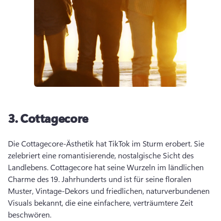
3.
Cottagecore
Die Cottagecore-Ästhetik hat TikTok im Sturm erobert. Sie 
zelebriert eine romantisierende, nostalgische Sicht des 
Landlebens. 
Cottagecore hat seine Wurzeln im ländlichen 
Charme des 19. Jahrhunderts und ist für seine floralen 
Muster, Vintage-Dekors und friedlichen, naturverbundenen 
Visuals bekannt, die eine einfachere, verträumtere Zeit 
beschwören. 