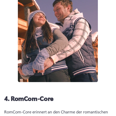
4.
RomCom-Core
RomCom-Core erinnert an den Charme der romantischen 