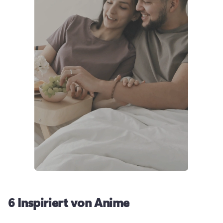
6
Inspiriert von Anime