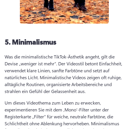
5.
Minimalismus
Was die minimalistische TikTok-Ästhetik angeht, gilt die 
Devise „weniger ist mehr“. 
Der Videostil betont Einfachheit, 
verwendet klare Linien, sanfte Farbtöne und setzt auf 
natürliches Licht. 
Minimalistische Videos zeigen oft ruhige, 
alltägliche Routinen, organisierte Arbeitsbereiche und 
strahlen ein Gefühl der Gelassenheit aus. 
Um dieses Videothema zum Leben zu erwecken, 
experimentieren Sie mit dem ‚Mono‘-Filter unter der 
Registerkarte „Filter“ für weiche, neutrale Farbtöne, die 
Schlichtheit ohne Ablenkung hervorheben. 
Minimalismus 