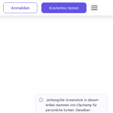
Anmelden
Kostenlos testen
„Achtung!
Die Screenshots in diesem 
Artikel stammen von Clipchamp für 
persönliche Konten. 
Dieselben 