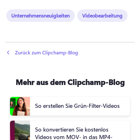
Unternehmensneuigkeiten
Videobearbeitung
 Zurück zum Clipchamp-Blog
Mehr aus dem Clipchamp-Blog
So erstellen Sie Grün-Filter-Videos
So konvertieren Sie kostenlos
Videos vom MOV- in das MP4-