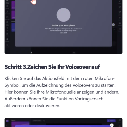
Schritt 3.
Zeichen Sie Ihr Voiceover auf
Klicken Sie auf das Aktionsfeld mit dem roten Mikrofon-
Symbol, um die Aufzeichnung des Voiceovers zu starten. 
Hier können Sie Ihre Mikrofonquelle anzeigen und ändern. 
Außerdem können Sie die Funktion 
Vortragscoach
aktivieren oder deaktivieren. 