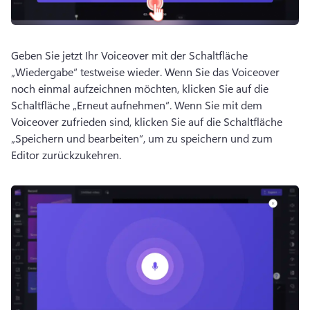
Geben Sie jetzt Ihr Voiceover mit der Schaltfläche 
„Wiedergabe“ testweise wieder. 
Wenn Sie das Voiceover 
noch einmal aufzeichnen möchten, klicken Sie auf die 
Schaltfläche „Erneut aufnehmen“. 
Wenn Sie mit dem 
Voiceover zufrieden sind, klicken Sie auf die Schaltfläche 
„Speichern und bearbeiten“, um zu speichern und zum 
Editor zurückzukehren. 