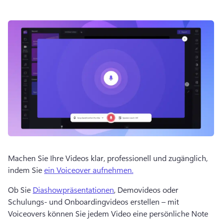
Machen Sie Ihre Videos klar, professionell und zugänglich, 
indem Sie 
ein Voiceover aufnehmen.
Ob Sie 
Diashowpräsentationen
, Demovideos oder 
Schulungs- und Onboardingvideos erstellen – mit 
Voiceovers können Sie jedem Video eine persönliche Note 