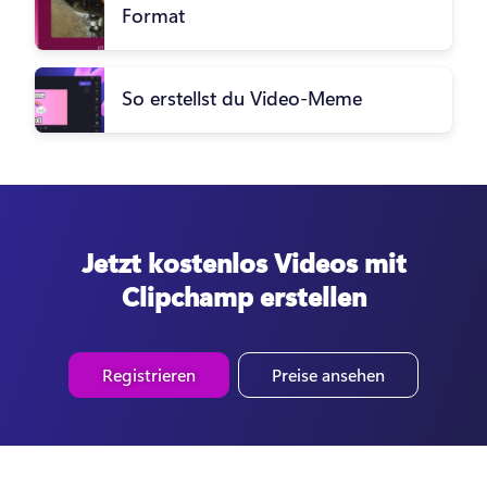
Format
So erstellst du Video-Meme
Jetzt kostenlos Videos mit
Clipchamp erstellen
Registrieren
Preise ansehen