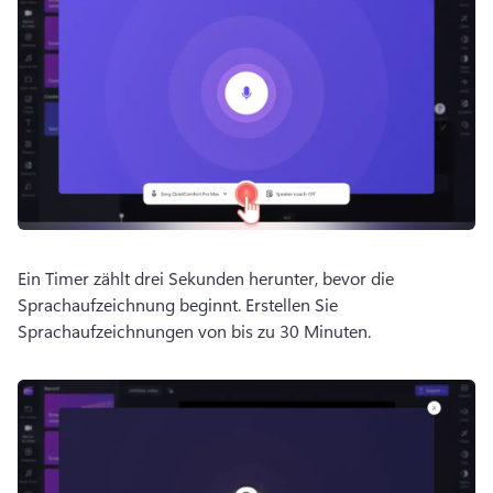
Ein Timer zählt drei Sekunden herunter, bevor die 
Sprachaufzeichnung beginnt. 
Erstellen Sie 
Sprachaufzeichnungen von bis zu 30 Minuten.