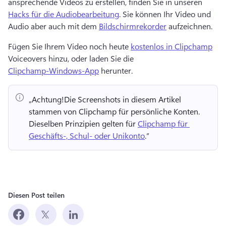
ansprechende Videos zu erstellen, finden Sie in unseren 
Hacks für die Audiobearbeitung
. Sie können Ihr Video und 
Audio aber auch mit dem 
Bildschirmrekorder
 aufzeichnen. 
Fügen Sie Ihrem Video noch heute 
kostenlos in Clipchamp
Voiceovers hinzu, oder laden Sie die 
Clipchamp-Windows-App
 herunter. 
„Achtung!
Die Screenshots in diesem Artikel 
stammen von Clipchamp für persönliche Konten. 
Dieselben Prinzipien gelten für 
Clipchamp für 
Geschäfts-, Schul- oder Unikonto
.“ 
Diesen Post teilen