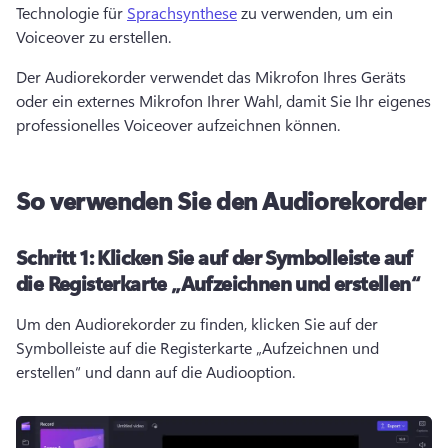
Technologie für 
Sprachsynthese
 zu verwenden, um ein 
Voiceover zu erstellen. 
Der Audiorekorder verwendet das Mikrofon Ihres Geräts 
oder ein externes Mikrofon Ihrer Wahl, damit Sie Ihr eigenes 
professionelles Voiceover aufzeichnen können.
So verwenden Sie den Audiorekorder
Schritt 1:
Klicken Sie auf der Symbolleiste auf
die Registerkarte „Aufzeichnen und erstellen“
Um den Audiorekorder zu finden, klicken Sie auf der 
Symbolleiste auf die Registerkarte „Aufzeichnen und 
erstellen“ und dann auf die Audiooption. 