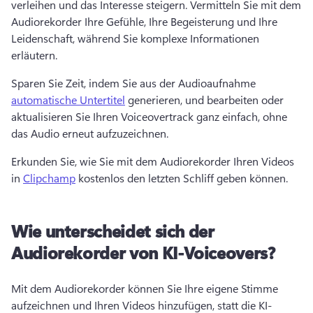
verleihen und das Interesse steigern. 
Vermitteln Sie mit dem 
Audiorekorder Ihre Gefühle, Ihre Begeisterung und Ihre 
Leidenschaft, während Sie komplexe Informationen 
erläutern.
Sparen Sie Zeit, indem Sie aus der Audioaufnahme 
automatische Untertitel
 generieren, und bearbeiten oder 
aktualisieren Sie Ihren Voiceovertrack ganz einfach, ohne 
das Audio erneut aufzuzeichnen. 
Erkunden Sie, wie Sie mit dem Audiorekorder Ihren Videos 
in 
Clipchamp
 kostenlos den letzten Schliff geben können. 
Wie unterscheidet sich der
Audiorekorder von KI-Voiceovers?
Mit dem Audiorekorder können Sie Ihre eigene Stimme 
aufzeichnen und Ihren Videos hinzufügen, statt die KI-