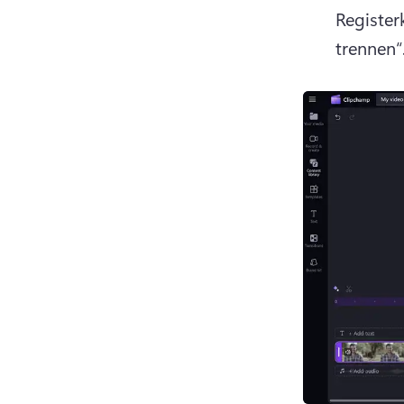
Register
trennen“.