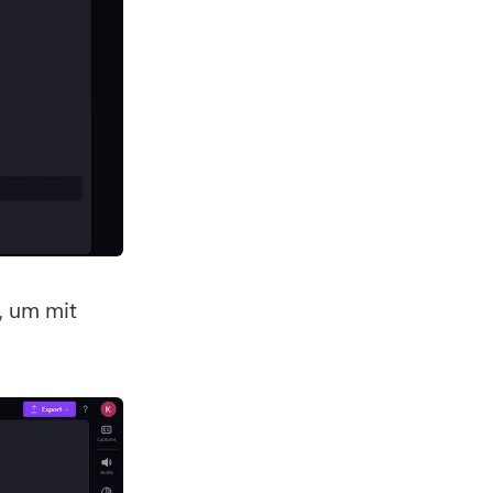
, um mit 