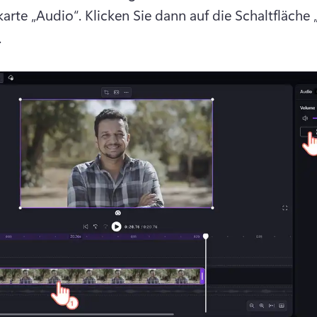
karte „Audio“. 
Klicken Sie dann auf die Schaltfläche 
 