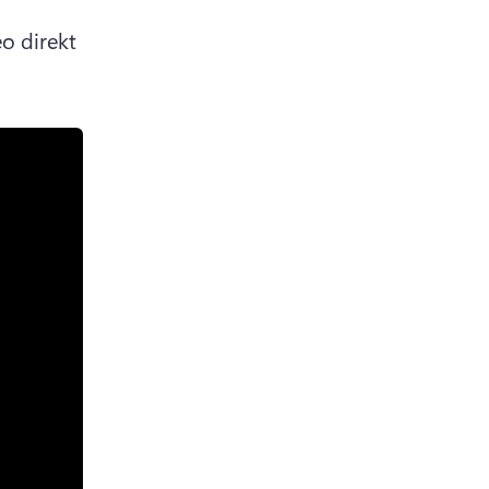
o direkt 