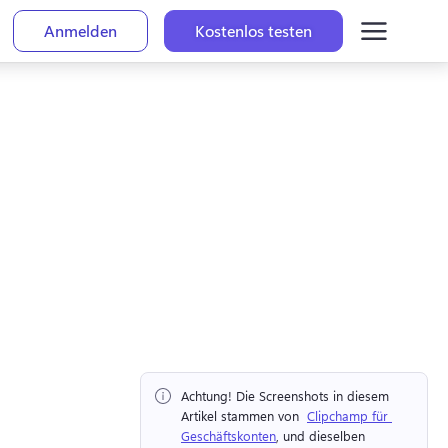
Anmelden
Kostenlos testen
Achtung!
 Die Screenshots in diesem 
Artikel stammen von ⁠ 
Clipchamp für 
Geschäftskonten
, und dieselben 