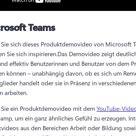
rosoft Teams
Sie sich dieses Produktdemovideo von Microsoft T
n Sie sich inspirieren.
Das Demovideo zeigt deutlich,
und effektiv Benutzerinnen und Benutzer von dem Pr
ren können – unabhängig davon, ob es sich um Rem
lieder handelt oder sie in Präsenz in verschiedenen
n arbeiten.
n Sie ein Produktdemovideo mit dem 
YouTube-Videoe
hamp, um ein ganz ähnliches Gefühl zu erzeugen. 
Int
kvideos aus den Bereichen Arbeit oder Bildung sowie