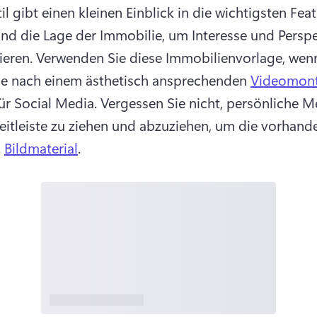
il gibt einen kleinen Einblick in die wichtigsten Feat
nd die Lage der Immobilie, um Interesse und Perspe
ieren. 
Verwenden Sie diese Immobilienvorlage, wenn 
e nach einem ästhetisch ansprechenden 
Videomon
ür Social Media. 
Vergessen Sie nicht, persönliche M
Zeitleiste zu ziehen und abzuziehen, um die vorhande
 
Bildmaterial
. 