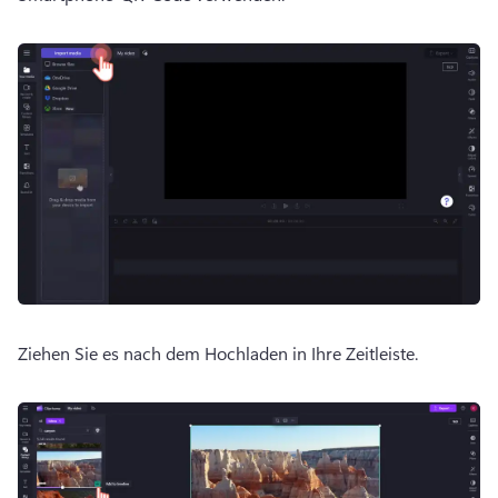
Ziehen Sie es nach dem Hochladen in Ihre Zeitleiste.