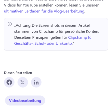
Videos für YouTube erstellen können, lesen Sie unseren 
ultimativen Leitfaden für die Vlog-Bearbeitung
.
„Achtung!
Die Screenshots in diesem Artikel 
stammen von Clipchamp für persönliche Konten. 
Dieselben Prinzipien gelten für 
Clipchamp für 
Geschäfts-, Schul- oder Unikonto
.“ 
Diesen Post teilen
Videobearbeitung