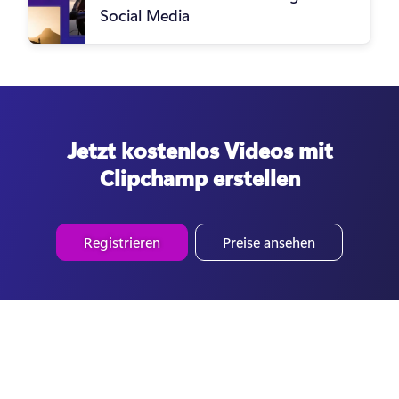
Social Media
Jetzt kostenlos Videos mit
Clipchamp erstellen
Registrieren
Preise ansehen