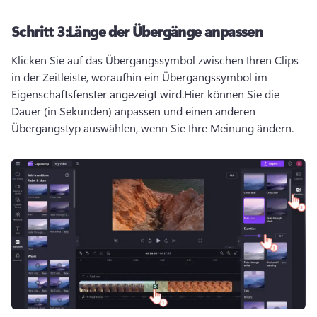
Schritt 3:
Länge der Übergänge anpassen
Klicken Sie auf das Übergangssymbol zwischen Ihren Clips 
in der Zeitleiste, woraufhin ein Übergangssymbol im 
Eigenschaftsfenster angezeigt wird.
Hier können Sie die 
Dauer (in Sekunden) anpassen und einen anderen 
Übergangstyp auswählen, wenn Sie Ihre Meinung ändern.