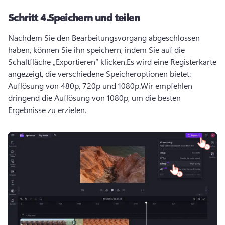
Schritt 4.
Speichern und teilen
Nachdem Sie den 
Bearbeitungsvorgang
 abgeschlossen 
haben, können Sie ihn speichern, indem Sie auf die 
Schaltfläche „Exportieren“ klicken.
Es wird eine Registerkarte 
angezeigt, die verschiedene Speicheroptionen bietet: 
Auflösung von 480p, 720p und 1080p.
Wir empfehlen 
dringend die Auflösung von 1080p, um die besten 
Ergebnisse zu erzielen.