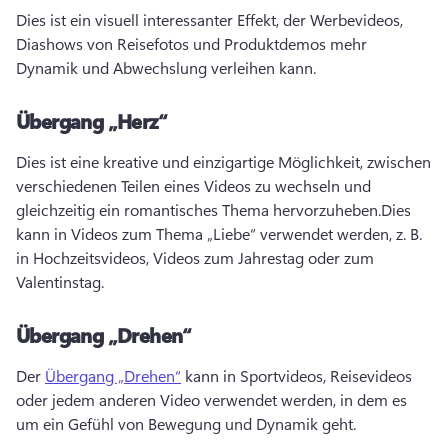
Dies ist ein visuell interessanter Effekt, der Werbevideos, 
Diashows von Reisefotos und Produktdemos mehr 
Dynamik und Abwechslung verleihen kann.
Übergang „Herz“
Dies ist eine kreative und einzigartige Möglichkeit, zwischen 
verschiedenen Teilen eines Videos zu wechseln und 
gleichzeitig ein romantisches Thema hervorzuheben.
Dies 
kann in Videos zum Thema „Liebe“ verwendet werden, z. B. 
in Hochzeitsvideos, Videos zum Jahrestag oder zum 
Valentinstag.
Übergang „Drehen“
Der 
Übergang „Drehen“
 kann in Sportvideos, Reisevideos 
oder jedem anderen Video verwendet werden, in dem es 
um ein Gefühl von Bewegung und Dynamik geht.