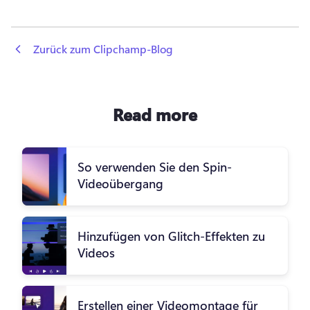
 Zurück zum Clipchamp-Blog
Read more
So verwenden Sie den Spin-
Videoübergang
Hinzufügen von Glitch-Effekten zu
Videos
Erstellen einer Videomontage für