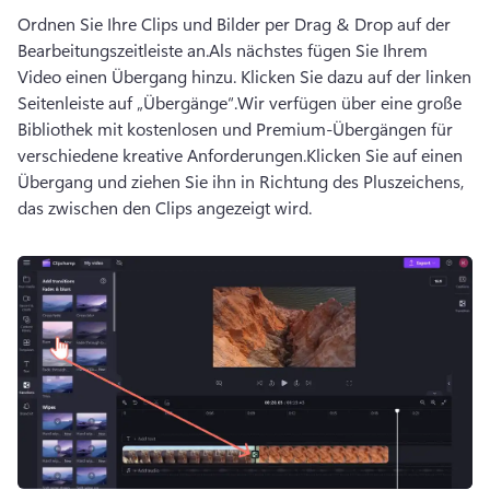
Ordnen Sie Ihre Clips und Bilder per Drag & Drop auf der 
Bearbeitungszeitleiste an.
Als nächstes fügen Sie Ihrem 
Video einen Übergang hinzu. Klicken Sie dazu auf der linken 
Seitenleiste auf „Übergänge“.
Wir verfügen über eine große 
Bibliothek mit kostenlosen und Premium-Übergängen für 
verschiedene kreative Anforderungen.
Klicken Sie auf einen 
Übergang und ziehen Sie ihn in Richtung des Pluszeichens, 
das zwischen den Clips angezeigt wird.