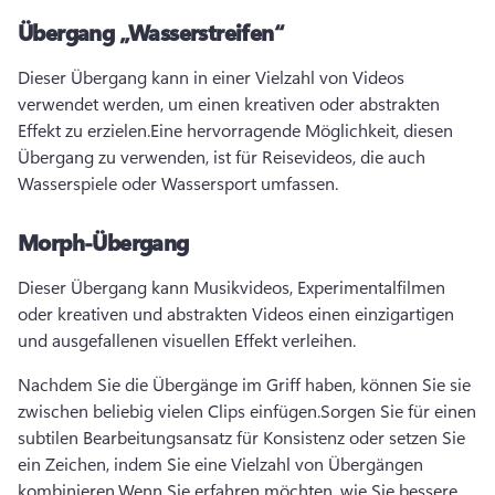
Übergang „Wasserstreifen“
Dieser Übergang kann in einer Vielzahl von Videos 
verwendet werden, um einen kreativen oder abstrakten 
Effekt zu erzielen.
Eine hervorragende Möglichkeit, diesen 
Übergang zu verwenden, ist für Reisevideos, die auch 
Wasserspiele oder Wassersport umfassen.
Morph-Übergang
Dieser Übergang kann Musikvideos, Experimentalfilmen 
oder kreativen und abstrakten Videos einen einzigartigen 
und ausgefallenen visuellen Effekt verleihen.
Nachdem Sie die Übergänge im Griff haben, können Sie sie 
zwischen beliebig vielen Clips einfügen.
Sorgen Sie für einen 
subtilen Bearbeitungsansatz für Konsistenz oder setzen Sie 
ein Zeichen, indem Sie eine Vielzahl von Übergängen 
kombinieren.
Wenn Sie erfahren möchten, wie Sie bessere 