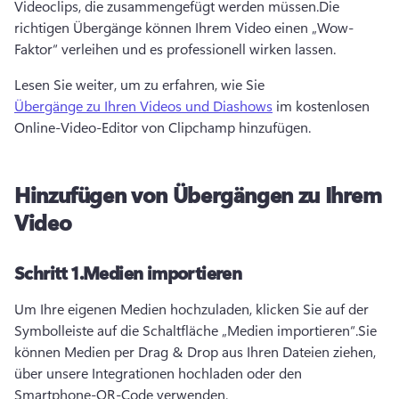
Videoclips, die zusammengefügt werden müssen.
Die 
richtigen Übergänge können Ihrem Video einen „Wow-
Faktor“ verleihen und es professionell wirken lassen.
Lesen Sie weiter, um zu erfahren, wie Sie 
Übergänge zu Ihren Videos und Diashows
 im kostenlosen 
Online-Video-Editor von Clipchamp hinzufügen.
Hinzufügen von Übergängen zu Ihrem
Video
Schritt 1.
Medien importieren
Um Ihre eigenen Medien hochzuladen, klicken Sie auf der 
Symbolleiste auf die Schaltfläche „Medien importieren“.
Sie 
können Medien per Drag & Drop aus Ihren Dateien ziehen, 
über unsere Integrationen hochladen oder den 
Smartphone-QR-Code verwenden.