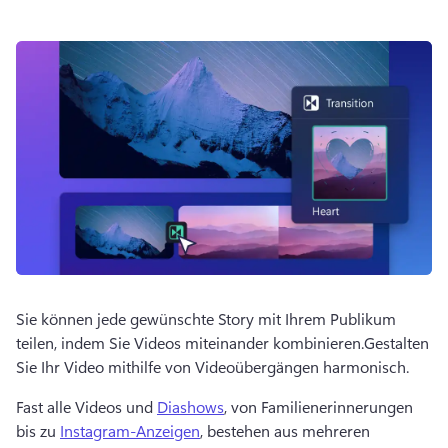
Sie können jede gewünschte Story mit Ihrem Publikum 
teilen, indem Sie Videos miteinander kombinieren.
Gestalten 
Sie Ihr Video mithilfe von Videoübergängen harmonisch.
Fast alle Videos und 
Diashows
, von Familienerinnerungen 
bis zu 
Instagram-Anzeigen
, bestehen aus mehreren 