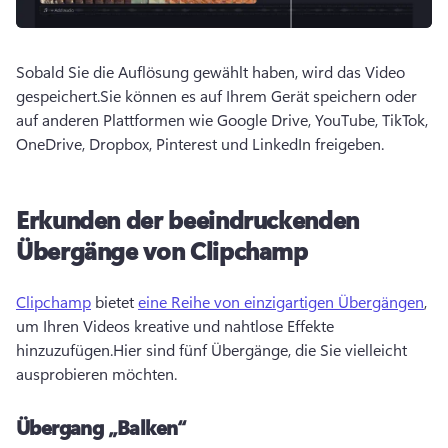
Sobald Sie die Auflösung gewählt haben, wird das Video 
gespeichert.
Sie können es auf Ihrem Gerät speichern oder 
auf anderen Plattformen wie Google Drive, YouTube, TikTok, 
OneDrive, Dropbox, Pinterest und LinkedIn freigeben.
Erkunden der beeindruckenden
Übergänge von Clipchamp
Clipchamp
 bietet 
eine Reihe von einzigartigen Übergängen
, 
um Ihren Videos kreative und nahtlose Effekte 
hinzuzufügen.
Hier sind fünf Übergänge, die Sie vielleicht 
ausprobieren möchten.
Übergang „Balken“