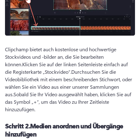
Clipchamp bietet auch kostenlose und hochwertige 
Stockvideos und -bilder an, die Sie bearbeiten 
können.
Klicken Sie auf der linken Seitenleiste einfach auf 
die Registerkarte „Stockvideo“.
Durchsuchen Sie die 
Videobibliothek mit einem beschreibenden Stichwort, oder 
wählen Sie ein Video aus einer unserer Sammlungen 
aus.
Sobald Sie Ihr Video ausgewählt haben, klicken Sie auf 
das Symbol „+“, um das Video zu Ihrer Zeitleiste 
hinzuzufügen.
Schritt 2.
Medien anordnen und Übergänge
hinzufügen