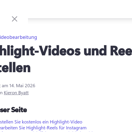
ideobearbeitung
hlight-Videos und Ree
tellen
rt am
14. Mai 2026
on
Kieron Byatt
ser Seite
stellen Sie kostenlos ein Highlight-Video
arbeiten Sie Highlight-Reels für Instagram