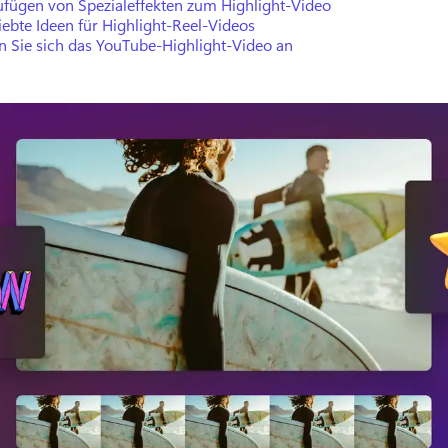
ufügen von Spezialeffekten zum Highlight-Video
iebte Ideen für Highlight-Reel-Videos
n Sie sich das YouTube-Highlight-Video an