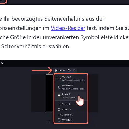
e Ihr bevorzugtes Seitenverhältnis aus den 
nseinstellungen im 
Video-Resizer
 fest, indem Sie au
äche Größe in der unverankerten Symbolleiste klicke
 Seitenverhältnis auswählen. 