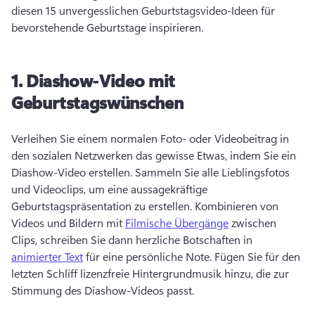
diesen 15 unvergesslichen Geburtstagsvideo-Ideen für 
bevorstehende Geburtstage inspirieren. 
1.
Diashow-Video mit
Geburtstagswünschen
Verleihen Sie einem normalen Foto- oder Videobeitrag in 
den sozialen Netzwerken das gewisse Etwas, indem Sie ein 
Diashow-Video erstellen. 
Sammeln Sie alle Lieblingsfotos 
und Videoclips, um eine aussagekräftige 
Geburtstagspräsentation zu erstellen. 
Kombinieren von 
Videos und Bildern mit 
Filmische Übergänge
 zwischen 
Clips, schreiben Sie dann herzliche Botschaften in 
animierter Text
 für eine persönliche Note. 
Fügen Sie für den 
letzten Schliff lizenzfreie Hintergrundmusik hinzu, die zur 
Stimmung des Diashow-Videos passt. 