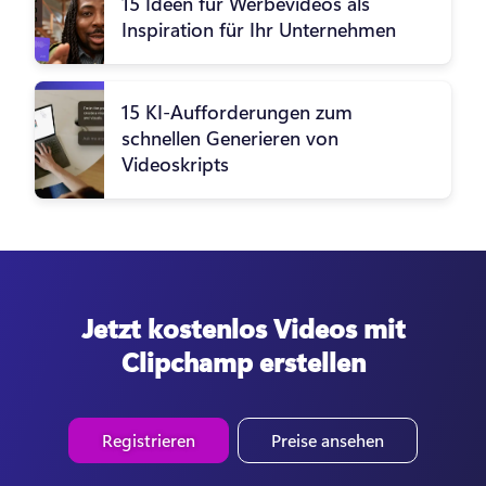
15 Ideen für Werbevideos als
Inspiration für Ihr Unternehmen
15 KI-Aufforderungen zum
schnellen Generieren von
Videoskripts
Jetzt kostenlos Videos mit
Clipchamp erstellen
Registrieren
Preise ansehen