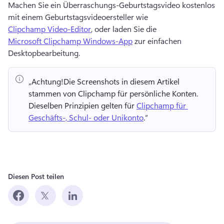
Machen Sie ein Überraschungs-Geburtstagsvideo kostenlos 
mit einem Geburtstagsvideoersteller wie 
Clipchamp Video-Editor
, oder laden Sie die 
Microsoft Clipchamp Windows-App
 zur einfachen 
Desktopbearbeitung. 
„Achtung!
Die Screenshots in diesem Artikel 
stammen von Clipchamp für persönliche Konten. 
Dieselben Prinzipien gelten für 
Clipchamp für 
Geschäfts-, Schul- oder Unikonto
.“ 
Diesen Post teilen