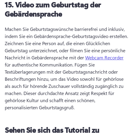
15.
Video zum Geburtstag der
Gebärdensprache
Machen Sie Geburtstagswünsche barrierefrei und inklusiv, 
indem Sie ein Gebärdensprache-Geburtstagsvideo erstellen. 
Zeichnen Sie eine Person auf, die einen Glücklichen 
Geburtstag unterzeichnet, oder filmen Sie eine persönliche 
Nachricht in Gebärdensprache mit der 
Webcam Recorder
für authentische Kommunikation. 
Fügen Sie 
Textüberlagerungen mit der Geburtstagsnachricht oder 
Beschriftungen hinzu, um das Video sowohl für gehörlose 
als auch für hörende Zuschauer vollständig zugänglich zu 
machen. 
Dieser durchdachte Ansatz zeigt Respekt für 
gehörlose Kultur und schafft einen schönen, 
personalisierten Geburtstagsgruß. 
Sehen Sie sich das Tutorial zu