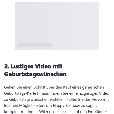
2.
Lustiges Video mit
Geburtstagswünschen
Gehen Sie einen Schritt über den Kauf eines generischen 
Geburtstags-Karte hinaus, indem Sie ein einzigartiges Video 
zu Geburtstagswünschen erstellen. 
Füllen Sie das Video mit 
lustigen Möglichkeiten, um Happy Birthday zu sagen, 
komplett mit Innen-Witzen, die speziell auf den Empfänger 