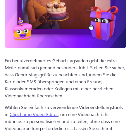
Ein benutzerdefiniertes Geburtstagsvideo geht die extra 
Meile, damit sich jemand besonders fühlt. 
Stellen Sie sicher, 
dass Geburtstagsgrüße zu beachten sind, indem Sie die 
Karte oder SMS überspringen und einen Freund, 
Klassenkameraden oder Kollegen mit einer herzlichen 
Videonachricht überraschen. 
Wählen Sie einfach zu verwendende Videoerstellungstools 
in 
Clipchamp Video-Editor
, um eine Videonachricht 
mühelos zu personalisieren und zu teilen, ohne dass eine 
Videobearbeitung erforderlich ist. 
Lassen Sie sich mit 