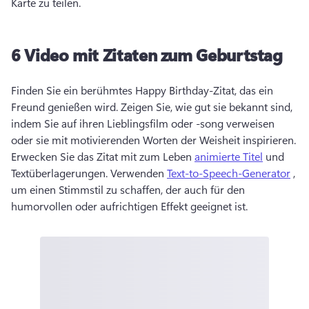
Karte zu teilen. 
6
Video mit Zitaten zum Geburtstag
Finden Sie ein berühmtes Happy Birthday-Zitat, das ein 
Freund genießen wird. 
Zeigen Sie, wie gut sie bekannt sind, 
indem Sie auf ihren Lieblingsfilm oder -song verweisen 
oder sie mit motivierenden Worten der Weisheit inspirieren. 
Erwecken Sie das Zitat mit zum Leben 
animierte Titel
 und 
Textüberlagerungen. 
Verwenden 
Text-to-Speech-Generator
 , 
um einen Stimmstil zu schaffen, der auch für den 
humorvollen oder aufrichtigen Effekt geeignet ist. 