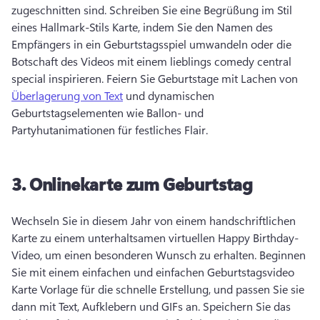
zugeschnitten sind. 
Schreiben Sie eine Begrüßung im Stil 
eines Hallmark-Stils Karte, indem Sie den Namen des 
Empfängers in ein Geburtstagsspiel umwandeln oder die 
Botschaft des Videos mit einem lieblings comedy central 
special inspirieren. 
Feiern Sie Geburtstage mit Lachen von 
Überlagerung von Text
 und dynamischen 
Geburtstagselementen wie Ballon- und 
Partyhutanimationen für festliches Flair. 
3.
Onlinekarte zum Geburtstag
Wechseln Sie in diesem Jahr von einem handschriftlichen 
Karte zu einem unterhaltsamen virtuellen Happy Birthday-
Video, um einen besonderen Wunsch zu erhalten. 
Beginnen 
Sie mit einem einfachen und einfachen Geburtstagsvideo 
Karte Vorlage für die schnelle Erstellung, und passen Sie sie 
dann mit Text, Aufklebern und GIFs an. 
Speichern Sie das 