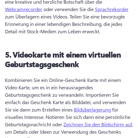
eine kreative und herzliche Botschaft über die 
Webcamrecorder
 oder verwenden Sie die 
Sprachrekorder
zum Überlagern eines Videos. 
Teilen Sie eine bevorzugte 
Erinnerung in einer lebendigen Beschreibung, die jedes 
Detail mit Stock-Medien zum Leben erweckt. 
5.
Videokarte mit einem virtuellen
Geburtstagsgeschenk
Kombinieren Sie ein Online-Geschenk Karte mit einem 
Video Karte, um es in ein herausragendes 
Geburtstagsgeschenk zu verwandeln. 
Importieren Sie 
einfach das Geschenk Karte als Bilddatei, und verwenden 
Sie sie dann zum Erstellen eines 
Bildüberlagerung
 für 
visuelles Interesse. 
Notieren Sie sich dann eine persönliche 
Geburtstagsnachricht oder 
Zeichnen Sie den Bildschirm auf
, 
um Details oder Ideen zur Verwendung des Geschenks 