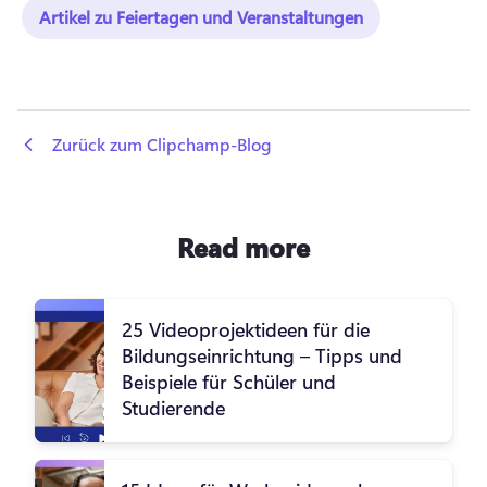
Artikel zu Feiertagen und Veranstaltungen
 Zurück zum Clipchamp-Blog
Read more
25 Videoprojektideen für die
Bildungseinrichtung – Tipps und
Beispiele für Schüler und
Studierende