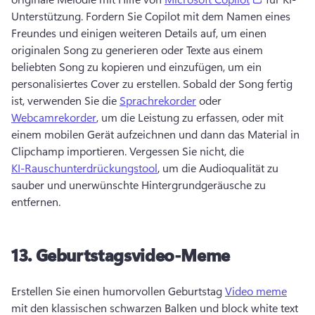
Unterstützung. 
Fordern Sie Copilot mit dem Namen eines 
Freundes und einigen weiteren Details auf, um einen 
originalen Song zu generieren oder Texte aus einem 
beliebten Song zu kopieren und einzufügen, um ein 
personalisiertes Cover zu erstellen. 
Sobald der Song fertig 
ist, verwenden Sie die 
Sprachrekorder
 oder 
Webcamrekorder
, um die Leistung zu erfassen, oder mit 
einem mobilen Gerät aufzeichnen und dann das Material in 
Clipchamp importieren. 
Vergessen Sie nicht, die 
KI-Rauschunterdrückungstool
, um die Audioqualität zu 
sauber und unerwünschte Hintergrundgeräusche zu 
entfernen. 
13.
Geburtstagsvideo-Meme
Erstellen Sie einen humorvollen Geburtstag 
Video meme
mit den klassischen schwarzen Balken und block white text 