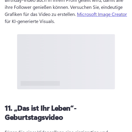
ihre Follower genießen können. 
Versuchen Sie, eindeutige 
Grafiken für das Video zu erstellen. 
Microsoft Image Creator
für KI-generierte Visuals. 
11.
„Das ist Ihr Leben“-
Geburtstagsvideo