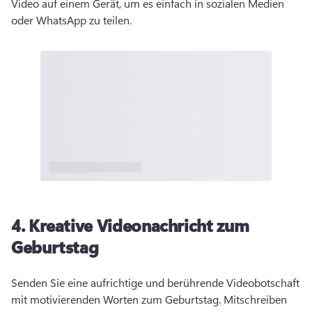
Video auf einem Gerät, um es einfach in sozialen Medien 
oder WhatsApp zu teilen. 
4.
Kreative Videonachricht zum
Geburtstag
Senden Sie eine aufrichtige und berührende Videobotschaft 
mit motivierenden Worten zum Geburtstag. 
Mitschreiben 