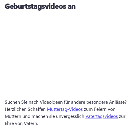
Geburtstagsvideos an
Suchen Sie nach Videoideen für andere besondere Anlässe? 
Herzlichen Schaffen 
Muttertag-Videos
 zum Feiern von 
Müttern und machen sie unvergesslich 
Vatertagsvideos
 zur 
Ehre von Vätern. 