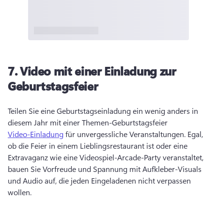
7.
Video mit einer Einladung zur
Geburtstagsfeier
Teilen Sie eine Geburtstagseinladung ein wenig anders in 
diesem Jahr mit einer Themen-Geburtstagsfeier 
Video-Einladung
 für unvergessliche Veranstaltungen. 
Egal, 
ob die Feier in einem Lieblingsrestaurant ist oder eine 
Extravaganz wie eine Videospiel-Arcade-Party veranstaltet, 
bauen Sie Vorfreude und Spannung mit Aufkleber-Visuals 
und Audio auf, die jeden Eingeladenen nicht verpassen 
wollen. 