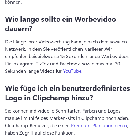
können.
Wie lange sollte ein Werbevideo
dauern?
Die Länge Ihrer Videowerbung kann je nach dem sozialen 
Netzwerk, in dem Sie veröffentlichen, variieren.
Wir 
empfehlen beispielsweise 15 Sekunden lange Werbevideos 
für Instagram, TikTok und Facebook, sowie maximal 30 
Sekunden lange Videos für 
YouTube
. 
Wie füge ich ein benutzerdefiniertes
Logo in Clipchamp hinzu?
Sie können individuelle Schriftarten, Farben und Logos 
manuell mithilfe des Marken-Kits in Clipchamp hochladen. 
Clipchamp-Benutzer, die einen 
Premium-Plan abonnieren
, 
haben Zugriff auf diese Funktion. 