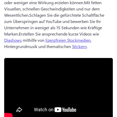
oder weniger eine Wirkung erzielen können.
Mit fetten 
Visuellen, schnellen Geschwindigkeiten und nur dem 
Wesentlichen.
Schlagen Sie die gefürchtete Schaltfläche 
zum Überspringen auf YouTube und bewerben Sie Ihr 
Unternehmen in weniger als 15 Sekunden wie Kräftige 
Marken.
Erstellen Sie ansprechende kurze Videos wie 
Diashows
 mithilfe von 
lizenzfreien Stockmedien
, 
Hintergrundmusik und thematischen 
Stickern
. 