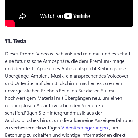
11.
Tesla
Dieses Promo-Video ist schlank und minimal und es schafft 
eine futuristische Atmosphäre, die dem Premium-Image 
und dem Tech-Appeal des Autos entspricht.
Reibungslose 
Übergänge, Ambient-Musik, ein ansprechendes Voiceover 
und Untertitel auf dem Bildschirm machen es zu einem 
unvergesslichen Erlebnis.
Erstellen Sie diesen Stil mit 
hochwertigem Material mit Übergängen neu, um einen 
reibungslosen Ablauf zwischen den Szenen zu 
schaffen.
Fügen Sie Hintergrundmusik aus der 
Audiobibliothek hinzu, um die allgemeine Anzeigeerfahrung 
zu verbessern.
Hinzufügen 
Videoüberlagerungen
 , um 
Betonung zu schaffen und wichtige Informationen direkt 