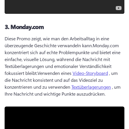
3.
Monday.com
Diese Promo zeigt, wie man den Arbeitsalltag in eine 
überzeugende Geschichte verwandeln kann.
Monday.com 
konzentriert sich auf echte Problempunkte und bietet eine 
einfache, visuelle Lösung, während die Nachricht mit 
Textüberlagerungen und emotionaler Verständlichkeit 
fokussiert bleibt.
Verwenden eines 
Video-Storyboard
 , um 
die Nachricht konsistent und auf das Videoziel zu 
konzentrieren und zu verwenden 
Textüberlagerungen
 , um 
Ihre Nachricht und wichtige Punkte auszudrücken.