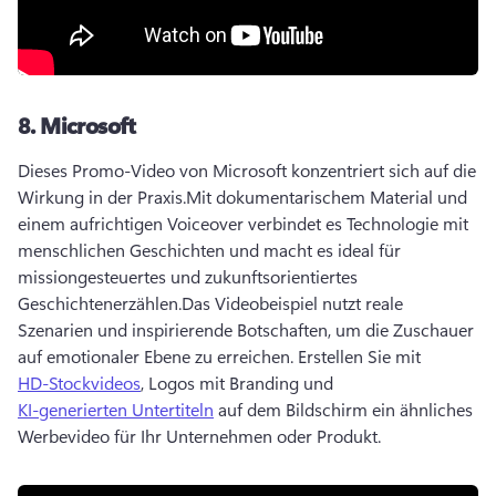
8.
Microsoft
Dieses Promo-Video von Microsoft konzentriert sich auf die 
Wirkung in der Praxis.
Mit dokumentarischem Material und 
einem aufrichtigen Voiceover verbindet es Technologie mit 
menschlichen Geschichten und macht es ideal für 
missiongesteuertes und zukunftsorientiertes 
Geschichtenerzählen.
Das Videobeispiel nutzt reale 
Szenarien und inspirierende Botschaften, um die Zuschauer 
auf emotionaler Ebene zu erreichen. 
Erstellen Sie mit 
HD-Stockvideos
, Logos mit Branding und 
KI-generierten Untertiteln
 auf dem Bildschirm ein ähnliches 
Werbevideo für Ihr Unternehmen oder Produkt. 