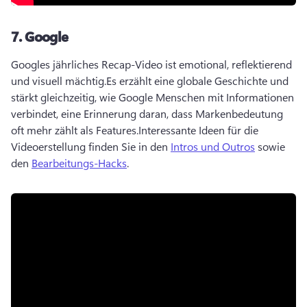
7.
Google
Googles jährliches Recap-Video ist emotional, reflektierend 
und visuell mächtig.
Es erzählt eine globale Geschichte und 
stärkt gleichzeitig, wie Google Menschen mit Informationen 
verbindet, eine Erinnerung daran, dass Markenbedeutung 
oft mehr zählt als Features.
Interessante Ideen für die 
Videoerstellung finden Sie in den 
Intros und Outros
 sowie 
den 
Bearbeitungs-Hacks
. 