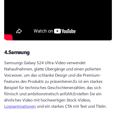
4.
Samsung
Samsungs Galaxy S24 Ultra-Video verwendet 
Nahaufnahmen, glatte Übergänge und einen polierten 
Voiceover, um das schlanke Design und die Premium-
Features des Produkts zu präsentieren.
Es ist ein starkes 
Beispiel für technisches Geschichtenerzählen, das sich 
filmisch und ambitionstretisch anfühlt.
Erstellen Sie ein 
ähnliches Video mit hochwertigen Stock-Videos, 
Logoanimationen
 und ein starkes CTA mit Text und Titeln.