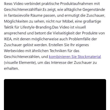
Ikeas Video verbindet praktische Produktaufnahmen mit 
Geschichtenerzählflair.
Es zeigt, wie alltägliche Gegenstände 
in fantasievolle Räume passen, und ermutigt die Zuschauer, 
Möglichkeiten zu sehen, nicht nur Möbel, eine großartige 
Taktik für Lifestyle-Branding.
Das Video ist visuell 
ansprechend und betont die Vielseitigkeit der Produkte von 
IKEA, mit denen möglicherweise auch Problemfälle der 
Zuschauer gelöst werden. 
Erstellen Sie Ihr eigenes 
Werbevideo mit ähnlichen Techniken für das 
Geschichtenerzählen, und 
kombinieren Sie Stockmaterial
(visuelle Elemente), um das Interesse der Zuschauer zu 
erhalten. 