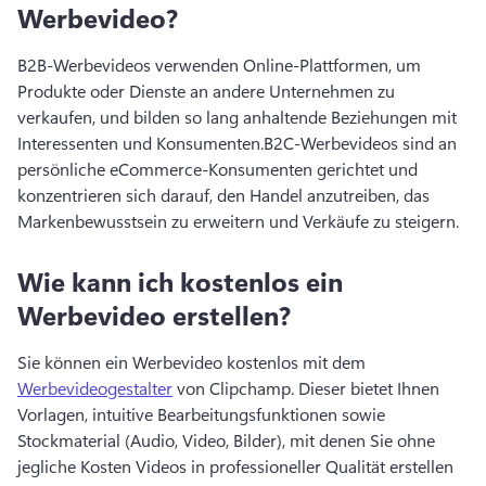
Werbevideo?
B2B-Werbevideos verwenden Online-Plattformen, um 
Produkte oder Dienste an andere Unternehmen zu 
verkaufen, und bilden so lang anhaltende Beziehungen mit 
Interessenten und Konsumenten.
B2C-Werbevideos sind an 
persönliche eCommerce-Konsumenten gerichtet und 
konzentrieren sich darauf, den Handel anzutreiben, das 
Markenbewusstsein zu erweitern und Verkäufe zu steigern.
Wie kann ich kostenlos ein
Werbevideo erstellen?
Sie können ein Werbevideo kostenlos mit dem 
Werbevideogestalter
 von Clipchamp. 
Dieser bietet Ihnen 
Vorlagen, intuitive Bearbeitungsfunktionen sowie 
Stockmaterial (Audio, Video, Bilder), mit denen Sie ohne 
jegliche Kosten Videos in professioneller Qualität erstellen 