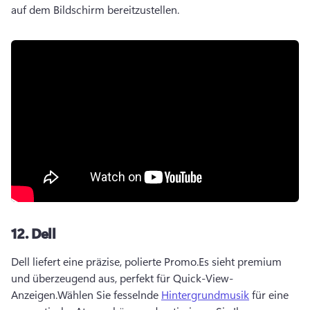
auf dem Bildschirm bereitzustellen.
12.
Dell
Dell liefert eine präzise, polierte Promo.
Es sieht premium 
und überzeugend aus, perfekt für Quick-View-
Anzeigen.
Wählen Sie fesselnde 
Hintergrundmusik
 für eine 