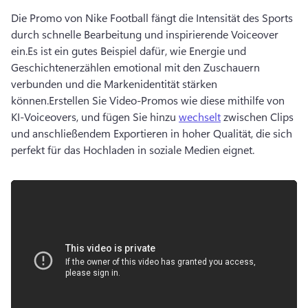
Die Promo von Nike Football fängt die Intensität des Sports 
durch schnelle Bearbeitung und inspirierende Voiceover 
ein.
Es ist ein gutes Beispiel dafür, wie Energie und 
Geschichtenerzählen emotional mit den Zuschauern 
verbunden und die Markenidentität stärken 
können.
Erstellen Sie Video-Promos wie diese mithilfe von 
KI-Voiceovers, und fügen Sie hinzu 
wechselt
 zwischen Clips 
und anschließendem Exportieren in hoher Qualität, die sich 
perfekt für das Hochladen in soziale Medien eignet.