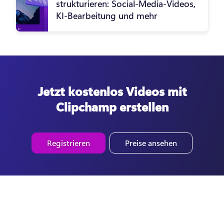
strukturieren: Social-Media-Videos,
KI-Bearbeitung und mehr
Jetzt kostenlos Videos mit
Clipchamp erstellen
Registrieren
Preise ansehen