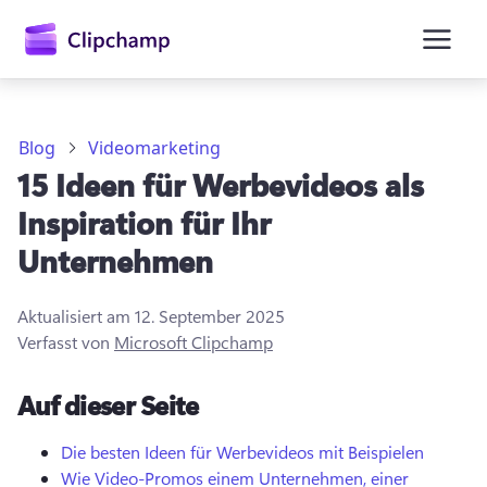
springen
Blog
Videomarketing
15 Ideen für Werbevideos als
Inspiration für Ihr
Unternehmen
Aktualisiert am
12. September 2025
Verfasst von
Microsoft Clipchamp
Anmelden
Auf dieser Seite
Kostenlos testen
Die besten Ideen für Werbevideos mit Beispielen
Wie Video-Promos einem Unternehmen, einer