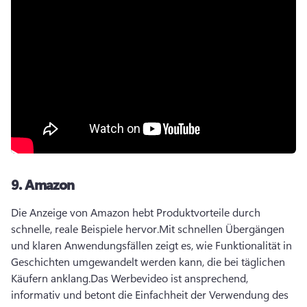
9.
Amazon
Die Anzeige von Amazon hebt Produktvorteile durch 
schnelle, reale Beispiele hervor.
Mit schnellen Übergängen 
und klaren Anwendungsfällen zeigt es, wie Funktionalität in 
Geschichten umgewandelt werden kann, die bei täglichen 
Käufern anklang.
Das Werbevideo ist ansprechend, 
informativ und betont die Einfachheit der Verwendung des 