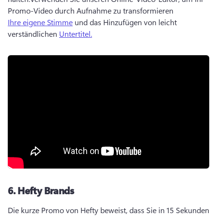
Promo-Video durch Aufnahme zu transformieren 
Ihre eigene Stimme
 und das Hinzufügen von leicht 
verständlichen 
Untertitel.
6.
Hefty Brands
Die kurze Promo von Hefty beweist, dass Sie in 15 Sekunden 