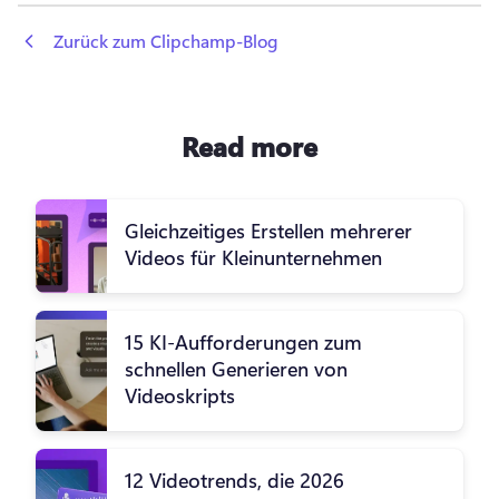
 Zurück zum Clipchamp-Blog
Read more
Gleichzeitiges Erstellen mehrerer
Videos für Kleinunternehmen
15 KI-Aufforderungen zum
schnellen Generieren von
Videoskripts
12 Videotrends, die 2026