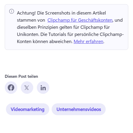
Achtung!
 Die Screenshots in diesem Artikel 
stammen von ⁠ 
Clipchamp für Geschäftskonten
, und 
dieselben Prinzipien gelten für Clipchamp für 
Unikonten. 
Die Tutorials für persönliche Clipchamp-
Konten können abweichen. 
Mehr erfahren
. 
Diesen Post teilen
Videomarketing
Unternehmensvideos