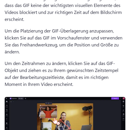
dass das GIF keine der wichtigsten visuellen Elemente des 
Videos blockiert und zur richtigen Zeit auf dem Bildschirm 
erscheint.
Um die Platzierung der GIF-Überlagerung anzupassen, 
klicken Sie auf das GIF im Vorschaufenster und verwenden 
Sie das Freihandwerkzeug, um die Position und Größe zu 
ändern.
Um den Zeitrahmen zu ändern, klicken Sie auf das GIF-
Objekt und ziehen es zu Ihrem gewünschten Zeitstempel 
auf der Bearbeitungszeitleiste, damit es im richtigen 
Moment in Ihrem Video erscheint.