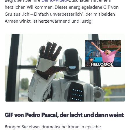
herzlichen Willkommen. 
Dieses energiegeladene GIF von 
Gru aus „Ich – Einfach unverbesserlich“, der mit beiden 
Armen winkt, ist herzerwärmend und lustig.
GIF von Pedro Pascal, der lacht und dann weint
Bringen Sie etwas dramatische Ironie in epische 