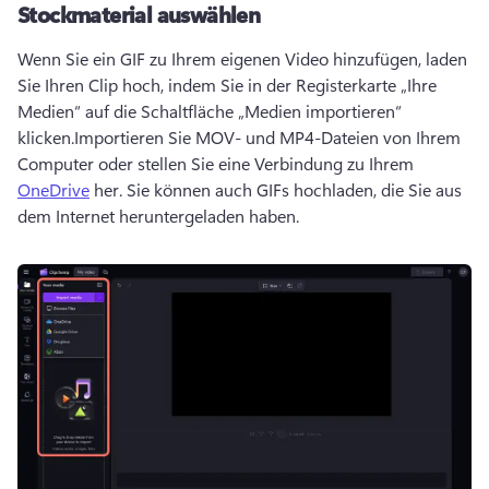
Stockmaterial auswählen
Wenn Sie ein GIF zu Ihrem eigenen Video hinzufügen, laden 
Sie Ihren Clip hoch, indem Sie in der Registerkarte „Ihre 
Medien“ auf die Schaltfläche „Medien importieren“ 
klicken.
Importieren Sie MOV- und MP4-Dateien von Ihrem 
Computer oder stellen Sie eine Verbindung zu Ihrem 
OneDrive
 her. 
Sie können auch GIFs hochladen, die Sie aus 
dem Internet heruntergeladen haben.