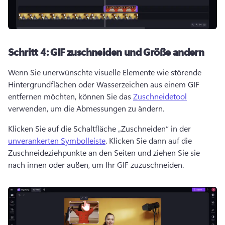
Schritt 4:
GIF zuschneiden und Größe andern
Wenn Sie unerwünschte visuelle Elemente wie störende 
Hintergrundflächen oder Wasserzeichen aus einem GIF 
entfernen möchten, können Sie das 
Zuschneidetool
verwenden, um die Abmessungen zu ändern. 
Klicken Sie auf die Schaltfläche „Zuschneiden“ in der 
unverankerten Symbolleiste
. 
Klicken Sie dann auf die 
Zuschneideziehpunkte an den Seiten und ziehen Sie sie 
nach innen oder außen, um Ihr GIF zuzuschneiden.