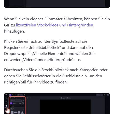
Wenn Sie kein eigenes Filmmaterial besitzen, können Sie ein 
GIF zu 
lizenzfreien Stockvideos und Hintergründen
hinzufügen. 
Klicken Sie einfach auf der Symbolleiste auf die 
Registerkarte „Inhaltsbibliothek“ und dann auf den 
Dropdownpfeil „Visuelle Elemente“, und wählen Sie 
entweder „Videos“ oder „Hintergründe“ aus.
Durchsuchen Sie die Stockbibliothek nach Kategorien oder 
geben Sie Schlüsselwörter in die Suchleiste ein, um den 
richtigen Stil für Ihr Video zu finden.