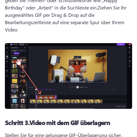
geben Sie Themen- oder Schlüsselwörter wie „Happy 
Birthday“ oder „Arbeit“ in die Suchleiste ein.
Ziehen Sie Ihr 
ausgewähltes GIF per Drag & Drop auf die 
Bearbeitungszeitleiste auf eine separate Spur über Ihrem 
Video.
Schritt 3.
Video mit dem GIF überlagern
Stellen Sie für eine gelungene GIF-Überlagerung sicher, 