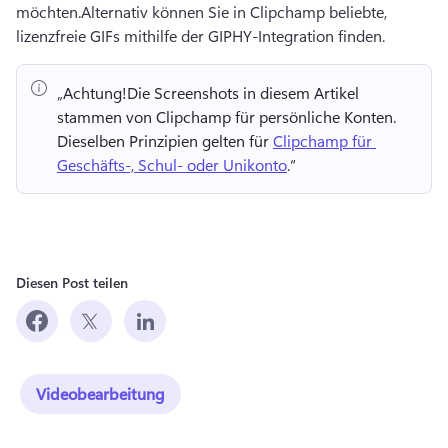
möchten.
Alternativ können Sie in Clipchamp beliebte, 
lizenzfreie GIFs mithilfe der GIPHY-Integration finden.
„Achtung!
Die Screenshots in diesem Artikel 
stammen von Clipchamp für persönliche Konten. 
Dieselben Prinzipien gelten für 
Clipchamp für 
Geschäfts-, Schul- oder Unikonto
.“ 
Diesen Post teilen
Videobearbeitung