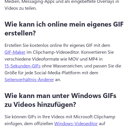
Medien, Messaging-Apps und als eingebettete Overlays in 
Videos zu teilen. 
Wie kann ich online mein eigenes GIF
erstellen?
Erstellen Sie kostenlos online Ihr eigenes GIF mit dem 
GIF-Maker
 im Clipchamp-Videoeditor. 
Konvertieren Sie 
verschiedene Videoformate wie MOV und MP4 in 
15-Sekunden-GIFs
 ohne Wasserzeichen, und passen Sie die 
Größe für jede Social-Media-Plattform mit dem 
Seitenverhältnis-Änderer
 an. 
Wie kann man unter Windows GIFs
zu Videos hinzufügen?
Sie können GIFs in Ihre Videos mit Microsoft Clipchamp 
einfügen, dem offiziellen 
Windows-Videoeditor
 auf 