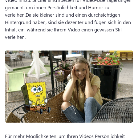
gemacht, um ihnen Persönlichkeit und Humor zu 
verleihen.
Da sie kleiner sind und einen durchsichtigen 
Hintergrund haben, sind sie dezenter und fügen sich in den 
Inhalt ein, während sie Ihrem Video einen gewissen Stil 
verleihen.
Für mehr Möglichkeiten, um Ihren Videos Persönlichkeit 