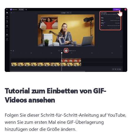
Tutorial zum Einbetten von GIF-
Videos ansehen
Folgen Sie dieser Schritt-für-Schritt-Anleitung auf YouTube, 
wenn Sie zum ersten Mal eine GIF-Überlagerung 
hinzufügen oder die Größe ändern.