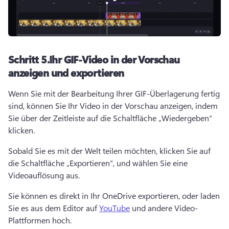
Schritt 5.
Ihr GIF-Video in der Vorschau
anzeigen und exportieren
Wenn Sie mit der Bearbeitung Ihrer GIF-Überlagerung fertig 
sind, können Sie Ihr Video in der Vorschau anzeigen, indem 
Sie über der Zeitleiste auf die Schaltfläche „Wiedergeben“ 
klicken.
Sobald Sie es mit der Welt teilen möchten, klicken Sie auf 
die Schaltfläche „Exportieren“, und wählen Sie eine 
Videoauflösung aus.
Sie können es direkt in Ihr OneDrive exportieren, oder laden 
Sie es aus dem Editor auf 
YouTube
 und andere Video-
Plattformen hoch. 