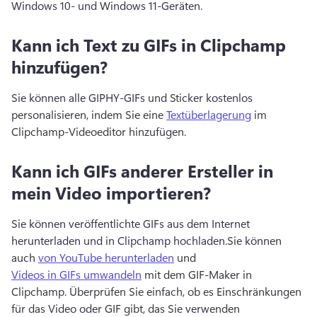
Windows 10- und Windows 11-Geräten. 
Kann ich Text zu GIFs in Clipchamp
hinzufügen?
Sie können alle GIPHY-GIFs und Sticker kostenlos 
personalisieren, indem Sie eine 
Textüberlagerung
 im 
Clipchamp-Videoeditor hinzufügen. 
Kann ich GIFs anderer Ersteller in
mein Video importieren?
Sie können veröffentlichte GIFs aus dem Internet 
herunterladen und in Clipchamp hochladen.
Sie können 
auch 
von YouTube herunterladen
 und 
Videos in GIFs umwandeln
 mit dem GIF-Maker in 
Clipchamp. 
Überprüfen Sie einfach, ob es Einschränkungen 
für das Video oder GIF gibt, das Sie verwenden 