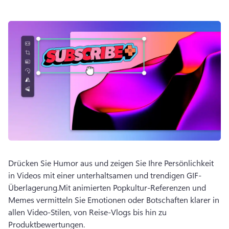
Drücken Sie Humor aus und zeigen Sie Ihre Persönlichkeit 
in Videos mit einer unterhaltsamen und trendigen GIF-
Überlagerung.
Mit animierten Popkultur-Referenzen und 
Memes vermitteln Sie Emotionen oder Botschaften klarer in 
allen Video-Stilen, von Reise-Vlogs bis hin zu 
Produktbewertungen.