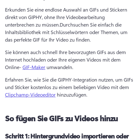
Erkunden Sie eine endlose Auswahl an GIFs und Stickern 
direkt von GIPHY, ohne Ihre Videobearbeitung 
unterbrechen zu müssen.
Durchsuchen Sie einfach die 
Inhaltsbibliothek mit Schlüsselwörtern oder Themen, um 
das perfekte GIF für Ihr Video zu finden.
Sie können auch schnell Ihre bevorzugten GIFs aus dem 
Internet hochladen oder Ihre eigenen Videos mit dem 
Online- 
GIF-Maker
 umwandeln. 
Erfahren Sie, wie Sie die GIPHY-Integration nutzen, um GIFs 
und Sticker kostenlos zu einem beliebigen Video mit dem 
Clipchamp-Videoeditor
 hinzuzufügen. 
So fügen Sie GIFs zu Videos hinzu
Schritt 1:
Hintergrundvideo importieren oder