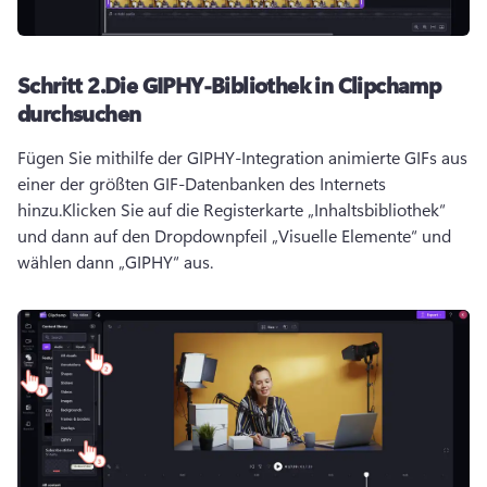
Schritt 2.
Die GIPHY-Bibliothek in Clipchamp
durchsuchen
Fügen Sie mithilfe der GIPHY-Integration animierte GIFs aus 
einer der größten GIF-Datenbanken des Internets 
hinzu.
Klicken Sie auf die Registerkarte „Inhaltsbibliothek“ 
und dann auf den Dropdownpfeil „Visuelle Elemente“ und 
wählen dann „GIPHY“ aus.