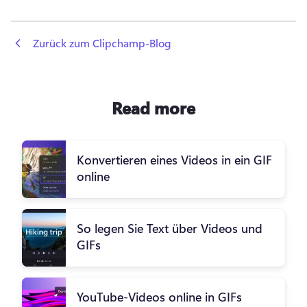
 Zurück zum Clipchamp-Blog
Read more
Konvertieren eines Videos in ein GIF
online
So legen Sie Text über Videos und
GIFs
YouTube-Videos online in GIFs