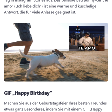
amo“ („Ich liebe dich“) ist eine warme und kuschelige 
Antwort, die für viele Anlässe geeignet ist.
GIF „Happy Birthday“
Machen Sie aus der Geburtstagsfeier Ihres besten Freundes 
etwas ganz Besonderes, indem Sie mit einem GIF „Happy 