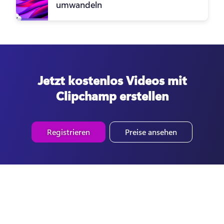
umwandeln
Jetzt kostenlos Videos mit
Clipchamp erstellen
Registrieren
Preise ansehen