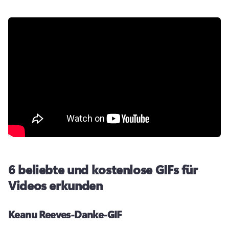
6 beliebte und kostenlose GIFs für
Videos erkunden
Keanu Reeves-Danke-GIF