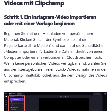
Videos mit Clipchamp
Schritt 1.
Ein Instagram-Video importieren
oder mit einer Vorlage beginnen
Beginnen Sie mit dem Hochladen von persönlichem 
Material. 
Klicken Sie auf der Symbolleiste auf die 
Registerkarte „Ihre Medien“ und dann auf die Schaltfläche 
„Medien importieren“. 
 Laden Sie Dateien direkt von einem 
Computer oder einem verbundenen Cloudspeicher hoch. 
Wenn keine persönlichen Videos verfügbar sind, wählen Sie 
aus den lizenzgebührenfreien Stock-Videoaufnahmen in der 
Clipchamp Inhaltsbibliothek aus, die dem Design des Videos 
entsprechen. 