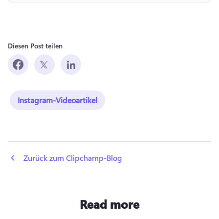
Diesen Post teilen
Instagram-Videoartikel
 Zurück zum Clipchamp-Blog
Read more