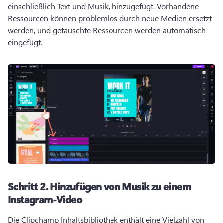
einschließlich Text und Musik, hinzugefügt. 
Vorhandene 
Ressourcen können problemlos durch neue Medien ersetzt 
werden, und getauschte Ressourcen werden automatisch 
eingefügt. 
Schritt 2.
Hinzufügen von Musik zu einem
Instagram-Video
Die Clipchamp Inhaltsbibliothek enthält eine Vielzahl von 