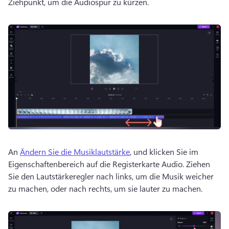
Ziehpunkt, um die Audiospur zu kürzen. 
An 
Ändern Sie die Musiklautstärke
, und klicken Sie im 
Eigenschaftenbereich auf die Registerkarte Audio. 
Ziehen 
Sie den Lautstärkeregler nach links, um die Musik weicher 
zu machen, oder nach rechts, um sie lauter zu machen. 