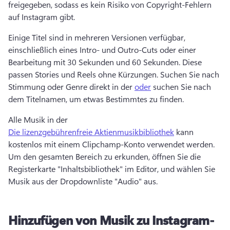
freigegeben, sodass es kein Risiko von Copyright-Fehlern 
auf Instagram gibt. 
Einige Titel sind in mehreren Versionen verfügbar, 
einschließlich eines Intro- und Outro-Cuts oder einer 
Bearbeitung mit 30 Sekunden und 60 Sekunden. 
Diese 
passen Stories und Reels ohne Kürzungen. 
Suchen Sie nach 
Stimmung oder Genre direkt in der 
oder
 suchen Sie nach 
dem Titelnamen, um etwas Bestimmtes zu finden. 
Alle Musik in der 
Die lizenzgebührenfreie Aktienmusikbibliothek
 kann 
kostenlos mit einem Clipchamp-Konto verwendet werden. 
Um den gesamten Bereich zu erkunden, öffnen Sie die 
Registerkarte "Inhaltsbibliothek" im Editor, und wählen Sie 
Musik aus der Dropdownliste "Audio" aus. 
Hinzufügen von Musik zu Instagram-