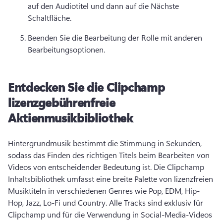
auf den Audiotitel und dann auf die Nächste 
Schaltfläche. 
Beenden Sie die Bearbeitung der Rolle mit anderen 
Bearbeitungsoptionen. 
Entdecken Sie die Clipchamp
lizenzgebührenfreie
Aktienmusikbibliothek
Hintergrundmusik bestimmt die Stimmung in Sekunden, 
sodass das Finden des richtigen Titels beim Bearbeiten von 
Videos von entscheidender Bedeutung ist. 
Die Clipchamp 
Inhaltsbibliothek umfasst eine breite Palette von lizenzfreien 
Musiktiteln in verschiedenen Genres wie Pop, EDM, Hip-
Hop, Jazz, Lo-Fi und Country. 
Alle Tracks sind exklusiv für 
Clipchamp und für die Verwendung in Social-Media-Videos 