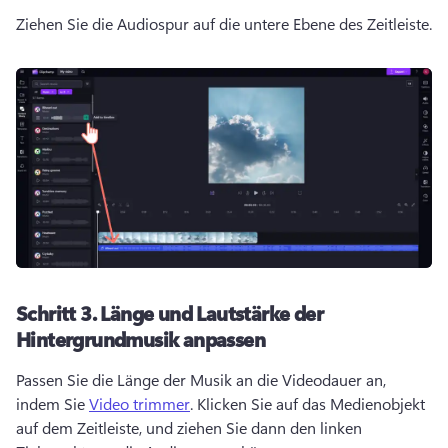
Ziehen Sie die Audiospur auf die untere Ebene des Zeitleiste. 
Schritt 3.
Länge und Lautstärke der
Hintergrundmusik anpassen
Passen Sie die Länge der Musik an die Videodauer an, 
indem Sie 
Video trimmer
. 
Klicken Sie auf das Medienobjekt 
auf dem Zeitleiste, und ziehen Sie dann den linken 