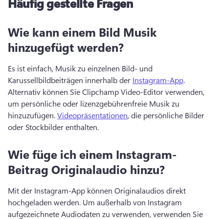
Häufig gestellte Fragen
Wie kann einem Bild Musik
hinzugefügt werden?
Es ist einfach, Musik zu einzelnen Bild- und 
Karussellbildbeiträgen innerhalb der 
Instagram-App
. 
Alternativ können Sie Clipchamp Video-Editor verwenden, 
um persönliche oder lizenzgebührenfreie Musik zu 
hinzuzufügen. 
Videopräsentationen
, die persönliche Bilder 
oder Stockbilder enthalten. 
Wie füge ich einem Instagram-
Beitrag Originalaudio hinzu?
Mit der Instagram-App können Originalaudios direkt 
hochgeladen werden. 
Um außerhalb von Instagram 
aufgezeichnete Audiodaten zu verwenden, verwenden Sie 