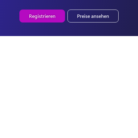
Registrieren
Preise ansehen