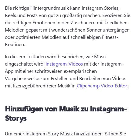
Die richtige Hintergrundmusik kann Instagram Stories, 
Reels und Posts von gut zu großartig machen. 
Evozieren Sie 
die richtigen Emotionen in den Zuschauern mit friedlichen 
Melodien gepaart mit wunderschönen Sonnenuntergängen 
oder optimierten Melodien auf schnelllebigen Fitness-
Routinen. 
In diesem Leitfaden wird beschrieben, wie Musik 
eingeschaltet wird. 
Instagram-Videos
 mit der Instagram-
App mit einer schrittweisen exemplarischen 
Vorgehensweise zum Erstellen und Bearbeiten von Videos 
mit lizenzgebührenfreier Musik in 
Clipchamp Video-Editor.
Hinzufügen von Musik zu Instagram-
Storys
Um einer Instagram Story Musik hinzuzufügen, öffnen Sie 