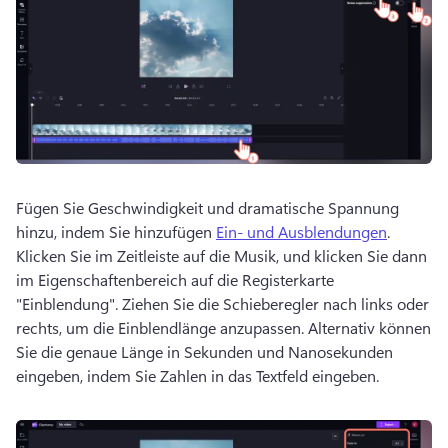
Fügen Sie Geschwindigkeit und dramatische Spannung 
hinzu, indem Sie hinzufügen 
Ein- und Ausblendungen
. 
Klicken Sie im Zeitleiste auf die Musik, und klicken Sie dann 
im Eigenschaftenbereich auf die Registerkarte 
"Einblendung". 
Ziehen Sie die Schieberegler nach links oder 
rechts, um die Einblendlänge anzupassen. 
Alternativ können 
Sie die genaue Länge in Sekunden und Nanosekunden 
eingeben, indem Sie Zahlen in das Textfeld eingeben. 