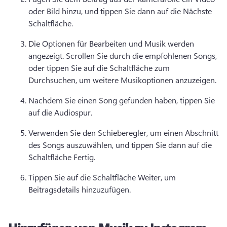
oder Bild hinzu, und tippen Sie dann auf die Nächste 
Schaltfläche. 
Die Optionen für Bearbeiten und Musik werden 
angezeigt. 
Scrollen Sie durch die empfohlenen Songs, 
oder tippen Sie auf die Schaltfläche zum 
Durchsuchen, um weitere Musikoptionen anzuzeigen. 
Nachdem Sie einen Song gefunden haben, tippen Sie 
auf die Audiospur. 
Verwenden Sie den Schieberegler, um einen Abschnitt 
des Songs auszuwählen, und tippen Sie dann auf die 
Schaltfläche Fertig. 
Tippen Sie auf die Schaltfläche Weiter, um 
Beitragsdetails hinzuzufügen. 