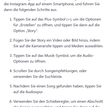
die Instagram-App auf einem Smartphone, und führen Sie 
dann die folgenden Schritte aus. 
Tippen Sie auf das Plus-Symbol (+), um die Optionen 
für „Erstellen“ zu öffnen, und tippen Sie dann auf die 
Option „Story“. 
Fügen Sie der Story ein Video oder Bild hinzu, indem 
Sie auf die Kamerarolle tippen und Medien auswählen. 
Tippen Sie auf das Musik-Symbol, um die Audio-
Optionen zu öffnen. 
Scrollen Sie durch Songempfehlungen, oder 
verwenden Sie die Suchleiste. 
Nachdem Sie einen Song gefunden haben, tippen Sie 
auf die Audiospur. 
Verwenden Sie den Schieberegler, um einen Abschnitt 
des Songs auszuwählen, und tippen Sie dann auf die 