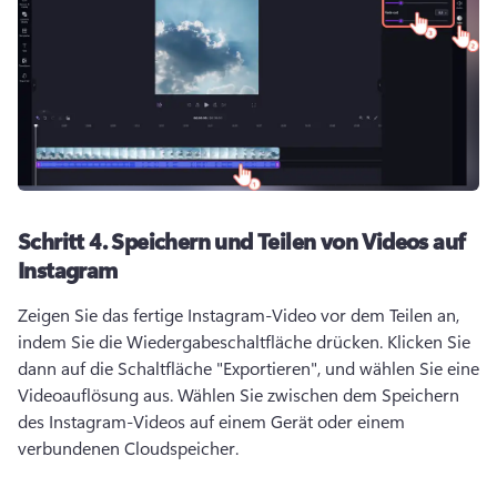
Schritt 4.
Speichern und Teilen von Videos auf
Instagram
Zeigen Sie das fertige Instagram-Video vor dem Teilen an, 
indem Sie die Wiedergabeschaltfläche drücken. 
Klicken Sie 
dann auf die Schaltfläche "Exportieren", und wählen Sie eine 
Videoauflösung aus. 
Wählen Sie zwischen dem Speichern 
des Instagram-Videos auf einem Gerät oder einem 
verbundenen Cloudspeicher. 