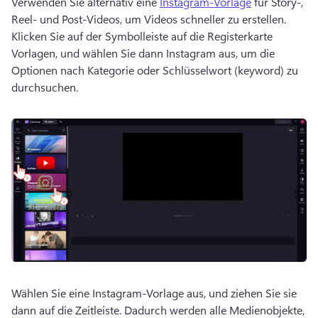
Verwenden Sie alternativ eine 
Instagram-Vorlage
 für Story-, 
Reel- und Post-Videos, um Videos schneller zu erstellen. 
Klicken Sie auf der Symbolleiste auf die Registerkarte 
Vorlagen, und wählen Sie dann Instagram aus, um die 
Optionen nach Kategorie oder Schlüsselwort (keyword) zu 
durchsuchen. 
Wählen Sie eine Instagram-Vorlage aus, und ziehen Sie sie 
dann auf die Zeitleiste. 
Dadurch werden alle Medienobjekte, 