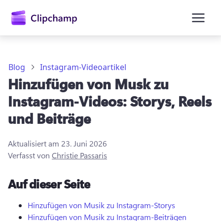
springen
Blog
Instagram-Videoartikel
Hinzufügen von Musk zu
Instagram-Videos: Storys, Reels
und Beiträge
Aktualisiert am
23. Juni 2026
Verfasst von
Christie Passaris
Anmelden
Auf dieser Seite
Kostenlos testen
Hinzufügen von Musik zu Instagram-Storys
Hinzufügen von Musik zu Instagram-Beiträgen