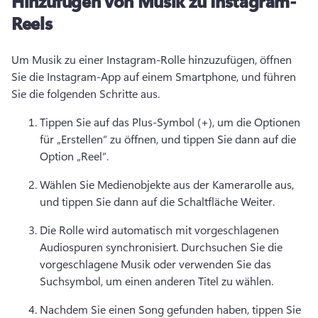
Hinzufügen von Musik zu Instagram-
Reels
Um Musik zu einer Instagram-Rolle hinzuzufügen, öffnen 
Sie die Instagram-App auf einem Smartphone, und führen 
Sie die folgenden Schritte aus. 
Tippen Sie auf das Plus-Symbol (+), um die Optionen 
für „Erstellen“ zu öffnen, und tippen Sie dann auf die 
Option „Reel“. 
Wählen Sie Medienobjekte aus der Kamerarolle aus, 
und tippen Sie dann auf die Schaltfläche Weiter. 
Die Rolle wird automatisch mit vorgeschlagenen 
Audiospuren synchronisiert. 
Durchsuchen Sie die 
vorgeschlagene Musik oder verwenden Sie das 
Suchsymbol, um einen anderen Titel zu wählen. 
Nachdem Sie einen Song gefunden haben, tippen Sie 