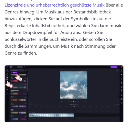
Lizenzfreie und urheberrechtlich geschützte Musik
 über alle 
Genres hinweg. 
Um Musik aus der Bestandsbibliothek 
hinzuzufügen, klicken Sie auf der Symbolleiste auf die 
Registerkarte Inhaltsbibliothek, und wählen Sie dann musik 
aus dem Dropdownpfeil für Audio aus. 
 Geben Sie 
Schlüsselwörter in die Suchleiste ein, oder scrollen Sie 
durch die Sammlungen, um Musik nach Stimmung oder 
Genre zu finden. 