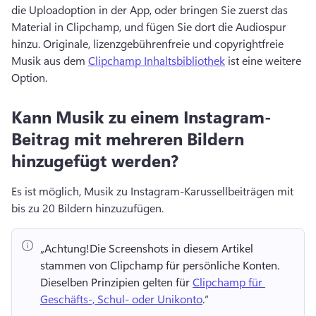
die Uploadoption in der App, oder bringen Sie zuerst das 
Material in Clipchamp, und fügen Sie dort die Audiospur 
hinzu. 
Originale, lizenzgebührenfreie und copyrightfreie 
Musik aus dem 
Clipchamp Inhaltsbibliothek
 ist eine weitere 
Option. 
Kann Musik zu einem Instagram-
Beitrag mit mehreren Bildern
hinzugefügt werden?
Es ist möglich, Musik zu Instagram-Karussellbeiträgen mit 
bis zu 20 Bildern hinzuzufügen. 
„Achtung!
Die Screenshots in diesem Artikel 
stammen von Clipchamp für persönliche Konten. 
Dieselben Prinzipien gelten für 
Clipchamp für 
Geschäfts-, Schul- oder Unikonto
.“ 