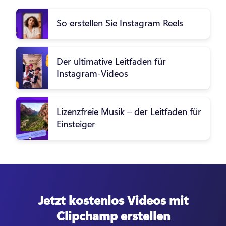
So erstellen Sie Instagram Reels
Der ultimative Leitfaden für
Instagram-Videos
Lizenzfreie Musik – der Leitfaden für
Einsteiger
Jetzt kostenlos Videos mit
Clipchamp erstellen