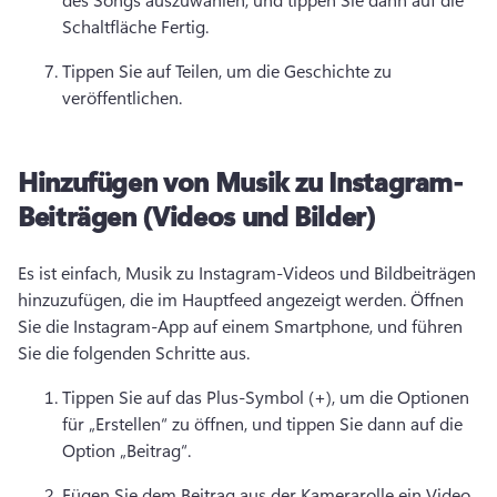
Schaltfläche Fertig. 
Tippen Sie auf Teilen, um die Geschichte zu 
veröffentlichen. 
Hinzufügen von Musik zu Instagram-
Beiträgen (Videos und Bilder)
Es ist einfach, Musik zu Instagram-Videos und Bildbeiträgen 
hinzuzufügen, die im Hauptfeed angezeigt werden. 
Öffnen 
Sie die Instagram-App auf einem Smartphone, und führen 
Sie die folgenden Schritte aus. 
Tippen Sie auf das Plus-Symbol (+), um die Optionen 
für „Erstellen“ zu öffnen, und tippen Sie dann auf die 
Option „Beitrag“. 
Fügen Sie dem Beitrag aus der Kamerarolle ein Video 