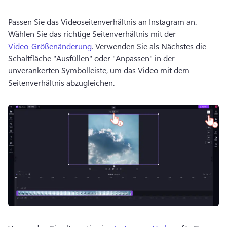
Passen Sie das Videoseitenverhältnis an Instagram an. 
Wählen Sie das richtige Seitenverhältnis mit der 
Video-Größenänderung
. 
Verwenden Sie als Nächstes die 
Schaltfläche "Ausfüllen" oder "Anpassen" in der 
unverankerten Symbolleiste, um das Video mit dem 
Seitenverhältnis abzugleichen. 