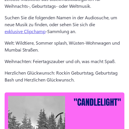
Weihnachts-, Geburtstags- oder Weltmusik. 
Suchen Sie die folgenden Namen in der Audiosuche, um 
neue Musik zu finden, oder sehen Sie sich die 
exklusive Clipchamp
-Sammlung an. 
Welt: Wildtiere, Sommer splash, Wüsten-Wohnwagen und 
Mumbai Straßen. 
Weihnachten: Feiertagszauber und oh, was macht Spaß. 
Herzlichen Glückwunsch: Rockin Geburtstag, Geburtstag 
Bash und Herzlichen Glückwunsch. 