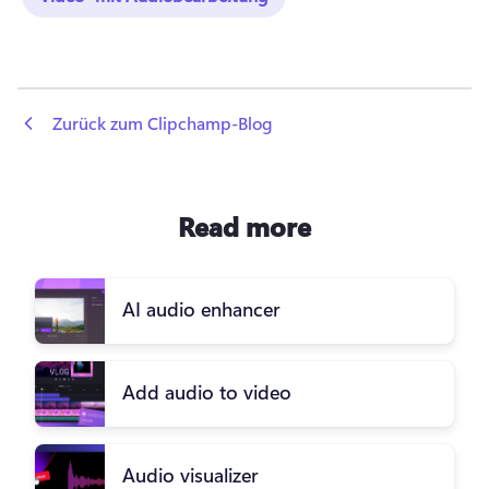
 Zurück zum Clipchamp-Blog
Read more
AI audio enhancer
Add audio to video
Audio visualizer