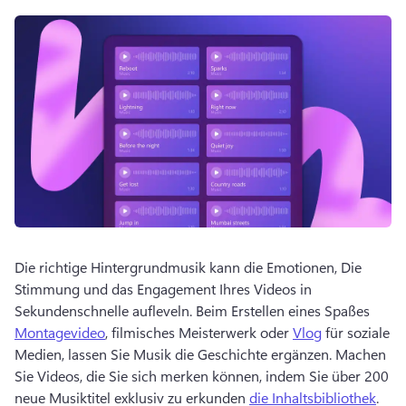
Die richtige Hintergrundmusik kann die Emotionen, Die 
Stimmung und das Engagement Ihres Videos in 
Sekundenschnelle aufleveln. 
Beim Erstellen eines Spaßes 
Montagevideo
, filmisches Meisterwerk oder 
Vlog
 für soziale 
Medien, lassen Sie Musik die Geschichte ergänzen. 
Machen 
Sie Videos, die Sie sich merken können, indem Sie über 200 
neue Musiktitel exklusiv zu erkunden 
die Inhaltsbibliothek
. 