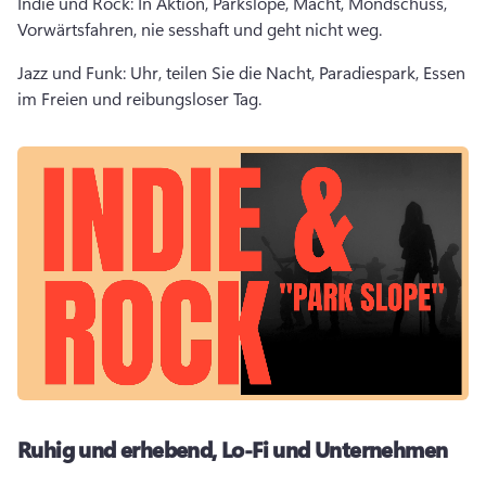
Indie und Rock: In Aktion, Parkslope, Macht, Mondschuss, 
Vorwärtsfahren, nie sesshaft und geht nicht weg. 
Jazz und Funk: Uhr, teilen Sie die Nacht, Paradiespark, Essen 
im Freien und reibungsloser Tag. 
Ruhig und erhebend, Lo-Fi und Unternehmen