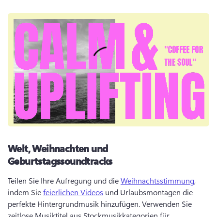
Welt, Weihnachten und
Geburtstagssoundtracks
Teilen Sie Ihre Aufregung und die 
Weihnachtsstimmung
, 
indem Sie 
feierlichen Videos
 und Urlaubsmontagen die 
perfekte Hintergrundmusik hinzufügen. 
Verwenden Sie 
zeitlose Musiktitel aus Stockmusikkategorien für 