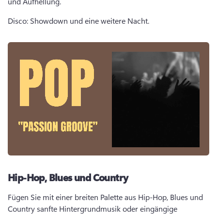
und Aufhellung. 
Disco: Showdown und eine weitere Nacht. 
Hip-Hop, Blues und Country
Fügen Sie mit einer breiten Palette aus Hip-Hop, Blues und 
Country sanfte Hintergrundmusik oder eingängige 