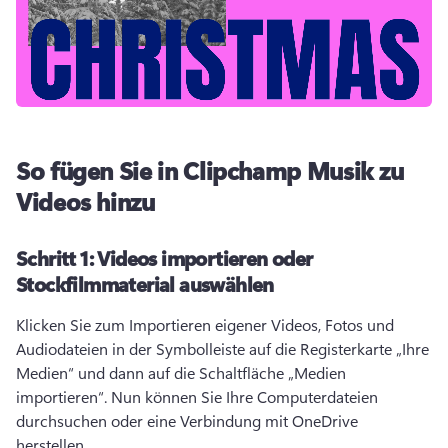
So fügen Sie in Clipchamp Musik zu
Videos hinzu
Schritt 1:
Videos importieren oder
Stockfilmmaterial auswählen
Klicken Sie zum Importieren eigener Videos, Fotos und 
Audiodateien in der Symbolleiste auf die Registerkarte „Ihre 
Medien“ und dann auf die Schaltfläche „Medien 
importieren“. Nun können Sie Ihre Computerdateien 
durchsuchen oder eine Verbindung mit OneDrive 
herstellen. 