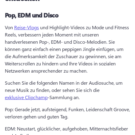
Pop, EDM und Disco
Von 
Reise-Vlogs
 und Highlight-Videos zu Mode und Fitness 
Reels, verbessern jeden Moment mit unseren 
handverlesenen Pop-, EDM- und Disco-Melodien. 
Sie 
können ganz einfach einen peppigen Jingle einfügen, um 
die Aufmerksamkeit der Zuschauer zu gewinnen, sie am 
Weiterscrollen zu hindern und Ihre Videos in sozialen 
Netzwerken ansprechender zu machen. 
Suchen Sie die folgenden Namen in der Audiosuche, um 
neue Musik zu finden, oder sehen Sie sich die 
exklusive Clipchamp
-Sammlung an. 
Pop: Gerade jetzt, aufsteigend, Funken, Leidenschaft Groove, 
verloren gehen und guten Tag. 
EDM: Neustart, glücklicher, aufgehoben, Mitternachtsfieber 