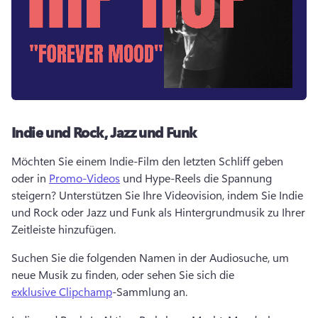
Indie und Rock, Jazz und Funk
Möchten Sie einem Indie-Film den letzten Schliff geben 
oder in 
Promo-Videos
 und Hype-Reels die Spannung 
steigern? 
Unterstützen Sie Ihre Videovision, indem Sie Indie 
und Rock oder Jazz und Funk als Hintergrundmusik zu Ihrer 
Zeitleiste hinzufügen. 
Suchen Sie die folgenden Namen in der Audiosuche, um 
neue Musik zu finden, oder sehen Sie sich die 
exklusive Clipchamp
-Sammlung an. 