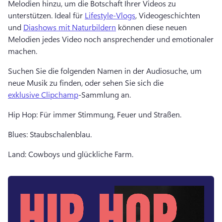
Melodien hinzu, um die Botschaft Ihrer Videos zu 
unterstützen. 
Ideal für 
Lifestyle-Vlogs
, Videogeschichten 
und 
Diashows mit Naturbildern
 können diese neuen 
Melodien jedes Video noch ansprechender und emotionaler 
machen. 
Suchen Sie die folgenden Namen in der Audiosuche, um 
neue Musik zu finden, oder sehen Sie sich die 
exklusive Clipchamp
-Sammlung an. 
Hip Hop: Für immer Stimmung, Feuer und Straßen. 
Blues: Staubschalenblau. 
Land: Cowboys und glückliche Farm. 