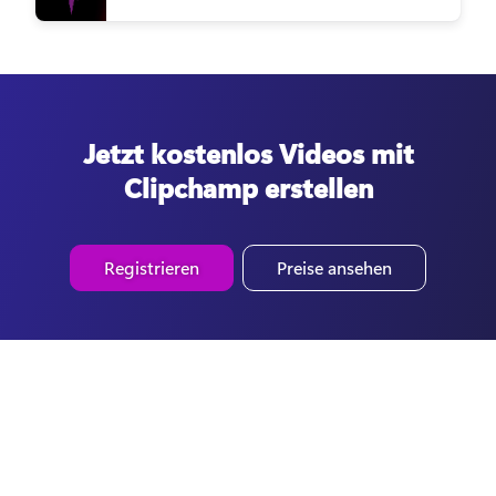
Jetzt kostenlos Videos mit
Clipchamp erstellen
Registrieren
Preise ansehen