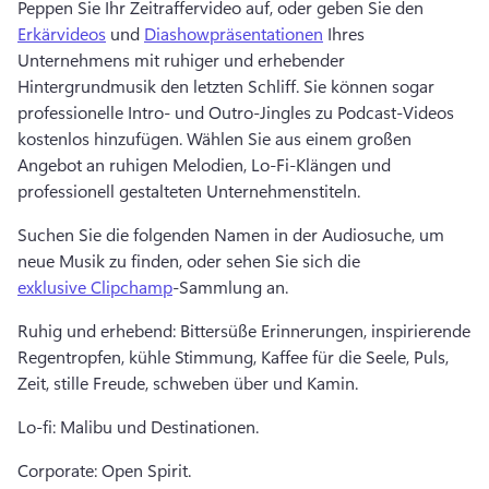
Peppen Sie Ihr Zeitraffervideo auf, oder geben Sie den 
Erkärvideos
 und 
Diashowpräsentationen
 Ihres 
Unternehmens mit ruhiger und erhebender 
Hintergrundmusik den letzten Schliff. 
Sie können sogar 
professionelle Intro- und Outro-Jingles zu Podcast-Videos 
kostenlos hinzufügen. 
Wählen Sie aus einem großen 
Angebot an ruhigen Melodien, Lo-Fi-Klängen und 
professionell gestalteten Unternehmenstiteln. 
Suchen Sie die folgenden Namen in der Audiosuche, um 
neue Musik zu finden, oder sehen Sie sich die 
exklusive Clipchamp
-Sammlung an. 
Ruhig und erhebend: Bittersüße Erinnerungen, inspirierende 
Regentropfen, kühle Stimmung, Kaffee für die Seele, Puls, 
Zeit, stille Freude, schweben über und Kamin. 
Lo-fi: Malibu und Destinationen. 
Corporate: Open Spirit. 