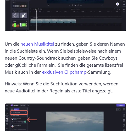
Um die 
neuen Musiktitel
 zu finden, geben Sie deren Namen 
in die Suchleiste ein. 
Wenn Sie beispielsweise nach einem 
neuen Country-Soundtrack suchen, geben Sie Cowboys 
oder glückliche Farm ein. 
 Sie finden die gesamte lizenzfrei 
Musik auch in der 
exklusiven Clipchamp
-Sammlung. 
Hinweis: Wenn Sie die Suchfunktion verwenden, werden 
neue Audiotitel in der Regeln als erste Titel angezeigt. 