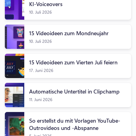
KI-Voiceovers
10. Juli 2026
15 Videoideen zum Mondneujahr
10. Juli 2026
15 Videoideen zum Vierten Juli feiern
17. Juni 2026
Automatische Untertitel in Clipchamp
11. Juni 2026
So erstellst du mit Vorlagen YouTube-
Outrovideos und -Abspanne
5. Juni 2026