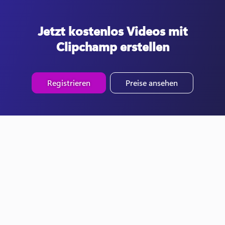
Jetzt kostenlos Videos mit
Clipchamp erstellen
Registrieren
Preise ansehen