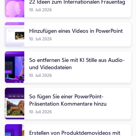
22 Ideen zum Internationalen Frauentag
10. Juli 2026
Hinzufügen eines Videos in PowerPoint
10. Juli 2026
So entfernen Sie mit KI Stille aus Audio-
und Videodateien
10. Juli 2026
So fügen Sie einer PowerPoint-
Präsentation Kommentare hinzu
10. Juli 2026
Erstellen von Produktdemovideos mit