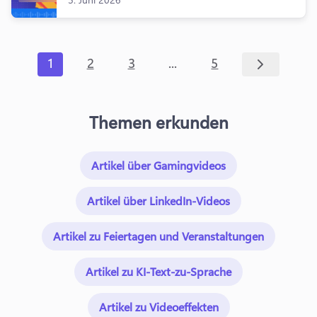
...
1
2
3
5
Themen erkunden
Artikel über Gamingvideos
Artikel über LinkedIn-Videos
Artikel zu Feiertagen und Veranstaltungen
Artikel zu KI-Text-zu-Sprache
Artikel zu Videoeffekten