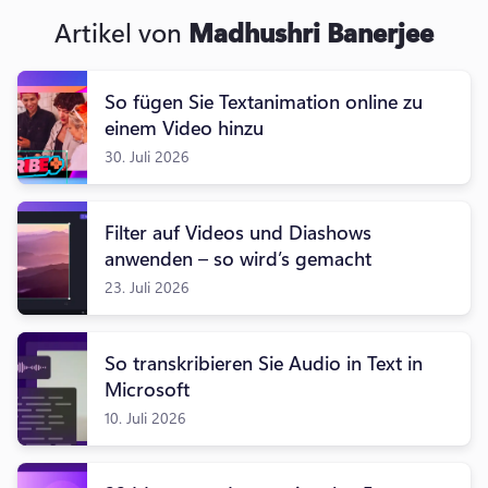
Artikel von
Madhushri Banerjee
So fügen Sie Textanimation online zu
einem Video hinzu
30. Juli 2026
Filter auf Videos und Diashows
anwenden – so wird’s gemacht
23. Juli 2026
So transkribieren Sie Audio in Text in
Microsoft
10. Juli 2026