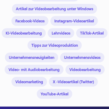
Artikel zur Videobearbeitung unter Windows
Facebook-Videos
Instagram-Videoartikel
KI-Videobearbeitung
Lehrvideos
TikTok-Artikel
Tipps zur Videoproduktion
Unternehmensneuigkeiten
Unternehmensvideos
Video- mit Audiobearbeitung
Videobearbeitung
Videomarketing
X -Videoartikel (Twitter)
YouTube-Artikel