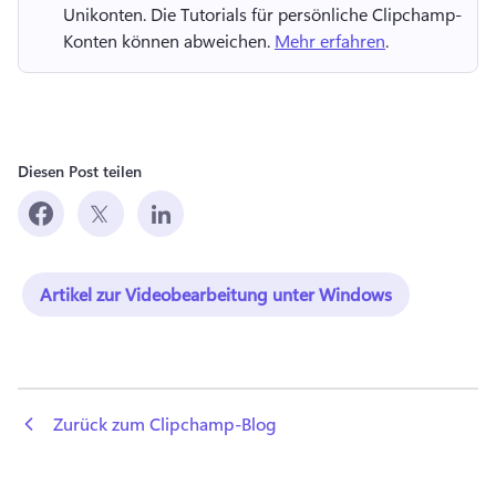
Unikonten. 
Die Tutorials für persönliche Clipchamp-
Konten können abweichen. 
Mehr erfahren
. 
Diesen Post teilen
Artikel zur Videobearbeitung unter Windows
 Zurück zum Clipchamp-Blog