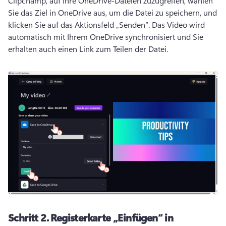
Clipchamp, auf Ihre OneDrive-Dateien zuzugreifen, wählen 
Sie das Ziel in OneDrive aus, um die Datei zu speichern, und 
klicken Sie auf das Aktionsfeld „Senden“. 
Das Video wird 
automatisch mit Ihrem OneDrive synchronisiert und Sie 
erhalten auch einen Link zum Teilen der Datei. 
Schritt 2.
Registerkarte „Einfügen“ in