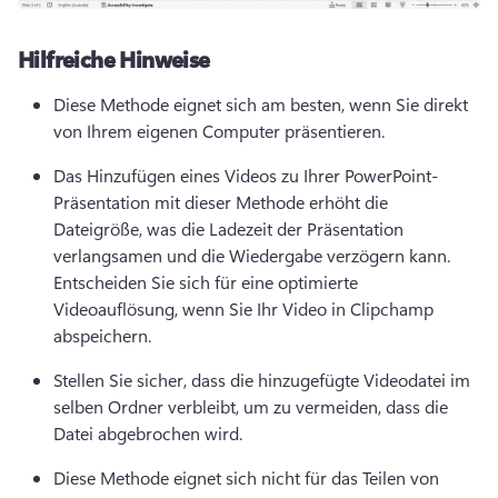
Hilfreiche Hinweise
Diese Methode eignet sich am besten, wenn Sie direkt 
von Ihrem eigenen Computer präsentieren. 
Das Hinzufügen eines Videos zu Ihrer PowerPoint-
Präsentation mit dieser Methode erhöht die 
Dateigröße, was die Ladezeit der Präsentation 
verlangsamen und die Wiedergabe verzögern kann. 
Entscheiden Sie sich für eine optimierte 
Videoauflösung, wenn Sie Ihr Video in Clipchamp 
abspeichern. 
Stellen Sie sicher, dass die hinzugefügte Videodatei im 
selben Ordner verbleibt, um zu vermeiden, dass die 
Datei abgebrochen wird. 
Diese Methode eignet sich nicht für das Teilen von 