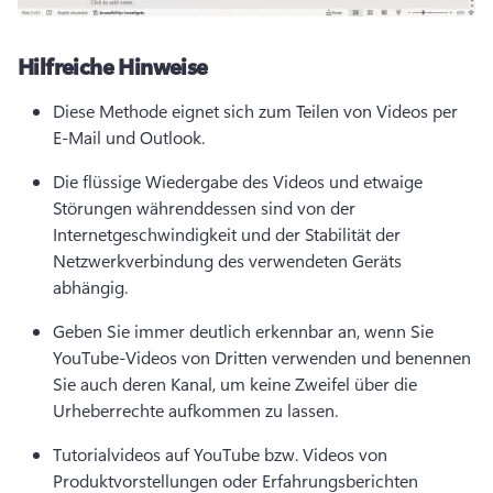
Hilfreiche Hinweise
Diese Methode eignet sich zum Teilen von Videos per 
E-Mail und Outlook. 
Die flüssige Wiedergabe des Videos und etwaige 
Störungen währenddessen sind von der 
Internetgeschwindigkeit und der Stabilität der 
Netzwerkverbindung des verwendeten Geräts 
abhängig. 
Geben Sie immer deutlich erkennbar an, wenn Sie 
YouTube-Videos von Dritten verwenden und benennen 
Sie auch deren Kanal, um keine Zweifel über die 
Urheberrechte aufkommen zu lassen. 
Tutorialvideos auf YouTube bzw. Videos von 
Produktvorstellungen oder Erfahrungsberichten 