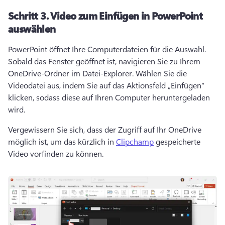
Schritt 3.
Video zum Einfügen in PowerPoint
auswählen
PowerPoint öffnet Ihre Computerdateien für die Auswahl. 
Sobald das Fenster geöffnet ist, navigieren Sie zu Ihrem 
OneDrive-Ordner im Datei-Explorer. 
Wählen Sie die 
Videodatei aus, indem Sie auf das Aktionsfeld „Einfügen“ 
klicken, sodass diese auf Ihren Computer heruntergeladen 
wird. 
Vergewissern Sie sich, dass der Zugriff auf Ihr OneDrive 
möglich ist, um das kürzlich in 
Clipchamp
 gespeicherte 
Video vorfinden zu können. 