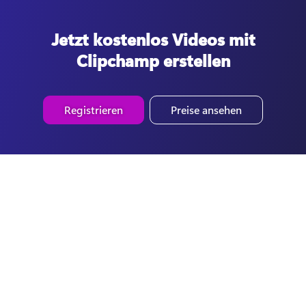
Jetzt kostenlos Videos mit
Clipchamp erstellen
Registrieren
Preise ansehen