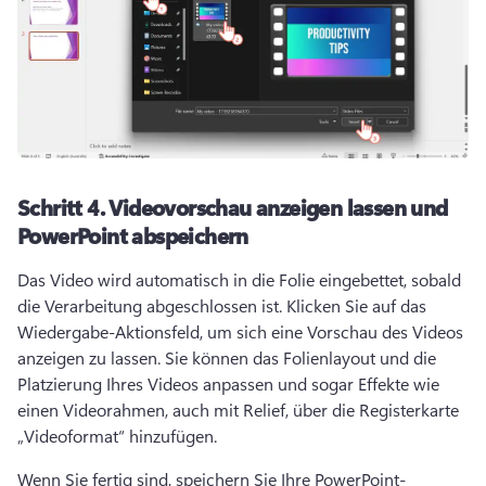
Schritt 4.
Videovorschau anzeigen lassen und
PowerPoint abspeichern
Das Video wird automatisch in die Folie eingebettet, sobald 
die Verarbeitung abgeschlossen ist. 
Klicken Sie auf das 
Wiedergabe-Aktionsfeld, um sich eine Vorschau des Videos 
anzeigen zu lassen. 
Sie können das Folienlayout und die 
Platzierung Ihres Videos anpassen und sogar Effekte wie 
einen Videorahmen, auch mit Relief, über die Registerkarte 
„Videoformat“ hinzufügen. 
Wenn Sie fertig sind, speichern Sie Ihre PowerPoint-