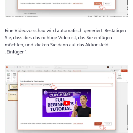
Eine Videovorschau wird automatisch generiert. 
Bestätigen 
Sie, dass dies das richtige Video ist, das Sie einfügen 
möchten, und klicken Sie dann auf das Aktionsfeld 
„Einfügen“. 