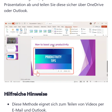
Präsentation ab und teilen Sie diese sicher über OneDrive 
oder Outlook. 
Hilfreiche Hinweise
Diese Methode eignet sich zum Teilen von Videos per 
E-Mail und Outlook. 