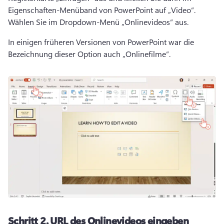
Eigenschaften-Menüband von PowerPoint auf „Video“. 
Wählen Sie im Dropdown-Menü „Onlinevideos“ aus. 
In einigen früheren Versionen von PowerPoint war die 
Bezeichnung dieser Option auch „Onlinefilme“. 
Schritt 2.
URL des Onlinevideos eingeben