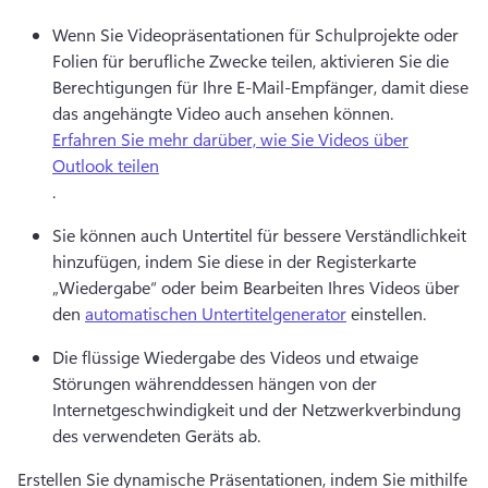
Wenn Sie Videopräsentationen für Schulprojekte oder 
Folien für berufliche Zwecke teilen, aktivieren Sie die 
Berechtigungen für Ihre E-Mail-Empfänger, damit diese 
das angehängte Video auch ansehen können. 
Erfahren Sie mehr darüber, wie Sie Videos über
Outlook teilen
. 
Sie können auch Untertitel für bessere Verständlichkeit 
hinzufügen, indem Sie diese in der Registerkarte 
„Wiedergabe“ oder beim Bearbeiten Ihres Videos über 
den 
automatischen Untertitelgenerator
 einstellen. 
Die flüssige Wiedergabe des Videos und etwaige 
Störungen währenddessen hängen von der 
Internetgeschwindigkeit und der Netzwerkverbindung 
des verwendeten Geräts ab. 
Erstellen Sie dynamische Präsentationen, indem Sie mithilfe 