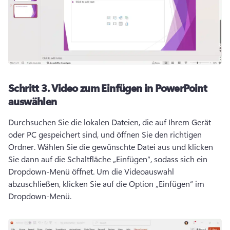
Schritt 3.
Video zum Einfügen in PowerPoint
auswählen
Durchsuchen Sie die lokalen Dateien, die auf Ihrem Gerät 
oder PC gespeichert sind, und öffnen Sie den richtigen 
Ordner. 
Wählen Sie die gewünschte Datei aus und klicken 
Sie dann auf die Schaltfläche „Einfügen“, sodass sich ein 
Dropdown-Menü öffnet. 
Um die Videoauswahl 
abzuschließen, klicken Sie auf die Option „Einfügen“ im 
Dropdown-Menü. 