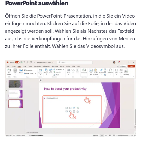
PowerPoint auswählen
Öffnen Sie die PowerPoint-Präsentation, in die Sie ein Video 
einfügen möchten. 
Klicken Sie auf die Folie, in der das Video 
angezeigt werden soll. 
Wählen Sie als Nächstes das Textfeld 
aus, das die Verknüpfungen für das Hinzufügen von Medien 
zu Ihrer Folie enthält. 
Wählen Sie das Videosymbol aus. 