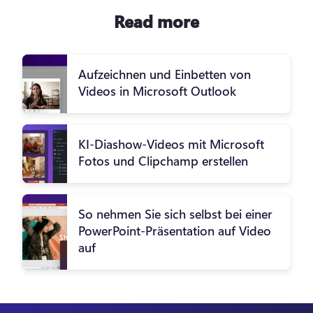
Read more
Aufzeichnen und Einbetten von
Videos in Microsoft Outlook
KI-Diashow-Videos mit Microsoft
Fotos und Clipchamp erstellen
So nehmen Sie sich selbst bei einer
PowerPoint-Präsentation auf Video
auf