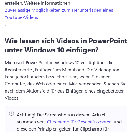
erstellen. 
Weitere Informationen 
Zuverlässige Möglichkeiten zum Herunterladen eines
YouTube-Videos
. 
Wie lassen sich Videos in PowerPoint
unter Windows 10 einfügen?
Microsoft PowerPoint in Windows 10 verfügt über die 
Registerkarte „Einfügen“ im Menüband. Die Videooption 
kann jedoch anders bezeichnet sein, wenn Sie einen 
Computer, das Web oder einen Mac verwenden. 
Suchen Sie 
nach dem Aktionsfeld für das Einfügen eines eingebetteten 
Videos. 
Achtung!
 Die Screenshots in diesem Artikel 
stammen von ⁠ 
Clipchamp für Geschäftskonten
, und 
dieselben Prinzipien gelten für Clipchamp für 