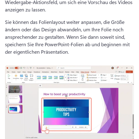
Wiedergabe-Aktionsfeld, um sich eine Vorschau des Videos 
anzeigen zu lassen. 
Sie können das Folienlayout weiter anpassen, die Größe 
ändern oder das Design abwandeln, um Ihre Folie noch 
ansprechender zu gestalten. 
Wenn Sie dann soweit sind, 
speichern Sie Ihre PowerPoint-Folien ab und beginnen mit 
der eigentlichen Präsentation. 