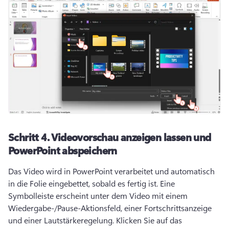
Schritt 4.
Videovorschau anzeigen lassen und
PowerPoint abspeichern
Das Video wird in PowerPoint verarbeitet und automatisch 
in die Folie eingebettet, sobald es fertig ist. 
Eine 
Symbolleiste erscheint unter dem Video mit einem 
Wiedergabe-/Pause-Aktionsfeld, einer Fortschrittsanzeige 
und einer Lautstärkeregelung. 
Klicken Sie auf das 