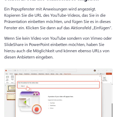
Ein Popupfenster mit Anweisungen wird angezeigt. 
Kopieren Sie die URL des YouTube-Videos, das Sie in die 
Präsentation einbetten möchten, und fügen Sie es in dieses 
Fenster ein. Klicken Sie dann auf das Aktionsfeld „Einfügen“. 
Wenn Sie kein Video von YouTube sondern von Vimeo oder 
SlideShare in PowerPoint einbetten möchten, haben Sie 
hierzu auch die Möglichkeit und können ebenso URLs von 
diesen Anbietern eingeben. 