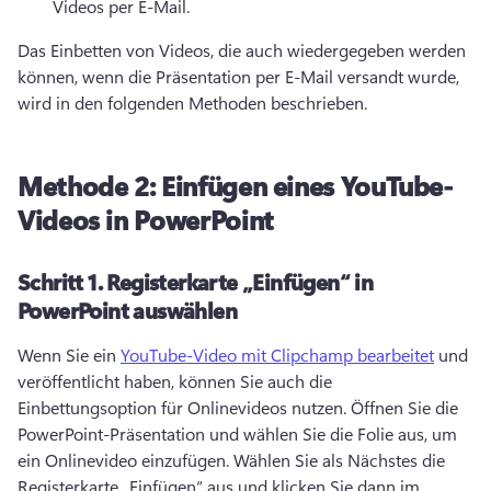
Videos per E-Mail. 
Das Einbetten von Videos, die auch wiedergegeben werden 
können, wenn die Präsentation per E-Mail versandt wurde, 
wird in den folgenden Methoden beschrieben. 
Methode 2: Einfügen eines YouTube-
Videos in PowerPoint
Schritt 1.
Registerkarte „Einfügen“ in
PowerPoint auswählen
Wenn Sie ein 
YouTube-Video mit Clipchamp bearbeitet
 und 
veröffentlicht haben, können Sie auch die 
Einbettungsoption für Onlinevideos nutzen. 
Öffnen Sie die 
PowerPoint-Präsentation und wählen Sie die Folie aus, um 
ein Onlinevideo einzufügen. 
Wählen Sie als Nächstes die 
Registerkarte „Einfügen“ aus und klicken Sie dann im 