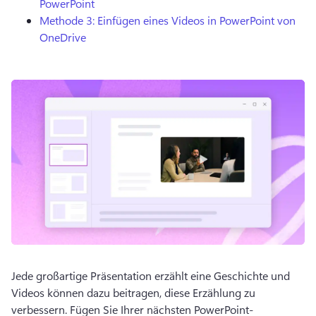
PowerPoint
Methode 3: Einfügen eines Videos in PowerPoint von
OneDrive
Jede großartige Präsentation erzählt eine Geschichte und 
Videos können dazu beitragen, diese Erzählung zu 
verbessern. 
Fügen Sie Ihrer nächsten PowerPoint-