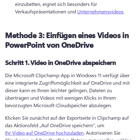
einzubetten, eignet sich besonders für 
Verkaufspräsentationen und 
Unternehmensvideos
. 
Methode 3: Einfügen eines Videos in
PowerPoint von OneDrive
Schritt 1.
Video in OneDrive abspeichern
Die Microsoft Clipchamp-App in Windows 11 verfügt über 
eine integrierte Zugriffsmöglichkeit auf OneDrive und mit 
dieser kann es Ihnen leichter gelingen, Dateien zu 
übertragen und Videos mit wenigen Klicks in Ihrem 
bevorzugten Microsoft-Cloudspeicher abzulegen. 
Klicken Sie zunächst auf der Exportseite in Clipchamp auf 
das Aktionsfeld „Auf OneDrive speichern“, um 
Ihr Video auf OneDrive hochzuladen
. 
Autorisieren Sie 