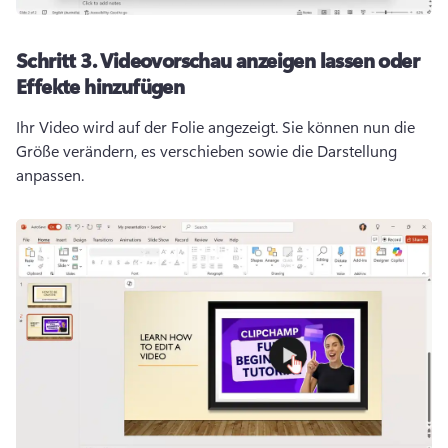
Schritt 3.
Videovorschau anzeigen lassen oder
Effekte hinzufügen
Ihr Video wird auf der Folie angezeigt. Sie können nun die 
Größe verändern, es verschieben sowie die Darstellung 
anpassen. 