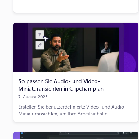
So passen Sie Audio- und Video-
Miniaturansichten in Clipchamp an
7. August 2025
Erstellen Sie benutzerdefinierte Video- und Audio-
Miniaturansichten, um Ihre Arbeitsinhalte...