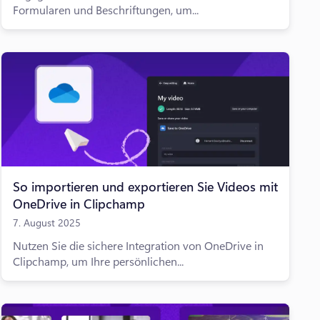
Formularen und Beschriftungen, um...
So importieren und exportieren Sie Videos mit
OneDrive in Clipchamp
7. August 2025
Nutzen Sie die sichere Integration von OneDrive in
Clipchamp, um Ihre persönlichen...