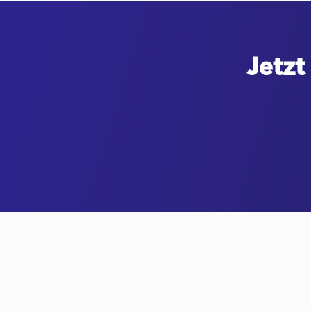
Jetzt