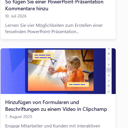
So fügen Sie einer PowerPoint-Präsentation
Kommentare hinzu
10. Juli 2026
Lernen Sie vier Möglichkeiten zum Erstellen einer
fesselnden PowerPoint-Präsentation...
Hinzufügen von Formularen und
Beschriftungen zu einem Video in Clipchamp
7. August 2025
Engage Mitarbeiter und Kunden mit interaktiven