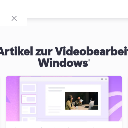
Artikel zur Videobearbe
Windows
'