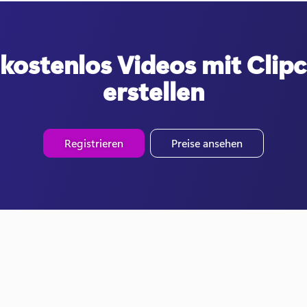
 kostenlos Videos mit Cli
erstellen
Registrieren
Preise ansehen