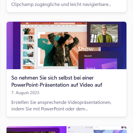
Clipchamp zugängliche und leicht navigierbare...
So nehmen Sie sich selbst bei einer
PowerPoint-Präsentation auf Video auf
7. August 2025
Erstellen Sie ansprechende Videopräsentationen,
indem Sie mit PowerPoint oder dem...