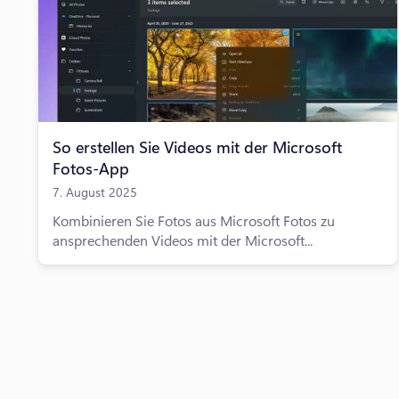
So erstellen Sie Videos mit der Microsoft
Fotos-App
7. August 2025
Kombinieren Sie Fotos aus Microsoft Fotos zu
ansprechenden Videos mit der Microsoft...