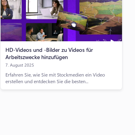
HD-Videos und -Bilder zu Videos für
Arbeitszwecke hinzufügen
7. August 2025
Erfahren Sie, wie Sie mit Stockmedien ein Video
erstellen und entdecken Sie die besten...