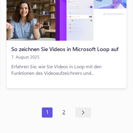
So zeichnen Sie Videos in Microsoft Loop auf
7. August 2025
Erfahren Sie, wie Sie Videos in Loop mit den
Funktionen des Videoaufzeichners und...
1
2