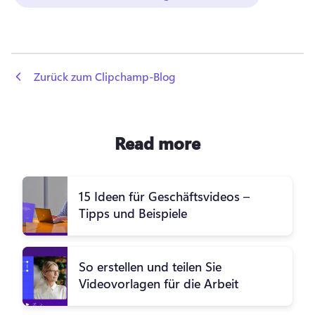
 Zurück zum Clipchamp-Blog
Read more
15 Ideen für Geschäftsvideos –
Tipps und Beispiele
So erstellen und teilen Sie
Videovorlagen für die Arbeit