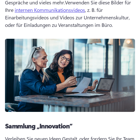
Gespräche und vieles mehr.
Verwenden Sie diese Bilder für 
Ihre 
internen Kommunikationsvideos
, z. B. für 
Einarbeitungsvideos und Videos zur Unternehmenskultur, 
oder für Einladungen zu Veranstaltungen im Büro. 
Sammlung „Innovation“
Verleihen Sie neuen Ideen Gestalt, oder fordern Sie Ihr Team 