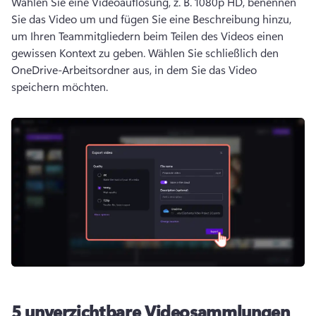
Wählen Sie eine Videoauflösung, z. B. 1080p HD, benennen 
Sie das Video um und fügen Sie eine Beschreibung hinzu, 
um Ihren Teammitgliedern beim Teilen des Videos einen 
gewissen Kontext zu geben. 
Wählen Sie schließlich den 
OneDrive-Arbeitsordner aus, in dem Sie das Video 
speichern möchten. 
5 unverzichtbare Videosammlungen