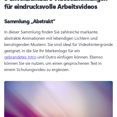
für eindrucksvolle Arbeitsvideos
Sammlung „Abstrakt“
In dieser Sammlung finden Sie zahlreiche markante, 
abstrakte Animationen mit lebendigen Lichtern und 
beruhigenden Mustern. 
Sie sind ideal für Videohintergründe 
geeignet, in die Sie Ihr Markenlogo für ein 
gebrandetes Intro
 und Outro einfügen können. Ebenso 
können Sie sie nutzen, um einen gesprochenen Text in 
einem Schulungsvideo zu ergänzen. 