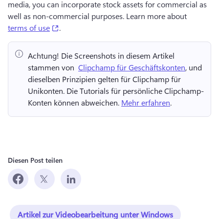
media, you can incorporate stock assets for commercial as 
well as non-commercial purposes. Learn more about 
(opens in a new tab)
terms of use
.
Achtung!
 Die Screenshots in diesem Artikel 
stammen von ⁠ 
Clipchamp für Geschäftskonten
, und 
dieselben Prinzipien gelten für Clipchamp für 
Unikonten. 
Die Tutorials für persönliche Clipchamp-
Konten können abweichen. 
Mehr erfahren
. 
Diesen Post teilen
Artikel zur Videobearbeitung unter Windows