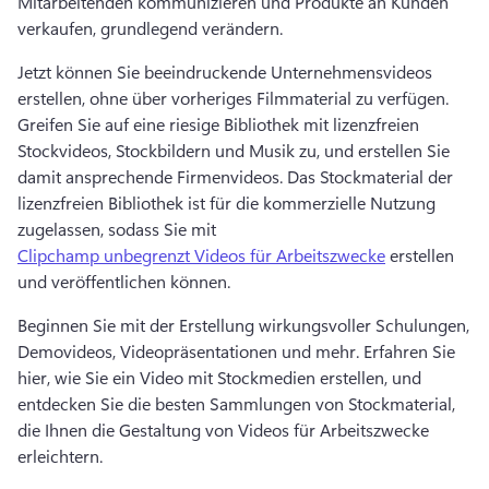
Mitarbeitenden kommunizieren und Produkte an Kunden 
verkaufen, grundlegend verändern. 
Jetzt können Sie beeindruckende Unternehmensvideos 
erstellen, ohne über vorheriges Filmmaterial zu verfügen. 
Greifen Sie auf eine riesige Bibliothek mit lizenzfreien 
Stockvideos, Stockbildern und Musik zu, und erstellen Sie 
damit ansprechende Firmenvideos. 
Das Stockmaterial der 
lizenzfreien Bibliothek ist für die kommerzielle Nutzung 
zugelassen, sodass Sie mit 
Clipchamp unbegrenzt Videos für Arbeitszwecke
 erstellen 
und veröffentlichen können. 
Beginnen Sie mit der Erstellung wirkungsvoller Schulungen, 
Demovideos, Videopräsentationen und mehr. 
Erfahren Sie 
hier, wie Sie ein Video mit Stockmedien erstellen, und 
entdecken Sie die besten Sammlungen von Stockmaterial, 
die Ihnen die Gestaltung von Videos für Arbeitszwecke 
erleichtern. 