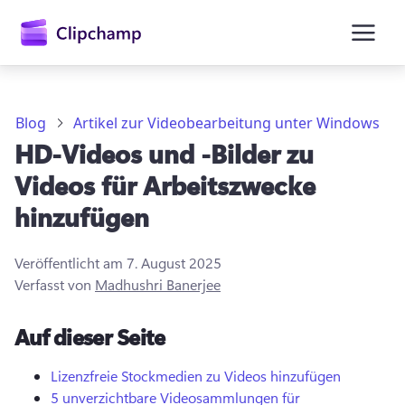
springen
Blog
Artikel zur Videobearbeitung unter Windows
HD-Videos und -Bilder zu
Videos für Arbeitszwecke
hinzufügen
Veröffentlicht am
7. August 2025
Verfasst von
Madhushri Banerjee
Anmelden
Auf dieser Seite
Kostenlos testen
Lizenzfreie Stockmedien zu Videos hinzufügen
5 unverzichtbare Videosammlungen für