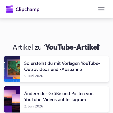
springen
Artikel zu '
YouTube-Artikel
'
So erstellst du mit Vorlagen YouTube-
Outrovideos und -Abspanne
5. Juni 2026
Anmelden
Kostenlos testen
Ändern der Größe und Posten von
YouTube-Videos auf Instagram
2. Juni 2026