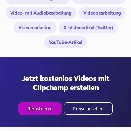
Video- mit Audiobearbeitung
Videobearbeitung
Videomarketing
X -Videoartikel (Twitter)
YouTube-Artikel
Jetzt kostenlos Videos mit
Clipchamp erstellen
Registrieren
Preise ansehen