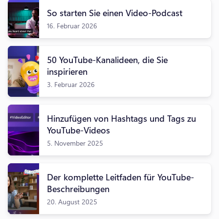
So starten Sie einen Video-Podcast
16. Februar 2026
50 YouTube-Kanalideen, die Sie
inspirieren
3. Februar 2026
Hinzufügen von Hashtags und Tags zu
YouTube-Videos
5. November 2025
Der komplette Leitfaden für YouTube-
Beschreibungen
20. August 2025