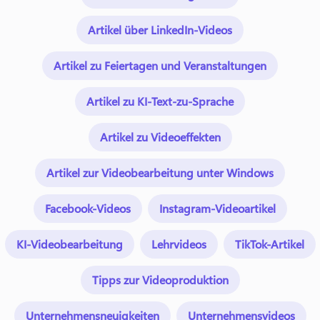
Artikel über LinkedIn-Videos
Artikel zu Feiertagen und Veranstaltungen
Artikel zu KI-Text-zu-Sprache
Artikel zu Videoeffekten
Artikel zur Videobearbeitung unter Windows
Facebook-Videos
Instagram-Videoartikel
KI-Videobearbeitung
Lehrvideos
TikTok-Artikel
Tipps zur Videoproduktion
Unternehmensneuigkeiten
Unternehmensvideos