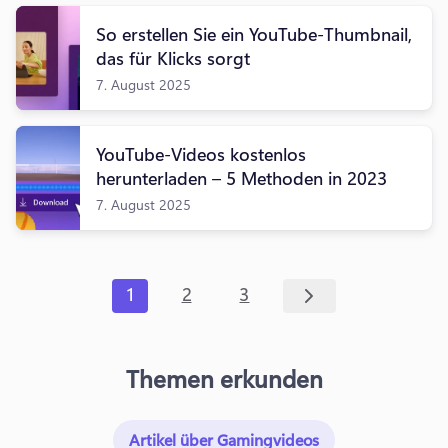
So erstellen Sie ein YouTube-Thumbnail,
das für Klicks sorgt
7. August 2025
YouTube-Videos kostenlos
herunterladen – 5 Methoden in 2023
7. August 2025
1
2
3
Themen erkunden
Artikel über Gamingvideos