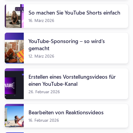
So machen Sie YouTube Shorts einfach
16. März 2026
YouTube-Sponsoring – so wird’s
gemacht
12. März 2026
Erstellen eines Vorstellungsvideos für
einen YouTube-Kanal
26. Februar 2026
Bearbeiten von Reaktionsvideos
16. Februar 2026