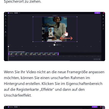
Speicherort zu ziehen. 
Wenn Sie Ihr Video nicht an die neue Framegröße anpassen 
möchten, können Sie einen unscharfen Rahmen im 
Hintergrund erstellen. 
Klicken Sie im Eigenschaftenbereich 
auf die Registerkarte „Effekte“ und dann auf den 
Unschärfeeffekt. 