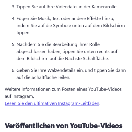
Tippen Sie auf Ihre Videodatei in der Kamerarolle. 
Fügen Sie Musik, Text oder andere Effekte hinzu, 
indem Sie auf die Symbole unten auf dem Bildschirm 
tippen. 
Nachdem Sie die Bearbeitung Ihrer Rolle 
abgeschlossen haben, tippen Sie unten rechts auf 
dem Bildschirm auf die Nächste Schaltfläche. 
Geben Sie Ihre Walzendetails ein, und tippen Sie dann 
auf die Schaltfläche Teilen. 
Weitere Informationen zum Posten eines YouTube-Videos 
auf Instagram, 
Lesen Sie den ultimativen Instagram-Leitfaden
. 
Veröffentlichen von YouTube-Videos