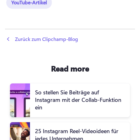
YouTube-Artikel
 Zurück zum Clipchamp-Blog
Read more
So stellen Sie Beiträge auf
Instagram mit der Collab-Funktion
ein
25 Instagram Reel-Videoideen für
jedes Unternehmen