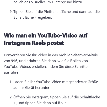
beliebiges Visuelles im Hintergrund hinzu. 
Tippen Sie auf die Pfeilschaltfläche und dann auf die 
Schaltfläche Freigeben. 
Wie man ein YouTube-Video auf
Instagram Reels postet
Konvertieren Sie Ihr Video in das mobile Seitenverhältnis 
von 9:16, und erfahren Sie dann, wie Sie Rollen von 
YouTube-Videos erstellen, indem Sie diese Schritte 
ausführen. 
Laden Sie Ihr YouTube-Video mit geänderter Größe 
auf Ihr Gerät herunter. 
Öffnen Sie Instagram, tippen Sie auf die Schaltfläche 
+, und tippen Sie dann auf Rolle. 