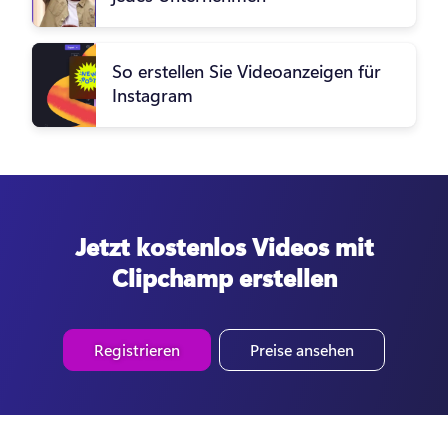
So erstellen Sie Videoanzeigen für
Instagram
Jetzt kostenlos Videos mit
Clipchamp erstellen
Registrieren
Preise ansehen