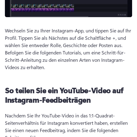
Wechseln Sie zu Ihrer Instagram-App, und tippen Sie auf Ihr 
Profil. 
Tippen Sie als Nächstes auf die Schaltfläche +, und 
wählen Sie entweder Rolle, Geschichte oder Posten aus. 
Befolgen Sie die folgenden Tutorials, um eine Schritt-für-
Schritt-Anleitung zu den einzelnen Arten von Instagram-
Videos zu erhalten. 
So teilen Sie ein YouTube-Video auf
Instagram-Feedbeiträgen
Nachdem Sie Ihr YouTube-Video in das 1:1-Quadrat-
Seitenverhältnis für Instagram konvertiert haben, erstellen 
Sie einen neuen Feedbeitrag, indem Sie die folgenden 