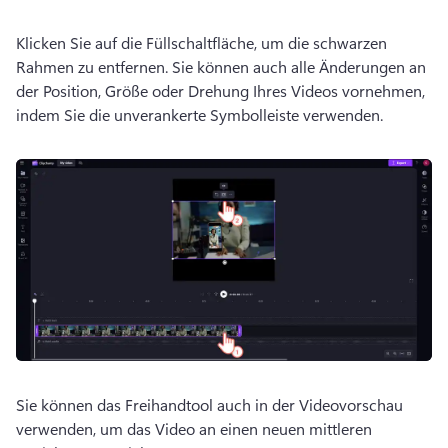
Klicken Sie auf die Füllschaltfläche, um die schwarzen 
Rahmen zu entfernen. 
Sie können auch alle Änderungen an 
der Position, Größe oder Drehung Ihres Videos vornehmen, 
indem Sie die unverankerte Symbolleiste verwenden. 
Sie können das Freihandtool auch in der Videovorschau 
verwenden, um das Video an einen neuen mittleren 