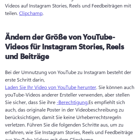
Videos auf Instagram Stories, Reels und Feedbeiträgen mit 
teilen. 
Clipchamp
. 
Ändern der Größe von YouTube-
Videos für Instagram Stories, Reels
und Beiträge
Bei der Umnutzung von YouTube zu Instagram besteht der 
erste Schritt darin, 
Laden Sie Ihr Video von YouTube herunter
. 
Sie können auch 
youTube-Videos anderer Ersteller verwenden, aber stellen 
Sie sicher, dass Sie ihre 
-Berechtigung.
Es empfiehlt sich 
auch, das originale Poster in der Videobeschreibung zu 
berücksichtigen, damit Sie keine Urheberrechtsregeln 
verletzen. 
Führen Sie die folgenden Schritte aus, um zu 
erfahren, wie Sie Instagram Stories, Reels und Feedbeiträge 
aus YouTube-Videos mit dem Clipchamp 