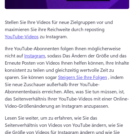
Stellen Sie Ihre Videos für neue Zielgruppen vor und 
maximieren Sie ihre Reichweite durch reposting 
YouTube-Videos
 zu Instagram. 
Ihre YouTube-Abonnenten folgen Ihnen möglicherweise 
nicht auf 
Instagram
, sodass Das Ändern der Größe und das 
Erneute Posten von Videos Ihnen helfen können, Ihre Inhalte 
konsistent zu teilen und gleichzeitig wertvolle Zeit zu 
sparen. 
Sie können sogar 
Steigern Sie Ihre Folgen
 , indem 
Sie neue Zuschauer außerhalb Ihrer YouTube-
Abonnentenbasis erreichen. 
Alles, was Sie tun müssen, ist, 
das Seitenverhältnis Ihrer YouTube-Videos mit einer Online-
Video-Größenänderung an Instagram anzupassen. 
Lesen Sie weiter, um zu erfahren, wie Sie das 
Seitenverhältnis von Videos von YouTube ändern, wie Sie 
die Größe von Videos für Instagram ändern und wie Sie 