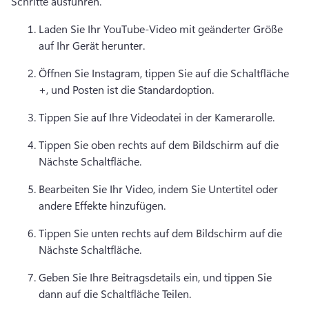
Schritte ausführen. 
Laden Sie Ihr YouTube-Video mit geänderter Größe 
auf Ihr Gerät herunter. 
Öffnen Sie Instagram, tippen Sie auf die Schaltfläche 
+, und Posten ist die Standardoption. 
Tippen Sie auf Ihre Videodatei in der Kamerarolle. 
Tippen Sie oben rechts auf dem Bildschirm auf die 
Nächste Schaltfläche. 
Bearbeiten Sie Ihr Video, indem Sie Untertitel oder 
andere Effekte hinzufügen. 
Tippen Sie unten rechts auf dem Bildschirm auf die 
Nächste Schaltfläche. 
Geben Sie Ihre Beitragsdetails ein, und tippen Sie 
dann auf die Schaltfläche Teilen. 