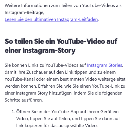
Weitere Informationen zum Teilen von YouTube-Videos als 
Instagram-Beiträge, 
Lesen Sie den ultimativen Instagram-Leitfaden
. 
So teilen Sie ein YouTube-Video auf
einer Instagram-Story
Sie können Links zu YouTube-Videos auf 
Instagram Stories
, 
damit Ihre Zuschauer auf den Link tippen und zu einem 
YouTube-Kanal oder einem bestimmten Video weitergeleitet 
werden können. 
Erfahren Sie, wie Sie einen YouTube-Link zu 
einer Instagram Story hinzufügen, indem Sie die folgenden 
Schritte ausführen. 
Öffnen Sie in der YouTube-App auf Ihrem Gerät ein 
Video, tippen Sie auf Teilen, und tippen Sie dann auf 
link kopieren für das ausgewählte Video. 