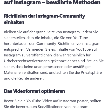
auf Instagram – bewährte Methoden
Richtlinien der Instagram-Community
einhalten
Bleiben Sie auf der guten Seite von Instagram, indem Sie 
sicherstellen, dass die Inhalte, die Sie von YouTube 
herunterladen, den Community-Richtlinien von Instagram 
entsprechen. 
Vermeiden Sie es, Inhalte von YouTube auf 
Instagram zu veröffentlichen, die wahrscheinlich für 
Urheberrechtsverletzungen gekennzeichnet sind. 
Stellen Sie 
sicher, dass keine unangemessenen oder anstößigen 
Materialien enthalten sind, und achten Sie die Privatsphäre 
und die Rechte anderer. 
Das Videoformat optimieren
Bevor Sie ein YouTube-Video auf Instagram posten, sollten 
Sie die bevorzugten Spezifikationen von Instagram 