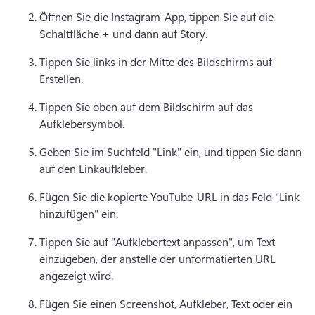
Öffnen Sie die Instagram-App, tippen Sie auf die 
Schaltfläche + und dann auf Story. 
Tippen Sie links in der Mitte des Bildschirms auf 
Erstellen. 
Tippen Sie oben auf dem Bildschirm auf das 
Aufklebersymbol. 
Geben Sie im Suchfeld "Link" ein, und tippen Sie dann 
auf den Linkaufkleber. 
Fügen Sie die kopierte YouTube-URL in das Feld "Link 
hinzufügen" ein. 
Tippen Sie auf "Aufklebertext anpassen", um Text 
einzugeben, der anstelle der unformatierten URL 
angezeigt wird. 
Fügen Sie einen Screenshot, Aufkleber, Text oder ein 