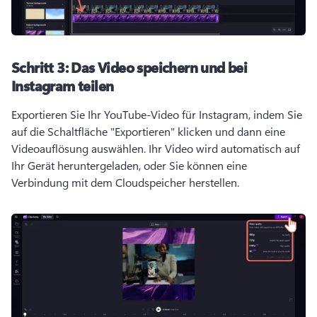
Schritt 3:
Das Video speichern und bei
Instagram teilen
Exportieren Sie Ihr YouTube-Video für Instagram, indem Sie 
auf die Schaltfläche "Exportieren" klicken und dann eine 
Videoauflösung auswählen. 
Ihr Video wird automatisch auf 
Ihr Gerät heruntergeladen, oder Sie können eine 
Verbindung mit dem Cloudspeicher herstellen. 