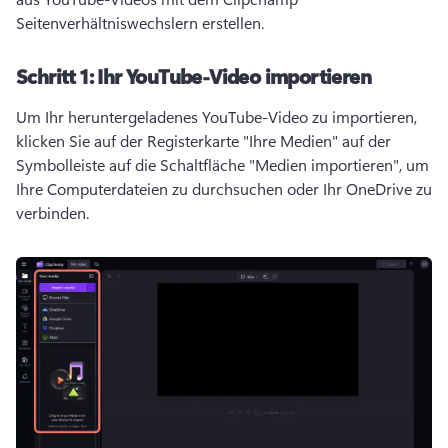
Seitenverhältniswechslern erstellen. 
Schritt 1:
Ihr YouTube-Video importieren
Um Ihr heruntergeladenes YouTube-Video zu importieren, 
klicken Sie auf der Registerkarte "Ihre Medien" auf der 
Symbolleiste auf die Schaltfläche "Medien importieren", um 
Ihre Computerdateien zu durchsuchen oder Ihr OneDrive zu 
verbinden. 