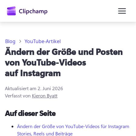
springen
Blog
YouTube-Artikel
Ändern der Größe und Posten
von YouTube-Videos
auf Instagram
Aktualisiert am
2. Juni 2026
Verfasst von
Kieron Byatt
Anmelden
Auf dieser Seite
Kostenlos testen
Ändern der Größe von YouTube-Videos für Instagram
Stories, Reels und Beiträge