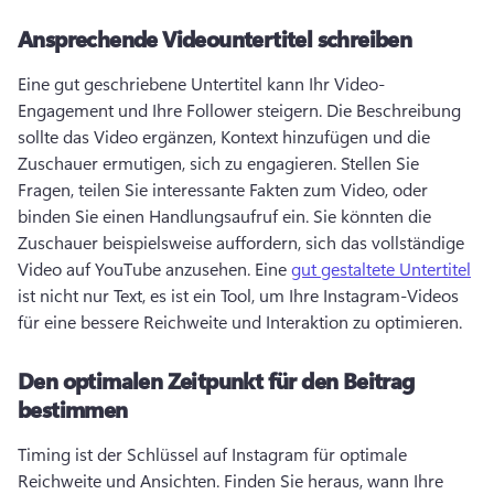
Ansprechende Videountertitel schreiben
Eine gut geschriebene Untertitel kann Ihr Video-
Engagement und Ihre Follower steigern. 
Die Beschreibung 
sollte das Video ergänzen, Kontext hinzufügen und die 
Zuschauer ermutigen, sich zu engagieren. 
Stellen Sie 
Fragen, teilen Sie interessante Fakten zum Video, oder 
binden Sie einen Handlungsaufruf ein. Sie könnten die 
Zuschauer beispielsweise auffordern, sich das vollständige 
Video auf YouTube anzusehen. 
Eine 
gut gestaltete Untertitel
ist nicht nur Text, es ist ein Tool, um Ihre Instagram-Videos 
für eine bessere Reichweite und Interaktion zu optimieren. 
Den optimalen Zeitpunkt für den Beitrag
bestimmen
Timing ist der Schlüssel auf Instagram für optimale 
Reichweite und Ansichten. 
Finden Sie heraus, wann Ihre 