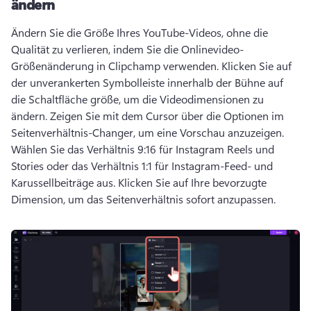
ändern
Ändern Sie die Größe Ihres YouTube-Videos, ohne die 
Qualität zu verlieren, indem Sie die Onlinevideo-
Größenänderung in Clipchamp verwenden. 
Klicken Sie auf 
der unverankerten Symbolleiste innerhalb der Bühne auf 
die Schaltfläche größe, um die Videodimensionen zu 
ändern. 
Zeigen Sie mit dem Cursor über die Optionen im 
Seitenverhältnis-Changer, um eine Vorschau anzuzeigen. 
Wählen Sie das Verhältnis 9:16 für Instagram Reels und 
Stories oder das Verhältnis 1:1 für Instagram-Feed- und 
Karussellbeiträge aus. 
Klicken Sie auf Ihre bevorzugte 
Dimension, um das Seitenverhältnis sofort anzupassen. 