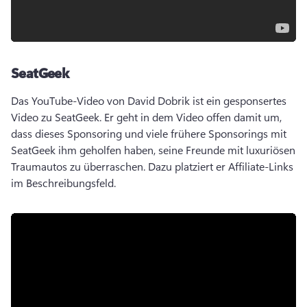
SeatGeek
Das YouTube-Video von David Dobrik ist ein gesponsertes 
Video zu SeatGeek. 
Er geht in dem Video offen damit um, 
dass dieses Sponsoring und viele frühere Sponsorings mit 
SeatGeek ihm geholfen haben, seine Freunde mit luxuriösen 
Traumautos zu überraschen. Dazu platziert er Affiliate-Links 
im Beschreibungsfeld. 