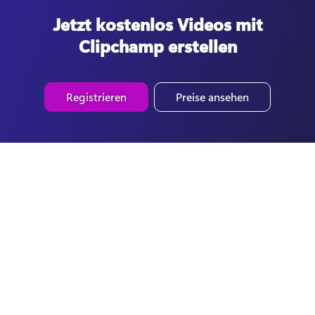
Jetzt kostenlos Videos mit
Clipchamp erstellen
Registrieren
Preise ansehen