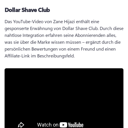
Dollar Shave Club
Das YouTube-Video von Zane Hijazi enthält eine 
gesponserte Erwähnung von Dollar Shave Club. 
Durch diese 
nahtlose Integration erfahren seine Abonnierenden alles, 
was sie über die Marke wissen müssen – ergänzt durch die 
persönlichen Bewertungen von einem Freund und einen 
Affiliate-Link im Beschreibungsfeld. 