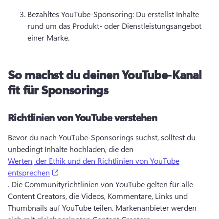
Bezahltes YouTube-Sponsoring: Du erstellst Inhalte 
rund um das Produkt- oder Dienstleistungsangebot 
einer Marke. 
So machst du deinen YouTube-Kanal
fit für Sponsorings
Richtlinien von YouTube verstehen
Bevor du nach YouTube-Sponsorings suchst, solltest du 
unbedingt Inhalte hochladen, die den 
Werten, der Ethik und den Richtlinien von YouTube
(opens in a new tab)
entsprechen
. 
Die Communityrichtlinien von YouTube gelten für alle 
Content Creators, die Videos, Kommentare, Links und 
Thumbnails auf YouTube teilen. 
Markenanbieter werden 