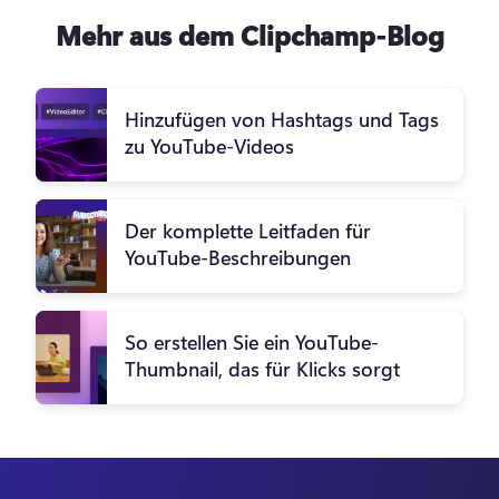
Mehr aus dem Clipchamp-Blog
Hinzufügen von Hashtags und Tags
zu YouTube-Videos
Der komplette Leitfaden für
YouTube-Beschreibungen
So erstellen Sie ein YouTube-
Thumbnail, das für Klicks sorgt