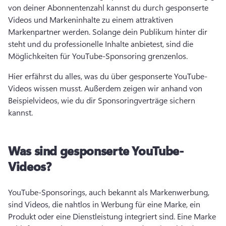
von deiner Abonnentenzahl kannst du durch gesponserte 
Videos und Markeninhalte zu einem attraktiven 
Markenpartner werden. 
Solange dein Publikum hinter dir 
steht und du professionelle Inhalte anbietest, sind die 
Möglichkeiten für YouTube-Sponsoring grenzenlos. 
Hier erfährst du alles, was du über gesponserte YouTube-
Videos wissen musst. Außerdem zeigen wir anhand von 
Beispielvideos, wie du dir Sponsoringverträge sichern 
kannst. 
Was sind gesponserte YouTube-
Videos?
YouTube-Sponsorings, auch bekannt als Markenwerbung, 
sind Videos, die nahtlos in Werbung für eine Marke, ein 
Produkt oder eine Dienstleistung integriert sind. 
Eine Marke 