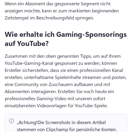
Wenn ein Abonnent das gesponserte Segment nicht 
anzeigen möchte, kann er zum markierten beginnenden 
Zeitstempel im Beschreibungsfeld springen. 
Wie erhalte ich Gaming-Sponsorings
auf YouTube?
Zusammen mit den oben genannten Tipps, um auf Ihrem 
YouTube-Gaming-Kanal gesponsert zu werden, können 
Ersteller sicherstellen, dass sie einen professionellen Kanal 
erstellen, unterhaltsame Spieleinhalte streamen und posten, 
eine Community von Zuschauern aufbauen und mit 
Abonnenten interagieren. 
Erstellen Sie noch heute ein 
professionelles Gaming-Video mit unseren sofort 
einsatzbereiten Videovorlagen für YouTube-Spiele. 
„Achtung!
Die Screenshots in diesem Artikel 
stammen von Clipchamp für persönliche Konten. 