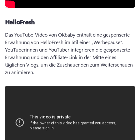
HelloFresh
Das YouTube-Video von OKbaby enthält eine gesponserte 
Erwähnung von HelloFresh im Stil einer „Werbepause“. 
YouTuberinnen und YouTuber integrieren die gesponserte 
Erwähnung und den Affiliate-Link in der Mitte eines 
täglichen Vlogs, um die Zuschauenden zum Weiterschauen 
zu animieren. 