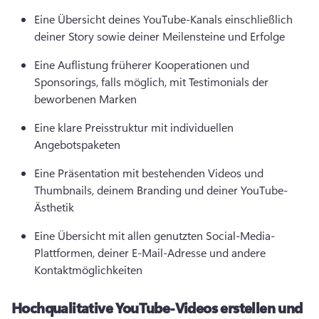
Eine Übersicht deines YouTube-Kanals einschließlich 
deiner Story sowie deiner Meilensteine und Erfolge 
Eine Auflistung früherer Kooperationen und 
Sponsorings, falls möglich, mit Testimonials der 
beworbenen Marken 
Eine klare Preisstruktur mit individuellen 
Angebotspaketen 
Eine Präsentation mit bestehenden Videos und 
Thumbnails, deinem Branding und deiner YouTube-
Ästhetik 
Eine Übersicht mit allen genutzten Social-Media-
Plattformen, deiner E-Mail-Adresse und andere 
Kontaktmöglichkeiten 
Hochqualitative YouTube-Videos erstellen und