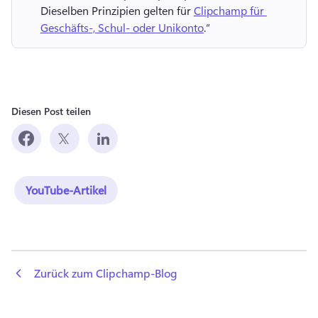
Dieselben Prinzipien gelten für 
Clipchamp für 
Geschäfts-, Schul- oder Unikonto
.“ 
Diesen Post teilen
YouTube-Artikel
 Zurück zum Clipchamp-Blog