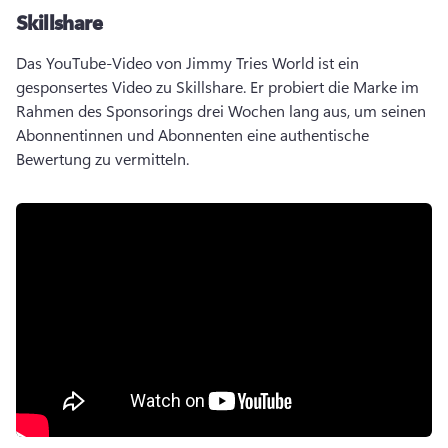
Skillshare
Das YouTube-Video von Jimmy Tries World ist ein 
gesponsertes Video zu Skillshare. 
Er probiert die Marke im 
Rahmen des Sponsorings drei Wochen lang aus, um seinen 
Abonnentinnen und Abonnenten eine authentische 
Bewertung zu vermitteln. 