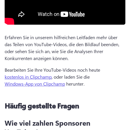
Erfahren Sie in unserem hilfreichen Leitfaden mehr über 
das Teilen von YouTube-Videos, die den Bildlauf beenden, 
oder sehen Sie sich an, wie Sie die Analysen Ihrer 
Konkurrenten anzeigen können. 
Bearbeiten Sie Ihre YouTube-Videos noch heute 
kostenlos in Clipchamp
, oder laden Sie die 
Windows-App von Clipchamp
 herunter. 
Häufig gestellte Fragen
Wie viel zahlen Sponsoren