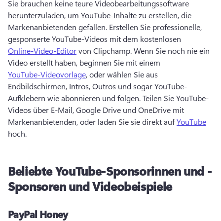
Sie brauchen keine teure Videobearbeitungssoftware 
herunterzuladen, um YouTube-Inhalte zu erstellen, die 
Markenanbietenden gefallen. 
Erstellen Sie professionelle, 
gesponserte YouTube-Videos mit dem kostenlosen 
Online-Video-Editor
 von Clipchamp. 
Wenn Sie noch nie ein 
Video erstellt haben, beginnen Sie mit einem 
YouTube-Videovorlage
, oder wählen Sie aus 
Endbildschirmen, Intros, Outros und sogar YouTube-
Aufklebern wie abonnieren und folgen. 
Teilen Sie YouTube-
Videos über E-Mail, Google Drive und OneDrive mit 
Markenanbietenden, oder laden Sie sie direkt auf 
YouTube
hoch. 
Beliebte YouTube-Sponsorinnen und -
Sponsoren und Videobeispiele
PayPal Honey