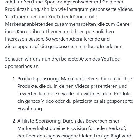
zahlt für YouTube-Sponsorings entweder mit Geld oder 
Produktzahlung, ähnlich wie instagram gesponserte Videos. 
YouTuberinnen und YouTuber können mit 
Markenananbietenden zusammenarbeiten, die zum Genre 
ihres Kanals, ihren Themen und ihren persönlichen 
Interessen passen. So werden Abonnierende und 
Zielgruppen auf die gesponserten Inhalte aufmerksam. 
Schauen wir uns nun drei beliebte Arten des YouTube-
Sponsorings an. 
Produktsponsoring: Markenanbieter schicken dir ihre 
Produkte, die du in deinen Videos präsentieren und 
bewerten kannst. 
Entweder du widmest dem Produkt 
ein ganzes Video oder du platzierst es als gesponserte 
Erwähnung. 
Affiliate-Sponsoring: Durch das Bewerben einer 
Marke erhältst du eine Provision für jeden Verkauf, 
der über den eigens eingerichteten Link getätigt wird. 