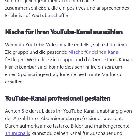
sich mit gleichgesinnten Content Creators 
zusammenschließen, die ein positives und ansprechendes 
Erlebnis auf YouTube schaffen. 
Nische für Ihren YouTube-Kanal auswählen
Wenn du YouTube-Videoinhalte erstellst, solltest du deine 
Zielgruppe und die passende 
Nische für deinen Kanal
festlegen. 
Wenn Ihre Zielgruppe und das Genre Ihres Kanals 
klar erkennbar sind, könnte dies sehr hilfreich sein, um 
einen Sponsoringvertrag für eine bestimmte Marke zu 
erhalten. 
YouTube-Kanal professionell gestalten
Achten Sie darauf, dass Ihr YouTube-Kanal unabhängig von 
der Anzahl Ihrer Abonnierenden professionell aussieht. 
Durch aufmerksamkeitsstarke Bilder und markengerechte 
Thumbnails
 kannst du deinen Kanal für Zuschauer und 