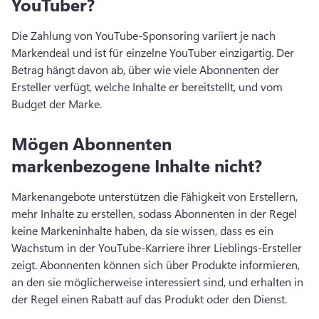
YouTuber?
Die Zahlung von YouTube-Sponsoring variiert je nach 
Markendeal und ist für einzelne YouTuber einzigartig. 
Der 
Betrag hängt davon ab, über wie viele Abonnenten der 
Ersteller verfügt, welche Inhalte er bereitstellt, und vom 
Budget der Marke. 
Mögen Abonnenten
markenbezogene Inhalte nicht?
Markenangebote unterstützen die Fähigkeit von Erstellern, 
mehr Inhalte zu erstellen, sodass Abonnenten in der Regel 
keine Markeninhalte haben, da sie wissen, dass es ein 
Wachstum in der YouTube-Karriere ihrer Lieblings-Ersteller 
zeigt. 
Abonnenten können sich über Produkte informieren, 
an den sie möglicherweise interessiert sind, und erhalten in 
der Regel einen Rabatt auf das Produkt oder den Dienst. 