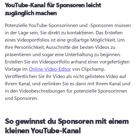
YouTube-Kanal für Sponsoren leicht
zugänglich machen
Potenzielle YouTube-Sponsorinnen und -Sponsoren müssen 
in der Lage sein, Sie direkt zu kontaktieren. 
Das Erstellen 
eines Videoportfolios ist eine großartige Möglichkeit, Um 
Ihre Persönlichkeit, Ausschnitte der besten Videos zu 
präsentieren und sogar eine Unterhaltung zu beginnen. 
Erstellen Sie ein Videoportfolio anhand einer vorgefertigten 
Vorlage im 
Online-Video-Editor
 von Clipchamp. 
Veröffentlichen Sie Ihr Video als nicht gelistetes Video auf 
Ihrem Kanal, und verlinken Sie es dann mit Ihrem Kanal und 
in den Videobeschreibungen für potenzielle Sponsorinnen 
und Sponsoren. 
So gewinnst du Sponsoren mit einem
kleinen YouTube-Kanal