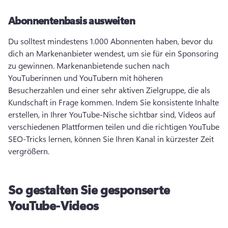
Abonnentenbasis ausweiten
Du solltest mindestens 1.000 Abonnenten haben, bevor du 
dich an Markenanbieter wendest, um sie für ein Sponsoring 
zu gewinnen. 
Markenanbietende suchen nach 
YouTuberinnen und YouTubern mit höheren 
Besucherzahlen und einer sehr aktiven Zielgruppe, die als 
Kundschaft in Frage kommen. 
Indem Sie konsistente Inhalte 
erstellen, in Ihrer YouTube-Nische sichtbar sind, Videos auf 
verschiedenen Plattformen teilen und die richtigen YouTube 
SEO-Tricks lernen, können Sie Ihren Kanal in kürzester Zeit 
vergrößern. 
So gestalten Sie gesponserte
YouTube-Videos