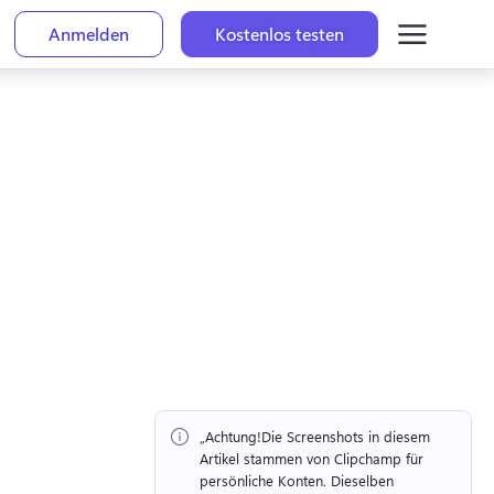
Anmelden
Kostenlos testen
„Achtung!
Die Screenshots in diesem 
Artikel stammen von Clipchamp für 
persönliche Konten. 
Dieselben 