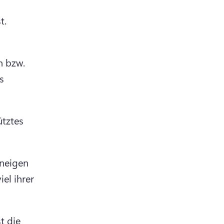
t. 
. 
 bzw. 
 
tztes 
neigen 
l ihrer 
 die 