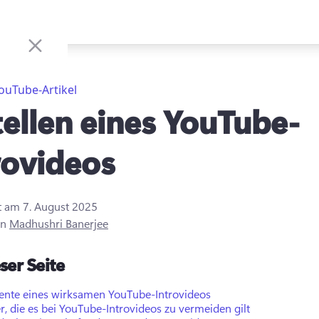
ouTube-Artikel
tellen eines YouTube-
rovideos
rt am
7. August 2025
on
Madhushri Banerjee
ser Seite
ente eines wirksamen YouTube-Introvideos
r, die es bei YouTube-Introvideos zu vermeiden gilt