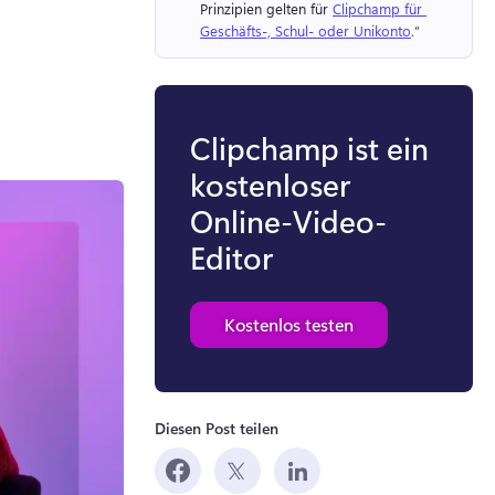
Prinzipien gelten für 
Clipchamp für 
Geschäfts-, Schul- oder Unikonto
.“ 
Clipchamp ist ein
kostenloser
Online-Video-
Editor
Kostenlos testen
Diesen Post teilen