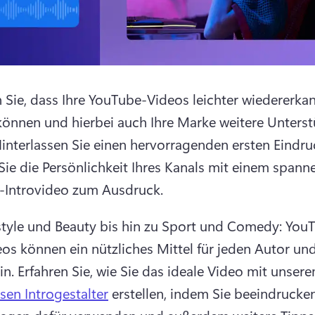
Sie, dass Ihre YouTube-Videos leichter wiedererkan
önnen und hierbei auch Ihre Marke weitere Unterst
interlassen Sie einen hervorragenden ersten Eindru
Sie die Persönlichkeit Ihres Kanals mit einem spann
Introvideo zum Ausdruck. 
style und Beauty bis hin zu Sport und Comedy: You
eos können ein nützliches Mittel für jeden Autor und
n. 
Erfahren Sie, wie Sie das ideale Video mit unsere
sen Introgestalter
 erstellen, indem Sie beeindrucke