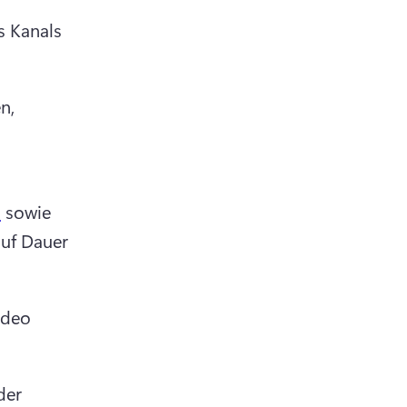
 Kanals 
, 
s
 sowie 
uf Dauer 
deo 
er 