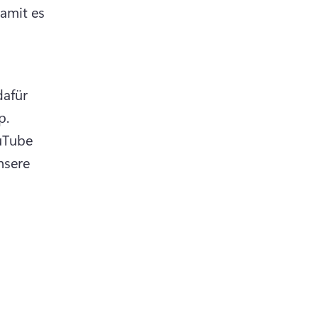
amit es 
afür 
unter den kostenlosen Vorlagen für Introvideos in Clipchamp. 
uTube 
sere 