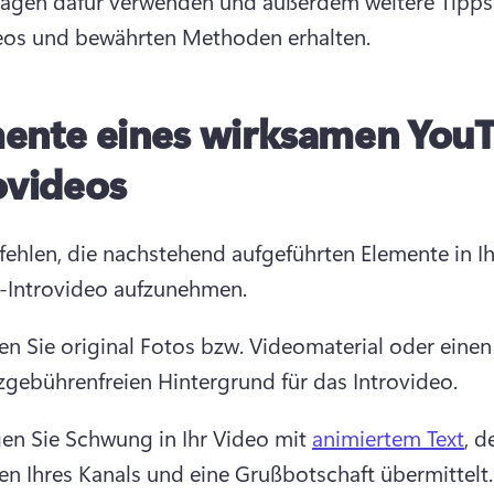
lagen dafür verwenden und außerdem weitere Tipps 
eos und bewährten Methoden erhalten. 
ente eines wirksamen You
ovideos
ehlen, die nachstehend aufgeführten Elemente in Ihr
-Introvideo aufzunehmen. 
n Sie original Fotos bzw. Videomaterial oder einen 
zgebührenfreien Hintergrund für das Introvideo. 
gen Sie Schwung in Ihr Video mit 
animiertem Text
, d
n Ihres Kanals und eine Grußbotschaft übermittelt.