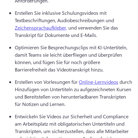
Anforderungen. 
Erstellen Sie inklusive Schulungsvideos mit 
Textbeschriftungen, Audiobeschreibungen und 
Zeichensprachaufkleber,
 und verwenden Sie das 
Transkript für Dokumente und E-Mails. 
Optimieren Sie Besprechungsclips mit KI-Untertiteln, 
damit Teams sie leicht überfliegen und überprüfen 
können, und fügen Sie für noch größere 
Barrierefreiheit das Videotranskript hinzu. 
Erstellen von Vorlesungen für 
Online-Lernvideos
 durch 
Hinzufügen von Untertiteln zu aufgezeichneten Kursen 
und Bereitstellen von herunterladbaren Transkripten 
für Notizen und Lernen. 
Entwickeln Sie Videos zur Sicherheit und Compliance 
am Arbeitsplatz mit obligatorischen Untertiteln und 
Transkripten, um sicherzustellen, dass alle Mitarbeiter 