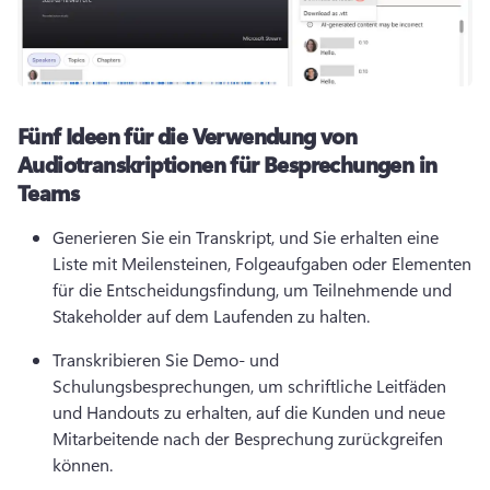
Fünf Ideen für die Verwendung von
Audiotranskriptionen für Besprechungen in
Teams
Generieren Sie ein Transkript, und Sie erhalten eine 
Liste mit Meilensteinen, Folgeaufgaben oder Elementen 
für die Entscheidungsfindung, um Teilnehmende und 
Stakeholder auf dem Laufenden zu halten. 
Transkribieren Sie Demo- und 
Schulungsbesprechungen, um schriftliche Leitfäden 
und Handouts zu erhalten, auf die Kunden und neue 
Mitarbeitende nach der Besprechung zurückgreifen 
können. 