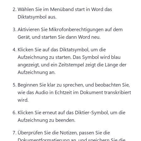
Wählen Sie im Menüband start in Word das 
Diktatsymbol aus. 
Aktivieren Sie Mikrofonberechtigungen auf dem 
Gerät, und starten Sie dann Word neu. 
Klicken Sie auf das Diktatsymbol, um die 
Aufzeichnung zu starten. 
Das Symbol wird blau 
angezeigt, und ein Zeitstempel zeigt die Länge der 
Aufzeichnung an. 
Beginnen Sie klar zu sprechen, und beobachten Sie, 
wie das Audio in Echtzeit im Dokument transkribiert 
wird. 
Klicken Sie erneut auf das Diktier-Symbol, um die 
Aufzeichnung zu beenden. 
Überprüfen Sie die Notizen, passen Sie die 
Dokumentformatierung an, und speichern Sie die 