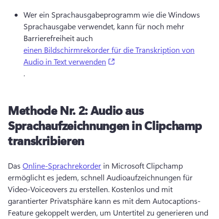
Wer ein Sprachausgabeprogramm wie die Windows 
Sprachausgabe verwendet, kann für noch mehr 
Barrierefreiheit auch 
einen Bildschirmrekorder für die Transkription von
(opens in a new tab)
Audio in Text verwenden
. 
Methode Nr. 2:
Audio aus
Sprachaufzeichnungen in Clipchamp
transkribieren
Das 
Online-Sprachrekorder
 in Microsoft Clipchamp 
ermöglicht es jedem, schnell Audioaufzeichnungen für 
Video-Voiceovers zu erstellen. 
Kostenlos und mit 
garantierter Privatsphäre kann es mit dem Autocaptions-
Feature gekoppelt werden, um Untertitel zu generieren und 