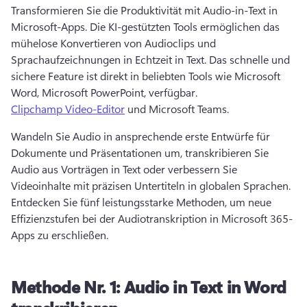
Transformieren Sie die Produktivität mit Audio-in-Text in 
Microsoft-Apps. 
Die KI-gestützten Tools ermöglichen das 
mühelose Konvertieren von Audioclips und 
Sprachaufzeichnungen in Echtzeit in Text. 
Das schnelle und 
sichere Feature ist direkt in beliebten Tools wie Microsoft 
Word, Microsoft PowerPoint, verfügbar. 
Clipchamp Video-Editor
 und Microsoft Teams. 
Wandeln Sie Audio in ansprechende erste Entwürfe für 
Dokumente und Präsentationen um, transkribieren Sie 
Audio aus Vorträgen in Text oder verbessern Sie 
Videoinhalte mit präzisen Untertiteln in globalen Sprachen. 
Entdecken Sie fünf leistungsstarke Methoden, um neue 
Effizienzstufen bei der Audiotranskription in Microsoft 365-
Apps zu erschließen. 
Methode Nr. 1:
Audio in Text in Word