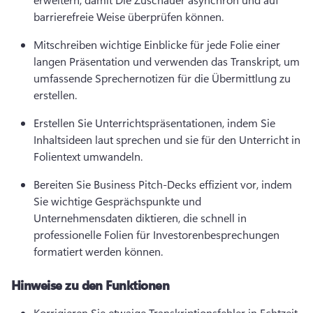
barrierefreie Weise überprüfen können. 
Mitschreiben wichtige Einblicke für jede Folie einer 
langen Präsentation und verwenden das Transkript, um 
umfassende Sprechernotizen für die Übermittlung zu 
erstellen. 
Erstellen Sie Unterrichtspräsentationen, indem Sie 
Inhaltsideen laut sprechen und sie für den Unterricht in 
Folientext umwandeln. 
Bereiten Sie Business Pitch-Decks effizient vor, indem 
Sie wichtige Gesprächspunkte und 
Unternehmensdaten diktieren, die schnell in 
professionelle Folien für Investorenbesprechungen 
formatiert werden können. 
Hinweise zu den Funktionen
Korrigieren Sie etwaige Transkriptionsfehler in Echtzeit 