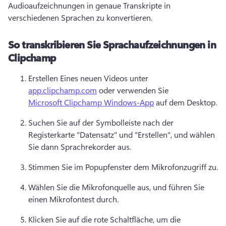
Audioaufzeichnungen in genaue Transkripte in 
verschiedenen Sprachen zu konvertieren. 
So transkribieren Sie Sprachaufzeichnungen in
Clipchamp
Erstellen Eines neuen Videos unter 
app.clipchamp.com
 oder verwenden Sie 
Microsoft Clipchamp Windows-App
 auf dem Desktop. 
Suchen Sie auf der Symbolleiste nach der 
Registerkarte "Datensatz" und "Erstellen", und wählen 
Sie dann Sprachrekorder aus. 
Stimmen Sie im Popupfenster dem Mikrofonzugriff zu. 
Wählen Sie die Mikrofonquelle aus, und führen Sie 
einen Mikrofontest durch. 
Klicken Sie auf die rote Schaltfläche, um die 