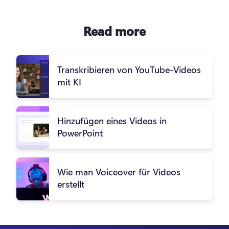
Read more
Transkribieren von YouTube-Videos
mit KI
Hinzufügen eines Videos in
PowerPoint
Wie man Voiceover für Videos
erstellt