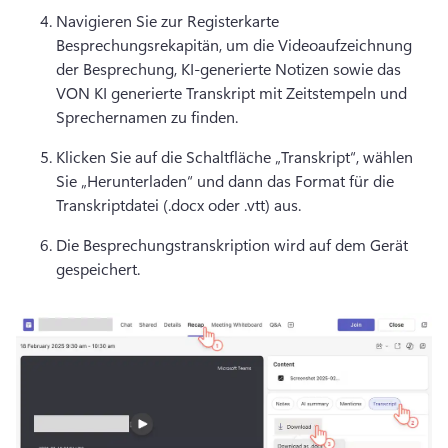
Navigieren Sie zur Registerkarte 
Besprechungsrekapitän, um die Videoaufzeichnung 
der Besprechung, KI-generierte Notizen sowie das 
VON KI generierte Transkript mit Zeitstempeln und 
Sprechernamen zu finden. 
Klicken Sie auf die Schaltfläche „Transkript“, wählen 
Sie „Herunterladen“ und dann das Format für die 
Transkriptdatei (.docx oder .vtt) aus. 
Die Besprechungstranskription wird auf dem Gerät 
gespeichert. 