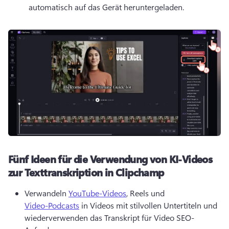
automatisch auf das Gerät heruntergeladen. 
Fünf Ideen für die Verwendung von KI-Videos
zur Texttranskription in Clipchamp
Verwandeln 
YouTube-Videos
, Reels und 
Video-Podcasts
 in Videos mit stilvollen Untertiteln und 
wiederverwenden das Transkript für Video SEO-