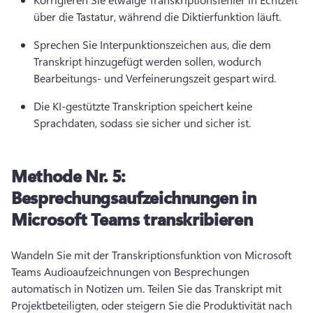
über die Tastatur, während die Diktierfunktion läuft. 
Sprechen Sie Interpunktionszeichen aus, die dem 
Transkript hinzugefügt werden sollen, wodurch 
Bearbeitungs- und Verfeinerungszeit gespart wird. 
Die KI-gestützte Transkription speichert keine 
Sprachdaten, sodass sie sicher und sicher ist. 
Methode Nr. 5:
Besprechungsaufzeichnungen in
Microsoft Teams transkribieren
Wandeln Sie mit der Transkriptionsfunktion von Microsoft 
Teams Audioaufzeichnungen von Besprechungen 
automatisch in Notizen um. 
Teilen Sie das Transkript mit 
Projektbeteiligten, oder steigern Sie die Produktivität nach 