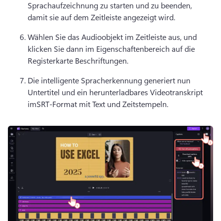
Sprachaufzeichnung zu starten und zu beenden, 
damit sie auf dem Zeitleiste angezeigt wird. 
Wählen Sie das Audioobjekt im Zeitleiste aus, und 
klicken Sie dann im Eigenschaftenbereich auf die 
Registerkarte Beschriftungen. 
Die intelligente Spracherkennung generiert nun 
Untertitel und ein herunterladbares Videotranskript 
im
SRT-Format mit Text und Zeitstempeln. 