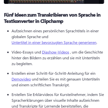
Fünf Ideen zum Transkribieren von Sprache in
Textkonverter in Clipchamp
Aufzeichnen eines persönlichen Sprachtitels in einer 
globalen Sprache und 
Untertitel in einer bevorzugten Sprache generieren
. 
Video-Essays und 
Diashow-Videos
 , um die Geschichte 
hinter den Bildern zu erzählen und sie mit Untertiteln 
zu begleiten. 
Erstellen einer Schritt-für-Schritt-Anleitung für ein 
Demovideo
 und teilen Sie es mit genauen Untertiteln 
und einem schriftlichen Transkript. 
Erstellen Sie Erklärvideos für Kursteilnehmer, indem Sie 
Spracherklärungen über visuelle Inhalte aufzeichnen 
und Transkripte für Lernende bereitstellen, die 