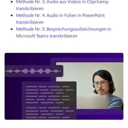
Methode Nr. 3:
Audio aus Videos in Clipchamp
transkribieren
Methode Nr. 4:
Audio in Folien in PowerPoint
transkribieren
Methode Nr. 5:
Besprechungsaufzeichnungen in
Microsoft Teams transkribieren