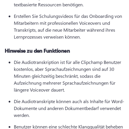
textbasierte Ressourcen benötigen. 
Erstellen Sie Schulungsvideos für das Onboarding von 
Mitarbeitern mit professionellen Voiceovers und 
Transkripts, auf die neue Mitarbeiter während ihres 
Lernprozesses verweisen können. 
Hinweise zu den Funktionen
Die Audiotranskription ist für alle Clipchamp Benutzer 
kostenlos, aber Sprachaufzeichnungen sind auf 30 
Minuten gleichzeitig beschränkt, sodass die 
Aufzeichnung mehrerer Sprachaufzeichnungen für 
längere Voiceover dauert. 
Die Audiotranskripte können auch als Inhalte für Word-
Dokumente und anderen Dokumentbedarf verwendet 
werden. 
Benutzer können eine schlechte Klangqualität beheben 