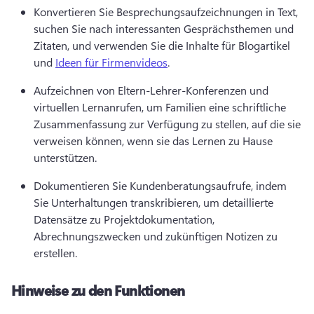
Konvertieren Sie Besprechungsaufzeichnungen in Text, 
suchen Sie nach interessanten Gesprächsthemen und 
Zitaten, und verwenden Sie die Inhalte für Blogartikel 
und 
Ideen für Firmenvideos
. 
Aufzeichnen von Eltern-Lehrer-Konferenzen und 
virtuellen Lernanrufen, um Familien eine schriftliche 
Zusammenfassung zur Verfügung zu stellen, auf die sie 
verweisen können, wenn sie das Lernen zu Hause 
unterstützen. 
Dokumentieren Sie Kundenberatungsaufrufe, indem 
Sie Unterhaltungen transkribieren, um detaillierte 
Datensätze zu Projektdokumentation, 
Abrechnungszwecken und zukünftigen Notizen zu 
erstellen. 
Hinweise zu den Funktionen