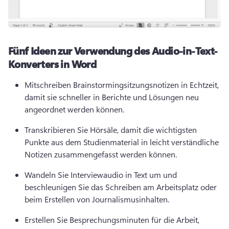
Fünf Ideen zur Verwendung des Audio-in-Text-
Konverters in Word
Mitschreiben Brainstormingsitzungsnotizen in Echtzeit, 
damit sie schneller in Berichte und Lösungen neu 
angeordnet werden können. 
Transkribieren Sie Hörsäle, damit die wichtigsten 
Punkte aus dem Studienmaterial in leicht verständliche 
Notizen zusammengefasst werden können. 
Wandeln Sie Interviewaudio in Text um und 
beschleunigen Sie das Schreiben am Arbeitsplatz oder 
beim Erstellen von Journalismusinhalten. 
Erstellen Sie Besprechungsminuten für die Arbeit, 