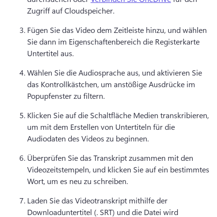
Zugriff auf Cloudspeicher. 
Fügen Sie das Video dem Zeitleiste hinzu, und wählen 
Sie dann im Eigenschaftenbereich die Registerkarte 
Untertitel aus. 
Wählen Sie die Audiosprache aus, und aktivieren Sie 
das Kontrollkästchen, um anstößige Ausdrücke im 
Popupfenster zu filtern. 
Klicken Sie auf die Schaltfläche Medien transkribieren, 
um mit dem Erstellen von Untertiteln für die 
Audiodaten des Videos zu beginnen. 
Überprüfen Sie das Transkript zusammen mit den 
Videozeitstempeln, und klicken Sie auf ein bestimmtes 
Wort, um es neu zu schreiben. 
Laden Sie das Videotranskript mithilfe der 
Downloaduntertitel (. 
SRT) und die Datei wird 