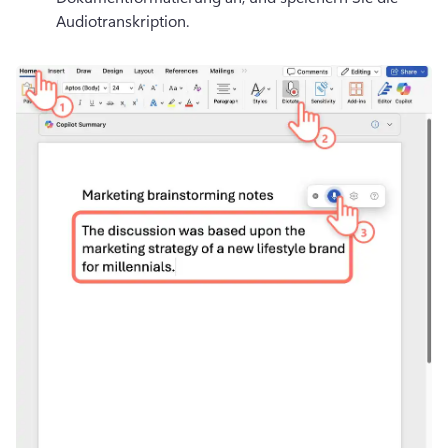
Audiotranskription. 