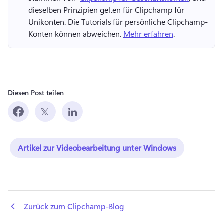
dieselben Prinzipien gelten für Clipchamp für 
Unikonten. 
Die Tutorials für persönliche Clipchamp-
Konten können abweichen. 
Mehr erfahren
. 
Diesen Post teilen
Artikel zur Videobearbeitung unter Windows
 Zurück zum Clipchamp-Blog