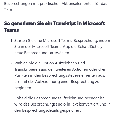
Besprechungen mit praktischen Aktionselementen für das 
Team. 
So generieren Sie ein Transkript in Microsoft
Teams
Starten Sie eine Microsoft Teams-Besprechung, indem 
Sie in der Microsoft Teams-App die Schaltfläche „+ 
neue Besprechung“ auswählen. 
Wählen Sie die Option Aufzeichnen und 
Transkribieren aus den weiteren Aktionen oder drei 
Punkten in den Besprechungssteuerelementen aus, 
um mit der Aufzeichnung einer Besprechung zu 
beginnen. 
Sobald die Besprechungsaufzeichnung beendet ist, 
wird das Besprechungsaudio in Text konvertiert und in 
den Besprechungsdetails gespeichert. 