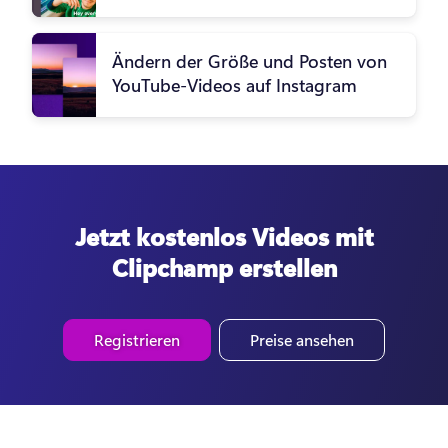
Ändern der Größe und Posten von
YouTube-Videos auf Instagram
Jetzt kostenlos Videos mit
Clipchamp erstellen
Registrieren
Preise ansehen