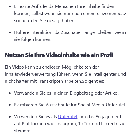
Erhöhte Aufrufe, da Menschen Ihre Inhalte finden 
können, selbst wenn sie nur nach einem einzelnen Satz 
suchen, den Sie gesagt haben.
Höhere Interaktion, da Zuschauer länger bleiben, wenn 
sie folgen können.
Nutzen Sie Ihre Videoinhalte wie ein Profi
Ein Video kann zu endlosen Möglichkeiten der 
Inhaltswiederverwertung führen, wenn Sie intelligenter und 
nicht härter mit Transkripten arbeiten.
So geht es:
Verwandeln Sie es in einen Blogbeitrag oder Artikel.
Extrahieren Sie Ausschnitte für Social Media-Untertitel.
Verwenden Sie es als 
Untertitel
, um das Engagement 
auf Plattformen wie Instagram, TikTok und LinkedIn zu 
steigern.