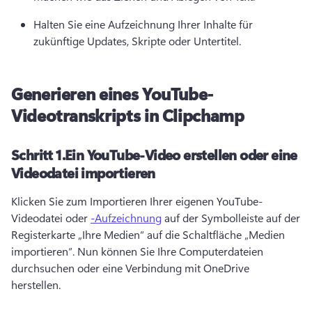
Halten Sie eine Aufzeichnung Ihrer Inhalte für 
zukünftige Updates, Skripte oder Untertitel.
Generieren eines YouTube-
Videotranskripts in Clipchamp
Schritt 1.
Ein YouTube-Video erstellen oder eine
Videodatei importieren
Klicken Sie zum Importieren Ihrer eigenen YouTube-
Videodatei oder 
-Aufzeichnung
 auf der Symbolleiste auf der 
Registerkarte „Ihre Medien“ auf die Schaltfläche „Medien 
importieren“. Nun können Sie Ihre Computerdateien 
durchsuchen oder eine Verbindung mit OneDrive 
herstellen. 