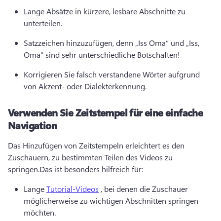
Lange Absätze in kürzere, lesbare Abschnitte zu 
unterteilen.
Satzzeichen hinzuzufügen, denn „Iss Oma“ und „Iss, 
Oma“ sind sehr unterschiedliche Botschaften!
Korrigieren Sie falsch verstandene Wörter aufgrund 
von Akzent- oder Dialekterkennung.
Verwenden Sie Zeitstempel für eine einfache
Navigation
Das Hinzufügen von Zeitstempeln erleichtert es den 
Zuschauern, zu bestimmten Teilen des Videos zu 
springen.
Das ist besonders hilfreich für:
Lange 
Tutorial-Videos
 , bei denen die Zuschauer 
möglicherweise zu wichtigen Abschnitten springen 
möchten.