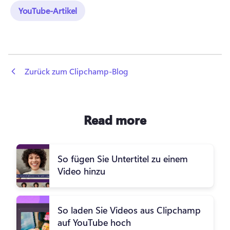
YouTube-Artikel
 Zurück zum Clipchamp-Blog
Read more
So fügen Sie Untertitel zu einem
Video hinzu
So laden Sie Videos aus Clipchamp
auf YouTube hoch