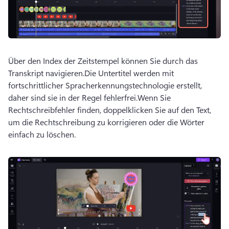
Über den Index der Zeitstempel können Sie durch das 
Transkript navigieren.
Die Untertitel werden mit 
fortschrittlicher Spracherkennungstechnologie erstellt, 
daher sind sie in der Regel fehlerfrei.
Wenn Sie 
Rechtschreibfehler finden, doppelklicken Sie auf den Text, 
um die Rechtschreibung zu korrigieren oder die Wörter 
einfach zu löschen.