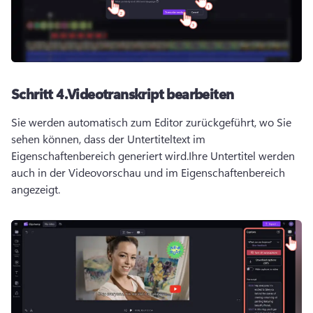
Schritt 4.
Videotranskript bearbeiten
Sie werden automatisch zum Editor zurückgeführt, wo Sie 
sehen können, dass der Untertiteltext im 
Eigenschaftenbereich generiert wird.
Ihre Untertitel werden 
auch in der Videovorschau und im Eigenschaftenbereich 
angezeigt.