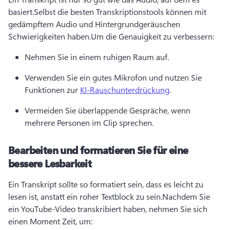
basiert.
Selbst die besten Transkriptionstools können mit 
gedämpftem Audio und Hintergrundgeräuschen 
Schwierigkeiten haben.
Um die Genauigkeit zu verbessern:
Nehmen Sie in einem ruhigen Raum auf.
Verwenden Sie ein gutes Mikrofon und nutzen Sie 
Funktionen zur 
KI-Rauschunterdrückung
.
Vermeiden Sie überlappende Gespräche, wenn 
mehrere Personen im Clip sprechen.
Bearbeiten und formatieren Sie für eine
bessere Lesbarkeit
Ein Transkript sollte so formatiert sein, dass es leicht zu 
lesen ist, anstatt ein roher Textblock zu sein.
Nachdem Sie 
ein YouTube-Video transkribiert haben, nehmen Sie sich 
einen Moment Zeit, um: