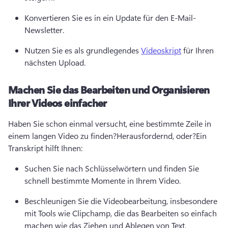
Konvertieren Sie es in ein Update für den E-Mail-
Newsletter.
Nutzen Sie es als grundlegendes 
Videoskript
 für Ihren 
nächsten Upload.
Machen Sie das Bearbeiten und Organisieren
Ihrer Videos einfacher
Haben Sie schon einmal versucht, eine bestimmte Zeile in 
einem langen Video zu finden?
Herausfordernd, oder?
Ein 
Transkript hilft Ihnen:
Suchen Sie nach Schlüsselwörtern und finden Sie 
schnell bestimmte Momente in Ihrem Video.
Beschleunigen Sie die Videobearbeitung, insbesondere 
mit Tools wie Clipchamp, die das Bearbeiten so einfach 
machen wie das Ziehen und Ablegen von Text.