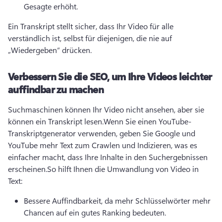
Gesagte erhöht.
Ein Transkript stellt sicher, dass Ihr Video für alle 
verständlich ist, selbst für diejenigen, die nie auf 
„Wiedergeben“ drücken.
Verbessern Sie die SEO, um Ihre Videos leichter
auffindbar zu machen
Suchmaschinen können Ihr Video nicht ansehen, aber sie 
können ein Transkript lesen.
Wenn Sie einen YouTube-
Transkriptgenerator verwenden, geben Sie Google und 
YouTube mehr Text zum Crawlen und Indizieren, was es 
einfacher macht, dass Ihre Inhalte in den Suchergebnissen 
erscheinen.
So hilft Ihnen die Umwandlung von Video in 
Text:
Bessere Auffindbarkeit, da mehr Schlüsselwörter mehr 
Chancen auf ein gutes Ranking bedeuten.