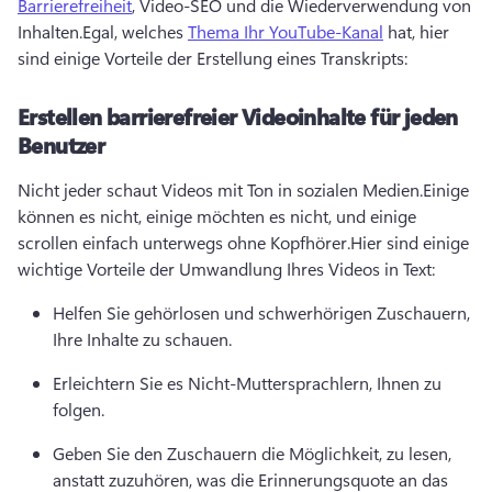
Barrierefreiheit
, Video-SEO und die Wiederverwendung von 
Inhalten.
Egal, welches 
Thema Ihr YouTube-Kanal
 hat, hier 
sind einige Vorteile der Erstellung eines Transkripts:
Erstellen barrierefreier Videoinhalte für jeden
Benutzer
Nicht jeder schaut Videos mit Ton in sozialen Medien.
Einige 
können es nicht, einige möchten es nicht, und einige 
scrollen einfach unterwegs ohne Kopfhörer.
Hier sind einige 
wichtige Vorteile der Umwandlung Ihres Videos in Text:
Helfen Sie gehörlosen und schwerhörigen Zuschauern, 
Ihre Inhalte zu schauen.
Erleichtern Sie es Nicht-Muttersprachlern, Ihnen zu 
folgen.
Geben Sie den Zuschauern die Möglichkeit, zu lesen, 
anstatt zuzuhören, was die Erinnerungsquote an das 