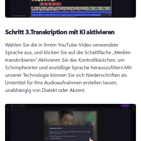
Schritt 3.
Transkription mit KI aktivieren
Wählen Sie die in Ihrem YouTube-Video verwendete 
Sprache aus, und klicken Sie auf die Schaltfläche „Medien 
transkribieren“.
Aktivieren Sie das Kontrollkästchen, um 
Schimpfwörter und anstößige Sprache herauszufiltern.
Mit 
unserer Technologie können Sie sich Niederschriften als 
Untertitel für Ihre Audioaufnahmen erstellen lassen, 
unabhängig von Dialekt oder Akzent. 