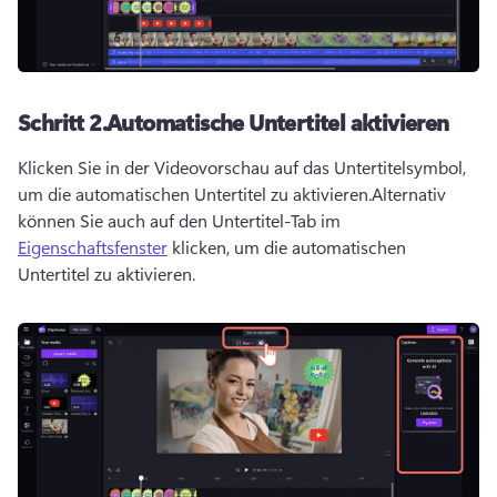
Schritt 2.
Automatische Untertitel aktivieren
Klicken Sie in der Videovorschau auf das Untertitelsymbol, 
um die automatischen Untertitel zu aktivieren.
Alternativ 
können Sie auch auf den Untertitel-Tab im 
Eigenschaftsfenster
 klicken, um die automatischen 
Untertitel zu aktivieren. 