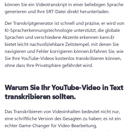
können Sie ein Videotranskript in einer beliebigen Sprache 
generieren und Ihre SRT-Datei direkt herunterladen.
Der Transkriptgenerator ist schnell und präzise, er wird von 
KI-Spracherkennungstechnologie unterstützt, die globale 
Sprachen und verschiedene Akzente erkennen kann.
Er 
bietet leicht nachvollziehbare Zeitstempel, mit denen Sie 
navigieren und Fehler korrigieren können.
Erfahren Sie, wie 
Sie Ihre YouTube-Videos kostenlos transkribieren können, 
ohne dass Ihre Privatsphäre gefährdet wird.
Warum Sie Ihr YouTube-Video in Text
transkribieren sollten.
Das Transkribieren von Videoinhalten bedeutet nicht nur, 
eine schriftliche Version des Gesagten zu haben; es ist ein 
echter Game-Changer für Video-Bearbeitung, 