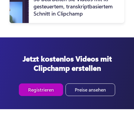
gesteuertem, transkriptbasiertem
Schnitt in Clipchamp
Jetzt kostenlos Videos mit
Clipchamp erstellen
Registrieren
Preise ansehen