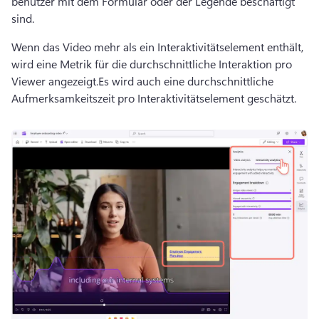
benutzer mit dem Formular oder der Legende beschäftigt 
sind.
Wenn das Video mehr als ein Interaktivitätselement enthält, 
wird eine Metrik für die durchschnittliche Interaktion pro 
Viewer angezeigt.
Es wird auch eine durchschnittliche 
Aufmerksamkeitszeit pro Interaktivitätselement geschätzt.