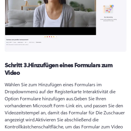
Schritt 3.
Hinzufügen eines Formulars zum
Video
Wählen Sie zum Hinzufügen eines Formulars im 
Dropdownmenü auf der Registerkarte Interaktivität die 
Option Formulare hinzufügen aus.
Geben Sie Ihren 
vorhandenen Microsoft Form-Link ein, und passen Sie den 
Videozeitstempel an, damit das Formular für Die Zuschauer 
angezeigt wird.
Aktivieren Sie abschließend die 
Kontrollkästchenschaltfläche, um das Formular zum Video 