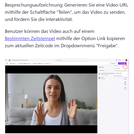
Besprechungsaufzeichnung: Generieren Sie eine Video-URL 
mithilfe der Schaltfläche "Teilen", um das Video zu senden, 
und fördern Sie die Interaktivität.
Benutzer können das Video auch auf einem 
Bestimmten Zeitstempel
 mithilfe der Option Link kopieren 
zum aktuellen Zeitcode im Dropdownmenü "Freigabe".