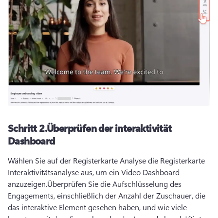
Schritt 2.
Überprüfen der interaktivität
Dashboard
Wählen Sie auf der Registerkarte Analyse die Registerkarte 
Interaktivitätsanalyse aus, um ein Video Dashboard 
anzuzeigen.
Überprüfen Sie die Aufschlüsselung des 
Engagements, einschließlich der Anzahl der Zuschauer, die 
das interaktive Element gesehen haben, und wie viele 