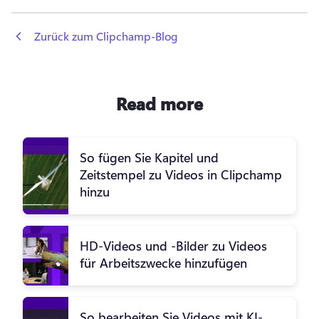
 Zurück zum Clipchamp-Blog
Read more
So fügen Sie Kapitel und
Zeitstempel zu Videos in Clipchamp
hinzu
HD-Videos und -Bilder zu Videos
für Arbeitszwecke hinzufügen
So bearbeiten Sie Videos mit KI-