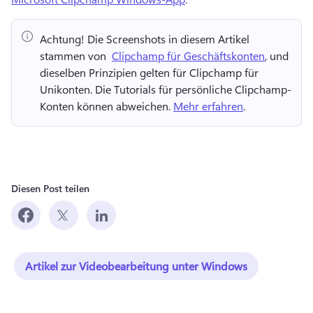
Achtung!
 Die Screenshots in diesem Artikel 
stammen von ⁠ 
Clipchamp für Geschäftskonten
, und 
dieselben Prinzipien gelten für Clipchamp für 
Unikonten. 
Die Tutorials für persönliche Clipchamp-
Konten können abweichen. 
Mehr erfahren
. 
Diesen Post teilen
Artikel zur Videobearbeitung unter Windows