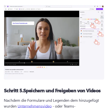
Schritt 5.
Speichern und Freigeben von Videos
Nachdem die Formulare und Legenden dem hinzugefügt 
wurden 
Unternehmensvideo
 - oder Teams-