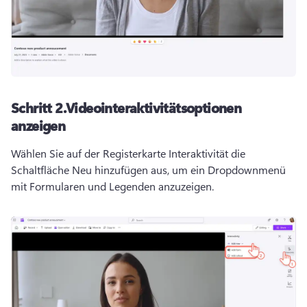
Schritt 2.
Videointeraktivitätsoptionen
anzeigen
Wählen Sie auf der Registerkarte Interaktivität die 
Schaltfläche Neu hinzufügen aus, um ein Dropdownmenü 
mit Formularen und Legenden anzuzeigen.