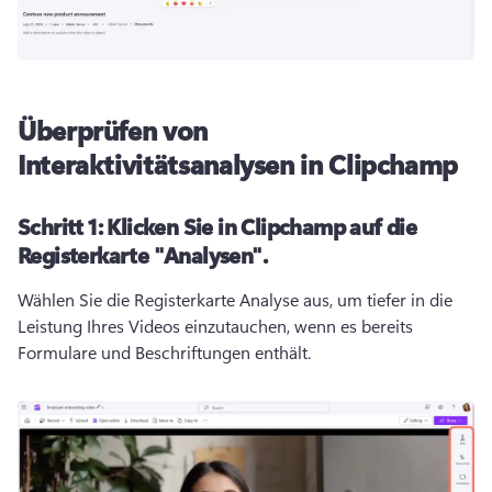
Überprüfen von
Interaktivitätsanalysen in Clipchamp
Schritt 1:
Klicken Sie in Clipchamp auf die
Registerkarte "Analysen".
Wählen Sie die Registerkarte Analyse aus, um tiefer in die 
Leistung Ihres Videos einzutauchen, wenn es bereits 
Formulare und Beschriftungen enthält.