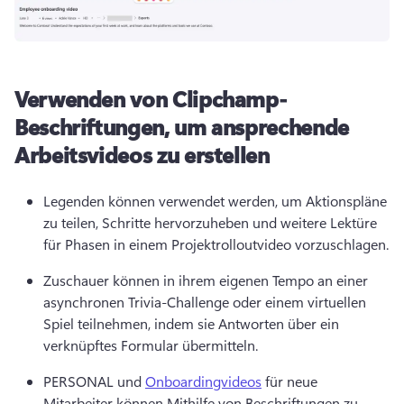
Verwenden von Clipchamp-
Beschriftungen, um ansprechende
Arbeitsvideos zu erstellen
Legenden können verwendet werden, um Aktionspläne 
zu teilen, Schritte hervorzuheben und weitere Lektüre 
für Phasen in einem Projektrolloutvideo vorzuschlagen.
Zuschauer können in ihrem eigenen Tempo an einer 
asynchronen Trivia-Challenge oder einem virtuellen 
Spiel teilnehmen, indem sie Antworten über ein 
verknüpftes Formular übermitteln.
PERSONAL und 
Onboardingvideos
 für neue 
Mitarbeiter können Mithilfe von Beschriftungen zu 