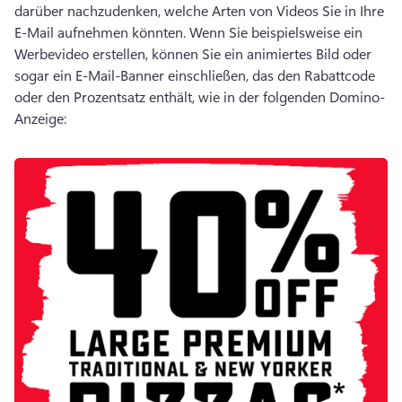
darüber nachzudenken, welche Arten von Videos Sie in Ihre 
E-Mail aufnehmen könnten. 
Wenn Sie beispielsweise ein 
Werbevideo erstellen, können Sie ein animiertes Bild oder 
sogar ein E-Mail-Banner einschließen, das den Rabattcode 
oder den Prozentsatz enthält, wie in der folgenden Domino-
Anzeige: