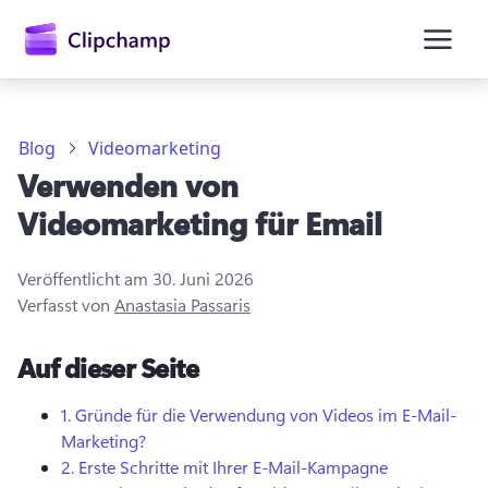
springen
Blog
Videomarketing
Verwenden von
Videomarketing für Email
Veröffentlicht am
30. Juni 2026
Verfasst von
Anastasia Passaris
Anmelden
Auf dieser Seite
Kostenlos testen
1.
Gründe für die Verwendung von Videos im E-Mail-
Marketing?
2.
Erste Schritte mit Ihrer E-Mail-Kampagne