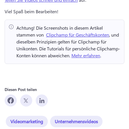
Viel Spaß beim Bearbeiten! 
Achtung!
 Die Screenshots in diesem Artikel 
stammen von ⁠ 
Clipchamp für Geschäftskonten
, und 
dieselben Prinzipien gelten für Clipchamp für 
Unikonten. 
Die Tutorials für persönliche Clipchamp-
Konten können abweichen. 
Mehr erfahren
. 
Diesen Post teilen
Videomarketing
Unternehmensvideos