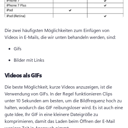
Die zwei häufigsten Möglichkeiten zum Einfügen von 
Videos in E-Mails, die wir unten behandeln werden, sind:
Gifs
Bilder mit Links
Videos als GIFs
Die beste Möglichkeit, kurze Videos anzuzeigen, ist die 
Verwendung von GIFs. 
In der Regel funktionieren Clips 
unter 10 Sekunden am besten, um die Bildfrequenz hoch zu 
halten, wodurch das GIF reibungsloser wird. 
Es ist auch eine 
gute Idee, Ihr GIF in eine kleinere Dateigröße zu 
komprimieren, damit das Laden beim Öffnen der E-Mail 
weniger Zeit in Anspruch nimmt. 