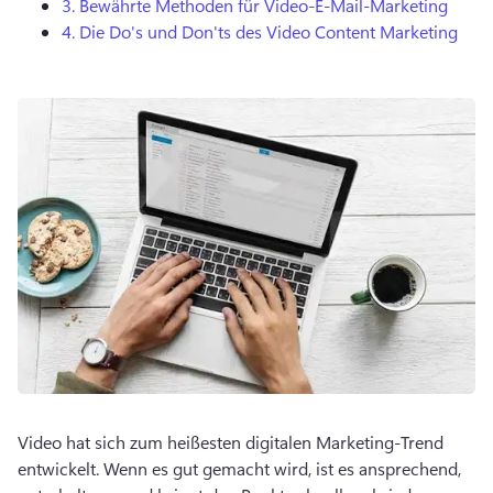
3.
Bewährte Methoden für Video-E-Mail-Marketing
4.
Die Do's und Don'ts des Video Content Marketing
Video hat sich zum heißesten digitalen Marketing-Trend 
entwickelt. 
Wenn es gut gemacht wird, ist es ansprechend, 