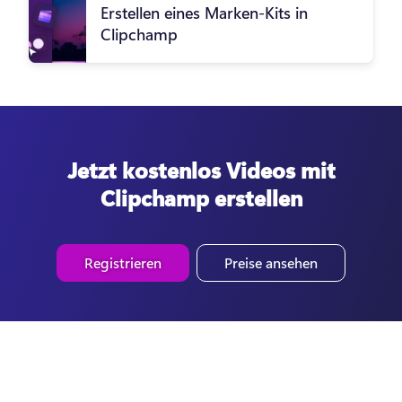
Erstellen eines Marken-Kits in
Clipchamp
Jetzt kostenlos Videos mit
Clipchamp erstellen
Registrieren
Preise ansehen