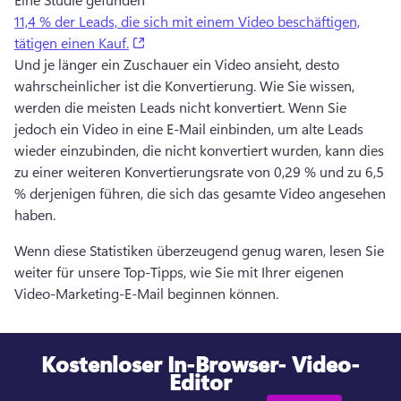
11,4 % der Leads, die sich mit einem Video beschäftigen,
(opens in a new tab)
tätigen einen Kauf.
Und je länger ein Zuschauer ein Video ansieht, desto 
wahrscheinlicher ist die Konvertierung. 
Wie Sie wissen, 
werden die meisten Leads nicht konvertiert. 
Wenn Sie 
jedoch ein Video in eine E-Mail einbinden, um alte Leads 
wieder einzubinden, die nicht konvertiert wurden, kann dies 
zu einer weiteren Konvertierungsrate von 0,29 % und zu 6,5 
% derjenigen führen, die sich das gesamte Video angesehen 
haben. 
Wenn diese Statistiken überzeugend genug waren, lesen Sie 
weiter für unsere Top-Tipps, wie Sie mit Ihrer eigenen 
Video-Marketing-E-Mail beginnen können. 
Kostenloser In-Browser-
Video-
Editor