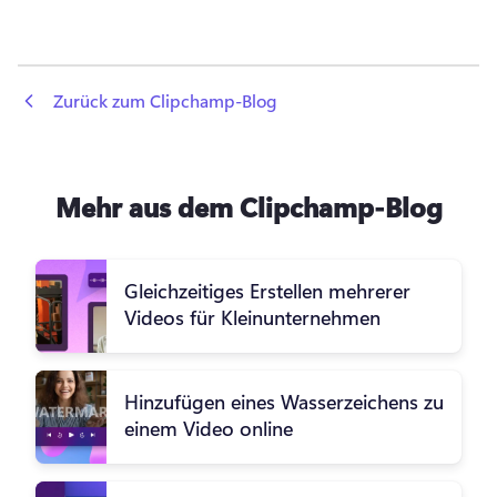
 Zurück zum Clipchamp-Blog
Mehr aus dem Clipchamp-Blog
Gleichzeitiges Erstellen mehrerer
Videos für Kleinunternehmen
Hinzufügen eines Wasserzeichens zu
einem Video online