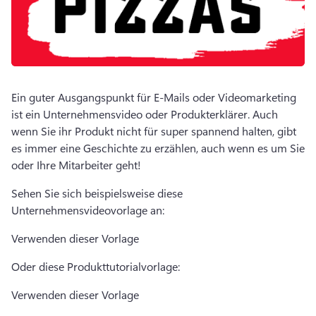
Ein guter Ausgangspunkt für E-Mails oder Videomarketing 
ist ein Unternehmensvideo oder Produkterklärer. 
Auch 
wenn Sie ihr Produkt nicht für super spannend halten, gibt 
es immer eine Geschichte zu erzählen, auch wenn es um Sie 
oder Ihre Mitarbeiter geht! 
Sehen Sie sich beispielsweise diese 
Unternehmensvideovorlage an:
Verwenden dieser Vorlage
Oder diese Produkttutorialvorlage:
Verwenden dieser Vorlage