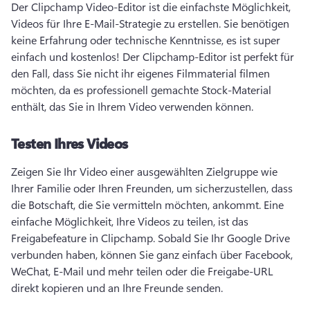
Der Clipchamp Video-Editor ist die einfachste Möglichkeit, 
Videos für Ihre E-Mail-Strategie zu erstellen. 
Sie benötigen 
keine Erfahrung oder technische Kenntnisse, es ist super 
einfach und kostenlos! 
Der Clipchamp-Editor ist perfekt für 
den Fall, dass Sie nicht ihr eigenes Filmmaterial filmen 
möchten, da es professionell gemachte Stock-Material 
enthält, das Sie in Ihrem Video verwenden können. 
Testen Ihres Videos
Zeigen Sie Ihr Video einer ausgewählten Zielgruppe wie 
Ihrer Familie oder Ihren Freunden, um sicherzustellen, dass 
die Botschaft, die Sie vermitteln möchten, ankommt. 
Eine 
einfache Möglichkeit, Ihre Videos zu teilen, ist das 
Freigabefeature in Clipchamp. 
Sobald Sie Ihr Google Drive 
verbunden haben, können Sie ganz einfach über Facebook, 
WeChat, E-Mail und mehr teilen oder die Freigabe-URL 
direkt kopieren und an Ihre Freunde senden. 