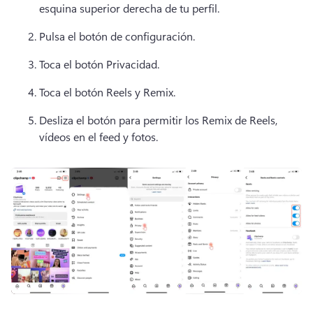
esquina superior derecha de tu perfil.
Pulsa el botón de configuración.
Toca el botón Privacidad.
Toca el botón Reels y Remix.
Desliza el botón para permitir los Remix de Reels, 
vídeos en el feed y fotos.