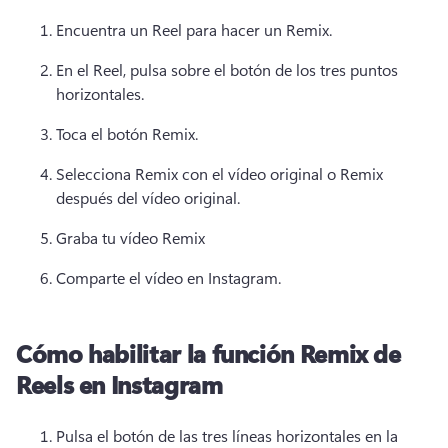
Encuentra un Reel para hacer un Remix.
En el Reel, pulsa sobre el botón de los tres puntos 
horizontales.
Toca el botón Remix.
Selecciona Remix con el vídeo original o Remix 
después del vídeo original.
Graba tu vídeo Remix
Comparte el vídeo en Instagram.
Cómo habilitar la función Remix de
Reels en Instagram
Pulsa el botón de las tres líneas horizontales en la 