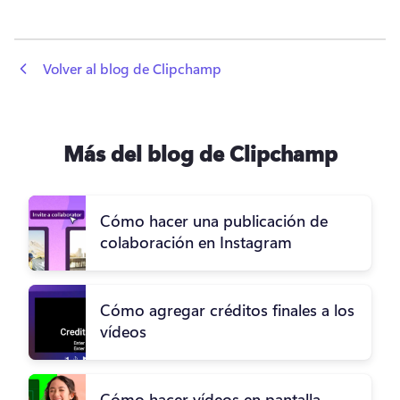
 Volver al blog de Clipchamp
Más del blog de Clipchamp
Cómo hacer una publicación de
colaboración en Instagram
Cómo agregar créditos finales a los
vídeos
Cómo hacer vídeos en pantalla