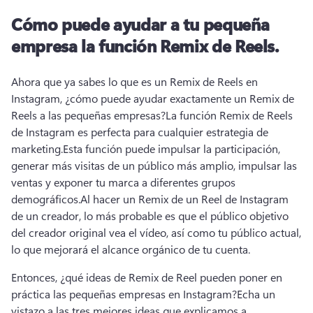
Cómo puede ayudar a tu pequeña
empresa la función Remix de Reels.
Ahora que ya sabes lo que es un Remix de Reels en 
Instagram, ¿cómo puede ayudar exactamente un Remix de 
Reels a las pequeñas empresas?
La función Remix de Reels 
de Instagram es perfecta para cualquier estrategia de 
marketing.
Esta función puede impulsar la participación, 
generar más visitas de un público más amplio, impulsar las 
ventas y exponer tu marca a diferentes grupos 
demográficos.
Al hacer un Remix de un Reel de Instagram 
de un creador, lo más probable es que el público objetivo 
del creador original vea el vídeo, así como tu público actual, 
lo que mejorará el alcance orgánico de tu cuenta.
Entonces, ¿qué ideas de Remix de Reel pueden poner en 
práctica las pequeñas empresas en Instagram?
Echa un 
vistazo a las tres mejores ideas que explicamos a 