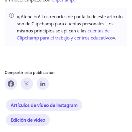
«¡Atención!
 Los recortes de pantalla de este artículo 
son de Clipchamp para cuentas personales. 
Los 
mismos principios se aplican a las 
cuentas de 
Clipchamp para el trabajo y centros educativos
». 
Compartir esta publicación
Artículos de vídeo de Instagram
Edición de vídeo