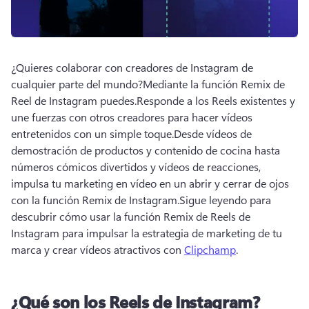
¿Quieres colaborar con creadores de Instagram de 
cualquier parte del mundo?
Mediante la función Remix de 
Reel de Instagram puedes.
Responde a los Reels existentes y 
une fuerzas con otros creadores para hacer vídeos 
entretenidos con un simple toque.
Desde vídeos de 
demostración de productos y contenido de cocina hasta 
números cómicos divertidos y vídeos de reacciones, 
impulsa tu marketing en vídeo en un abrir y cerrar de ojos 
con la función Remix de Instagram.
Sigue leyendo para 
descubrir cómo usar la función Remix de Reels de 
Instagram para impulsar la estrategia de marketing de tu 
marca y crear vídeos atractivos con 
Clipchamp
. 
¿Qué son los Reels de Instagram?