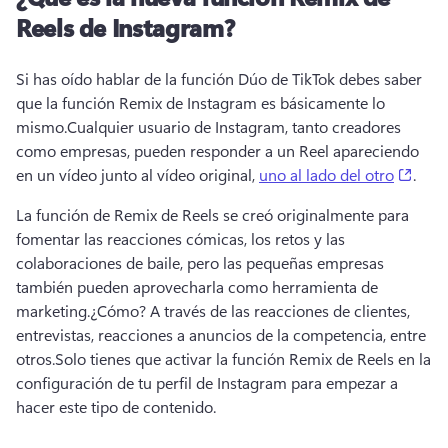
Reels de Instagram?
Si has oído hablar de la función Dúo de TikTok debes saber 
que la función Remix de Instagram es básicamente lo 
mismo.
Cualquier usuario de Instagram, tanto creadores 
como empresas, pueden responder a un Reel apareciendo 
(open
en un vídeo junto al vídeo original, 
uno al lado del otro
. 
La función de Remix de Reels se creó originalmente para 
fomentar las reacciones cómicas, los retos y las 
colaboraciones de baile, pero las pequeñas empresas 
también pueden aprovecharla como herramienta de 
marketing.
¿Cómo? A través de las reacciones de clientes, 
entrevistas, reacciones a anuncios de la competencia, entre 
otros.
Solo tienes que activar la función Remix de Reels en la 
configuración de tu perfil de Instagram para empezar a 
hacer este tipo de contenido.