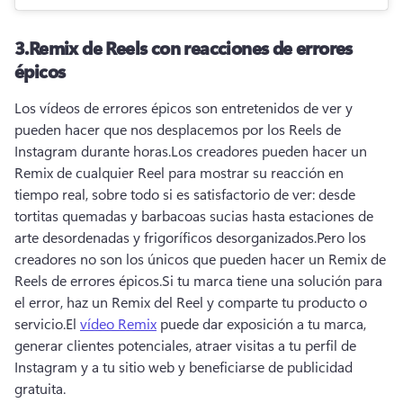
3.
Remix de Reels con reacciones de errores
épicos
Los vídeos de errores épicos son entretenidos de ver y 
pueden hacer que nos desplacemos por los Reels de 
Instagram durante horas.
Los creadores pueden hacer un 
Remix de cualquier Reel para mostrar su reacción en 
tiempo real, sobre todo si es satisfactorio de ver: desde 
tortitas quemadas y barbacoas sucias hasta estaciones de 
arte desordenadas y frigoríficos desorganizados.
Pero los 
creadores no son los únicos que pueden hacer un Remix de 
Reels de errores épicos.
Si tu marca tiene una solución para 
el error, haz un Remix del Reel y comparte tu producto o 
servicio.
El 
vídeo Remix
 puede dar exposición a tu marca, 
generar clientes potenciales, atraer visitas a tu perfil de 
Instagram y a tu sitio web y beneficiarse de publicidad 
gratuita.