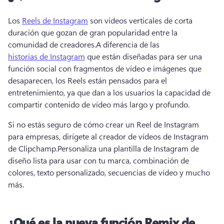
Los 
Reels de Instagram
 son vídeos verticales de corta 
duración que gozan de gran popularidad entre la 
comunidad de creadores.
A diferencia de las 
historias de Instagram
 que están diseñadas para ser una 
función social con fragmentos de vídeo e imágenes que 
desaparecen, los Reels están pensados para el 
entretenimiento, ya que dan a los usuarios la capacidad de 
compartir contenido de vídeo más largo y profundo. 
Si no estás seguro de cómo crear un Reel de Instagram 
para empresas, dirígete al creador de vídeos de Instagram 
de Clipchamp.
Personaliza una plantilla de Instagram de 
diseño lista para usar con tu marca, combinación de 
colores, texto personalizado, secuencias de vídeo y mucho 
más.
¿Qué es la nueva función Remix de