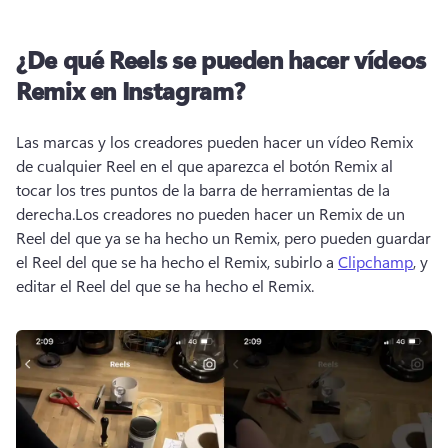
¿De qué Reels se pueden hacer vídeos
Remix en Instagram?
Las marcas y los creadores pueden hacer un vídeo Remix 
de cualquier Reel en el que aparezca el botón Remix al 
tocar los tres puntos de la barra de herramientas de la 
derecha.
Los creadores no pueden hacer un Remix de un 
Reel del que ya se ha hecho un Remix, pero pueden guardar 
el Reel del que se ha hecho el Remix, subirlo a 
Clipchamp
, y 
editar el Reel del que se ha hecho el Remix. 