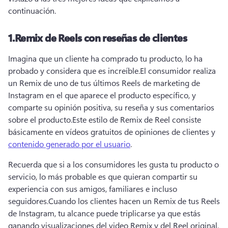
continuación.
1.
Remix de Reels con reseñas de clientes
Imagina que un cliente ha comprado tu producto, lo ha 
probado y considera que es increíble.
El consumidor realiza 
un Remix de uno de tus últimos Reels de marketing de 
Instagram en el que aparece el producto específico, y 
comparte su opinión positiva, su reseña y sus comentarios 
sobre el producto.
Este estilo de Remix de Reel consiste 
básicamente en vídeos gratuitos de opiniones de clientes y 
contenido generado por el usuario
. 
Recuerda que si a los consumidores les gusta tu producto o 
servicio, lo más probable es que quieran compartir su 
experiencia con sus amigos, familiares e incluso 
seguidores.
Cuando los clientes hacen un Remix de tus Reels 
de Instagram, tu alcance puede triplicarse ya que estás 
ganando visualizaciones del video Remix y del Reel original.