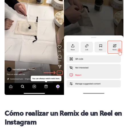
Cómo realizar un Remix de un Reel en
Instagram