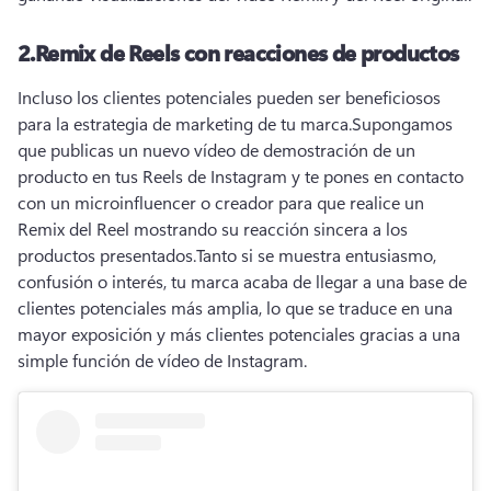
2.
Remix de Reels con reacciones de productos
Incluso los clientes potenciales pueden ser beneficiosos 
para la estrategia de marketing de tu marca.
Supongamos 
que publicas un nuevo vídeo de demostración de un 
producto en tus Reels de Instagram y te pones en contacto 
con un microinfluencer o creador para que realice un 
Remix del Reel mostrando su reacción sincera a los 
productos presentados.
Tanto si se muestra entusiasmo, 
confusión o interés, tu marca acaba de llegar a una base de 
clientes potenciales más amplia, lo que se traduce en una 
mayor exposición y más clientes potenciales gracias a una 
simple función de vídeo de Instagram.