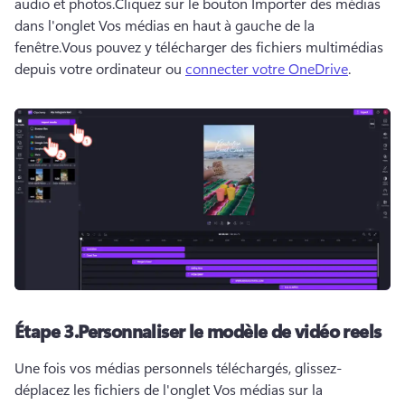
audio et photos.
Cliquez sur le bouton Importer des médias 
dans l'onglet Vos médias en haut à gauche de la 
fenêtre.
Vous pouvez y télécharger des fichiers multimédias 
depuis votre ordinateur ou 
connecter votre OneDrive
. 
Étape 3.
Personnaliser le modèle de vidéo reels
Une fois vos médias personnels téléchargés, glissez-
déplacez les fichiers de l'onglet Vos médias sur la 