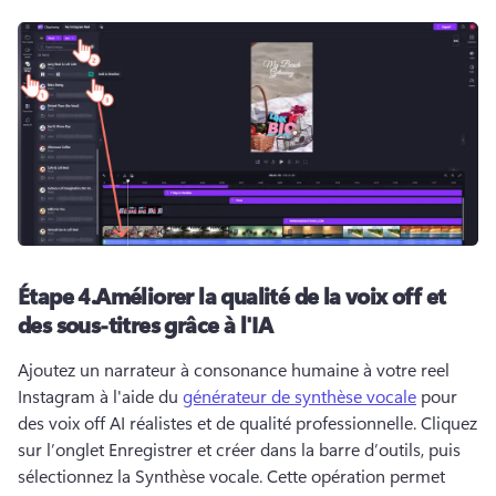
Étape 4.
Améliorer la qualité de la voix off et
des sous-titres grâce à l'IA
Ajoutez un narrateur à consonance humaine à votre reel 
Instagram à l'aide du 
générateur de synthèse vocale
 pour 
des voix off AI réalistes et de qualité professionnelle. 
Cliquez 
sur l’onglet Enregistrer et créer dans la barre d’outils, puis 
sélectionnez la Synthèse vocale. 
Cette opération permet 