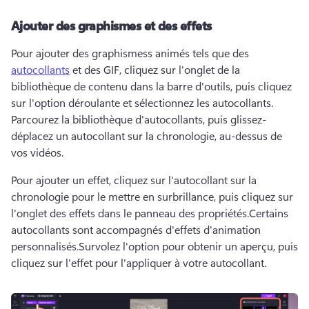
Ajouter des graphismes et des effets
Pour ajouter des graphismess animés tels que des 
autocollants
 et des GIF, cliquez sur l'onglet de la 
bibliothèque de contenu dans la barre d'outils, puis cliquez 
sur l'option déroulante et sélectionnez les autocollants. 
Parcourez la bibliothèque d'autocollants, puis glissez-
déplacez un autocollant sur la chronologie, au-dessus de 
vos vidéos.
Pour ajouter un effet, cliquez sur l'autocollant sur la 
chronologie pour le mettre en surbrillance, puis cliquez sur 
l'onglet des effets dans le panneau des propriétés.
Certains 
autocollants sont accompagnés d'effets d'animation 
personnalisés.
Survolez l'option pour obtenir un aperçu, puis 
cliquez sur l'effet pour l'appliquer à votre autocollant.