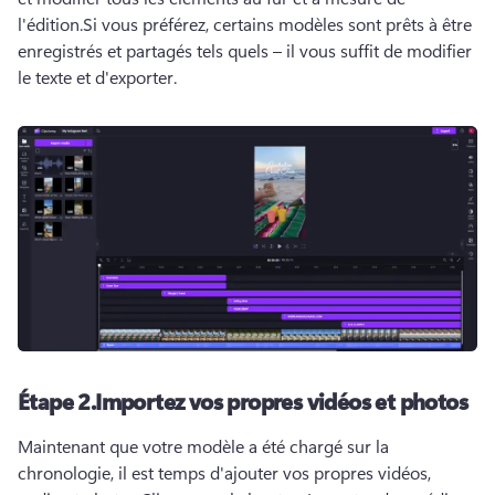
l'édition.
Si vous préférez, certains modèles sont prêts à être 
enregistrés et partagés tels quels – il vous suffit de modifier 
le texte et d'exporter.
Étape 2.
Importez vos propres vidéos et photos
Maintenant que votre modèle a été chargé sur la 
chronologie, il est temps d'ajouter vos propres vidéos, 