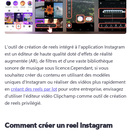
L'outil de création de reels intégré à l'application Instagram 
est un éditeur de haute qualité doté d'effets de réalité 
augmentée (AR), de filtres et d'une vaste bibliothèque 
sonore de musique sous licence.
Cependant, si vous 
souhaitez créer du contenu en utilisant des modèles 
uniques d'Instagram ou réaliser des vidéos plus rapidement 
en 
créant des reels par lot
 pour votre entreprise, envisagez 
d'utiliser l'éditeur vidéo Clipchamp comme outil de création 
de reels privilégié. 
Comment créer un reel Instagram