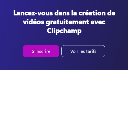
Lancez-vous dans la création de
vidéos gratuitement avec
Clipchamp
S'inscrire
Voir les tarifs