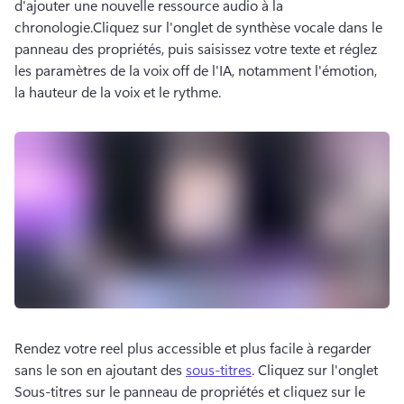
d'ajouter une nouvelle ressource audio à la 
chronologie.
Cliquez sur l'onglet de synthèse vocale dans le 
panneau des propriétés, puis saisissez votre texte et réglez 
les paramètres de la voix off de l'IA, notamment l'émotion, 
la hauteur de la voix et le rythme.
Rendez votre reel plus accessible et plus facile à regarder 
sans le son en ajoutant des 
sous-titres
. 
Cliquez sur l'onglet 
Sous-titres sur le 
panneau de propriétés
 et cliquez sur le 