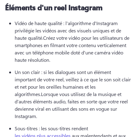
Éléments d'un reel Instagram
Vidéo de haute qualité : l'algorithme d'Instagram 
privilégie les vidéos avec des visuels uniques et de 
haute qualité.
Créez votre vidéo pour les utilisateurs de 
smartphones en filmant votre contenu verticalement 
avec un téléphone mobile doté d'une caméra vidéo 
haute résolution.
Un son clair : si les dialogues sont un élément 
important de votre reel, veillez à ce que le son soit clair 
et net pour les oreilles humaines et les 
algorithmes.
Lorsque vous utilisez de la musique et 
d'autres éléments audio, faites en sorte que votre reel 
devienne viral en utilisant des sons en vogue sur 
Instagram.
Sous-titres : les sous-titres rendent 
les vidéos plus accessibles
 aux malentendants et aux 