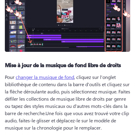
Mise à jour de la musique de fond libre de droits
Pour 
changer la musique de fond
, cliquez sur l'onglet 
bibliothèque de contenu dans la barre d'outils et cliquez sur 
la flèche déroulante audio, puis sélectionnez musique. 
Faites 
défiler les collections de musique libre de droits par genre 
ou tapez des styles musicaux ou d'autres mots-clés dans la 
barre de recherche.
Une fois que vous avez trouvé votre clip 
audio, faites-le glisser et déplacez-le sur le modèle de 
musique sur la chronologie pour le remplacer.