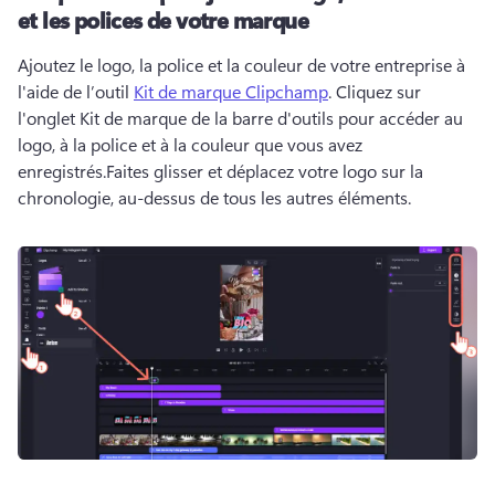
et les polices de votre marque
Ajoutez le logo, la police et la couleur de votre entreprise à 
l'aide de l’outil 
Kit de marque Clipchamp
. 
Cliquez sur 
l'onglet Kit de marque de la barre d'outils pour accéder au 
logo, à la police et à la couleur que vous avez 
enregistrés.
Faites glisser et déplacez votre logo sur la 
chronologie, au-dessus de tous les autres éléments.