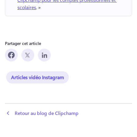
scolaires
. » 
Partager cet article
Articles vidéo Instagram
 Retour au blog de Clipchamp