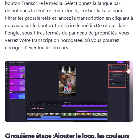
bouton Transcrire le média. 
Sélectionnez la langue par 
défaut dans la fenêtre contextuelle, cochez la case pour 
filtrer les grossièretés et lancez la transcription en cliquant à 
nouveau sur le bouton Transcrire le média.
De retour dans 
l'onglet sous-titres fermés du panneau de propriétés, vous 
verrez votre transcription horodatée, où vous pourrez 
corriger d'éventuelles erreurs.
Cinquième étape :
Ajouter le logo, les couleurs