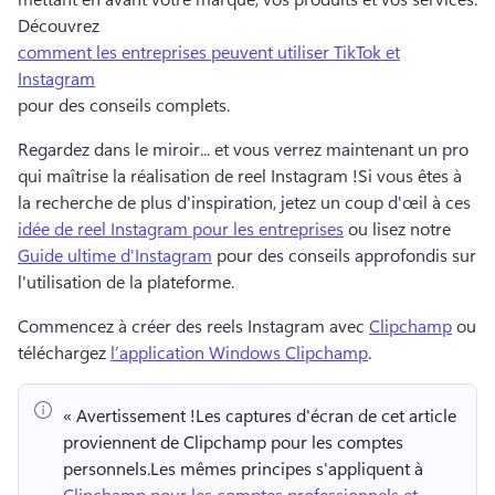
Découvrez 
comment les entreprises peuvent utiliser TikTok et
Instagram
pour des conseils complets. 
Regardez dans le miroir... et vous verrez maintenant un pro 
qui maîtrise la réalisation de reel Instagram !
Si vous êtes à 
la recherche de plus d'inspiration, jetez un coup d'œil à ces 
idée de reel Instagram pour les entreprises
 ou lisez notre 
Guide ultime d'Instagram
 pour des conseils approfondis sur 
l'utilisation de la plateforme. 
Commencez à créer des reels Instagram avec 
Clipchamp
 ou 
téléchargez 
l’application Windows Clipchamp
. 
« Avertissement !
Les captures d'écran de cet article 
proviennent de Clipchamp pour les comptes 
personnels.
Les mêmes principes s'appliquent à 
Clipchamp pour les comptes professionnels et 