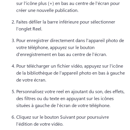
sur l'icône plus (+) en bas au centre de l'écran pour 
créer une nouvelle publication.
Faites défiler la barre inférieure pour sélectionner 
l'onglet Reel.
Pour enregistrer directement dans l'appareil photo de 
votre téléphone, appuyez sur le bouton 
d'enregistrement en bas au centre de l'écran.
Pour télécharger un fichier vidéo, appuyez sur l'icône 
de la bibliothèque de l'appareil photo en bas à gauche 
de votre écran.
Personnalisez votre reel en ajoutant du son, des effets, 
des filtres ou du texte en appuyant sur les icônes 
situées à gauche de l'écran de votre téléphone.
Cliquez sur le bouton Suivant pour poursuivre 
l'édition de votre vidéo.