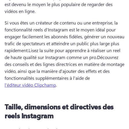
est devenu le moyen le plus populaire de regarder des 
vidéos en ligne. 
Si vous êtes un créateur de contenu ou une entreprise, la 
fonctionnalité reels d’Instagram est le moyen idéal pour 
engager facilement les abonnés fidèles, générer un nouveau 
trafic de spectateurs et atteindre un public plus large plus 
rapidement.
Lisez la suite pour apprendre à réaliser un reel 
de haute qualité sur Instagram comme un pro.
Découvrez 
des conseils et des lignes directrices en matière de montage 
vidéo, ainsi que la manière d'ajouter des effets et des 
fonctionnalités supplémentaires à l'aide de 
l'éditeur vidéo Clipchamp
. 
Taille, dimensions et directives des
reels Instagram