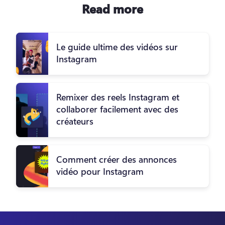
Read more
Le guide ultime des vidéos sur
Instagram
Remixer des reels Instagram et
collaborer facilement avec des
créateurs
Comment créer des annonces
vidéo pour Instagram