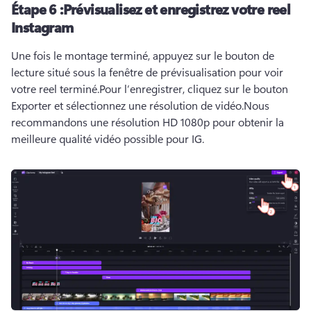
Étape 6 :
Prévisualisez et enregistrez votre reel
Instagram
Une fois le montage terminé, appuyez sur le bouton de 
lecture situé sous la fenêtre de prévisualisation pour voir 
votre reel terminé.
Pour l’enregistrer, cliquez sur le bouton 
Exporter et sélectionnez une résolution de vidéo.
Nous 
recommandons une résolution HD 1080p pour obtenir la 
meilleure qualité vidéo possible pour IG.