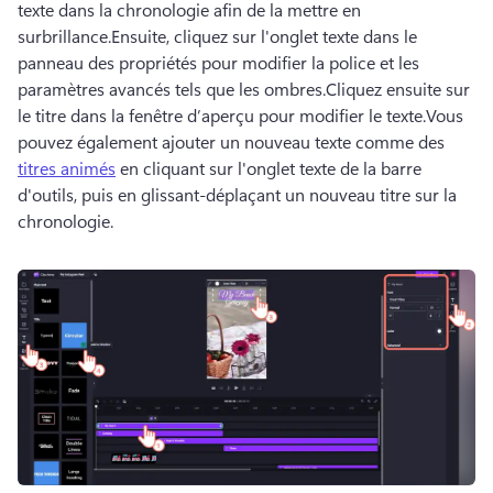
texte dans la chronologie afin de la mettre en 
surbrillance.
Ensuite, cliquez sur l'onglet texte dans le 
panneau des propriétés pour modifier la police et les 
paramètres avancés tels que les ombres.
Cliquez ensuite sur 
le titre dans la fenêtre d’aperçu pour modifier le texte.
Vous 
pouvez également ajouter un nouveau texte comme des 
titres animés
 en cliquant sur l'onglet texte de la barre 
d'outils, puis en glissant-déplaçant un nouveau titre sur la 
chronologie. 