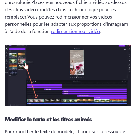
chronologie.
Placez vos nouveaux fichiers vidéo au-dessus 
des clips vidéo modèles dans la chronologie pour les 
remplacer.
Vous pouvez redimensionner vos vidéos 
personnelles pour les adapter aux proportions d'Instagram 
à l'aide de la fonction 
redimensionneur vidéo
. 
Modifier le texte et les titres animés
Pour modifier le texte du modèle, cliquez sur la ressource 