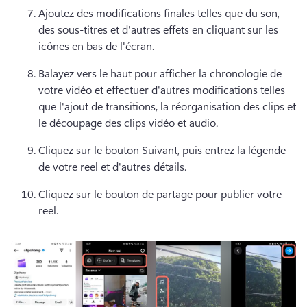
Ajoutez des modifications finales telles que du son, 
des sous-titres et d'autres effets en cliquant sur les 
icônes en bas de l'écran.
Balayez vers le haut pour afficher la chronologie de 
votre vidéo et effectuer d'autres modifications telles 
que l'ajout de transitions, la réorganisation des clips et 
le découpage des clips vidéo et audio.
Cliquez sur le bouton Suivant, puis entrez la légende 
de votre reel et d'autres détails.
Cliquez sur le bouton de partage pour publier votre 
reel.