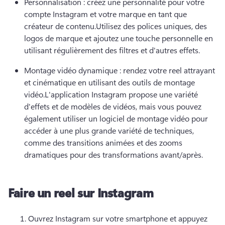
Personnalisation : créez une personnalité pour votre 
compte Instagram et votre marque en tant que 
créateur de contenu.
Utilisez des polices uniques, des 
logos de marque et ajoutez une touche personnelle en 
utilisant régulièrement des filtres et d'autres effets.
Montage vidéo dynamique : rendez votre reel attrayant 
et cinématique en utilisant des outils de montage 
vidéo.
L'application Instagram propose une variété 
d'effets et de modèles de vidéos, mais vous pouvez 
également utiliser un logiciel de montage vidéo pour 
accéder à une plus grande variété de techniques, 
comme des transitions animées et des zooms 
dramatiques pour des transformations avant/après.
Faire un reel sur Instagram
Ouvrez Instagram sur votre smartphone et appuyez 